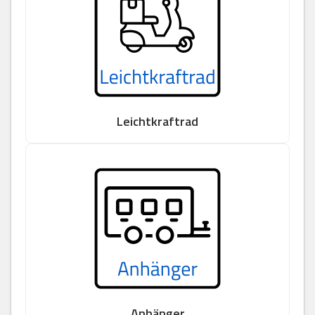
Leichtkraftrad
Anhänger