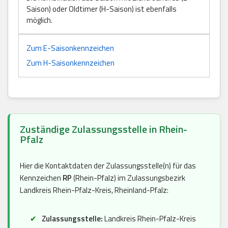
Saison) oder Oldtimer (H-Saison) ist ebenfalls
möglich.
Zum E-Saisonkennzeichen
Zum H-Saisonkennzeichen
Zuständige Zulassungsstelle in Rhein-
Pfalz
Hier die Kontaktdaten der Zulassungsstelle(n) für das
Kennzeichen
RP
(Rhein-Pfalz) im Zulassungsbezirk
Landkreis Rhein-Pfalz-Kreis, Rheinland-Pfalz:
Zulassungsstelle:
Landkreis Rhein-Pfalz-Kreis