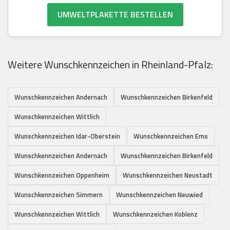
UMWELTPLAKETTE BESTELLEN
Weitere Wunschkennzeichen in Rheinland-Pfalz:
Wunschkennzeichen Andernach
Wunschkennzeichen Birkenfeld
Wunschkennzeichen Wittlich
Wunschkennzeichen Idar-Oberstein
Wunschkennzeichen Ems
Wunschkennzeichen Andernach
Wunschkennzeichen Birkenfeld
Wunschkennzeichen Oppenheim
Wunschkennzeichen Neustadt
Wunschkennzeichen Simmern
Wunschkennzeichen Neuwied
Wunschkennzeichen Wittlich
Wunschkennzeichen Koblenz