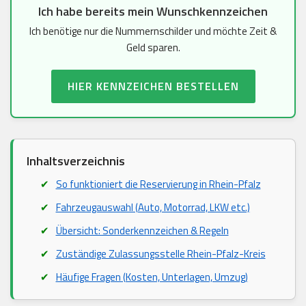
Ich habe bereits mein Wunschkennzeichen
Ich benötige nur die Nummernschilder und möchte Zeit &
Geld sparen.
HIER KENNZEICHEN BESTELLEN
Inhaltsverzeichnis
So funktioniert die Reservierung in Rhein-Pfalz
Fahrzeugauswahl (Auto, Motorrad, LKW etc.)
Übersicht: Sonderkennzeichen & Regeln
Zuständige Zulassungsstelle Rhein-Pfalz-Kreis
Häufige Fragen (Kosten, Unterlagen, Umzug)