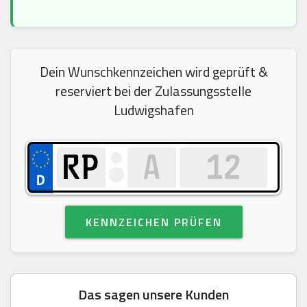
Dein Wunschkennzeichen wird geprüft &
reserviert bei der Zulassungsstelle
Ludwigshafen
KENNZEICHEN PRÜFEN
Das sagen unsere Kunden