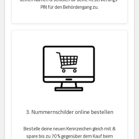
PIN für den Behördengang zu.
3. Nummernschilder online bestellen
Bestelle deine neuen Kennzeichen gleich mit &
spare bis zu 70 % gegenüber dem Kauf beim