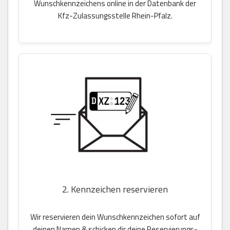
Wunschkennzeichens online in der Datenbank der
Kfz-Zulassungsstelle Rhein-Pfalz.
2. Kennzeichen reservieren
Wir reservieren dein Wunschkennzeichen sofort auf
deinen Namen & schicken dir deine Reservierungs-