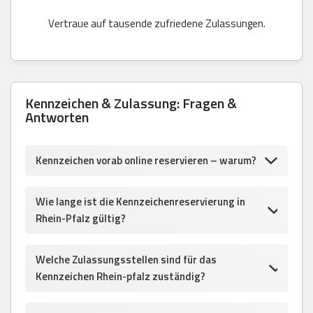
Vertraue auf tausende zufriedene Zulassungen.
Kennzeichen & Zulassung: Fragen &
Antworten
Kennzeichen vorab online reservieren – warum?
Wie lange ist die Kennzeichenreservierung in
Rhein-Pfalz gültig?
Welche Zulassungsstellen sind für das
Kennzeichen Rhein-pfalz zuständig?