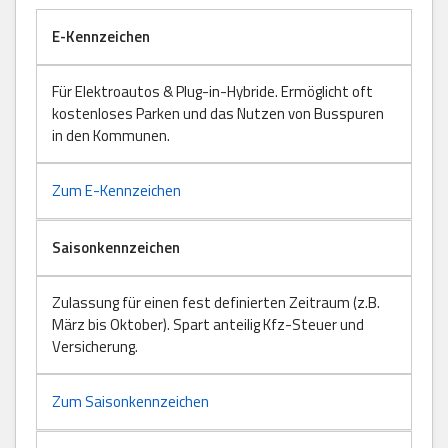
E-Kennzeichen
Für Elektroautos & Plug-in-Hybride. Ermöglicht oft
kostenloses Parken und das Nutzen von Busspuren
in den Kommunen.
Zum E-Kennzeichen
Saisonkennzeichen
Zulassung für einen fest definierten Zeitraum (z.B.
März bis Oktober). Spart anteilig Kfz-Steuer und
Versicherung.
Zum Saisonkennzeichen