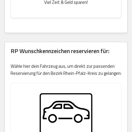
Viel Zeit & Geld sparen!
RP Wunschkennzeichen reservieren für:
Wähle hier dein Fahrzeug aus, um direkt zur passenden
Reservierung für den Bezirk Rhein-Pfalz-Kreis zu gelangen: