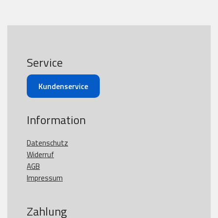
Service
Kundenservice
Information
Datenschutz
Widerruf
AGB
Impressum
Zahlung