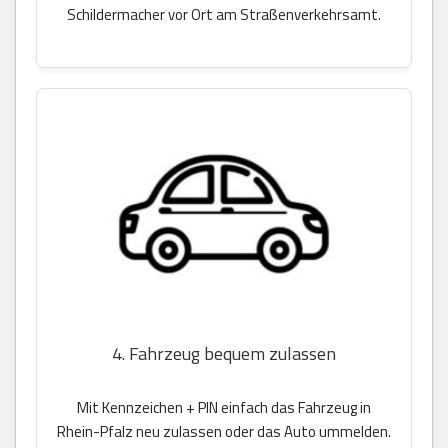
Schildermacher vor Ort am Straßenverkehrsamt.
4. Fahrzeug bequem zulassen
Mit Kennzeichen + PIN einfach das Fahrzeug in
Rhein-Pfalz neu zulassen oder das Auto ummelden.