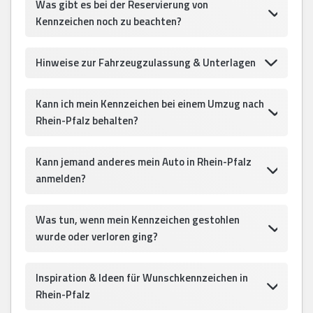
Was gibt es bei der Reservierung von
Kennzeichen noch zu beachten?
Hinweise zur Fahrzeugzulassung & Unterlagen
Kann ich mein Kennzeichen bei einem Umzug nach
Rhein-Pfalz behalten?
Kann jemand anderes mein Auto in Rhein-Pfalz
anmelden?
Was tun, wenn mein Kennzeichen gestohlen
wurde oder verloren ging?
Inspiration & Ideen für Wunschkennzeichen in
Rhein-Pfalz