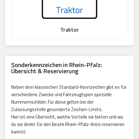
Traktor
Sonderkennzeichen in Rhein-Pfalz:
Übersicht & Reservierung
Neben dem klassischen Standard-Kennzeichen gibt es für
verschiedene Zwecke und Fahrzeugtypen spezielle
Nummernschilder. Für diese gelten bei der
Zulassungsstelle gesonderte Zeichen-Limits.
Hier ist eine Übersicht, welche Vorteile sie bieten und wo
du sie direkt für den Bezirk Rhein-Pfalz-Kreis reservieren
kannst: