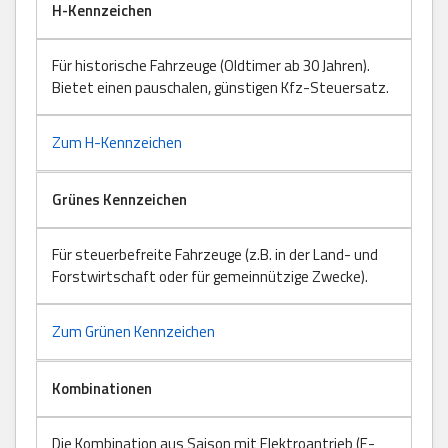
H-Kennzeichen
Für historische Fahrzeuge (Oldtimer ab 30 Jahren).
Bietet einen pauschalen, günstigen Kfz-Steuersatz.
Zum H-Kennzeichen
Grünes Kennzeichen
Für steuerbefreite Fahrzeuge (z.B. in der Land- und
Forstwirtschaft oder für gemeinnützige Zwecke).
Zum Grünen Kennzeichen
Kombinationen
Die Kombination aus Saison mit Elektroantrieb (E-