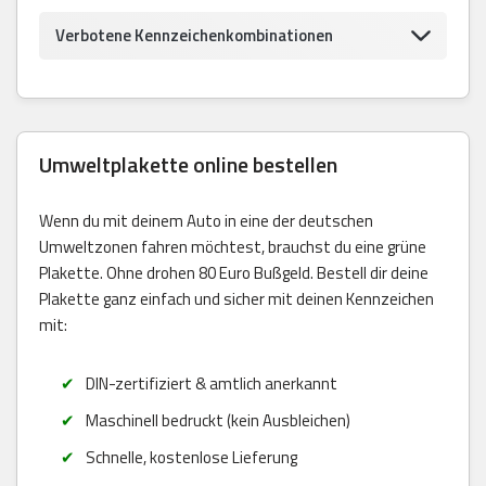
Verbotene Kennzeichenkombinationen
Umweltplakette online bestellen
Wenn du mit deinem Auto in eine der deutschen
Umweltzonen fahren möchtest, brauchst du eine grüne
Plakette. Ohne drohen 80 Euro Bußgeld. Bestell dir deine
Plakette ganz einfach und sicher mit deinen Kennzeichen
mit:
DIN-zertifiziert & amtlich anerkannt
Maschinell bedruckt (kein Ausbleichen)
Schnelle, kostenlose Lieferung