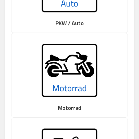
PKW / Auto
Motorrad