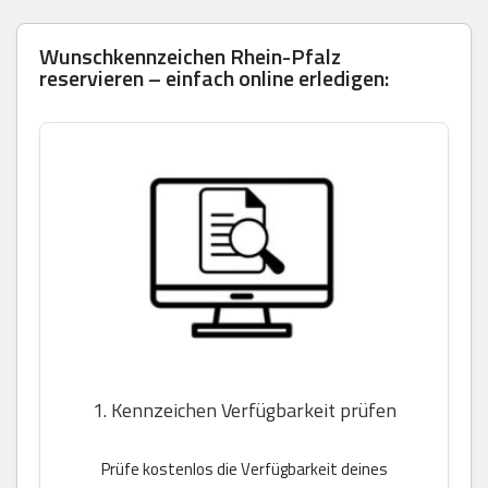
Wunschkennzeichen Rhein-Pfalz
reservieren – einfach online erledigen:
1. Kennzeichen Verfügbarkeit prüfen
Prüfe kostenlos die Verfügbarkeit deines