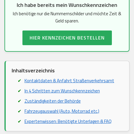
Ich habe bereits mein Wunschkennzeichen
Ich benötige nur die Nummernschilder und möchte Zeit &
Geld sparen.
HIER KENNZEICHEN BESTELLEN
Inhaltsverzeichnis
Kontaktdaten & Anfahrt Straßenverkehrsamt
In 4 Schritten zum Wunschkennzeichen
Zuständigkeiten der Behörde
Fahrzeugauswahl (Auto, Motorrad etc.)
Expertenwissen: Benötigte Unterlagen & FAQ