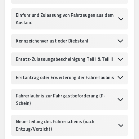
Einfuhr und Zulassung von Fahrzeugen aus dem
Ausland
Kennzeichenverlust oder Diebstahl
Ersatz-Zulassungsbescheinigung Teil I & Teil II
Erstantrag oder Erweiterung der Fahrerlaubnis
Fahrerlaubnis zur Fahrgastbeförderung (P-
Schein)
Neuerteilung des Führerscheins (nach
Entzug/Verzicht)