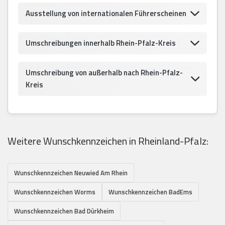
Ausstellung von internationalen Führerscheinen
Umschreibungen innerhalb Rhein-Pfalz-Kreis
Umschreibung von außerhalb nach Rhein-Pfalz-
Kreis
Weitere Wunschkennzeichen in Rheinland-Pfalz:
Wunschkennzeichen Neuwied Am Rhein
Wunschkennzeichen Worms
Wunschkennzeichen BadEms
Wunschkennzeichen Bad Dürkheim