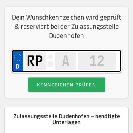
Dein Wunschkennzeichen wird geprüft
& reserviert bei der Zulassungsstelle
Dudenhofen
KENNZEICHEN PRÜFEN
Zulassungsstelle Dudenhofen – benötigte
Unterlagen