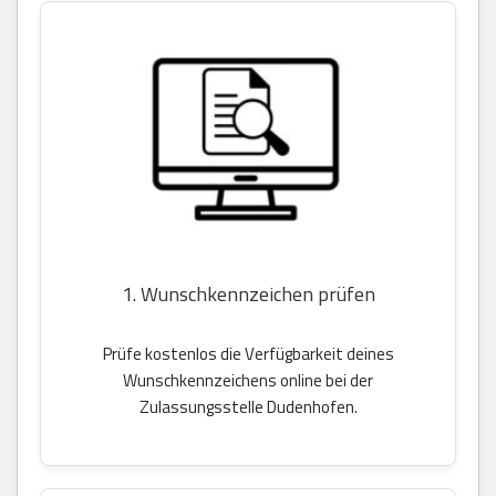
1. Wunschkennzeichen prüfen
Prüfe kostenlos die Verfügbarkeit deines
Wunschkennzeichens online bei der
Zulassungsstelle Dudenhofen.