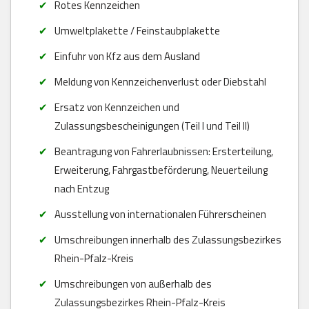
Rotes Kennzeichen
Umweltplakette / Feinstaubplakette
Einfuhr von Kfz aus dem Ausland
Meldung von Kennzeichenverlust oder Diebstahl
Ersatz von Kennzeichen und
Zulassungsbescheinigungen (Teil I und Teil II)
Beantragung von Fahrerlaubnissen: Ersterteilung,
Erweiterung, Fahrgastbeförderung, Neuerteilung
nach Entzug
Ausstellung von internationalen Führerscheinen
Umschreibungen innerhalb des Zulassungsbezirkes
Rhein-Pfalz-Kreis
Umschreibungen von außerhalb des
Zulassungsbezirkes Rhein-Pfalz-Kreis