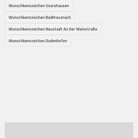
Wunschkennzeichen Goarshausen
Wunschkennzeichen BadKreuznach
Wunschkennzeichen Neustadt An Der Weinstraße
Wunschkennzeichen Dudenhofen