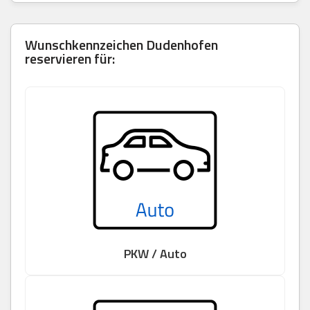
Wunschkennzeichen Dudenhofen
reservieren für:
PKW / Auto