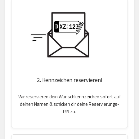
2. Kennzeichen reservieren!
Wir reservieren dein Wunschkennzeichen sofort auf
deinen Namen & schicken dir deine Reservierungs-
PIN zu.