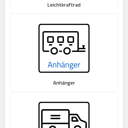
Leichtkraftrad
Anhänger