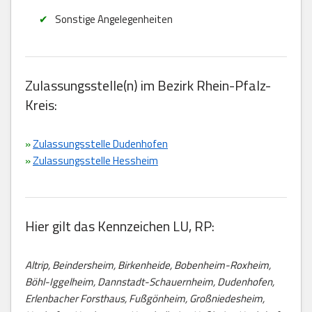
Sonstige Angelegenheiten
Zulassungsstelle(n) im Bezirk Rhein-Pfalz-
Kreis:
»
Zulassungsstelle Dudenhofen
»
Zulassungsstelle Hessheim
Hier gilt das Kennzeichen LU, RP:
Altrip, Beindersheim, Birkenheide, Bobenheim-Roxheim,
Böhl-Iggelheim, Dannstadt-Schauernheim, Dudenhofen,
Erlenbacher Forsthaus, Fußgönheim, Großniedesheim,