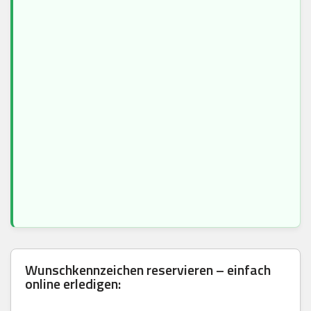
Wunschkennzeichen reservieren – einfach
online erledigen: