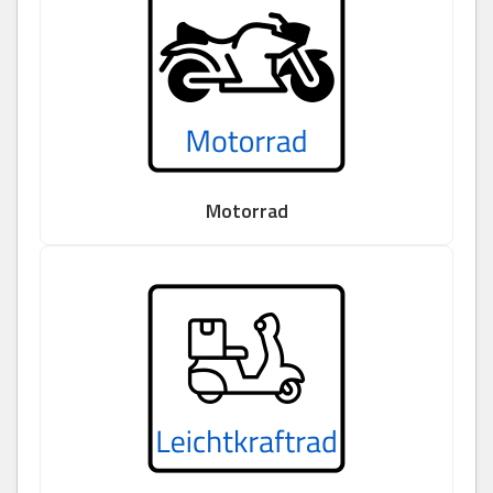
Motorrad