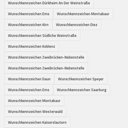
Wunschkennzeichen Dürkheim An Der Weinstraße
Wunschkennzeichen Ems
Wunschkennzeichen Montabaur
Wunschkennzeichen Kirn
Wunschkennzeichen Diez
Wunschkennzeichen Südliche Weinstraße
Wunschkennzeichen Koblenz
Wunschkennzeichen Zweibrücken-Nebenstelle
Wunschkennzeichen Zweibrücken-Nebenstelle
Wunschkennzeichen Daun
Wunschkennzeichen Speyer
Wunschkennzeichen Ems
Wunschkennzeichen Saarburg
Wunschkennzeichen Montabaur
Wunschkennzeichen Westerwald
Wunschkennzeichen Kaiserslautern