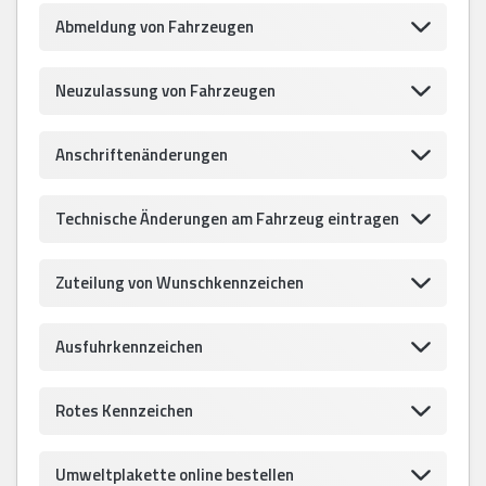
Abmeldung von Fahrzeugen
Neuzulassung von Fahrzeugen
Anschriftenänderungen
Technische Änderungen am Fahrzeug eintragen
Zuteilung von Wunschkennzeichen
Ausfuhrkennzeichen
Rotes Kennzeichen
Umweltplakette online bestellen