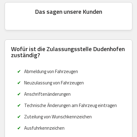
Das sagen unsere Kunden
Wofür ist die Zulassungsstelle Dudenhofen
zuständig?
Abmeldung von Fahrzeugen
Neuzulassung von Fahrzeugen
Anschriftenänderungen
Technische Änderungen am Fahrzeug eintragen
Zuteilung von Wunschkennzeichen
Ausfuhrkennzeichen