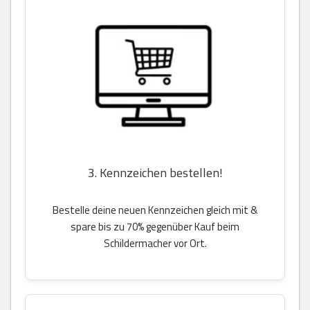
3. Kennzeichen bestellen!
Bestelle deine neuen Kennzeichen gleich mit &
spare bis zu 70% gegenüber Kauf beim
Schildermacher vor Ort.