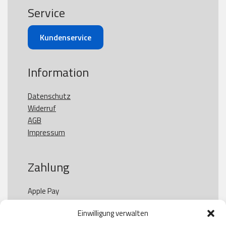
Service
Kundenservice
Information
Datenschutz
Widerruf
AGB
Impressum
Zahlung
Apple Pay

Paypal

Einwilligung verwalten
GooglePay
