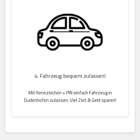
4. Fahrzeug bequem zulassen!
Mit Kennzeichen + PIN einfach Fahrzeug in
Dudenhofen zulassen. Viel Zeit & Geld sparen!