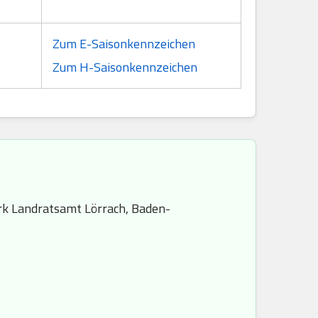
Zum E-Saisonkennzeichen
Zum H-Saisonkennzeichen
rk Landratsamt Lörrach, Baden-