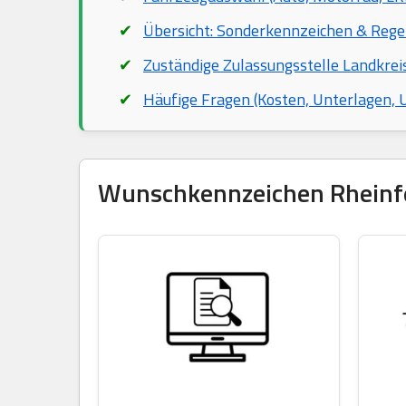
Übersicht: Sonderkennzeichen & Rege
Zuständige Zulassungsstelle Landkrei
Häufige Fragen (Kosten, Unterlagen,
Wunschkennzeichen Rheinfel