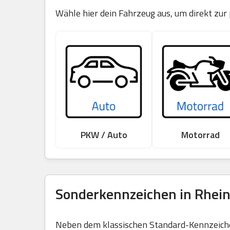
Wähle hier dein Fahrzeug aus, um direkt zur
PKW / Auto
Motorrad
Sonderkennzeichen in Rhein
Neben dem klassischen Standard-Kennzeichen