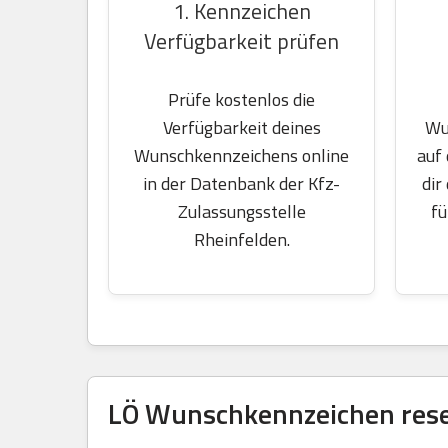
1. Kennzeichen
Verfügbarkeit prüfen
Prüfe kostenlos die
Wu
Verfügbarkeit deines
auf
Wunschkennzeichens online
dir
in der Datenbank der Kfz-
fü
Zulassungsstelle
Rheinfelden.
LÖ Wunschkennzeichen reser