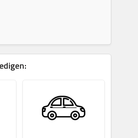
edigen: