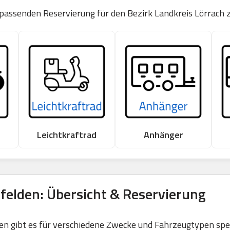
 passenden Reservierung für den Bezirk Landkreis Lörrach 
Leichtkraftrad
Anhänger
felden: Übersicht & Reservierung
 gibt es für verschiedene Zwecke und Fahrzeugtypen spezi