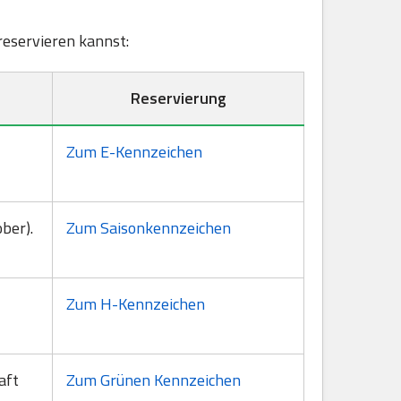
 reservieren kannst:
Reservierung
Zum E-Kennzeichen
ber).
Zum Saisonkennzeichen
Zum H-Kennzeichen
aft
Zum Grünen Kennzeichen