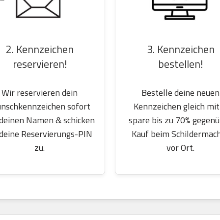
2. Kennzeichen
3. Kennzeichen
reservieren!
bestellen!
Wir reservieren dein
Bestelle deine neuen
nschkennzeichen sofort
Kennzeichen gleich mit
 deinen Namen & schicken
spare bis zu 70% gegen
 deine Reservierungs-PIN
Kauf beim Schildermac
zu.
vor Ort.