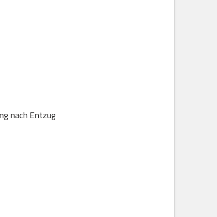
ung nach Entzug