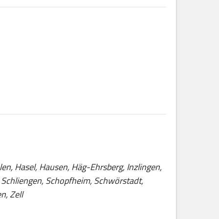
len, Hasel, Hausen, Häg-Ehrsberg, Inzlingen,
, Schliengen, Schopfheim, Schwörstadt,
, Zell