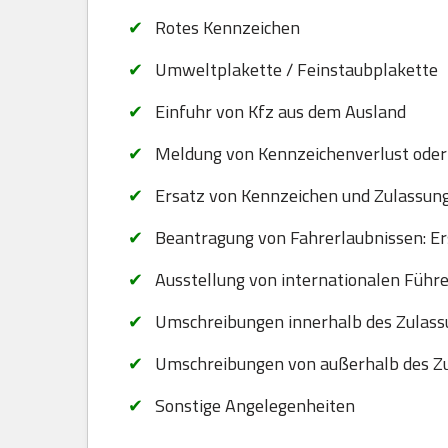
Rotes Kennzeichen
Umweltplakette / Feinstaubplakette
Einfuhr von Kfz aus dem Ausland
Meldung von Kennzeichenverlust oder
Ersatz von Kennzeichen und Zulassungsb
Beantragung von Fahrerlaubnissen: Er
Ausstellung von internationalen Führ
Umschreibungen innerhalb des Zulass
Umschreibungen von außerhalb des Zu
Sonstige Angelegenheiten