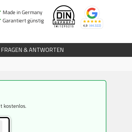
✔
Made in Germany
✔
Garantiert günstig
FRAGEN & ANTWORTEN
t kostenlos.