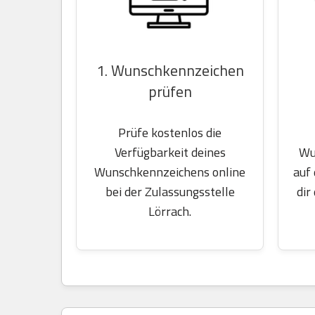
1. Wunschkennzeichen
prüfen
Prüfe kostenlos die
Wu
Verfügbarkeit deines
auf
Wunschkennzeichens online
dir
bei der Zulassungsstelle
Lörrach.