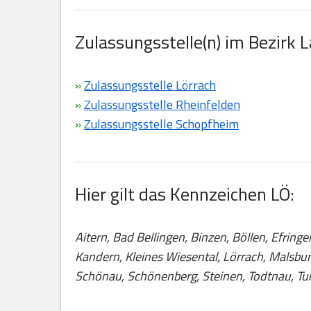
Zulassungsstelle(n) im Bezirk L
»
Zulassungsstelle Lörrach
»
Zulassungsstelle Rheinfelden
»
Zulassungsstelle Schopfheim
Hier gilt das Kennzeichen LÖ:
Aitern, Bad Bellingen, Binzen, Böllen, Efrin
Kandern, Kleines Wiesental, Lörrach, Malsbu
Schönau, Schönenberg, Steinen, Todtnau, Tun