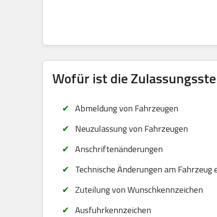
Wofür ist die Zulassungsste
Abmeldung von Fahrzeugen
Neuzulassung von Fahrzeugen
Anschriftenänderungen
Technische Änderungen am Fahrzeug 
Zuteilung von Wunschkennzeichen
Ausfuhrkennzeichen