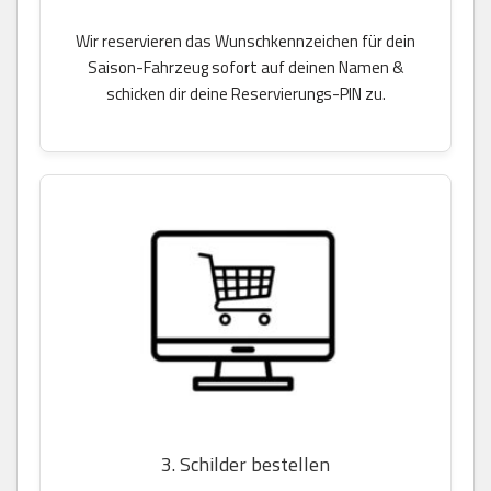
Wir reservieren das Wunschkennzeichen für dein
Saison-Fahrzeug sofort auf deinen Namen &
schicken dir deine Reservierungs-PIN zu.
3. Schilder bestellen