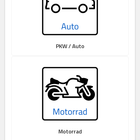
PKW / Auto
Motorrad