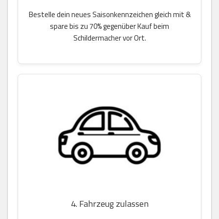
Bestelle dein neues Saisonkennzeichen gleich mit &
spare bis zu 70% gegenüber Kauf beim
Schildermacher vor Ort.
4. Fahrzeug zulassen