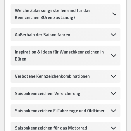
Welche Zulassungsstellen sind für das
Kennzeichen BÜren zuständig?
Außerhalb der Saison fahren
Inspiration & Ideen für Wunschkennzeichen in
Büren
Verbotene Kennzeichenkombinationen
Saisonkennzeichen: Versicherung
Saisonkennzeichen E-Fahrzeuge und Oldtimer
Saisonkennzeichen für das Motorrad