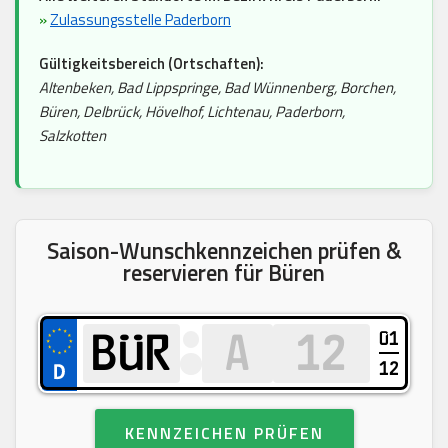
»
Zulassungsstelle Paderborn
Gültigkeitsbereich (Ortschaften):
Altenbeken, Bad Lippspringe, Bad Wünnenberg, Borchen,
Büren, Delbrück, Hövelhof, Lichtenau, Paderborn,
Salzkotten
Saison-Wunschkennzeichen prüfen &
reservieren für Büren
01
12
KENNZEICHEN PRÜFEN