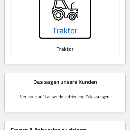
Traktor
Das sagen unsere Kunden
Vertraue auf tausende zufriedene Zulassungen.
Fragen & Antworten zu deinem