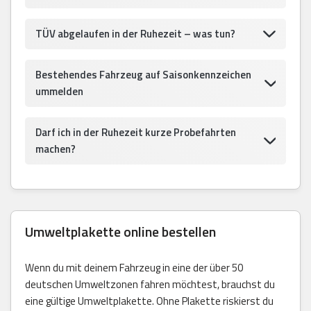
TÜV abgelaufen in der Ruhezeit – was tun?
Bestehendes Fahrzeug auf Saisonkennzeichen
ummelden
Darf ich in der Ruhezeit kurze Probefahrten
machen?
Umweltplakette online bestellen
Wenn du mit deinem Fahrzeug in eine der über 50
deutschen Umweltzonen fahren möchtest, brauchst du
eine gültige Umweltplakette. Ohne Plakette riskierst du