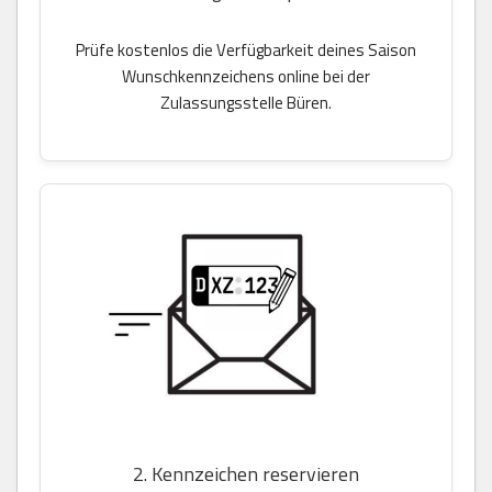
Prüfe kostenlos die Verfügbarkeit deines Saison
Wunschkennzeichens online bei der
Zulassungsstelle Büren.
2. Kennzeichen reservieren