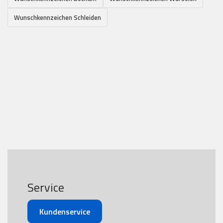
Wunschkennzeichen Schleiden
Service
Kundenservice