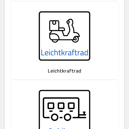
Leichtkraftrad