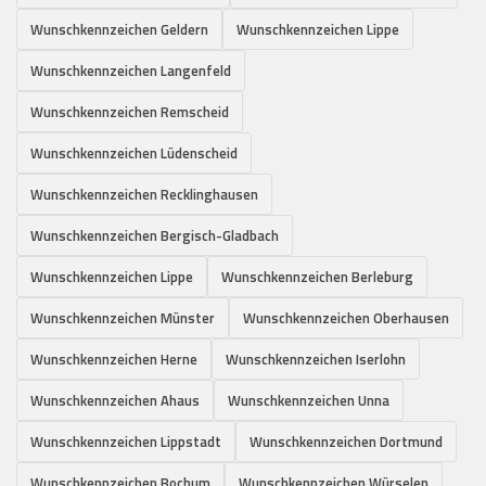
Wunschkennzeichen Geldern
Wunschkennzeichen Lippe
Wunschkennzeichen Langenfeld
Wunschkennzeichen Remscheid
Wunschkennzeichen Lüdenscheid
Wunschkennzeichen Recklinghausen
Wunschkennzeichen Bergisch-Gladbach
Wunschkennzeichen Lippe
Wunschkennzeichen Berleburg
Wunschkennzeichen Münster
Wunschkennzeichen Oberhausen
Wunschkennzeichen Herne
Wunschkennzeichen Iserlohn
Wunschkennzeichen Ahaus
Wunschkennzeichen Unna
Wunschkennzeichen Lippstadt
Wunschkennzeichen Dortmund
Wunschkennzeichen Bochum
Wunschkennzeichen Würselen