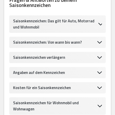
Saisonkennzeichen
Saisonkennzeichen: Das gilt für Auto, Motorrad
und Wohnmobil
Saisonkennzeichen: Von wann bis wann?
Saisonkennzeichen verlängern
Angaben auf dem Kennzeichen
Kosten für ein Saisonkennzeichen
Saisonkennzeichen für Wohnmobil und
Wohnwagen