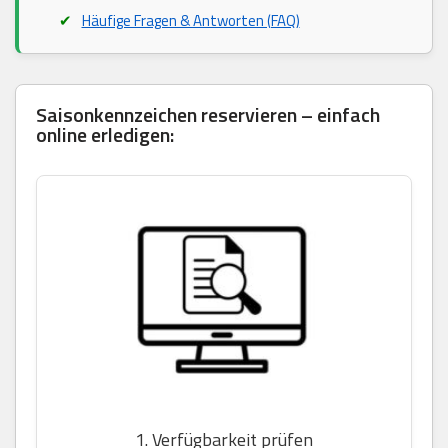
Häufige Fragen & Antworten (FAQ)
Saisonkennzeichen reservieren – einfach
online erledigen:
1. Verfügbarkeit prüfen