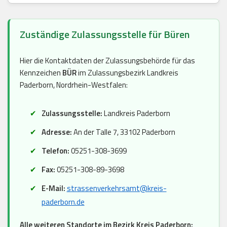
Zuständige Zulassungsstelle für Büren
Hier die Kontaktdaten der Zulassungsbehörde für das
Kennzeichen
BÜR
im Zulassungsbezirk Landkreis
Paderborn, Nordrhein-Westfalen:
Zulassungsstelle:
Landkreis Paderborn
Adresse:
An der Talle 7, 33102 Paderborn
Telefon:
05251-308-3699
Fax:
05251-308-89-3698
E-Mail:
strassenverkehrsamt@kreis-
paderborn.de
Alle weiteren Standorte im Bezirk Kreis Paderborn: