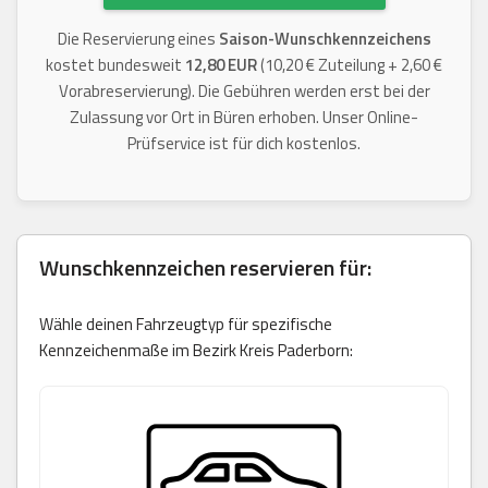
Die Reservierung eines
Saison-Wunschkennzeichens
kostet bundesweit
12,80 EUR
(10,20 € Zuteilung + 2,60 €
Vorabreservierung). Die Gebühren werden erst bei der
Zulassung vor Ort in Büren erhoben. Unser Online-
Prüfservice ist für dich kostenlos.
Wunschkennzeichen reservieren für:
Wähle deinen Fahrzeugtyp für spezifische
Kennzeichenmaße im Bezirk Kreis Paderborn: