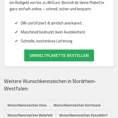
ein Bußgeld von bis zu 80 Euro. Bestell dir deine Plakette
ganz einfach online – schnell, sicher und bequem.
DIN-zertifiziert & amtlich anerkannt
Maschinell bedruckt (kein Ausbleichen)
Schnelle, kostenlose Lieferung
UMWELTPLAKETTE BESTELLEN
Weitere Wunschkennzeichen in Nordrhein-
Westfalen:
Wunschkennzeichen Unna
Wunschkennzeichen Dortmund
Wunschkennzeichen Bielefeld
Wunschkennzeichen Düsseldorf