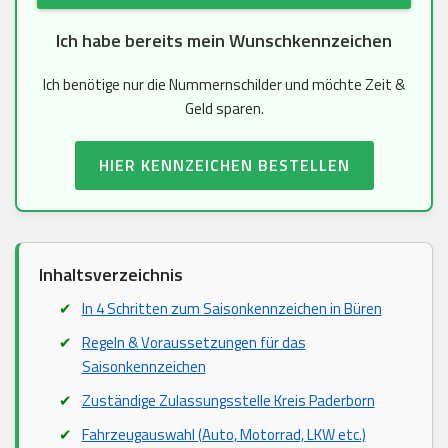
Ich habe bereits mein Wunschkennzeichen
Ich benötige nur die Nummernschilder und möchte Zeit &
Geld sparen.
HIER KENNZEICHEN BESTELLEN
Inhaltsverzeichnis
In 4 Schritten zum Saisonkennzeichen in Büren
Regeln & Voraussetzungen für das
Saisonkennzeichen
Zuständige Zulassungsstelle Kreis Paderborn
Fahrzeugauswahl (Auto, Motorrad, LKW etc.)