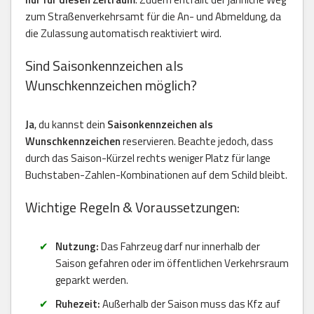
zum Straßenverkehrsamt für die An- und Abmeldung, da
die Zulassung automatisch reaktiviert wird.
Sind Saisonkennzeichen als
Wunschkennzeichen möglich?
Ja
, du kannst dein
Saisonkennzeichen als
Wunschkennzeichen
reservieren. Beachte jedoch, dass
durch das Saison-Kürzel rechts weniger Platz für lange
Buchstaben-Zahlen-Kombinationen auf dem Schild bleibt.
Wichtige Regeln & Voraussetzungen:
Nutzung:
Das Fahrzeug darf nur innerhalb der
Saison gefahren oder im öffentlichen Verkehrsraum
geparkt werden.
Ruhezeit:
Außerhalb der Saison muss das Kfz auf