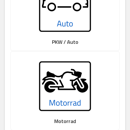
PKW / Auto
Motorrad