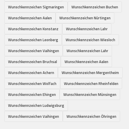
Wunschkennzeichen Sigmaringen
Wunschkennzeichen Buchen
Wunschkennzeichen Aalen
Wunschkennzeichen Nürtingen
Wunschkennzeichen Konstanz
Wunschkennzeichen Lahr
Wunschkennzeichen Leonberg
Wunschkennzeichen Wiesloch
Wunschkennzeichen Vaihingen
Wunschkennzeichen Lahr
Wunschkennzeichen Bruchsal
Wunschkennzeichen Aalen
Wunschkennzeichen Achern
Wunschkennzeichen Mergentheim
Wunschkennzeichen Wolfach
Wunschkennzeichen Rheinfelden
Wunschkennzeichen Ehingen
Wunschkennzeichen Münsingen
Wunschkennzeichen Ludwigsburg
Wunschkennzeichen Vaihingen
Wunschkennzeichen Öhringen