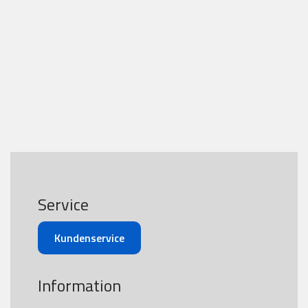
Service
Kundenservice
Information