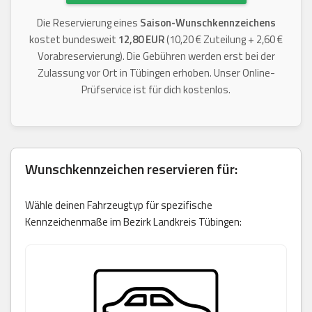
Die Reservierung eines
Saison-Wunschkennzeichens
kostet bundesweit
12,80 EUR
(10,20 € Zuteilung + 2,60 €
Vorabreservierung). Die Gebühren werden erst bei der
Zulassung vor Ort in Tübingen erhoben. Unser Online-
Prüfservice ist für dich kostenlos.
Wunschkennzeichen reservieren für:
Wähle deinen Fahrzeugtyp für spezifische
Kennzeichenmaße im Bezirk Landkreis Tübingen: