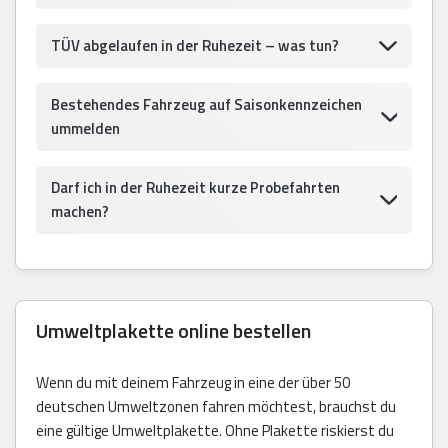
TÜV abgelaufen in der Ruhezeit – was tun?
Bestehendes Fahrzeug auf Saisonkennzeichen
ummelden
Darf ich in der Ruhezeit kurze Probefahrten
machen?
Umweltplakette online bestellen
Wenn du mit deinem Fahrzeug in eine der über 50
deutschen Umweltzonen fahren möchtest, brauchst du
eine gültige Umweltplakette. Ohne Plakette riskierst du