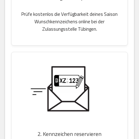
Prüfe kostenlos die Verfügbarkeit deines Saison
Wunschkennzeichens online bei der
Zulassungsstelle Tübingen.
2. Kennzeichen reservieren