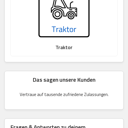
Traktor
Das sagen unsere Kunden
Vertraue auf tausende zufriedene Zulassungen.
Fragen & Antworten zu deinem