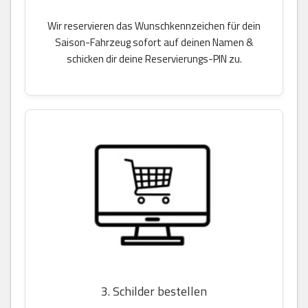
Wir reservieren das Wunschkennzeichen für dein
Saison-Fahrzeug sofort auf deinen Namen &
schicken dir deine Reservierungs-PIN zu.
3. Schilder bestellen