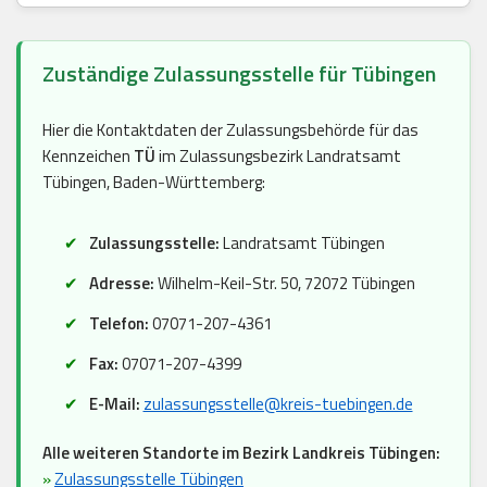
Zuständige Zulassungsstelle für Tübingen
Hier die Kontaktdaten der Zulassungsbehörde für das
Kennzeichen
TÜ
im Zulassungsbezirk Landratsamt
Tübingen, Baden-Württemberg:
Zulassungsstelle:
Landratsamt Tübingen
Adresse:
Wilhelm-Keil-Str. 50, 72072 Tübingen
Telefon:
07071-207-4361
Fax:
07071-207-4399
E-Mail:
zulassungsstelle@kreis-tuebingen.de
Alle weiteren Standorte im Bezirk Landkreis Tübingen:
»
Zulassungsstelle Tübingen