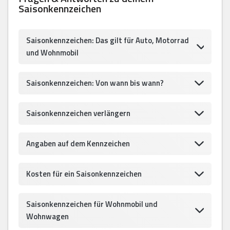
Saisonkennzeichen
Saisonkennzeichen: Das gilt für Auto, Motorrad
und Wohnmobil
Saisonkennzeichen: Von wann bis wann?
Saisonkennzeichen verlängern
Angaben auf dem Kennzeichen
Kosten für ein Saisonkennzeichen
Saisonkennzeichen für Wohnmobil und
Wohnwagen