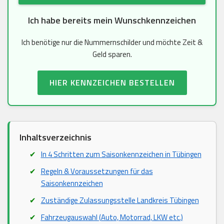
Ich habe bereits mein Wunschkennzeichen
Ich benötige nur die Nummernschilder und möchte Zeit &
Geld sparen.
HIER KENNZEICHEN BESTELLEN
Inhaltsverzeichnis
In 4 Schritten zum Saisonkennzeichen in Tübingen
Regeln & Voraussetzungen für das
Saisonkennzeichen
Zuständige Zulassungsstelle Landkreis Tübingen
Fahrzeugauswahl (Auto, Motorrad, LKW etc.)