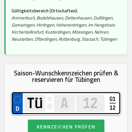
Gültigkeitsbereich (Ortschaften):
Ammerbuch, Bodelshausen, Dettenhausen, Dußlingen,
Gomaringen, Hirrlingen, Hohenentringen, Im Hengstrain,
Kirchentellinsfurt, Kusterdingen, Mössingen, Nehren,
Neustetten, Ofterdingen, Rottenburg, Starzach, Tübingen
Saison-Wunschkennzeichen prüfen &
reservieren für Tübingen
01
12
KENNZEICHEN PRÜFEN