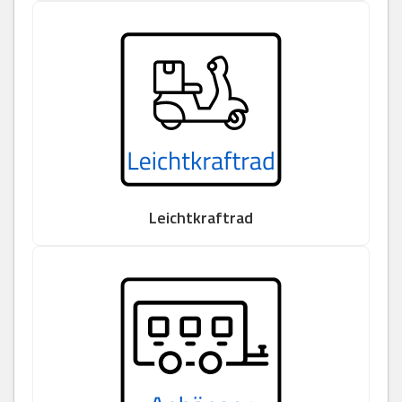
Leichtkraftrad