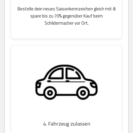
Bestelle dein neues Saisonkennzeichen gleich mit &
spare bis zu 70% gegenüber Kauf beim
Schildermacher vor Ort.
4. Fahrzeug zulassen