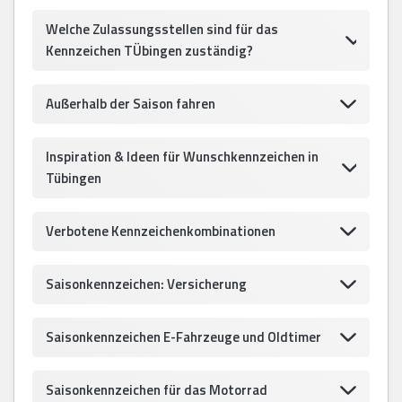
Welche Zulassungsstellen sind für das
Kennzeichen TÜbingen zuständig?
Außerhalb der Saison fahren
Inspiration & Ideen für Wunschkennzeichen in
Tübingen
Verbotene Kennzeichenkombinationen
Saisonkennzeichen: Versicherung
Saisonkennzeichen E-Fahrzeuge und Oldtimer
Saisonkennzeichen für das Motorrad