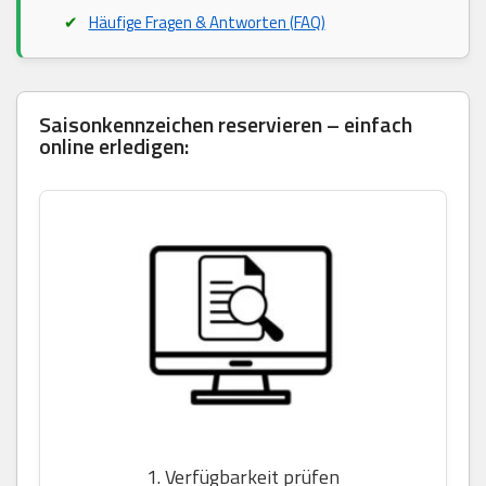
Häufige Fragen & Antworten (FAQ)
Saisonkennzeichen reservieren – einfach
online erledigen:
1. Verfügbarkeit prüfen