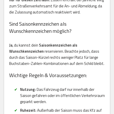
zum Straßenverkehrsamt für die An- und Abmeldung, da
die Zulassung automatisch reaktiviert wird.
Sind Saisonkennzeichen als
Wunschkennzeichen möglich?
Ja
, du kannst dein
Saisonkennzeichen als
Wunschkennzeichen
reservieren. Beachte jedoch, dass
durch das Saison-Kürzel rechts weniger Platz für lange
Buchstaben-Zahlen-Kombinationen auf dem Schild bleibt.
Wichtige Regeln & Voraussetzungen:
Nutzung:
Das Fahrzeug darf nur innerhalb der
Saison gefahren oder im öffentlichen Verkehrsraum
geparkt werden.
Ruhezeit:
Außerhalb der Saison muss das Kfz auf