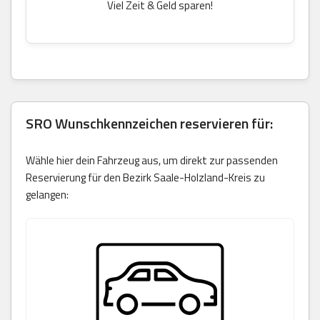
Viel Zeit & Geld sparen!
SRO Wunschkennzeichen reservieren für:
Wähle hier dein Fahrzeug aus, um direkt zur passenden
Reservierung für den Bezirk Saale-Holzland-Kreis zu
gelangen: