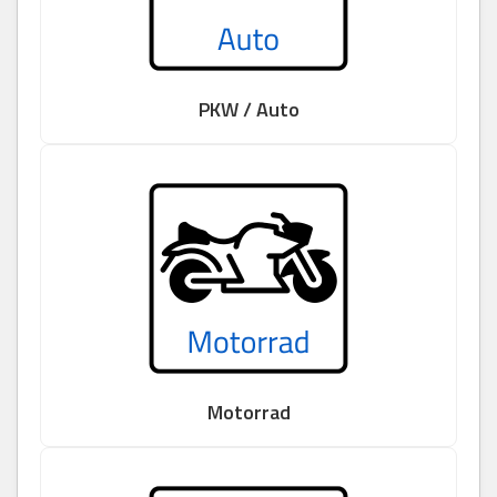
PKW / Auto
Motorrad