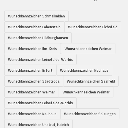
Wunschkennzeichen Schmalkalden
Wunschkennzeichen Lobenstein
Wunschkennzeichen Eichsfeld
Wunschkennzeichen Hildburghausen
Wunschkennzeichen Ilm-Kreis
Wunschkennzeichen Weimar
Wunschkennzeichen Leinefelde-Worbis
Wunschkennzeichen Erfurt
Wunschkennzeichen Neuhaus
Wunschkennzeichen Stadtroda
Wunschkennzeichen Saalfeld
Wunschkennzeichen Weimar
Wunschkennzeichen Weimar
Wunschkennzeichen Leinefelde-Worbis
Wunschkennzeichen Neuhaus
Wunschkennzeichen Salzungen
Wunschkennzeichen Unstrut, Hainich