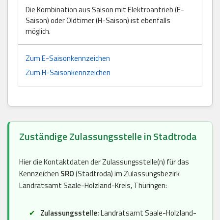
Die Kombination aus Saison mit Elektroantrieb (E-
Saison) oder Oldtimer (H-Saison) ist ebenfalls
möglich.
Zum E-Saisonkennzeichen
Zum H-Saisonkennzeichen
Zuständige Zulassungsstelle in Stadtroda
Hier die Kontaktdaten der Zulassungsstelle(n) für das
Kennzeichen
SRO
(Stadtroda) im Zulassungsbezirk
Landratsamt Saale-Holzland-Kreis, Thüringen:
Zulassungsstelle:
Landratsamt Saale-Holzland-