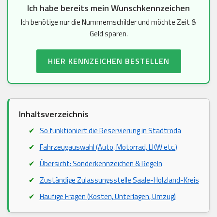
Ich habe bereits mein Wunschkennzeichen
Ich benötige nur die Nummernschilder und möchte Zeit &
Geld sparen.
HIER KENNZEICHEN BESTELLEN
Inhaltsverzeichnis
So funktioniert die Reservierung in Stadtroda
Fahrzeugauswahl (Auto, Motorrad, LKW etc.)
Übersicht: Sonderkennzeichen & Regeln
Zuständige Zulassungsstelle Saale-Holzland-Kreis
Häufige Fragen (Kosten, Unterlagen, Umzug)