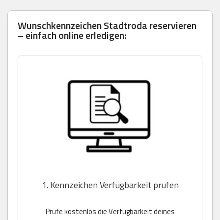
Wunschkennzeichen Stadtroda reservieren
– einfach online erledigen:
1. Kennzeichen Verfügbarkeit prüfen
Prüfe kostenlos die Verfügbarkeit deines