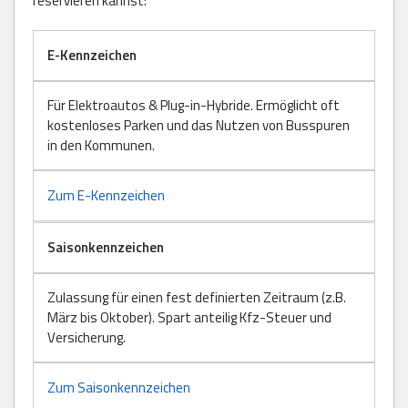
reservieren kannst:
E-Kennzeichen
Für Elektroautos & Plug-in-Hybride. Ermöglicht oft
kostenloses Parken und das Nutzen von Busspuren
in den Kommunen.
Zum E-Kennzeichen
Saisonkennzeichen
Zulassung für einen fest definierten Zeitraum (z.B.
März bis Oktober). Spart anteilig Kfz-Steuer und
Versicherung.
Zum Saisonkennzeichen