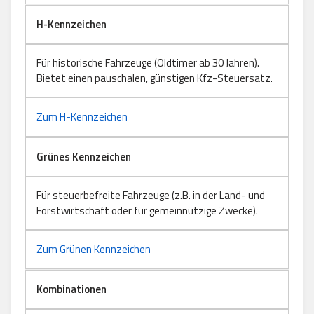
H-Kennzeichen
Für historische Fahrzeuge (Oldtimer ab 30 Jahren).
Bietet einen pauschalen, günstigen Kfz-Steuersatz.
Zum H-Kennzeichen
Grünes Kennzeichen
Für steuerbefreite Fahrzeuge (z.B. in der Land- und
Forstwirtschaft oder für gemeinnützige Zwecke).
Zum Grünen Kennzeichen
Kombinationen