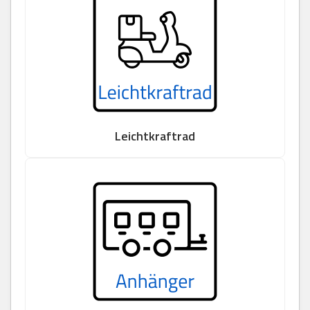
Leichtkraftrad