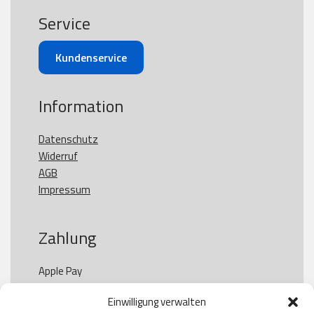
Service
Kundenservice
Information
Datenschutz
Widerruf
AGB
Impressum
Zahlung
Apple Pay

Paypal

Einwilligung verwalten
GooglePay
