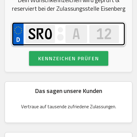
reserviert bei der Zulassungsstelle Eisenberg
KENNZEICHEN PRÜFEN
Das sagen unsere Kunden
Vertraue auf tausende zufriedene Zulassungen.