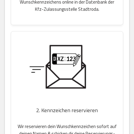
Wunschkennzeichens online in der Datenbank der
Kfz-Zulassungsstelle Stadtroda.
2. Kennzeichen reservieren
Wir reservieren dein Wunschkennzeichen sofort auf
deinen Namen & schicken dir deine Reservierungs-