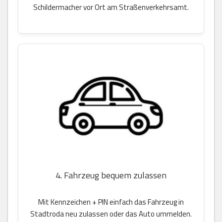
Schildermacher vor Ort am Straßenverkehrsamt.
4. Fahrzeug bequem zulassen
Mit Kennzeichen + PIN einfach das Fahrzeug in
Stadtroda neu zulassen oder das Auto ummelden.