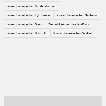
Wunschkennzeichen Sondershausen
Wunschkennzeichen Kyffhäuser
Wunschkennzeichen Neuhaus
Wunschkennzeichen Greiz
Wunschkennzeichen Ilm-Kreis
Wunschkennzeichen Schmölln
Wunschkennzeichen Saalfeld