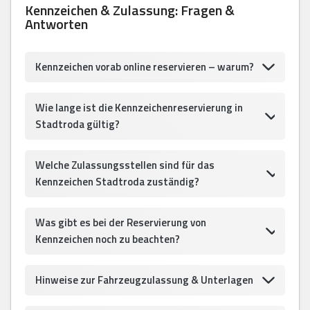
Kennzeichen & Zulassung: Fragen &
Antworten
Kennzeichen vorab online reservieren – warum?
Wie lange ist die Kennzeichenreservierung in
Stadtroda gültig?
Welche Zulassungsstellen sind für das
Kennzeichen Stadtroda zuständig?
Was gibt es bei der Reservierung von
Kennzeichen noch zu beachten?
Hinweise zur Fahrzeugzulassung & Unterlagen