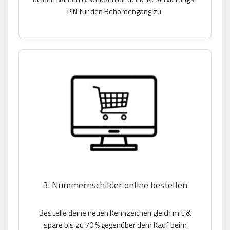
PIN für den Behördengang zu.
3. Nummernschilder online bestellen
Bestelle deine neuen Kennzeichen gleich mit &
spare bis zu 70 % gegenüber dem Kauf beim