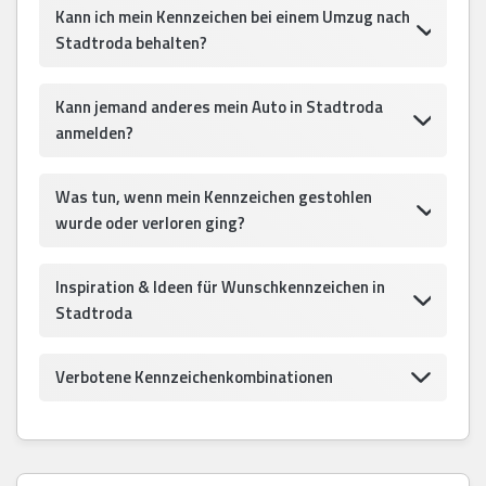
Kann ich mein Kennzeichen bei einem Umzug nach
Stadtroda behalten?
Kann jemand anderes mein Auto in Stadtroda
anmelden?
Was tun, wenn mein Kennzeichen gestohlen
wurde oder verloren ging?
Inspiration & Ideen für Wunschkennzeichen in
Stadtroda
Verbotene Kennzeichenkombinationen