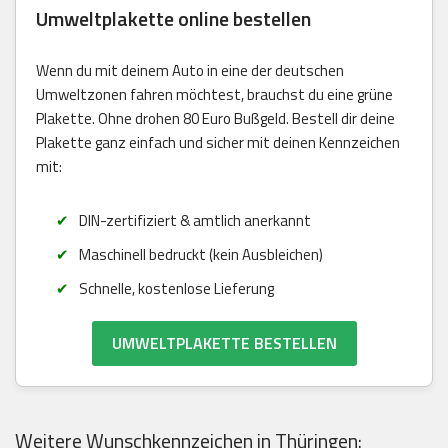
Umweltplakette online bestellen
Wenn du mit deinem Auto in eine der deutschen
Umweltzonen fahren möchtest, brauchst du eine grüne
Plakette. Ohne drohen 80 Euro Bußgeld. Bestell dir deine
Plakette ganz einfach und sicher mit deinen Kennzeichen
mit:
DIN-zertifiziert & amtlich anerkannt
Maschinell bedruckt (kein Ausbleichen)
Schnelle, kostenlose Lieferung
UMWELTPLAKETTE BESTELLEN
Weitere Wunschkennzeichen in Thüringen: