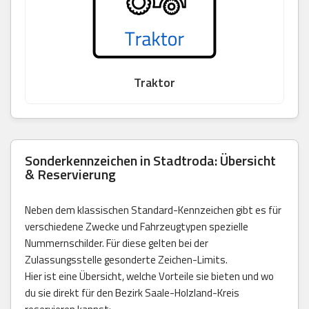
Traktor
Sonderkennzeichen in Stadtroda: Übersicht
& Reservierung
Neben dem klassischen Standard-Kennzeichen gibt es für
verschiedene Zwecke und Fahrzeugtypen spezielle
Nummernschilder. Für diese gelten bei der
Zulassungsstelle gesonderte Zeichen-Limits.
Hier ist eine Übersicht, welche Vorteile sie bieten und wo
du sie direkt für den Bezirk Saale-Holzland-Kreis