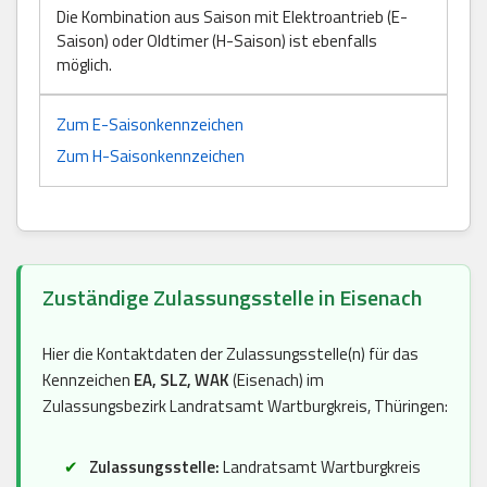
Die Kombination aus Saison mit Elektroantrieb (E-
Saison) oder Oldtimer (H-Saison) ist ebenfalls
möglich.
Zum E-Saisonkennzeichen
Zum H-Saisonkennzeichen
Zuständige Zulassungsstelle in Eisenach
Hier die Kontaktdaten der Zulassungsstelle(n) für das
Kennzeichen
EA, SLZ, WAK
(Eisenach) im
Zulassungsbezirk Landratsamt Wartburgkreis, Thüringen:
Zulassungsstelle:
Landratsamt Wartburgkreis