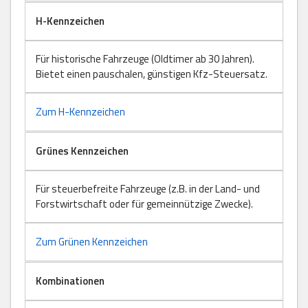
H-Kennzeichen
Für historische Fahrzeuge (Oldtimer ab 30 Jahren).
Bietet einen pauschalen, günstigen Kfz-Steuersatz.
Zum H-Kennzeichen
Grünes Kennzeichen
Für steuerbefreite Fahrzeuge (z.B. in der Land- und
Forstwirtschaft oder für gemeinnützige Zwecke).
Zum Grünen Kennzeichen
Kombinationen