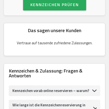
KENNZEICHEN PRÜFEN
Das sagen unsere Kunden
Vertraue auf tausende zufriedene Zulassungen.
Kennzeichen & Zulassung: Fragen &
Antworten
Kennzeichen vorab online reservieren – warum?
Wie lange ist die Kennzeichenreservierung in