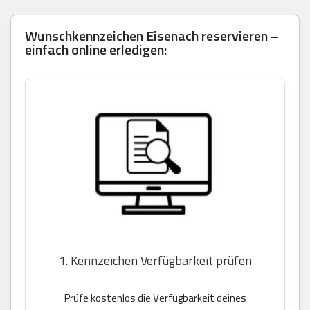
Wunschkennzeichen Eisenach reservieren –
einfach online erledigen:
1. Kennzeichen Verfügbarkeit prüfen
Prüfe kostenlos die Verfügbarkeit deines