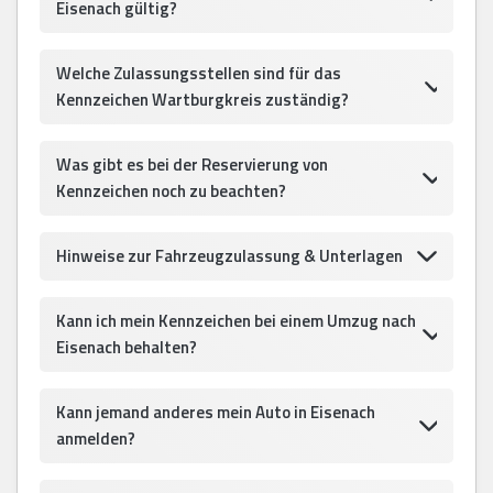
Eisenach gültig?
Welche Zulassungsstellen sind für das
Kennzeichen Wartburgkreis zuständig?
Was gibt es bei der Reservierung von
Kennzeichen noch zu beachten?
Hinweise zur Fahrzeugzulassung & Unterlagen
Kann ich mein Kennzeichen bei einem Umzug nach
Eisenach behalten?
Kann jemand anderes mein Auto in Eisenach
anmelden?