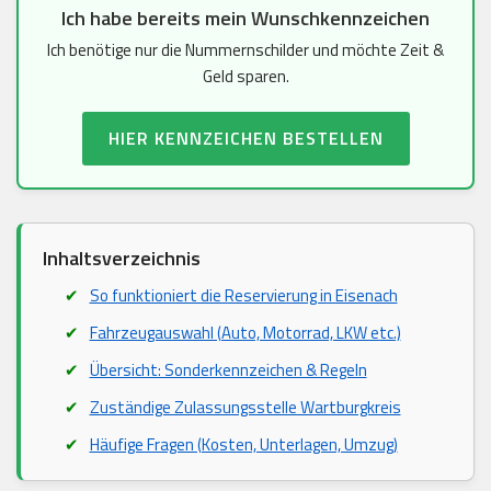
Ich habe bereits mein Wunschkennzeichen
Ich benötige nur die Nummernschilder und möchte Zeit &
Geld sparen.
HIER KENNZEICHEN BESTELLEN
Inhaltsverzeichnis
So funktioniert die Reservierung in Eisenach
Fahrzeugauswahl (Auto, Motorrad, LKW etc.)
Übersicht: Sonderkennzeichen & Regeln
Zuständige Zulassungsstelle Wartburgkreis
Häufige Fragen (Kosten, Unterlagen, Umzug)