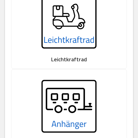
Leichtkraftrad