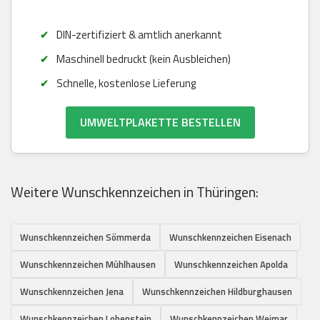
DIN-zertifiziert & amtlich anerkannt
Maschinell bedruckt (kein Ausbleichen)
Schnelle, kostenlose Lieferung
UMWELTPLAKETTE BESTELLEN
Weitere Wunschkennzeichen in Thüringen:
Wunschkennzeichen Sömmerda
Wunschkennzeichen Eisenach
Wunschkennzeichen Mühlhausen
Wunschkennzeichen Apolda
Wunschkennzeichen Jena
Wunschkennzeichen Hildburghausen
Wunschkennzeichen Lobenstein
Wunschkennzeichen Weimar