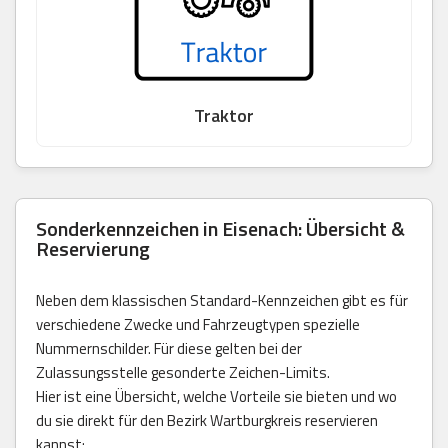
Traktor
Sonderkennzeichen in Eisenach: Übersicht &
Reservierung
Neben dem klassischen Standard-Kennzeichen gibt es für
verschiedene Zwecke und Fahrzeugtypen spezielle
Nummernschilder. Für diese gelten bei der
Zulassungsstelle gesonderte Zeichen-Limits.
Hier ist eine Übersicht, welche Vorteile sie bieten und wo
du sie direkt für den Bezirk Wartburgkreis reservieren
kannst: