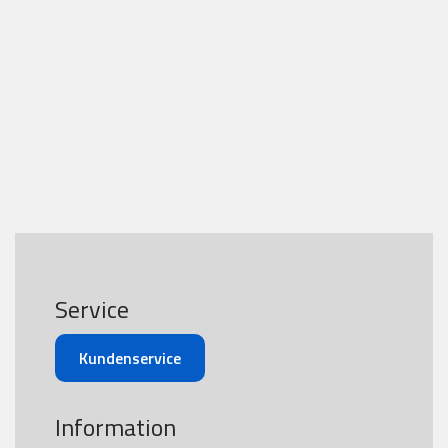
Service
Kundenservice
Information