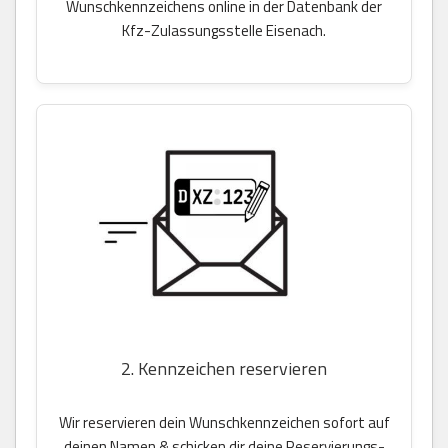
Wunschkennzeichens online in der Datenbank der
Kfz-Zulassungsstelle Eisenach.
2. Kennzeichen reservieren
Wir reservieren dein Wunschkennzeichen sofort auf
deinen Namen & schicken dir deine Reservierungs-