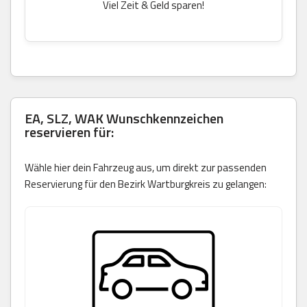
Viel Zeit & Geld sparen!
EA, SLZ, WAK Wunschkennzeichen
reservieren für:
Wähle hier dein Fahrzeug aus, um direkt zur passenden
Reservierung für den Bezirk Wartburgkreis zu gelangen: