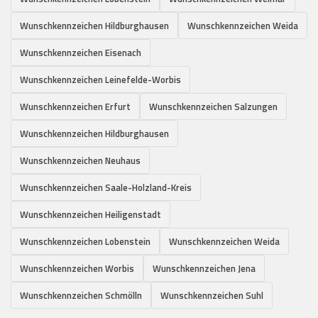
Wunschkennzeichen Hildburghausen
Wunschkennzeichen Weida
Wunschkennzeichen Eisenach
Wunschkennzeichen Leinefelde-Worbis
Wunschkennzeichen Erfurt
Wunschkennzeichen Salzungen
Wunschkennzeichen Hildburghausen
Wunschkennzeichen Neuhaus
Wunschkennzeichen Saale-Holzland-Kreis
Wunschkennzeichen Heiligenstadt
Wunschkennzeichen Lobenstein
Wunschkennzeichen Weida
Wunschkennzeichen Worbis
Wunschkennzeichen Jena
Wunschkennzeichen Schmölln
Wunschkennzeichen Suhl