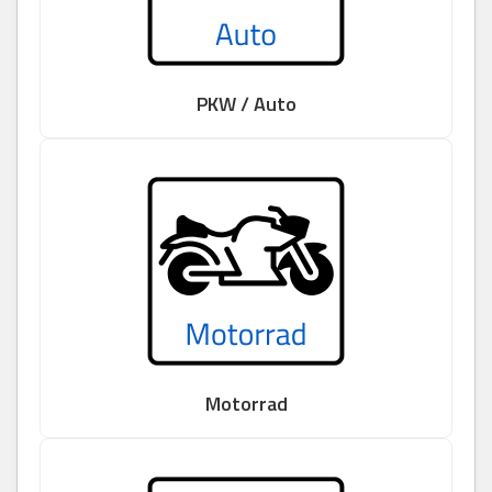
PKW / Auto
Motorrad