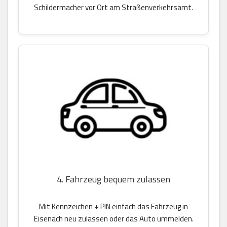
Schildermacher vor Ort am Straßenverkehrsamt.
4. Fahrzeug bequem zulassen
Mit Kennzeichen + PIN einfach das Fahrzeug in
Eisenach neu zulassen oder das Auto ummelden.