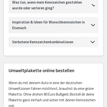
Was tun, wenn mein Kennzeichen gestohlen
wurde oder verloren ging?
Inspiration & Ideen für Wunschkennzeichen in
Eisenach
Verbotene Kennzeichenkombinationen
Umweltplakette online bestellen
Wenn du mit deinem Auto in eine der deutschen
Umweltzonen fahren möchtest, brauchst du eine grüne
Plakette. Ohne drohen 80 Euro Bußgeld. Bestell dir deine
Plakette ganz einfach und sicher mit deinen Kennzeichen
mit: