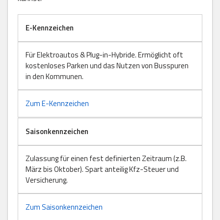
E-Kennzeichen
Für Elektroautos & Plug-in-Hybride. Ermöglicht oft
kostenloses Parken und das Nutzen von Busspuren
in den Kommunen.
Zum E-Kennzeichen
Saisonkennzeichen
Zulassung für einen fest definierten Zeitraum (z.B.
März bis Oktober). Spart anteilig Kfz-Steuer und
Versicherung.
Zum Saisonkennzeichen