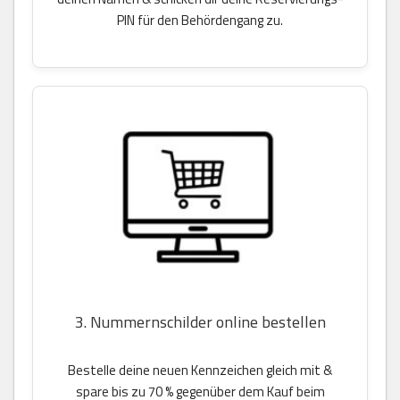
PIN für den Behördengang zu.
3. Nummernschilder online bestellen
Bestelle deine neuen Kennzeichen gleich mit &
spare bis zu 70 % gegenüber dem Kauf beim