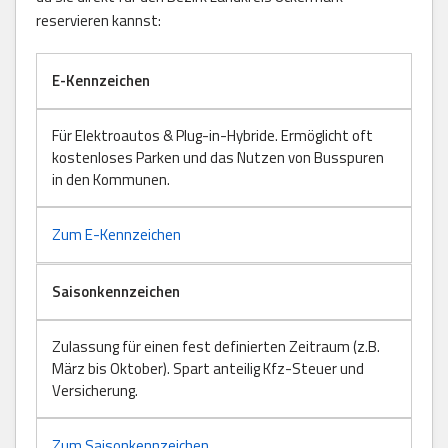
reservieren kannst:
E-Kennzeichen
Für Elektroautos & Plug-in-Hybride. Ermöglicht oft
kostenloses Parken und das Nutzen von Busspuren
in den Kommunen.
Zum E-Kennzeichen
Saisonkennzeichen
Zulassung für einen fest definierten Zeitraum (z.B.
März bis Oktober). Spart anteilig Kfz-Steuer und
Versicherung.
Zum Saisonkennzeichen