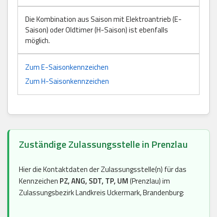
Die Kombination aus Saison mit Elektroantrieb (E-
Saison) oder Oldtimer (H-Saison) ist ebenfalls
möglich.
Zum E-Saisonkennzeichen
Zum H-Saisonkennzeichen
Zuständige Zulassungsstelle in Prenzlau
Hier die Kontaktdaten der Zulassungsstelle(n) für das
Kennzeichen
PZ, ANG, SDT, TP, UM
(Prenzlau) im
Zulassungsbezirk Landkreis Uckermark, Brandenburg: