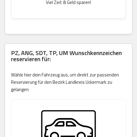
Viel Zeit & Geld sparen!
PZ, ANG, SDT, TP, UM Wunschkennzeichen
reservieren für:
Wähle hier dein Fahrzeug aus, um direkt zur passenden
Reservierung für den Bezirk Landkreis Uckermark zu
gelangen: