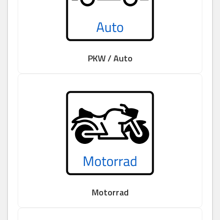
PKW / Auto
Motorrad