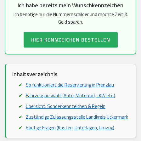
Ich habe bereits mein Wunschkennzeichen
Ich benötige nur die Nummernschilder und möchte Zeit &
Geld sparen.
HIER KENNZEICHEN BESTELLEN
Inhaltsverzeichnis
So funktioniert die Reservierung in Prenzlau
Fahrzeugauswahl (Auto, Motorrad, LKW etc.)
Übersicht: Sonderkennzeichen & Regeln
Zuständige Zulassungsstelle Landkreis Uckermark
Häufige Fragen (Kosten, Unterlagen, Umzug)