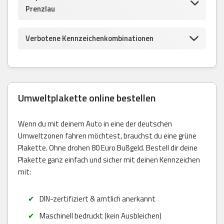
Prenzlau
Verbotene Kennzeichenkombinationen
Umweltplakette online bestellen
Wenn du mit deinem Auto in eine der deutschen
Umweltzonen fahren möchtest, brauchst du eine grüne
Plakette. Ohne drohen 80 Euro Bußgeld. Bestell dir deine
Plakette ganz einfach und sicher mit deinen Kennzeichen
mit:
DIN-zertifiziert & amtlich anerkannt
Maschinell bedruckt (kein Ausbleichen)