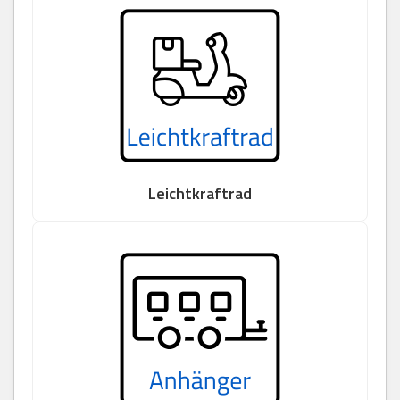
Leichtkraftrad