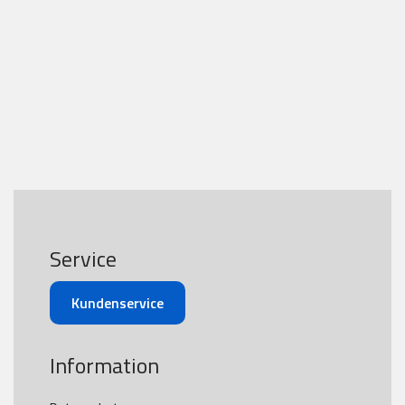
Service
Kundenservice
Information