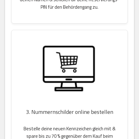
PIN für den Behördengang zu.
3. Nummernschilder online bestellen
Bestelle deine neuen Kennzeichen gleich mit &
spare bis zu 70 % gegenüber dem Kauf beim