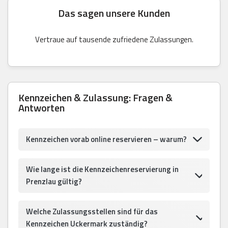
Das sagen unsere Kunden
Vertraue auf tausende zufriedene Zulassungen.
Kennzeichen & Zulassung: Fragen &
Antworten
Kennzeichen vorab online reservieren – warum?
Wie lange ist die Kennzeichenreservierung in
Prenzlau gültig?
Welche Zulassungsstellen sind für das
Kennzeichen Uckermark zuständig?