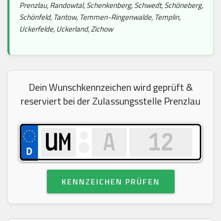
Prenzlau, Randowtal, Schenkenberg, Schwedt, Schöneberg,
Schönfeld, Tantow, Temmen-Ringenwalde, Templin,
Uckerfelde, Uckerland, Zichow
Dein Wunschkennzeichen wird geprüft &
reserviert bei der Zulassungsstelle Prenzlau
KENNZEICHEN PRÜFEN