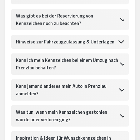
Was gibt es bei der Reservierung von
Kennzeichen noch zu beachten?
Hinweise zur Fahrzeugzulassung & Unterlagen
Kann ich mein Kennzeichen bei einem Umzug nach
Prenzlau behalten?
Kann jemand anderes mein Auto in Prenzlau
anmelden?
Was tun, wenn mein Kennzeichen gestohlen
wurde oder verloren ging?
Inspiration & Ideen für Wunschkennzeichen in