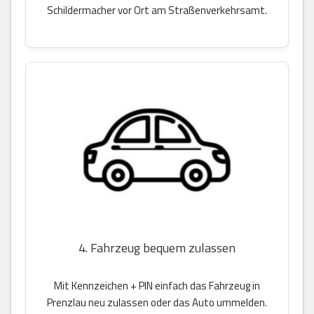
Schildermacher vor Ort am Straßenverkehrsamt.
4. Fahrzeug bequem zulassen
Mit Kennzeichen + PIN einfach das Fahrzeug in
Prenzlau neu zulassen oder das Auto ummelden.