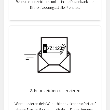
Wunschkennzeichens online in der Datenbank der
Kfz-Zulassungsstelle Prenzlau.
2. Kennzeichen reservieren
Wir reservieren dein Wunschkennzeichen sofort auf
deinen Namen & schicken dir deine Reservierungs-