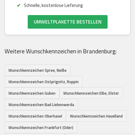
Schnelle, kostenlose Lieferung
UMWELTPLAKETTE BESTELLEN
Weitere Wunschkennzeichen in Brandenburg:
Wunschkennzeichen Spree, Neiße
Wunschkennzeichen Ostprignitz, Ruppin
Wunschkennzeichen Guben
Wunschkennzeichen Elbe, Elster
Wunschkennzeichen Bad Liebenwerda
Wunschkennzeichen Oberhavel
Wunschkennzeichen Havelland
Wunschkennzeichen Frankfurt (Oder)