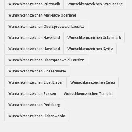
Wunschkennzeichen Pritzwalk
Wunschkennzeichen Strausberg
Wunschkennzeichen Märkisch-Oderland
Wunschkennzeichen Oberspreewald, Lausitz
Wunschkennzeichen Havelland
Wunschkennzeichen Uckermark
Wunschkennzeichen Havelland
Wunschkennzeichen Kyritz
Wunschkennzeichen Oberspreewald, Lausitz
Wunschkennzeichen Finsterwalde
Wunschkennzeichen Elbe, Elster
Wunschkennzeichen Calau
Wunschkennzeichen Zossen
Wunschkennzeichen Templin
Wunschkennzeichen Perleberg
Wunschkennzeichen Liebenwerda