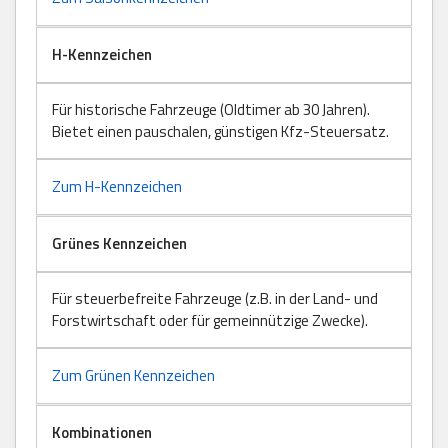
H-Kennzeichen
Für historische Fahrzeuge (Oldtimer ab 30 Jahren).
Bietet einen pauschalen, günstigen Kfz-Steuersatz.
Zum H-Kennzeichen
Grünes Kennzeichen
Für steuerbefreite Fahrzeuge (z.B. in der Land- und
Forstwirtschaft oder für gemeinnützige Zwecke).
Zum Grünen Kennzeichen
Kombinationen