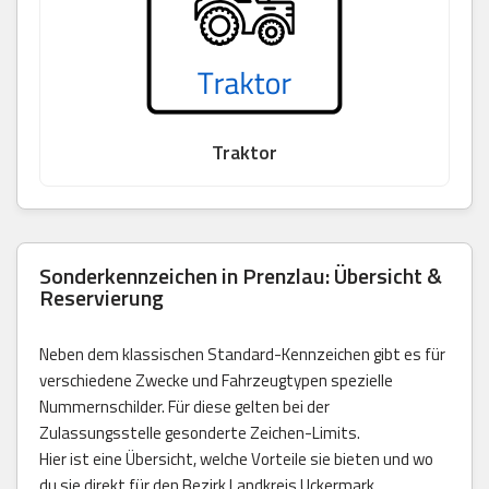
Traktor
Sonderkennzeichen in Prenzlau: Übersicht &
Reservierung
Neben dem klassischen Standard-Kennzeichen gibt es für
verschiedene Zwecke und Fahrzeugtypen spezielle
Nummernschilder. Für diese gelten bei der
Zulassungsstelle gesonderte Zeichen-Limits.
Hier ist eine Übersicht, welche Vorteile sie bieten und wo
du sie direkt für den Bezirk Landkreis Uckermark