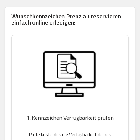
Wunschkennzeichen Prenzlau reservieren –
einfach online erledigen:
1. Kennzeichen Verfügbarkeit prüfen
Prüfe kostenlos die Verfügbarkeit deines