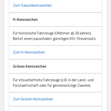
Zum Saisonkennzeichen
H-Kennzeichen
Für historische Fahrzeuge (Oldtimer ab 30 Jahren).
Bietet einen pauschalen, günstigen Kfz-Steuersatz.
Zum H-Kennzeichen
Grünes Kennzeichen
Für steuerbefreite Fahrzeuge (z.B. in der Land- und
Forstwirtschaft oder für gemeinnützige Zwecke).
Zum Grünen Kennzeichen