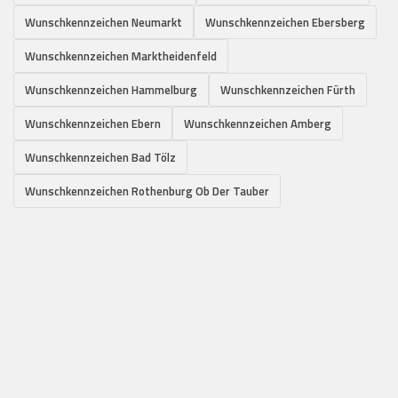
Wunschkennzeichen Neumarkt
Wunschkennzeichen Ebersberg
Wunschkennzeichen Marktheidenfeld
Wunschkennzeichen Hammelburg
Wunschkennzeichen Fürth
Wunschkennzeichen Ebern
Wunschkennzeichen Amberg
Wunschkennzeichen Bad Tölz
Wunschkennzeichen Rothenburg Ob Der Tauber