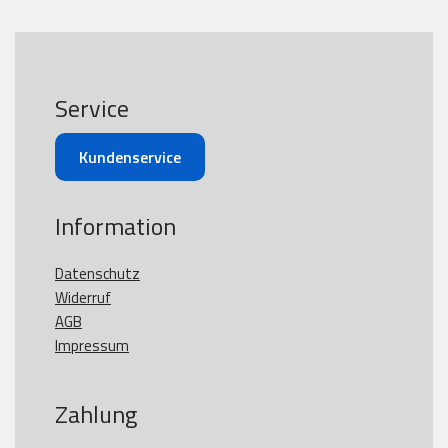
Service
Kundenservice
Information
Datenschutz
Widerruf
AGB
Impressum
Zahlung