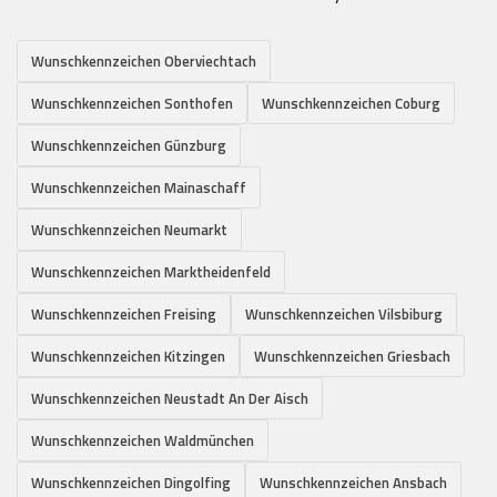
Wunschkennzeichen Oberviechtach
Wunschkennzeichen Sonthofen
Wunschkennzeichen Coburg
Wunschkennzeichen Günzburg
Wunschkennzeichen Mainaschaff
Wunschkennzeichen Neumarkt
Wunschkennzeichen Marktheidenfeld
Wunschkennzeichen Freising
Wunschkennzeichen Vilsbiburg
Wunschkennzeichen Kitzingen
Wunschkennzeichen Griesbach
Wunschkennzeichen Neustadt An Der Aisch
Wunschkennzeichen Waldmünchen
Wunschkennzeichen Dingolfing
Wunschkennzeichen Ansbach