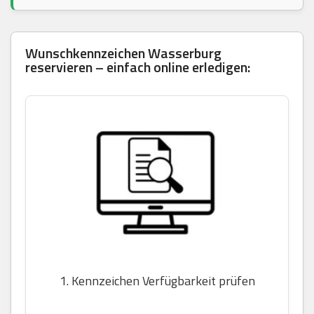
Wunschkennzeichen Wasserburg
reservieren – einfach online erledigen:
1. Kennzeichen Verfügbarkeit prüfen