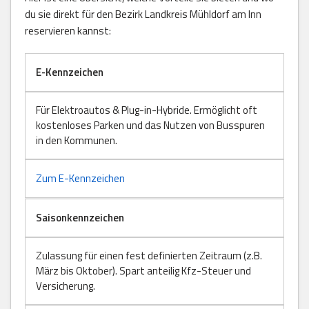
du sie direkt für den Bezirk Landkreis Mühldorf am Inn
reservieren kannst:
E-Kennzeichen
Für Elektroautos & Plug-in-Hybride. Ermöglicht oft
kostenloses Parken und das Nutzen von Busspuren
in den Kommunen.
Zum E-Kennzeichen
Saisonkennzeichen
Zulassung für einen fest definierten Zeitraum (z.B.
März bis Oktober). Spart anteilig Kfz-Steuer und
Versicherung.