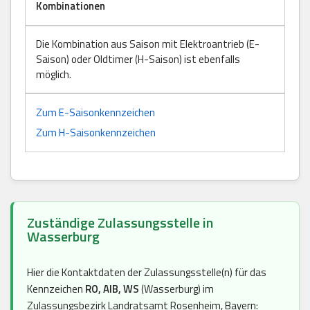
Kombinationen
Die Kombination aus Saison mit Elektroantrieb (E-
Saison) oder Oldtimer (H-Saison) ist ebenfalls
möglich.
Zum E-Saisonkennzeichen
Zum H-Saisonkennzeichen
Zuständige Zulassungsstelle in
Wasserburg
Hier die Kontaktdaten der Zulassungsstelle(n) für das
Kennzeichen
RO, AIB, WS
(Wasserburg) im
Zulassungsbezirk Landratsamt Rosenheim, Bayern: