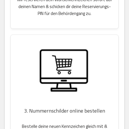
deinen Namen & schicken dir deine Reservierungs-
PIN für den Behördengang zu.
3. Nummernschilder online bestellen
Bestelle deine neuen Kennzeichen gleich mit &