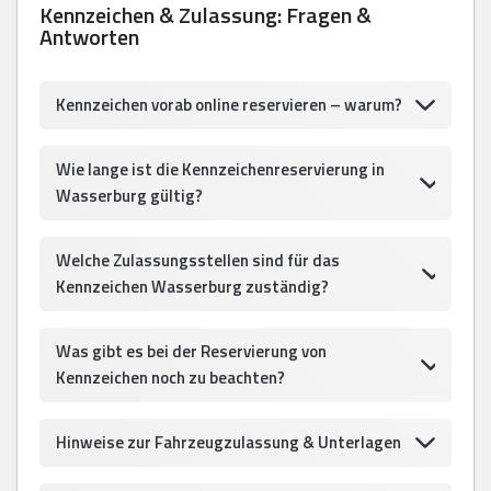
Kennzeichen & Zulassung: Fragen &
Antworten
Kennzeichen vorab online reservieren – warum?
Wie lange ist die Kennzeichenreservierung in
Wasserburg gültig?
Welche Zulassungsstellen sind für das
Kennzeichen Wasserburg zuständig?
Was gibt es bei der Reservierung von
Kennzeichen noch zu beachten?
Hinweise zur Fahrzeugzulassung & Unterlagen