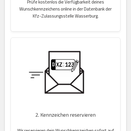
Prüfe kostenlos die Verfügbarkeit deines
Wunschkennzeichens online in der Datenbank der
Kfz-Zulassungsstelle Wasserburg.
2. Kennzeichen reservieren
Wir reservieren dein Wunschkennzeichen sofort auf