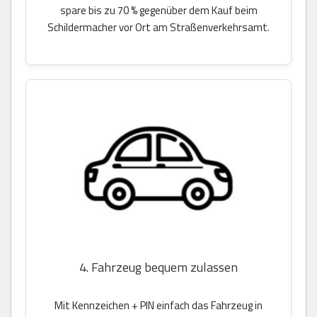
spare bis zu 70 % gegenüber dem Kauf beim
Schildermacher vor Ort am Straßenverkehrsamt.
4. Fahrzeug bequem zulassen
Mit Kennzeichen + PIN einfach das Fahrzeug in