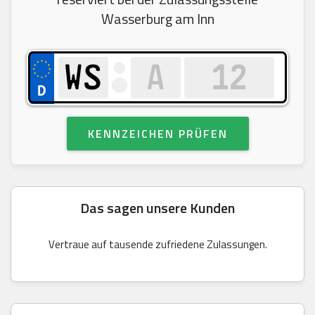
Wasserburg am Inn
KENNZEICHEN PRÜFEN
Das sagen unsere Kunden
Vertraue auf tausende zufriedene Zulassungen.