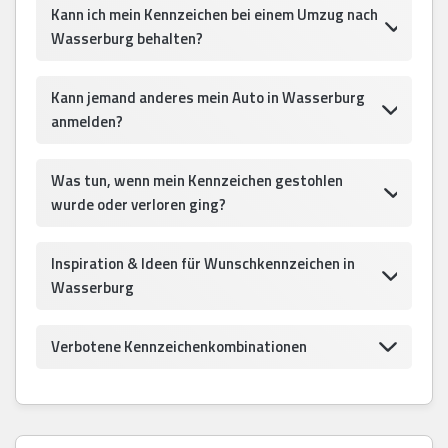
Kann ich mein Kennzeichen bei einem Umzug nach
Wasserburg behalten?
Kann jemand anderes mein Auto in Wasserburg
anmelden?
Was tun, wenn mein Kennzeichen gestohlen
wurde oder verloren ging?
Inspiration & Ideen für Wunschkennzeichen in
Wasserburg
Verbotene Kennzeichenkombinationen