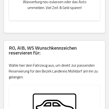
Wasserburg neu zulassen oder das Auto
ummelden. Viel Zeit & Geld sparen!
RO, AIB, WS Wunschkennzeichen
reservieren für:
Wähle hier dein Fahrzeug aus, um direkt zur passenden
Reservierung für den Bezirk Landkreis Mühldorf am Inn zu
gelangen: