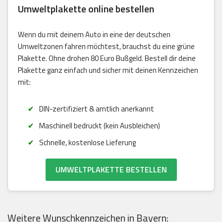
Umweltplakette online bestellen
Wenn du mit deinem Auto in eine der deutschen
Umweltzonen fahren möchtest, brauchst du eine grüne
Plakette. Ohne drohen 80 Euro Bußgeld. Bestell dir deine
Plakette ganz einfach und sicher mit deinen Kennzeichen
mit:
DIN-zertifiziert & amtlich anerkannt
Maschinell bedruckt (kein Ausbleichen)
Schnelle, kostenlose Lieferung
UMWELTPLAKETTE BESTELLEN
Weitere Wunschkennzeichen in Bayern: