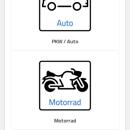
PKW / Auto
Motorrad