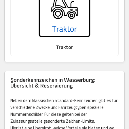
Traktor
Sonderkennzeichen in Wasserburg:
Übersicht & Reservierung
Neben dem klassischen Standard-Kennzeichen gibt es für
verschiedene Zwecke und Fahrzeugtypen spezielle
Nummernschilder. Für diese gelten bei der
Zulassungsstelle gesonderte Zeichen-Limits.
Hier ist eine Übersicht, welche Vorteile sie bieten und wo