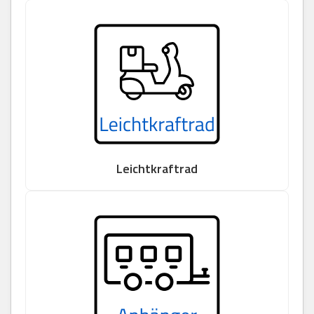
Leichtkraftrad