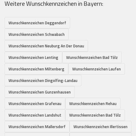
Weitere Wunschkennzeichen in Bayern:
Wunschkennzeichen Deggendorf
Wunschkennzeichen Schwabach
Wunschkennzeichen Neuburg An Der Donau
Wunschkennzeichen Lenting
Wunschkennzeichen Bad Tölz
Wunschkennzeichen Miltenberg
Wunschkennzeichen Laufen
Wunschkennzeichen Dingolfing-Landau
Wunschkennzeichen Gunzenhausen
Wunschkennzeichen Grafenau
Wunschkennzeichen Rehau
Wunschkennzeichen Landshut
Wunschkennzeichen Bad Tölz
Wunschkennzeichen Mallersdorf
Wunschkennzeichen Illertissen