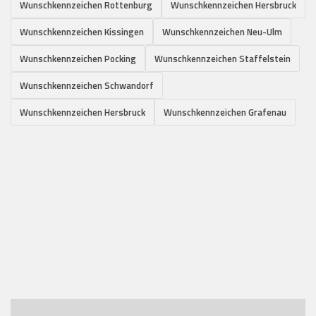
Wunschkennzeichen Rottenburg
Wunschkennzeichen Hersbruck
Wunschkennzeichen Kissingen
Wunschkennzeichen Neu-Ulm
Wunschkennzeichen Pocking
Wunschkennzeichen Staffelstein
Wunschkennzeichen Schwandorf
Wunschkennzeichen Hersbruck
Wunschkennzeichen Grafenau