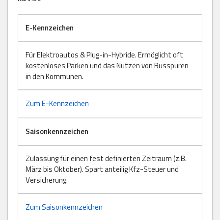
E-Kennzeichen
Für Elektroautos & Plug-in-Hybride. Ermöglicht oft
kostenloses Parken und das Nutzen von Busspuren
in den Kommunen.
Zum E-Kennzeichen
Saisonkennzeichen
Zulassung für einen fest definierten Zeitraum (z.B.
März bis Oktober). Spart anteilig Kfz-Steuer und
Versicherung.
Zum Saisonkennzeichen