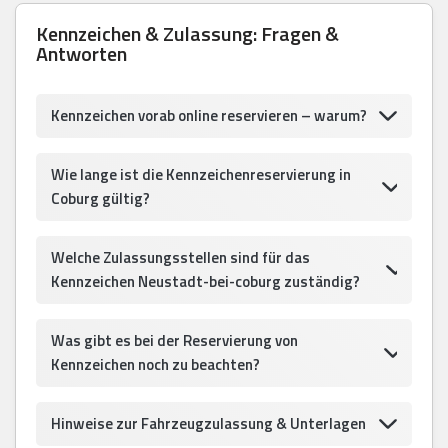
Kennzeichen & Zulassung: Fragen &
Antworten
Kennzeichen vorab online reservieren – warum?
Wie lange ist die Kennzeichenreservierung in
Coburg gültig?
Welche Zulassungsstellen sind für das
Kennzeichen Neustadt-bei-coburg zuständig?
Was gibt es bei der Reservierung von
Kennzeichen noch zu beachten?
Hinweise zur Fahrzeugzulassung & Unterlagen