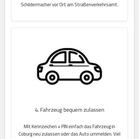
Schildermacher vor Ort am Straßenverkehrsamt.
4. Fahrzeug bequem zulassen
Mit Kennzeichen + PIN einfach das Fahrzeug in
Coburg neu zulassen oder das Auto ummelden. Viel