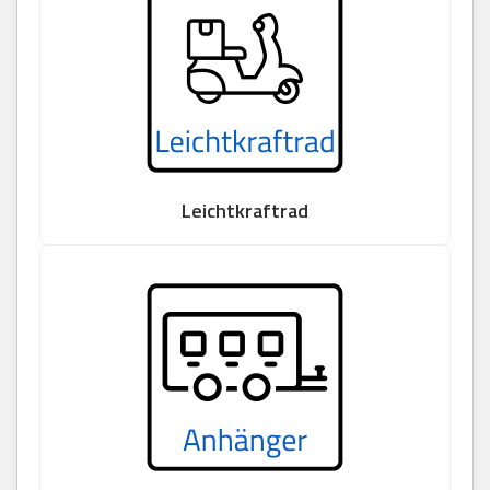
Leichtkraftrad