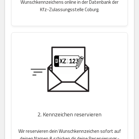
Wunschkennzeichens online in der Datenbank der
Kfz-Zulassungsstelle Coburg.
2. Kennzeichen reservieren
Wir reservieren dein Wunschkennzeichen sofort auf
deinen Namen & schicken dir deine Reservierungs-