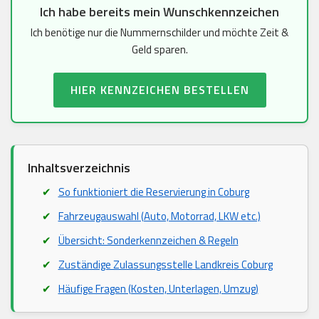
Ich habe bereits mein Wunschkennzeichen
Ich benötige nur die Nummernschilder und möchte Zeit &
Geld sparen.
HIER KENNZEICHEN BESTELLEN
Inhaltsverzeichnis
So funktioniert die Reservierung in Coburg
Fahrzeugauswahl (Auto, Motorrad, LKW etc.)
Übersicht: Sonderkennzeichen & Regeln
Zuständige Zulassungsstelle Landkreis Coburg
Häufige Fragen (Kosten, Unterlagen, Umzug)