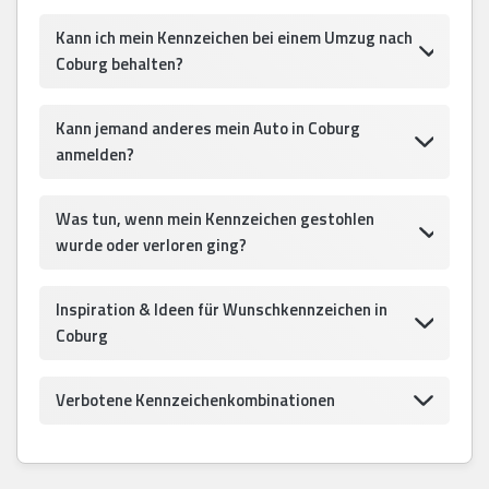
Kann ich mein Kennzeichen bei einem Umzug nach
Coburg behalten?
Kann jemand anderes mein Auto in Coburg
anmelden?
Was tun, wenn mein Kennzeichen gestohlen
wurde oder verloren ging?
Inspiration & Ideen für Wunschkennzeichen in
Coburg
Verbotene Kennzeichenkombinationen