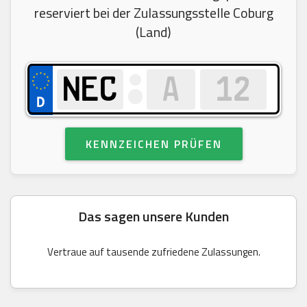
reserviert bei der Zulassungsstelle Coburg
(Land)
KENNZEICHEN PRÜFEN
Das sagen unsere Kunden
Vertraue auf tausende zufriedene Zulassungen.