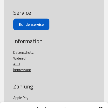
Service
Kundenservice
Information
Datenschutz
Widerruf
AGB
Impressum
Zahlung
Apple Pay

Paypal
