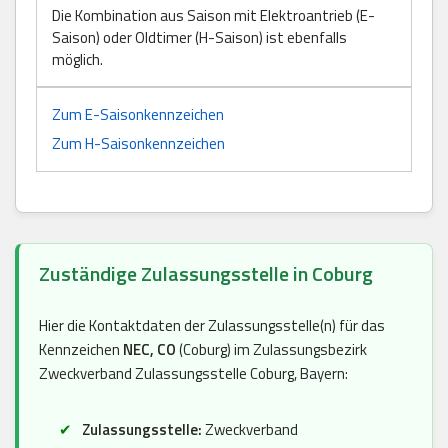
Die Kombination aus Saison mit Elektroantrieb (E-
Saison) oder Oldtimer (H-Saison) ist ebenfalls
möglich.
Zum E-Saisonkennzeichen
Zum H-Saisonkennzeichen
Zuständige Zulassungsstelle in Coburg
Hier die Kontaktdaten der Zulassungsstelle(n) für das
Kennzeichen
NEC, CO
(Coburg) im Zulassungsbezirk
Zweckverband Zulassungsstelle Coburg, Bayern:
Zulassungsstelle:
Zweckverband