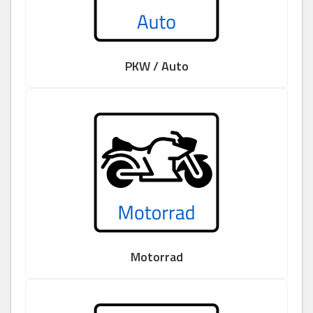
PKW / Auto
Motorrad