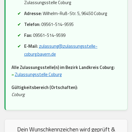
Zulassungsstelle Coburg
Adresse:
Wilhelm-Ruß-Str. 5, 96450 Coburg
Telefon:
09561-514-9595
Fax:
09561-514-9599
E-Mail:
zulassung@zulassungsstelle-
coburg.bayern.de
Alle Zulassungsstelle(n) im Bezirk Landkreis Coburg:
»
Zulassungsstelle Coburg
Gültigkeitsbereich (Ortschaften):
Coburg
Dein Wunschkennzeichen wird geprüft &