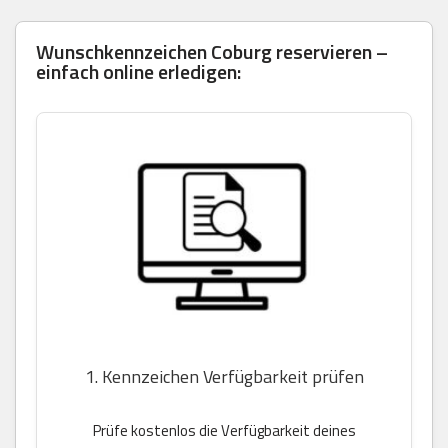
Wunschkennzeichen Coburg reservieren –
einfach online erledigen:
1. Kennzeichen Verfügbarkeit prüfen
Prüfe kostenlos die Verfügbarkeit deines