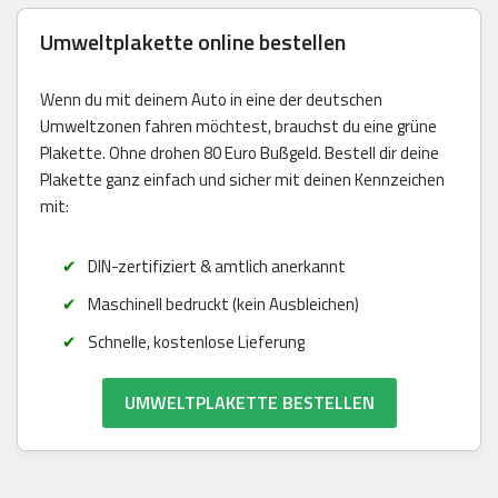
Umweltplakette online bestellen
Wenn du mit deinem Auto in eine der deutschen
Umweltzonen fahren möchtest, brauchst du eine grüne
Plakette. Ohne drohen 80 Euro Bußgeld. Bestell dir deine
Plakette ganz einfach und sicher mit deinen Kennzeichen
mit:
DIN-zertifiziert & amtlich anerkannt
Maschinell bedruckt (kein Ausbleichen)
Schnelle, kostenlose Lieferung
UMWELTPLAKETTE BESTELLEN