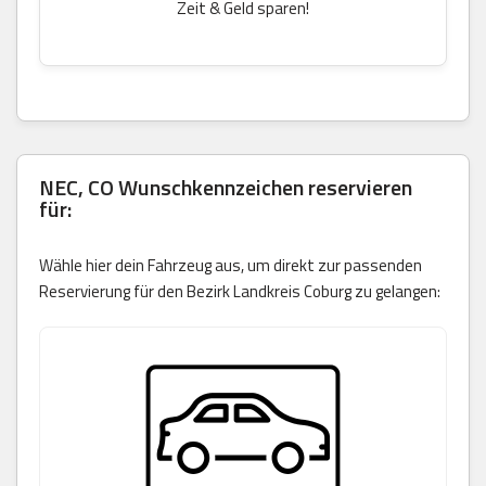
Zeit & Geld sparen!
NEC, CO Wunschkennzeichen reservieren
für:
Wähle hier dein Fahrzeug aus, um direkt zur passenden
Reservierung für den Bezirk Landkreis Coburg zu gelangen: