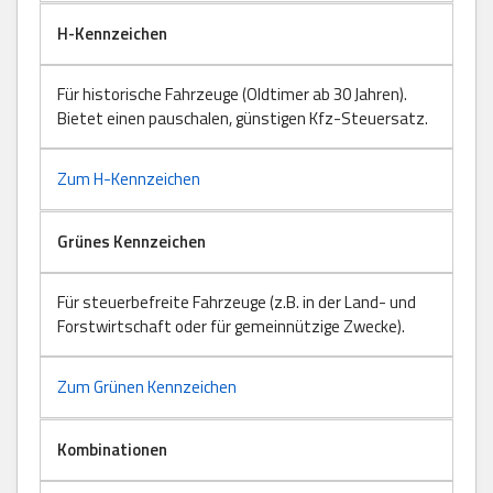
H-Kennzeichen
Für historische Fahrzeuge (Oldtimer ab 30 Jahren).
Bietet einen pauschalen, günstigen Kfz-Steuersatz.
Zum H-Kennzeichen
Grünes Kennzeichen
Für steuerbefreite Fahrzeuge (z.B. in der Land- und
Forstwirtschaft oder für gemeinnützige Zwecke).
Zum Grünen Kennzeichen
Kombinationen