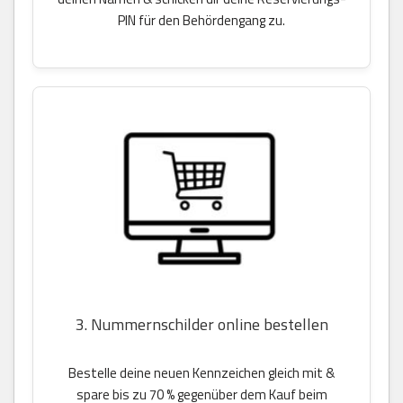
PIN für den Behördengang zu.
3. Nummernschilder online bestellen
Bestelle deine neuen Kennzeichen gleich mit &
spare bis zu 70 % gegenüber dem Kauf beim