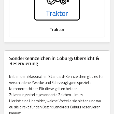
Traktor
Sonderkennzeichen in Coburg: Übersicht &
Reservierung
Neben dem klassischen Standard-Kennzeichen gibt es für
verschiedene Zwecke und Fahrzeugtypen spezielle
Nummernschilder. Für diese gelten bei der
Zulassungsstelle gesonderte Zeichen-Limits.
Hier ist eine Übersicht, welche Vorteile sie bieten und wo
du sie direkt für den Bezirk Landkreis Coburg reservieren
kannst: