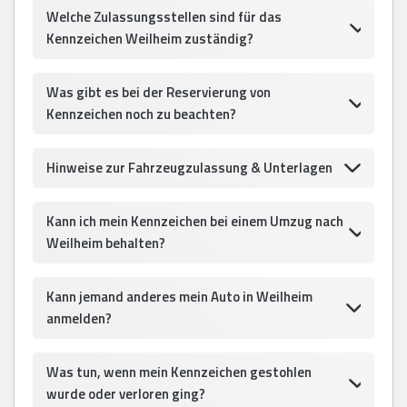
Welche Zulassungsstellen sind für das
Kennzeichen Weilheim zuständig?
Was gibt es bei der Reservierung von
Kennzeichen noch zu beachten?
Hinweise zur Fahrzeugzulassung & Unterlagen
Kann ich mein Kennzeichen bei einem Umzug nach
Weilheim behalten?
Kann jemand anderes mein Auto in Weilheim
anmelden?
Was tun, wenn mein Kennzeichen gestohlen
wurde oder verloren ging?