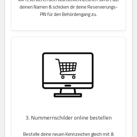
deinen Namen & schicken dir deine Reservierungs-
PIN für den Behördengang zu.
3. Nummernschilder online bestellen
Bestelle deine neuen Kennzeichen gleich mit &