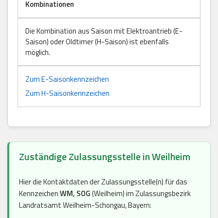
Kombinationen
Die Kombination aus Saison mit Elektroantrieb (E-
Saison) oder Oldtimer (H-Saison) ist ebenfalls
möglich.
Zum E-Saisonkennzeichen
Zum H-Saisonkennzeichen
Zuständige Zulassungsstelle in Weilheim
Hier die Kontaktdaten der Zulassungsstelle(n) für das
Kennzeichen
WM, SOG
(Weilheim) im Zulassungsbezirk
Landratsamt Weilheim-Schongau, Bayern: