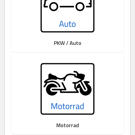
PKW / Auto
Motorrad