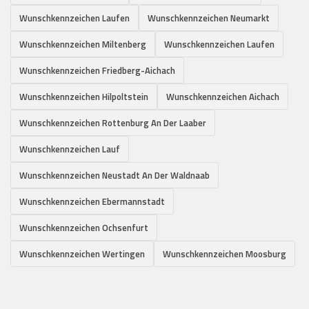
Wunschkennzeichen Laufen
Wunschkennzeichen Neumarkt
Wunschkennzeichen Miltenberg
Wunschkennzeichen Laufen
Wunschkennzeichen Friedberg-Aichach
Wunschkennzeichen Hilpoltstein
Wunschkennzeichen Aichach
Wunschkennzeichen Rottenburg An Der Laaber
Wunschkennzeichen Lauf
Wunschkennzeichen Neustadt An Der Waldnaab
Wunschkennzeichen Ebermannstadt
Wunschkennzeichen Ochsenfurt
Wunschkennzeichen Wertingen
Wunschkennzeichen Moosburg