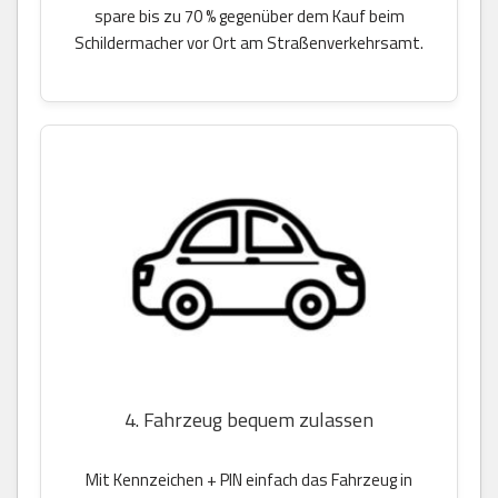
spare bis zu 70 % gegenüber dem Kauf beim
Schildermacher vor Ort am Straßenverkehrsamt.
4. Fahrzeug bequem zulassen
Mit Kennzeichen + PIN einfach das Fahrzeug in