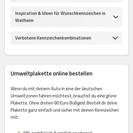
Inspiration & Ideen für Wunschkennzeichen in
Weilheim
Verbotene Kennzeichenkombinationen
Umweltplakette online bestellen
Wenn du mit deinem Auto in eine der deutschen
Umweltzonen fahren möchtest, brauchst du eine grüne
Plakette. Ohne drohen 80 Euro Bußgeld. Bestell dir deine
Plakette ganz einfach und sicher mit deinen Kennzeichen
mit: