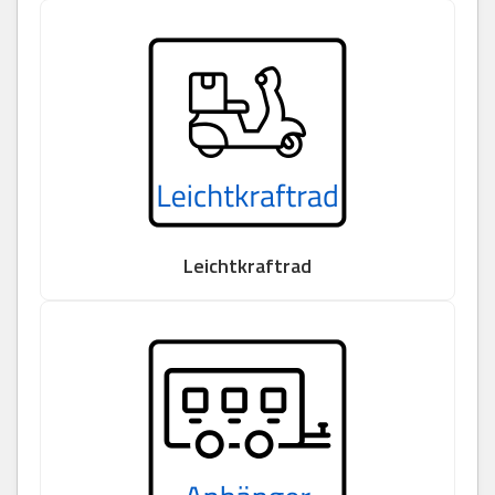
Leichtkraftrad