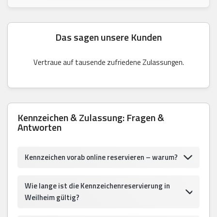
Das sagen unsere Kunden
Vertraue auf tausende zufriedene Zulassungen.
Kennzeichen & Zulassung: Fragen &
Antworten
Kennzeichen vorab online reservieren – warum?
Wie lange ist die Kennzeichenreservierung in
Weilheim gültig?