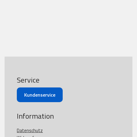
Service
Kundenservice
Information
Datenschutz