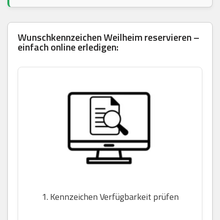
Wunschkennzeichen Weilheim reservieren –
einfach online erledigen:
1. Kennzeichen Verfügbarkeit prüfen