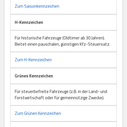
Zum Saisonkennzeichen
H-Kennzeichen
Für historische Fahrzeuge (Oldtimer ab 30 Jahren).
Bietet einen pauschalen, günstigen Kfz-Steuersatz.
Zum H-Kennzeichen
Grünes Kennzeichen
Für steuerbefreite Fahrzeuge (z.B. in der Land- und
Forstwirtschaft oder für gemeinnützige Zwecke).
Zum Grünen Kennzeichen