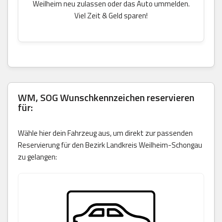
Weilheim neu zulassen oder das Auto ummelden.
Viel Zeit & Geld sparen!
WM, SOG Wunschkennzeichen reservieren
für:
Wähle hier dein Fahrzeug aus, um direkt zur passenden
Reservierung für den Bezirk Landkreis Weilheim-Schongau
zu gelangen: