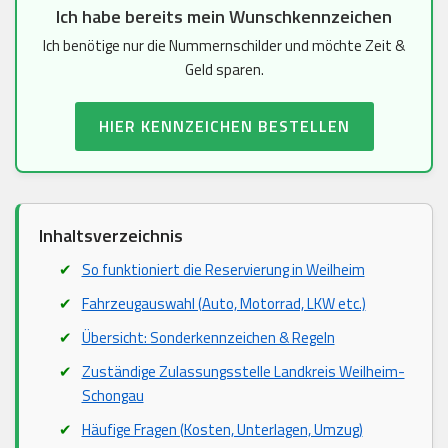
Ich habe bereits mein Wunschkennzeichen
Ich benötige nur die Nummernschilder und möchte Zeit &
Geld sparen.
HIER KENNZEICHEN BESTELLEN
Inhaltsverzeichnis
So funktioniert die Reservierung in Weilheim
Fahrzeugauswahl (Auto, Motorrad, LKW etc.)
Übersicht: Sonderkennzeichen & Regeln
Zuständige Zulassungsstelle Landkreis Weilheim-
Schongau
Häufige Fragen (Kosten, Unterlagen, Umzug)