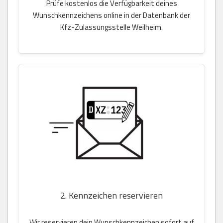
Prüfe kostenlos die Verfügbarkeit deines
Wunschkennzeichens online in der Datenbank der
Kfz-Zulassungsstelle Weilheim.
2. Kennzeichen reservieren
Wir reservieren dein Wunschkennzeichen sofort auf