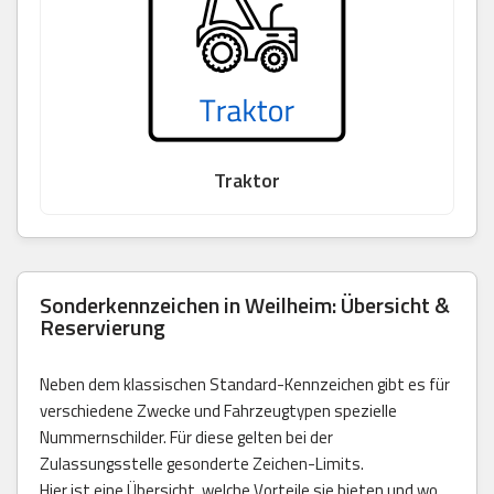
Traktor
Sonderkennzeichen in Weilheim: Übersicht &
Reservierung
Neben dem klassischen Standard-Kennzeichen gibt es für
verschiedene Zwecke und Fahrzeugtypen spezielle
Nummernschilder. Für diese gelten bei der
Zulassungsstelle gesonderte Zeichen-Limits.
Hier ist eine Übersicht, welche Vorteile sie bieten und wo