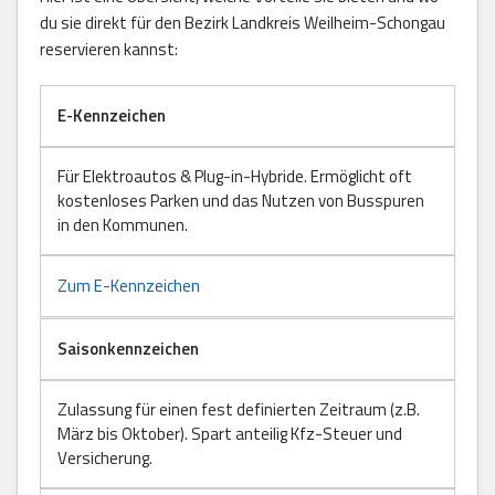
du sie direkt für den Bezirk Landkreis Weilheim-Schongau
reservieren kannst:
E-Kennzeichen
Für Elektroautos & Plug-in-Hybride. Ermöglicht oft
kostenloses Parken und das Nutzen von Busspuren
in den Kommunen.
Zum E-Kennzeichen
Saisonkennzeichen
Zulassung für einen fest definierten Zeitraum (z.B.
März bis Oktober). Spart anteilig Kfz-Steuer und
Versicherung.