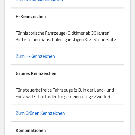
H-Kennzeichen
Für historische Fahrzeuge (Oldtimer ab 30 Jahren).
Bietet einen pauschalen, günstigen Kfz-Steuersatz.
Zum H-Kennzeichen
Grünes Kennzeichen
Für steuerbefreite Fahrzeuge (z.B. in der Land- und
Forstwirtschaft oder für gemeinnützige Zwecke).
Zum Grünen Kennzeichen
Kombinationen