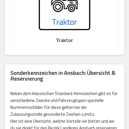
Traktor
Sonderkennzeichen in Ansbach: Übersicht &
Reservierung
Neben dem klassischen Standard-Kennzeichen gibt es für
verschiedene Zwecke und Fahrzeugtypen spezielle
Nummernschilder. Für diese gelten bei der
Zulassungsstelle gesonderte Zeichen-Limits.
Hier ist eine Übersicht, welche Vorteile sie bieten und wo
du sie direkt für den Bezirk Landkreis Ansbach reservieren