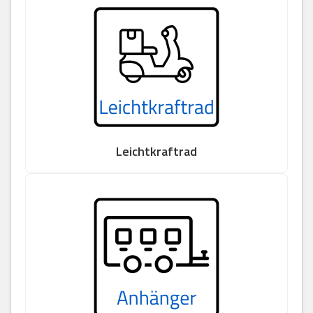
Leichtkraftrad