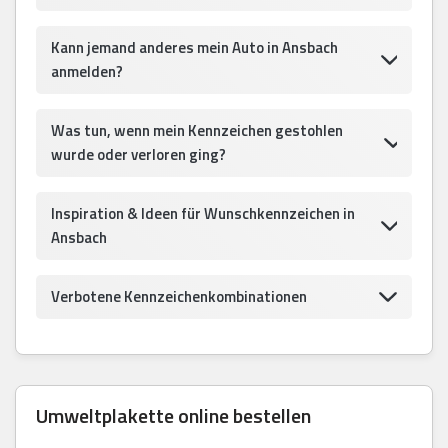
Kann jemand anderes mein Auto in Ansbach
anmelden?
Was tun, wenn mein Kennzeichen gestohlen
wurde oder verloren ging?
Inspiration & Ideen für Wunschkennzeichen in
Ansbach
Verbotene Kennzeichenkombinationen
Umweltplakette online bestellen