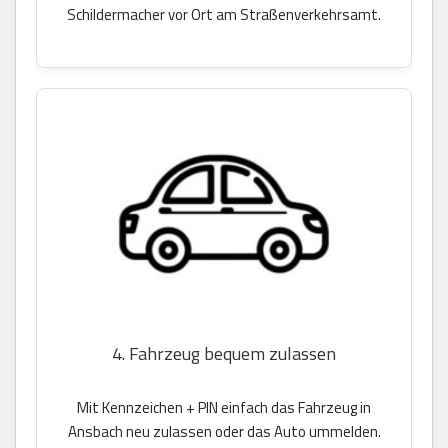
Schildermacher vor Ort am Straßenverkehrsamt.
4. Fahrzeug bequem zulassen
Mit Kennzeichen + PIN einfach das Fahrzeug in
Ansbach neu zulassen oder das Auto ummelden.