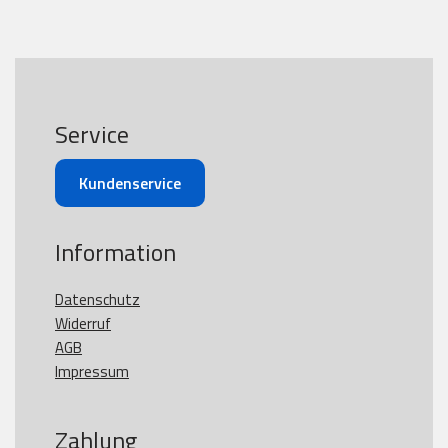
Service
Kundenservice
Information
Datenschutz
Widerruf
AGB
Impressum
Zahlung