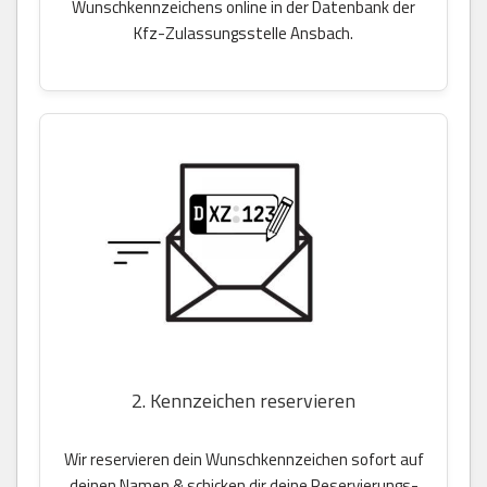
Wunschkennzeichens online in der Datenbank der
Kfz-Zulassungsstelle Ansbach.
2. Kennzeichen reservieren
Wir reservieren dein Wunschkennzeichen sofort auf
deinen Namen & schicken dir deine Reservierungs-