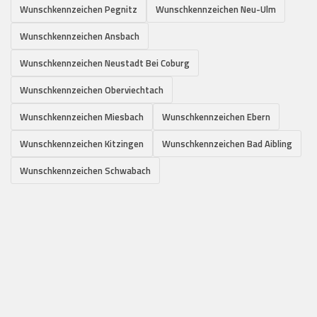
Wunschkennzeichen Pegnitz
Wunschkennzeichen Neu-Ulm
Wunschkennzeichen Ansbach
Wunschkennzeichen Neustadt Bei Coburg
Wunschkennzeichen Oberviechtach
Wunschkennzeichen Miesbach
Wunschkennzeichen Ebern
Wunschkennzeichen Kitzingen
Wunschkennzeichen Bad Aibling
Wunschkennzeichen Schwabach