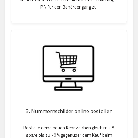
PIN für den Behördengang zu.
3. Nummernschilder online bestellen
Bestelle deine neuen Kennzeichen gleich mit &
spare bis zu 70 % gegenüber dem Kauf beim