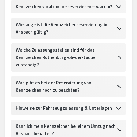
Kennzeichen vorab online reservieren – warum?
Wie lange ist die Kennzeichenreservierung in
Ansbach gültig?
Welche Zulassungsstellen sind für das
Kennzeichen Rothenburg-ob-der-tauber
zuständig?
Was gibt es bei der Reservierung von
Kennzeichen noch zu beachten?
Hinweise zur Fahrzeugzulassung & Unterlagen
Kann ich mein Kennzeichen bei einem Umzug nach
Ansbach behalten?