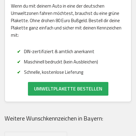
Wenn du mit deinem Auto in eine der deutschen
Umweltzonen fahren möchtest, brauchst du eine grüne
Plakette. Ohne drohen 80 Euro Bußgeld. Bestell dir deine
Plakette ganz einfach und sicher mit deinen Kennzeichen
mit:
DIN-zertifiziert & amtlich anerkannt
Maschinell bedruckt (kein Ausbleichen)
Schnelle, kostenlose Lieferung
UMWELTPLAKETTE BESTELLEN
Weitere Wunschkennzeichen in Bayern: