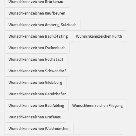
Wunschkennzeichen Brückenau
Wunschkennzeichen Kaufbeuren
Wunschkennzeichen Amberg, Sulzbach
Wunschkennzeichen Bad Kötzting
Wunschkennzeichen Fürth
Wunschkennzeichen Eschenbach
Wunschkennzeichen Höchstadt
Wunschkennzeichen Schwandorf
Wunschkennzeichen Vilsbiburg
Wunschkennzeichen Gerolzhofen
Wunschkennzeichen Bad Aibling
Wunschkennzeichen Freyung
Wunschkennzeichen Grafenau
Wunschkennzeichen Waldmünchen