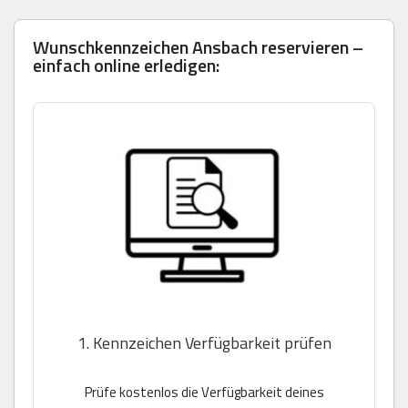
Wunschkennzeichen Ansbach reservieren –
einfach online erledigen:
1. Kennzeichen Verfügbarkeit prüfen
Prüfe kostenlos die Verfügbarkeit deines