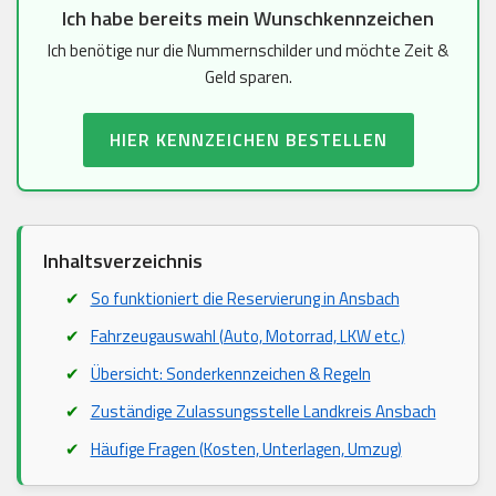
Ich habe bereits mein Wunschkennzeichen
Ich benötige nur die Nummernschilder und möchte Zeit &
Geld sparen.
HIER KENNZEICHEN BESTELLEN
Inhaltsverzeichnis
So funktioniert die Reservierung in Ansbach
Fahrzeugauswahl (Auto, Motorrad, LKW etc.)
Übersicht: Sonderkennzeichen & Regeln
Zuständige Zulassungsstelle Landkreis Ansbach
Häufige Fragen (Kosten, Unterlagen, Umzug)