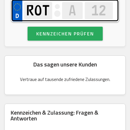
KENNZEICHEN PRÜFEN
Das sagen unsere Kunden
Vertraue auf tausende zufriedene Zulassungen.
Kennzeichen & Zulassung: Fragen &
Antworten