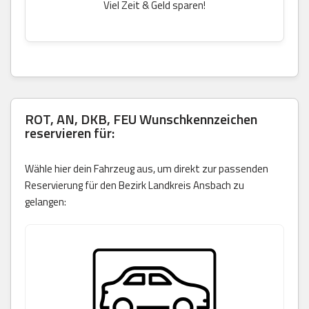
Viel Zeit & Geld sparen!
ROT, AN, DKB, FEU Wunschkennzeichen
reservieren für:
Wähle hier dein Fahrzeug aus, um direkt zur passenden
Reservierung für den Bezirk Landkreis Ansbach zu
gelangen: