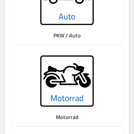
PKW / Auto
Motorrad