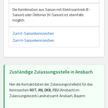
Die Kombination aus Saison mit Elektroantrieb (E-
Saison) oder Oldtimer (H-Saison) ist ebenfalls
möglich.
Zum E-Saisonkennzeichen
Zum H-Saisonkennzeichen
Zuständige Zulassungsstelle in Ansbach
Hier die Kontaktdaten der Zulassungsstelle(n) für das
Kennzeichen
ROT, AN, DKB, FEU
(Ansbach) im
Zulassungsbezirk Landratsamt Ansbach, Bayern: