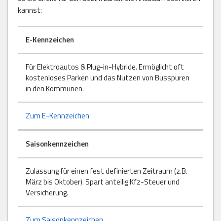
kannst:
E-Kennzeichen
Für Elektroautos & Plug-in-Hybride. Ermöglicht oft
kostenloses Parken und das Nutzen von Busspuren
in den Kommunen.
Zum E-Kennzeichen
Saisonkennzeichen
Zulassung für einen fest definierten Zeitraum (z.B.
März bis Oktober). Spart anteilig Kfz-Steuer und
Versicherung.
Zum Saisonkennzeichen