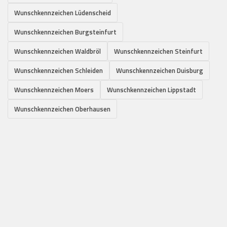
Wunschkennzeichen Lüdenscheid
Wunschkennzeichen Burgsteinfurt
Wunschkennzeichen Waldbröl
Wunschkennzeichen Steinfurt
Wunschkennzeichen Schleiden
Wunschkennzeichen Duisburg
Wunschkennzeichen Moers
Wunschkennzeichen Lippstadt
Wunschkennzeichen Oberhausen