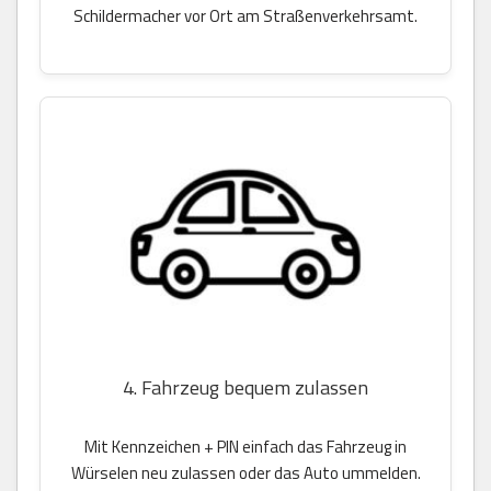
Schildermacher vor Ort am Straßenverkehrsamt.
4. Fahrzeug bequem zulassen
Mit Kennzeichen + PIN einfach das Fahrzeug in
Würselen neu zulassen oder das Auto ummelden.