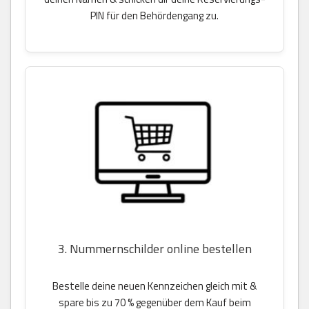
PIN für den Behördengang zu.
3. Nummernschilder online bestellen
Bestelle deine neuen Kennzeichen gleich mit &
spare bis zu 70 % gegenüber dem Kauf beim