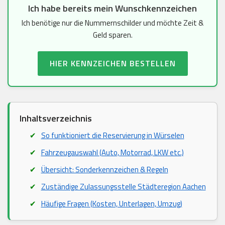
Ich habe bereits mein Wunschkennzeichen
Ich benötige nur die Nummernschilder und möchte Zeit &
Geld sparen.
HIER KENNZEICHEN BESTELLEN
Inhaltsverzeichnis
So funktioniert die Reservierung in Würselen
Fahrzeugauswahl (Auto, Motorrad, LKW etc.)
Übersicht: Sonderkennzeichen & Regeln
Zuständige Zulassungsstelle Städteregion Aachen
Häufige Fragen (Kosten, Unterlagen, Umzug)