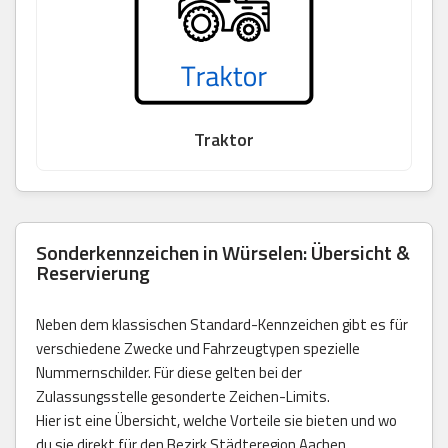
Traktor
Sonderkennzeichen in Würselen: Übersicht &
Reservierung
Neben dem klassischen Standard-Kennzeichen gibt es für
verschiedene Zwecke und Fahrzeugtypen spezielle
Nummernschilder. Für diese gelten bei der
Zulassungsstelle gesonderte Zeichen-Limits.
Hier ist eine Übersicht, welche Vorteile sie bieten und wo
du sie direkt für den Bezirk Städteregion Aachen