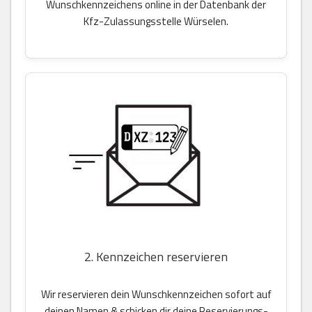
Wunschkennzeichens online in der Datenbank der
Kfz-Zulassungsstelle Würselen.
2. Kennzeichen reservieren
Wir reservieren dein Wunschkennzeichen sofort auf
deinen Namen & schicken dir deine Reservierungs-