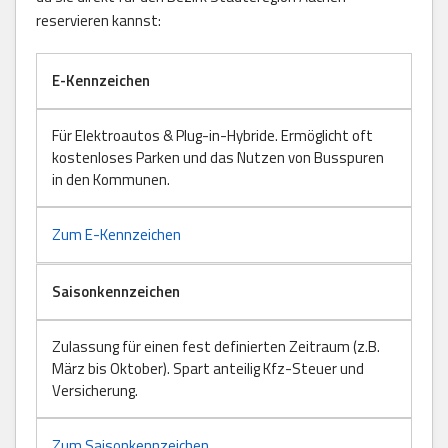
reservieren kannst:
E-Kennzeichen
Für Elektroautos & Plug-in-Hybride. Ermöglicht oft
kostenloses Parken und das Nutzen von Busspuren
in den Kommunen.
Zum E-Kennzeichen
Saisonkennzeichen
Zulassung für einen fest definierten Zeitraum (z.B.
März bis Oktober). Spart anteilig Kfz-Steuer und
Versicherung.
Zum Saisonkennzeichen