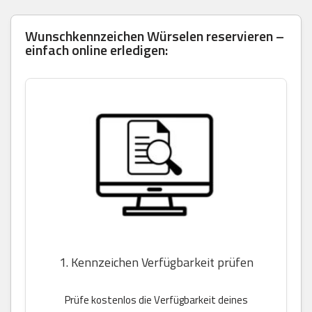
Wunschkennzeichen Würselen reservieren –
einfach online erledigen:
1. Kennzeichen Verfügbarkeit prüfen
Prüfe kostenlos die Verfügbarkeit deines