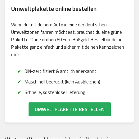
Umweltplakette online bestellen
Wenn du mit deinem Auto in eine der deutschen
Umweltzonen fahren möchtest, brauchst du eine grüne
Plakette. Ohne drohen 80 Euro Bußgeld. Bestell dir deine
Plakette ganz einfach und sicher mit deinen Kennzeichen
mit:
DIN-zertifiziert & amtlich anerkannt
Maschinell bedruckt (kein Ausbleichen)
Schnelle, kostenlose Lieferung
UMWELTPLAKETTE BESTELLEN