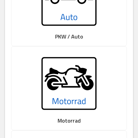
PKW / Auto
Motorrad