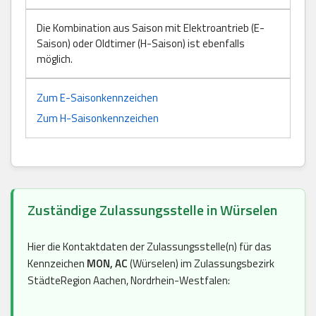
Die Kombination aus Saison mit Elektroantrieb (E-
Saison) oder Oldtimer (H-Saison) ist ebenfalls
möglich.
Zum E-Saisonkennzeichen
Zum H-Saisonkennzeichen
Zuständige Zulassungsstelle in Würselen
Hier die Kontaktdaten der Zulassungsstelle(n) für das
Kennzeichen
MON, AC
(Würselen) im Zulassungsbezirk
StädteRegion Aachen, Nordrhein-Westfalen: