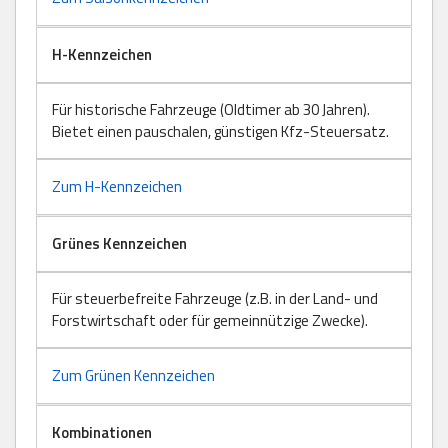
H-Kennzeichen
Für historische Fahrzeuge (Oldtimer ab 30 Jahren).
Bietet einen pauschalen, günstigen Kfz-Steuersatz.
Zum H-Kennzeichen
Grünes Kennzeichen
Für steuerbefreite Fahrzeuge (z.B. in der Land- und
Forstwirtschaft oder für gemeinnützige Zwecke).
Zum Grünen Kennzeichen
Kombinationen