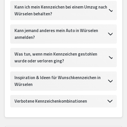
Kann ich mein Kennzeichen bei einem Umzug nach
Würselen behalten?
Kann jemand anderes mein Auto in Würselen
anmelden?
Was tun, wenn mein Kennzeichen gestohlen
wurde oder verloren ging?
Inspiration & Ideen für Wunschkennzeichen in
Würselen
Verbotene Kennzeichenkombinationen