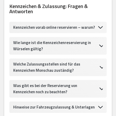
Kennzeichen & Zulassung: Fragen &
Antworten
Kennzeichen vorab online reservieren – warum?
Wie lange ist die Kennzeichenreservierung in
Würselen gültig?
Welche Zulassungsstellen sind für das
Kennzeichen Monschau zuständig?
Was gibt es bei der Reservierung von
Kennzeichen noch zu beachten?
Hinweise zur Fahrzeugzulassung & Unterlagen