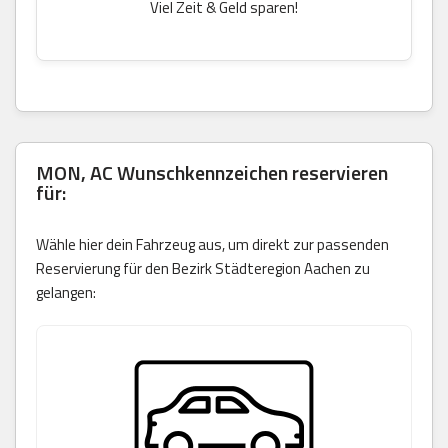
Viel Zeit & Geld sparen!
MON, AC Wunschkennzeichen reservieren
für:
Wähle hier dein Fahrzeug aus, um direkt zur passenden
Reservierung für den Bezirk Städteregion Aachen zu
gelangen: