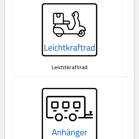
Leichtkraftrad