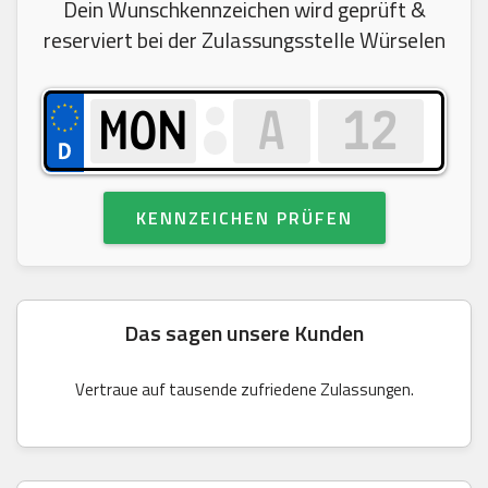
Dein Wunschkennzeichen wird geprüft &
reserviert bei der Zulassungsstelle Würselen
KENNZEICHEN PRÜFEN
Das sagen unsere Kunden
Vertraue auf tausende zufriedene Zulassungen.