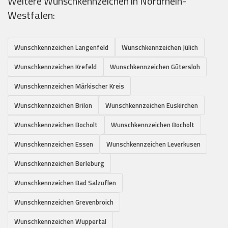
Weitere Wunschkennzeichen in Nordrhein-
Westfalen:
Wunschkennzeichen Langenfeld
Wunschkennzeichen Jülich
Wunschkennzeichen Krefeld
Wunschkennzeichen Gütersloh
Wunschkennzeichen Märkischer Kreis
Wunschkennzeichen Brilon
Wunschkennzeichen Euskirchen
Wunschkennzeichen Bocholt
Wunschkennzeichen Bocholt
Wunschkennzeichen Essen
Wunschkennzeichen Leverkusen
Wunschkennzeichen Berleburg
Wunschkennzeichen Bad Salzuflen
Wunschkennzeichen Grevenbroich
Wunschkennzeichen Wuppertal