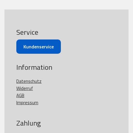
Service
Kundenservice
Information
Datenschutz
Widerruf
AGB
Impressum
Zahlung