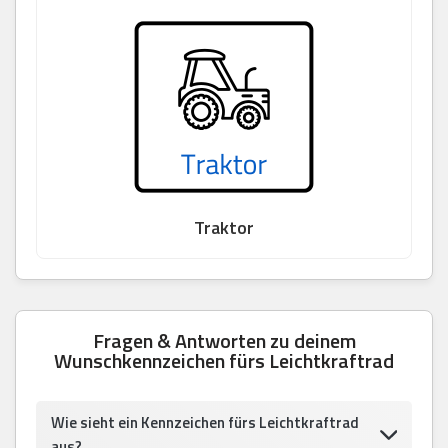
Traktor
Fragen & Antworten zu deinem
Wunschkennzeichen fürs Leichtkraftrad
Wie sieht ein Kennzeichen fürs Leichtkraftrad
aus?