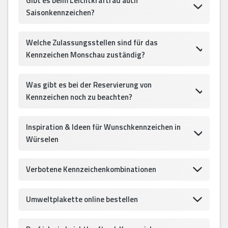
Gibt es beim Leichtkraftrad auch
Saisonkennzeichen?
Welche Zulassungsstellen sind für das
Kennzeichen Monschau zuständig?
Was gibt es bei der Reservierung von
Kennzeichen noch zu beachten?
Inspiration & Ideen für Wunschkennzeichen in
Würselen
Verbotene Kennzeichenkombinationen
Umweltplakette online bestellen