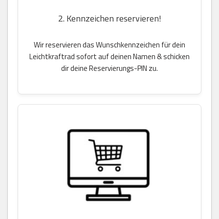
2. Kennzeichen reservieren!
Wir reservieren das Wunschkennzeichen für dein
Leichtkraftrad sofort auf deinen Namen & schicken
dir deine Reservierungs-PIN zu.