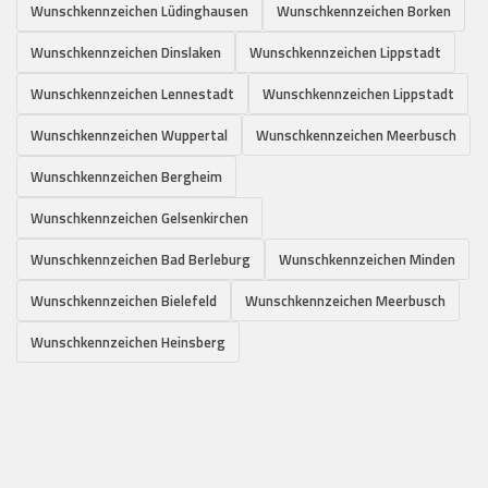
Wunschkennzeichen Lüdinghausen
Wunschkennzeichen Borken
Wunschkennzeichen Dinslaken
Wunschkennzeichen Lippstadt
Wunschkennzeichen Lennestadt
Wunschkennzeichen Lippstadt
Wunschkennzeichen Wuppertal
Wunschkennzeichen Meerbusch
Wunschkennzeichen Bergheim
Wunschkennzeichen Gelsenkirchen
Wunschkennzeichen Bad Berleburg
Wunschkennzeichen Minden
Wunschkennzeichen Bielefeld
Wunschkennzeichen Meerbusch
Wunschkennzeichen Heinsberg