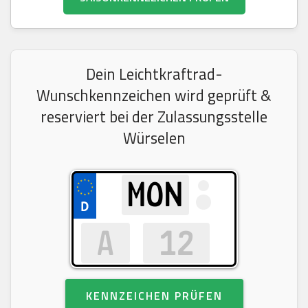
Dein Leichtkraftrad-
Wunschkennzeichen wird geprüft &
reserviert bei der Zulassungsstelle
Würselen
KENNZEICHEN PRÜFEN