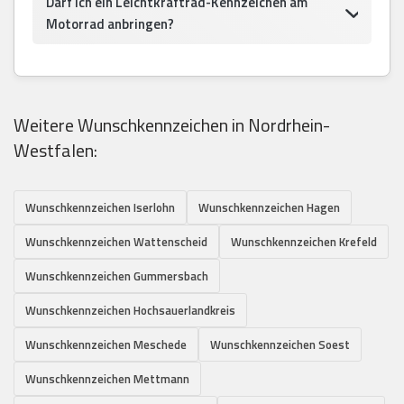
Darf ich ein Leichtkraftrad-Kennzeichen am
Motorrad anbringen?
Weitere Wunschkennzeichen in Nordrhein-
Westfalen:
Wunschkennzeichen Iserlohn
Wunschkennzeichen Hagen
Wunschkennzeichen Wattenscheid
Wunschkennzeichen Krefeld
Wunschkennzeichen Gummersbach
Wunschkennzeichen Hochsauerlandkreis
Wunschkennzeichen Meschede
Wunschkennzeichen Soest
Wunschkennzeichen Mettmann