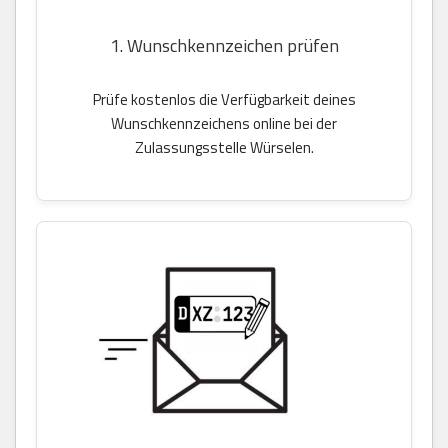
1. Wunschkennzeichen prüfen
Prüfe kostenlos die Verfügbarkeit deines
Wunschkennzeichens online bei der
Zulassungsstelle Würselen.