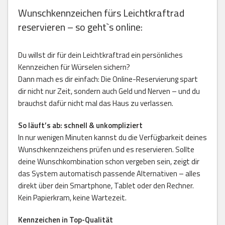
Wunschkennzeichen fürs Leichtkraftrad
reservieren – so geht`s online:
Du willst dir für dein Leichtkraftrad ein persönliches
Kennzeichen für Würselen sichern?
Dann mach es dir einfach: Die Online-Reservierung spart
dir nicht nur Zeit, sondern auch Geld und Nerven – und du
brauchst dafür nicht mal das Haus zu verlassen.
So läuft’s ab: schnell & unkompliziert
In nur wenigen Minuten kannst du die Verfügbarkeit deines
Wunschkennzeichens prüfen und es reservieren. Sollte
deine Wunschkombination schon vergeben sein, zeigt dir
das System automatisch passende Alternativen – alles
direkt über dein Smartphone, Tablet oder den Rechner.
Kein Papierkram, keine Wartezeit.
Kennzeichen in Top-Qualität