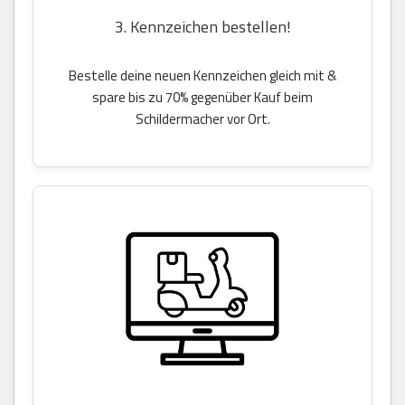
3. Kennzeichen bestellen!
Bestelle deine neuen Kennzeichen gleich mit &
spare bis zu 70% gegenüber Kauf beim
Schildermacher vor Ort.