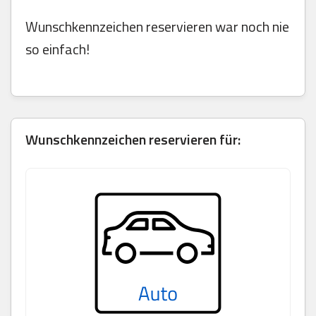
Wunschkennzeichen reservieren war noch nie
so einfach!
Wunschkennzeichen reservieren für: