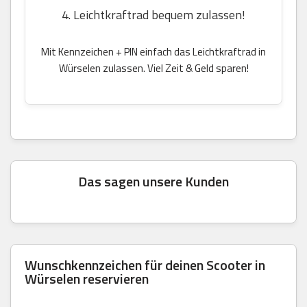
4. Leichtkraftrad bequem zulassen!
Mit Kennzeichen + PIN einfach das Leichtkraftrad in
Würselen zulassen. Viel Zeit & Geld sparen!
Das sagen unsere Kunden
Wunschkennzeichen für deinen Scooter in
Würselen reservieren