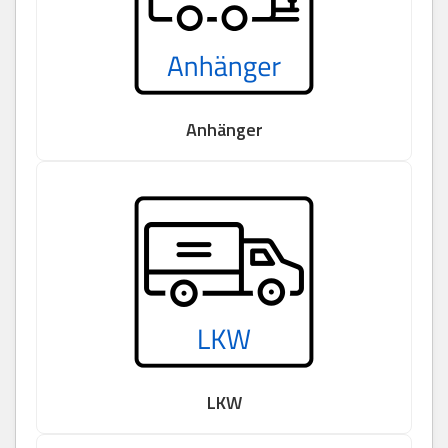
Anhänger
LKW