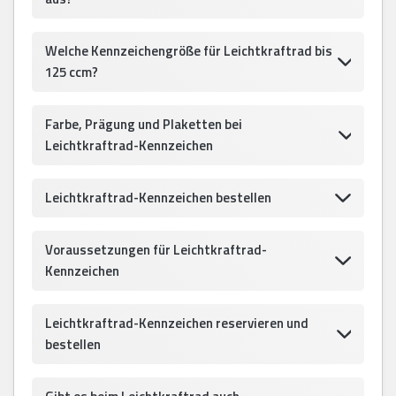
Welche Kennzeichengröße für Leichtkraftrad bis
125 ccm?
Farbe, Prägung und Plaketten bei
Leichtkraftrad-Kennzeichen
Leichtkraftrad-Kennzeichen bestellen
Voraussetzungen für Leichtkraftrad-
Kennzeichen
Leichtkraftrad-Kennzeichen reservieren und
bestellen