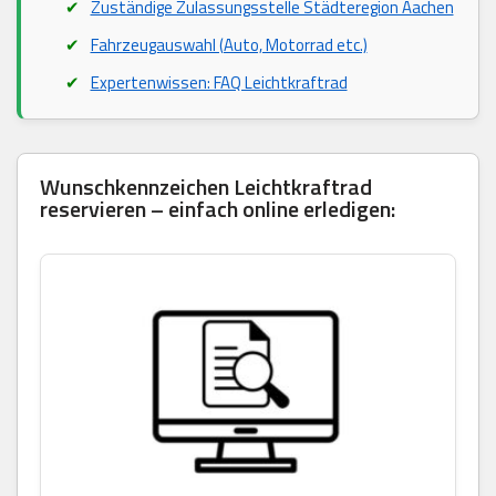
Zuständige Zulassungsstelle Städteregion Aachen
Fahrzeugauswahl (Auto, Motorrad etc.)
Expertenwissen: FAQ Leichtkraftrad
Wunschkennzeichen Leichtkraftrad
reservieren – einfach online erledigen: