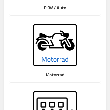
PKW / Auto
Motorrad