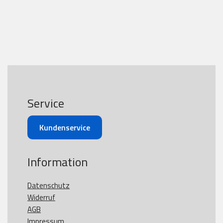
Service
Kundenservice
Information
Datenschutz
Widerruf
AGB
Impressum