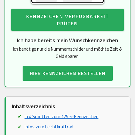
KENNZEICHEN VERFÜGBARKEIT
PRÜFEN
Ich habe bereits mein Wunschkennzeichen
Ich benötige nur die Nummernschilder und möchte Zeit &
Geld sparen.
HIER KENNZEICHEN BESTELLEN
Inhaltsverzeichnis
In 4 Schritten zum 125er-Kennzeichen
Infos zum Leichtkraftrad