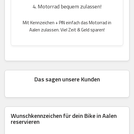
4. Motorrad bequem zulassen!
Mit Kennzeichen + PIN einfach das Motorrad in
Aalen zulassen. Viel Zeit & Geld sparen!
Das sagen unsere Kunden
Wunschkennzeichen für dein Bike in Aalen
reservieren