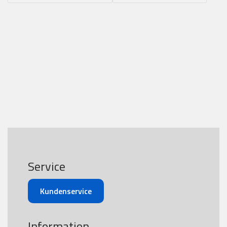
Service
Kundenservice
Information