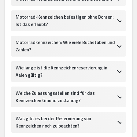
Motorrad-Kennzeichen befestigen ohne Bohren:
Ist das erlaubt?
Motorradkennzeichen: Wie viele Buchstaben und
Zahlen?
Wie lange ist die Kennzeichenreservierung in
Aalen gültig?
Welche Zulassungsstellen sind für das
Kennzeichen Gmünd zuständig?
Was gibt es bei der Reservierung von
Kennzeichen noch zu beachten?