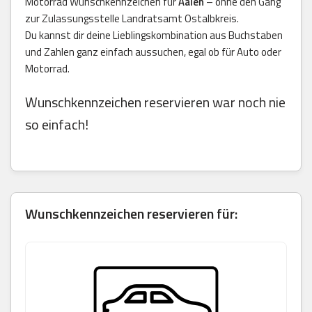
Motorrad Wunschkennzeichen für
Aalen
– ohne den Gang
zur Zulassungsstelle Landratsamt Ostalbkreis.
Du kannst dir deine Lieblingskombination aus Buchstaben
und Zahlen ganz einfach aussuchen, egal ob für Auto oder
Motorrad.
Wunschkennzeichen reservieren war noch nie
so einfach!
Wunschkennzeichen reservieren für: