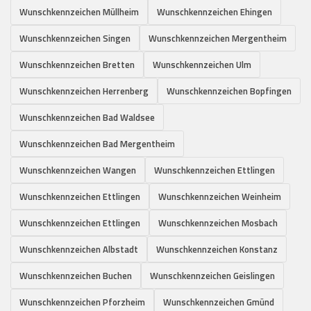
Wunschkennzeichen Müllheim
Wunschkennzeichen Ehingen
Wunschkennzeichen Singen
Wunschkennzeichen Mergentheim
Wunschkennzeichen Bretten
Wunschkennzeichen Ulm
Wunschkennzeichen Herrenberg
Wunschkennzeichen Bopfingen
Wunschkennzeichen Bad Waldsee
Wunschkennzeichen Bad Mergentheim
Wunschkennzeichen Wangen
Wunschkennzeichen Ettlingen
Wunschkennzeichen Ettlingen
Wunschkennzeichen Weinheim
Wunschkennzeichen Ettlingen
Wunschkennzeichen Mosbach
Wunschkennzeichen Albstadt
Wunschkennzeichen Konstanz
Wunschkennzeichen Buchen
Wunschkennzeichen Geislingen
Wunschkennzeichen Pforzheim
Wunschkennzeichen Gmünd