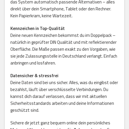
das System automatisch passende Alternativen – alles
direkt über dein Smartphone, Tablet oder den Rechner.
Kein Papierkram, keine Wartezeit.
Kennzeichen in Top-Qualität
Deine neuen Kennzeichen bekommst du im Doppelpack –
natürlich in geprüfter DIN Qualität und mit reflektierender
Oberfläche. Die Maße passen exakt zu den Vorgaben, wie
sie jede Zulassungsstelle in Deutschland verlangt. Einfach
anbringen und losfahren.
Datensicher & stressfrei
Deine Daten sind bei uns sicher. Alles, was du eingibst oder
bezahlst, läuft über verschlüsselte Verbindungen. Du
kannst dich darauf verlassen, dass wir mit aktuellen
Sicherheitsstandards arbeiten und deine Informationen
geschützt sind.
Sichere dir jetzt ganz bequem online dein persönliches