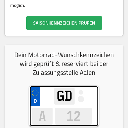
möglich.
SAISONKENNZEICHEN PRÜFEN
Dein Motorrad-Wunschkennzeichen
wird geprüft & reserviert bei der
Zulassungsstelle Aalen