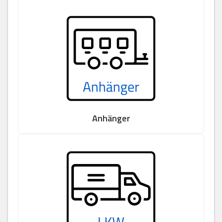
Anhänger