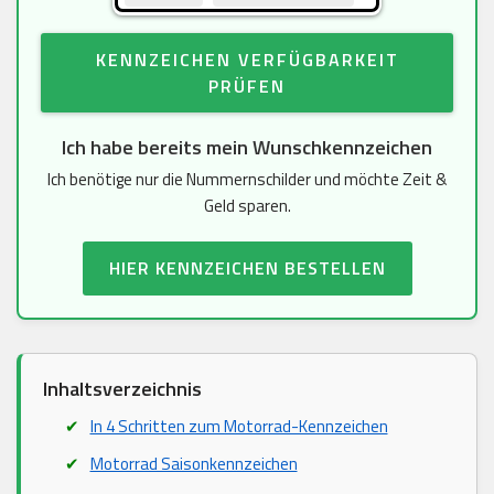
KENNZEICHEN VERFÜGBARKEIT
PRÜFEN
Ich habe bereits mein Wunschkennzeichen
Ich benötige nur die Nummernschilder und möchte Zeit &
Geld sparen.
HIER KENNZEICHEN BESTELLEN
Inhaltsverzeichnis
In 4 Schritten zum Motorrad-Kennzeichen
Motorrad Saisonkennzeichen