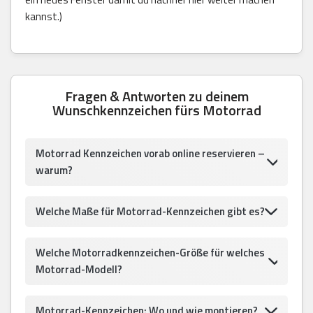
kannst.)
Fragen & Antworten zu deinem
Wunschkennzeichen fürs Motorrad
Motorrad Kennzeichen vorab online reservieren –
warum?
Welche Maße für Motorrad-Kennzeichen gibt es?
Welche Motorradkennzeichen-Größe für welches
Motorrad-Modell?
Motorrad-Kennzeichen: Wo und wie montieren?