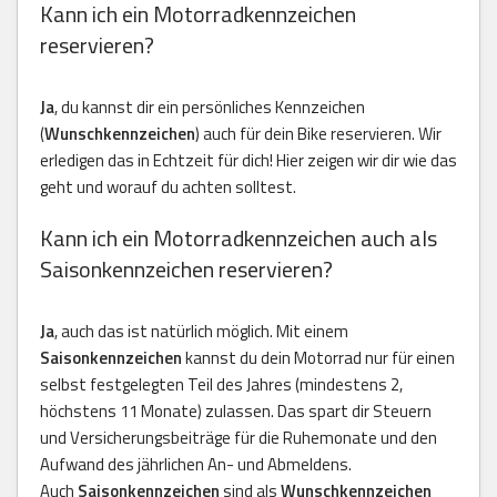
Kann ich ein Motorradkennzeichen
reservieren?
Ja
, du kannst dir ein persönliches Kennzeichen
(
Wunschkennzeichen
) auch für dein Bike reservieren. Wir
erledigen das in Echtzeit für dich! Hier zeigen wir dir wie das
geht und worauf du achten solltest.
Kann ich ein Motorradkennzeichen auch als
Saisonkennzeichen reservieren?
Ja
, auch das ist natürlich möglich. Mit einem
Saisonkennzeichen
kannst du dein Motorrad nur für einen
selbst festgelegten Teil des Jahres (mindestens 2,
höchstens 11 Monate) zulassen. Das spart dir Steuern
und Versicherungsbeiträge für die Ruhemonate und den
Aufwand des jährlichen An- und Abmeldens.
Auch
Saisonkennzeichen
sind als
Wunschkennzeichen