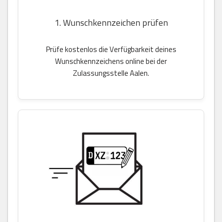
1. Wunschkennzeichen prüfen
Prüfe kostenlos die Verfügbarkeit deines
Wunschkennzeichens online bei der
Zulassungsstelle Aalen.