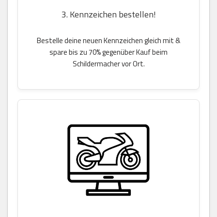
3. Kennzeichen bestellen!
Bestelle deine neuen Kennzeichen gleich mit &
spare bis zu 70% gegenüber Kauf beim
Schildermacher vor Ort.