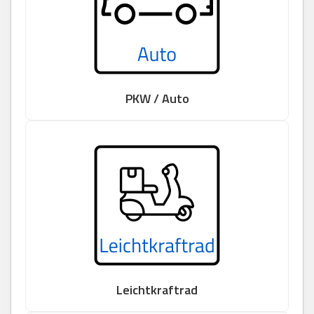
PKW / Auto
Leichtkraftrad