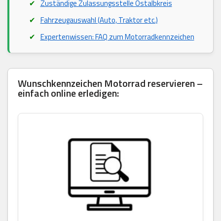
Zuständige Zulassungsstelle Ostalbkreis
Fahrzeugauswahl (Auto, Traktor etc.)
Expertenwissen: FAQ zum Motorradkennzeichen
Wunschkennzeichen Motorrad reservieren –
einfach online erledigen: