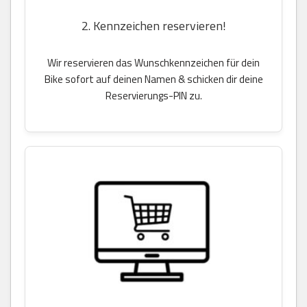
2. Kennzeichen reservieren!
Wir reservieren das Wunschkennzeichen für dein
Bike sofort auf deinen Namen & schicken dir deine
Reservierungs-PIN zu.