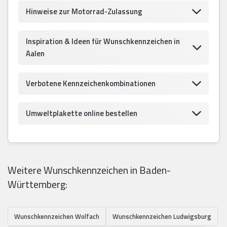
Hinweise zur Motorrad-Zulassung
Inspiration & Ideen für Wunschkennzeichen in
Aalen
Verbotene Kennzeichenkombinationen
Umweltplakette online bestellen
Weitere Wunschkennzeichen in Baden-
Württemberg:
Wunschkennzeichen Wolfach
Wunschkennzeichen Ludwigsburg