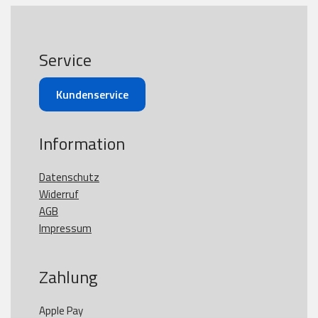
Service
Kundenservice
Information
Datenschutz
Widerruf
AGB
Impressum
Zahlung
Apple Pay
