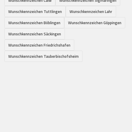
Wunschkennzeichen Calw
Wunschkennzeichen Sigmaringen
Wunschkennzeichen Tuttlingen
Wunschkennzeichen Lahr
Wunschkennzeichen Böblingen
Wunschkennzeichen Göppingen
Wunschkennzeichen Säckingen
Wunschkennzeichen Friedrichshafen
Wunschkennzeichen Tauberbischofsheim