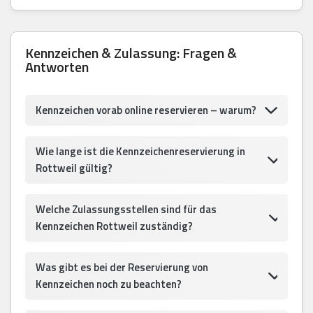
Kennzeichen & Zulassung: Fragen &
Antworten
Kennzeichen vorab online reservieren – warum?
Wie lange ist die Kennzeichenreservierung in
Rottweil gültig?
Welche Zulassungsstellen sind für das
Kennzeichen Rottweil zuständig?
Was gibt es bei der Reservierung von
Kennzeichen noch zu beachten?