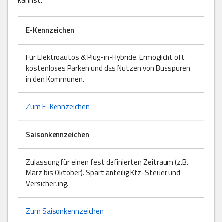
kannst:
E-Kennzeichen
Für Elektroautos & Plug-in-Hybride. Ermöglicht oft
kostenloses Parken und das Nutzen von Busspuren
in den Kommunen.
Zum E-Kennzeichen
Saisonkennzeichen
Zulassung für einen fest definierten Zeitraum (z.B.
März bis Oktober). Spart anteilig Kfz-Steuer und
Versicherung.
Zum Saisonkennzeichen