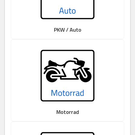
PKW / Auto
Motorrad