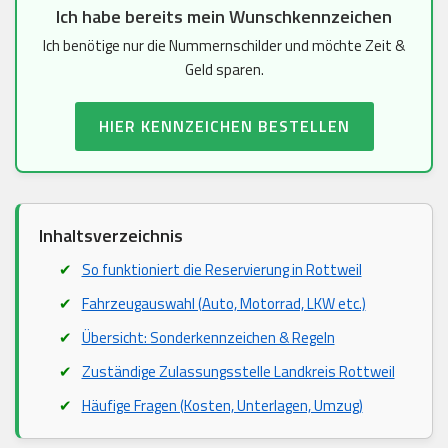
Ich habe bereits mein Wunschkennzeichen
Ich benötige nur die Nummernschilder und möchte Zeit &
Geld sparen.
HIER KENNZEICHEN BESTELLEN
Inhaltsverzeichnis
So funktioniert die Reservierung in Rottweil
Fahrzeugauswahl (Auto, Motorrad, LKW etc.)
Übersicht: Sonderkennzeichen & Regeln
Zuständige Zulassungsstelle Landkreis Rottweil
Häufige Fragen (Kosten, Unterlagen, Umzug)