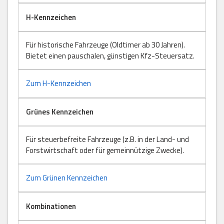
H-Kennzeichen
Für historische Fahrzeuge (Oldtimer ab 30 Jahren).
Bietet einen pauschalen, günstigen Kfz-Steuersatz.
Zum H-Kennzeichen
Grünes Kennzeichen
Für steuerbefreite Fahrzeuge (z.B. in der Land- und
Forstwirtschaft oder für gemeinnützige Zwecke).
Zum Grünen Kennzeichen
Kombinationen