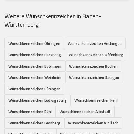
Weitere Wunschkennzeichen in Baden-
Württemberg:
Wunschkennzeichen Öhringen
Wunschkennzeichen Hechingen
Wunschkennzeichen Backnang
Wunschkennzeichen Offenburg
Wunschkennzeichen Böblingen
Wunschkennzeichen Buchen
Wunschkennzeichen Weinheim
Wunschkennzeichen Saulgau
Wunschkennzeichen Büsingen
Wunschkennzeichen Ludwigsburg
Wunschkennzeichen Kehl
Wunschkennzeichen Bühl
Wunschkennzeichen Albstadt
Wunschkennzeichen Leonberg
Wunschkennzeichen Wolfach