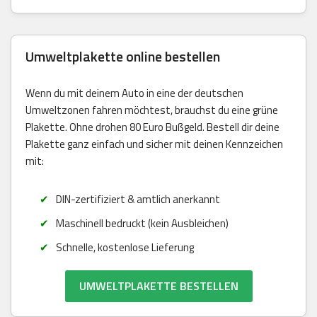
Umweltplakette online bestellen
Wenn du mit deinem Auto in eine der deutschen
Umweltzonen fahren möchtest, brauchst du eine grüne
Plakette. Ohne drohen 80 Euro Bußgeld. Bestell dir deine
Plakette ganz einfach und sicher mit deinen Kennzeichen
mit:
DIN-zertifiziert & amtlich anerkannt
Maschinell bedruckt (kein Ausbleichen)
Schnelle, kostenlose Lieferung
UMWELTPLAKETTE BESTELLEN