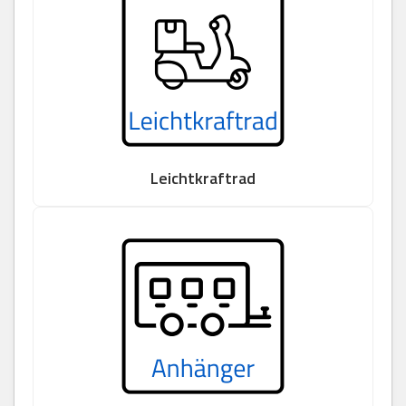
Leichtkraftrad