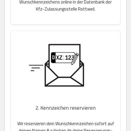
Wunschkennzeichens online in der Datenbank der
Kfz-Zulassungsstelle Rottweil.
2. Kennzeichen reservieren
Wir reservieren dein Wunschkennzeichen sofort auf
deinen Namen & schicken dir deine Reservierungs-