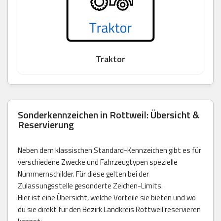
Traktor
Sonderkennzeichen in Rottweil: Übersicht &
Reservierung
Neben dem klassischen Standard-Kennzeichen gibt es für
verschiedene Zwecke und Fahrzeugtypen spezielle
Nummernschilder. Für diese gelten bei der
Zulassungsstelle gesonderte Zeichen-Limits.
Hier ist eine Übersicht, welche Vorteile sie bieten und wo
du sie direkt für den Bezirk Landkreis Rottweil reservieren