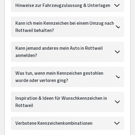
Hinweise zur Fahrzeugzulassung & Unterlagen
Kann ich mein Kennzeichen bei einem Umzug nach
Rottweil behalten?
Kann jemand anderes mein Auto in Rottweil
anmelden?
Was tun, wenn mein Kennzeichen gestohlen
wurde oder verloren ging?
Inspiration & Ideen für Wunschkennzeichen in
Rottweil
Verbotene Kennzeichenkombinationen