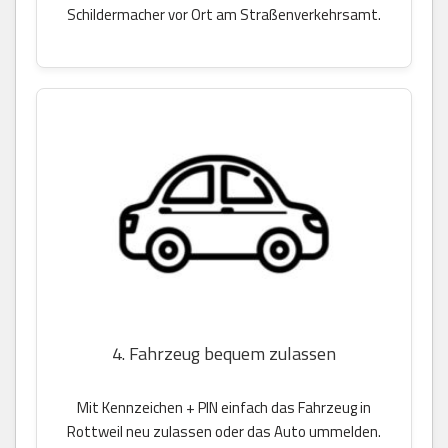
Schildermacher vor Ort am Straßenverkehrsamt.
4. Fahrzeug bequem zulassen
Mit Kennzeichen + PIN einfach das Fahrzeug in
Rottweil neu zulassen oder das Auto ummelden.