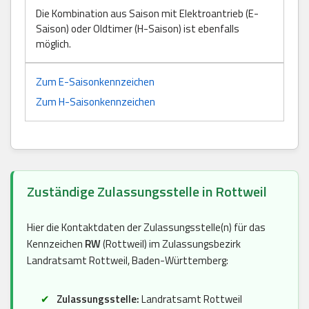
Die Kombination aus Saison mit Elektroantrieb (E-
Saison) oder Oldtimer (H-Saison) ist ebenfalls
möglich.
Zum E-Saisonkennzeichen
Zum H-Saisonkennzeichen
Zuständige Zulassungsstelle in Rottweil
Hier die Kontaktdaten der Zulassungsstelle(n) für das
Kennzeichen
RW
(Rottweil) im Zulassungsbezirk
Landratsamt Rottweil, Baden-Württemberg:
Zulassungsstelle:
Landratsamt Rottweil