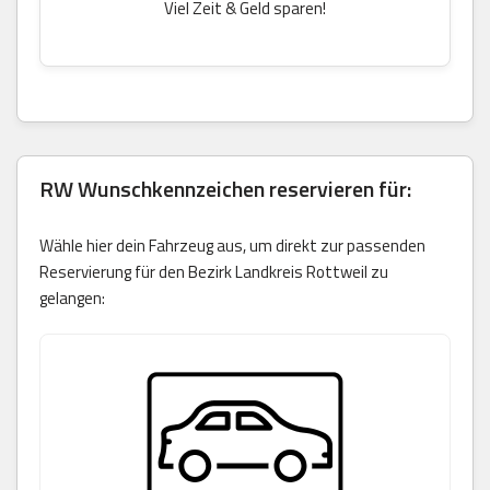
Viel Zeit & Geld sparen!
RW Wunschkennzeichen reservieren für:
Wähle hier dein Fahrzeug aus, um direkt zur passenden
Reservierung für den Bezirk Landkreis Rottweil zu
gelangen: