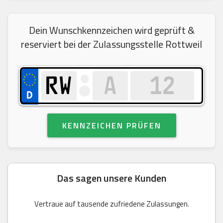
Dein Wunschkennzeichen wird geprüft &
reserviert bei der Zulassungsstelle Rottweil
KENNZEICHEN PRÜFEN
Das sagen unsere Kunden
Vertraue auf tausende zufriedene Zulassungen.