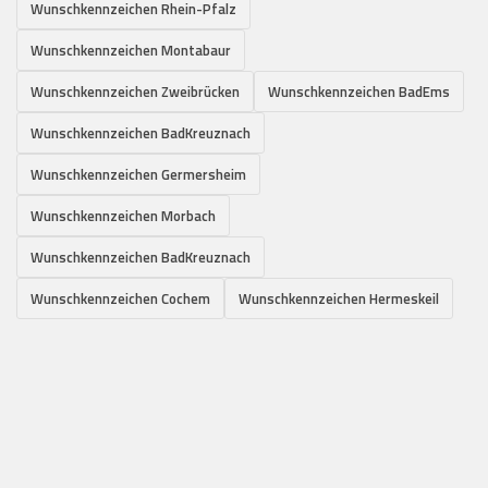
Wunschkennzeichen Rhein-Pfalz
Wunschkennzeichen Montabaur
Wunschkennzeichen Zweibrücken
Wunschkennzeichen BadEms
Wunschkennzeichen BadKreuznach
Wunschkennzeichen Germersheim
Wunschkennzeichen Morbach
Wunschkennzeichen BadKreuznach
Wunschkennzeichen Cochem
Wunschkennzeichen Hermeskeil