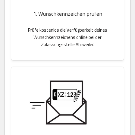
1. Wunschkennzeichen prüfen
Prüfe kostenlos die Verfügbarkeit deines
Wunschkennzeichens online bei der
Zulassungsstelle Ahrweiler.