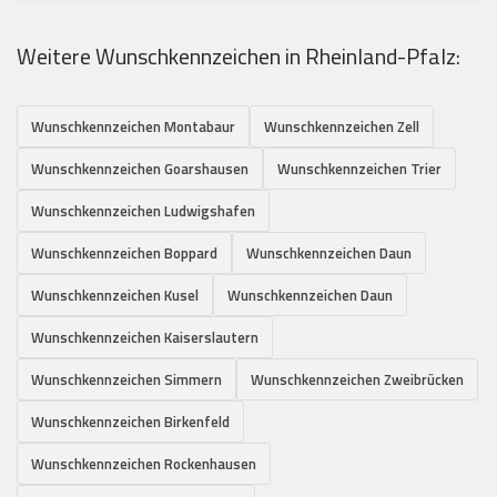
Weitere Wunschkennzeichen in Rheinland-Pfalz:
Wunschkennzeichen Montabaur
Wunschkennzeichen Zell
Wunschkennzeichen Goarshausen
Wunschkennzeichen Trier
Wunschkennzeichen Ludwigshafen
Wunschkennzeichen Boppard
Wunschkennzeichen Daun
Wunschkennzeichen Kusel
Wunschkennzeichen Daun
Wunschkennzeichen Kaiserslautern
Wunschkennzeichen Simmern
Wunschkennzeichen Zweibrücken
Wunschkennzeichen Birkenfeld
Wunschkennzeichen Rockenhausen