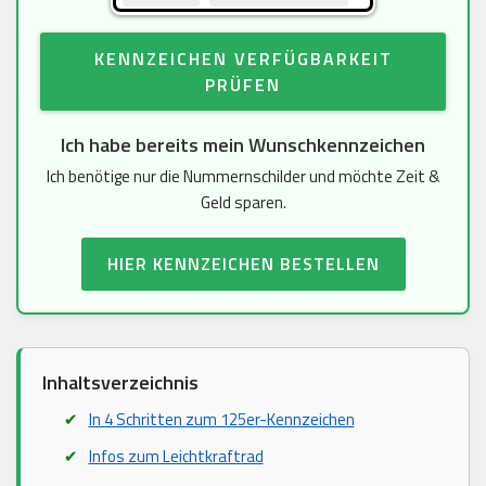
KENNZEICHEN VERFÜGBARKEIT
PRÜFEN
Ich habe bereits mein Wunschkennzeichen
Ich benötige nur die Nummernschilder und möchte Zeit &
Geld sparen.
HIER KENNZEICHEN BESTELLEN
Inhaltsverzeichnis
In 4 Schritten zum 125er-Kennzeichen
Infos zum Leichtkraftrad