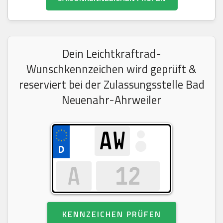
Dein Leichtkraftrad-
Wunschkennzeichen wird geprüft &
reserviert bei der Zulassungsstelle Bad
Neuenahr-Ahrweiler
KENNZEICHEN PRÜFEN