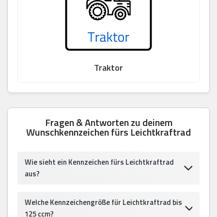
Traktor
Fragen & Antworten zu deinem
Wunschkennzeichen fürs Leichtkraftrad
Wie sieht ein Kennzeichen fürs Leichtkraftrad
aus?
Welche Kennzeichengröße für Leichtkraftrad bis
125 ccm?