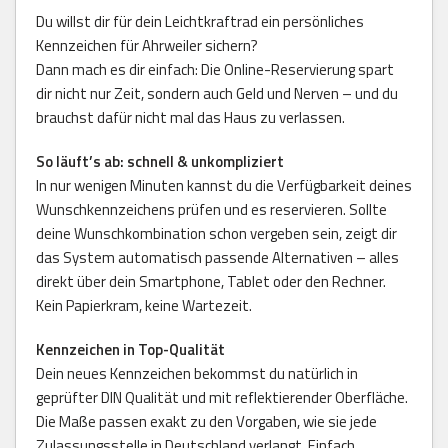
Du willst dir für dein Leichtkraftrad ein persönliches
Kennzeichen für Ahrweiler sichern?
Dann mach es dir einfach: Die Online-Reservierung spart
dir nicht nur Zeit, sondern auch Geld und Nerven – und du
brauchst dafür nicht mal das Haus zu verlassen.
So läuft’s ab: schnell & unkompliziert
In nur wenigen Minuten kannst du die Verfügbarkeit deines
Wunschkennzeichens prüfen und es reservieren. Sollte
deine Wunschkombination schon vergeben sein, zeigt dir
das System automatisch passende Alternativen – alles
direkt über dein Smartphone, Tablet oder den Rechner.
Kein Papierkram, keine Wartezeit.
Kennzeichen in Top-Qualität
Dein neues Kennzeichen bekommst du natürlich in
geprüfter DIN Qualität und mit reflektierender Oberfläche.
Die Maße passen exakt zu den Vorgaben, wie sie jede
Zulassungsstelle in Deutschland verlangt. Einfach