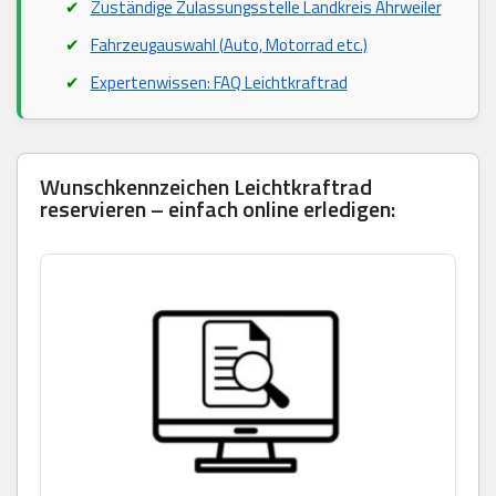
Zuständige Zulassungsstelle Landkreis Ahrweiler
Fahrzeugauswahl (Auto, Motorrad etc.)
Expertenwissen: FAQ Leichtkraftrad
Wunschkennzeichen Leichtkraftrad
reservieren – einfach online erledigen: