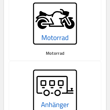
Motorrad