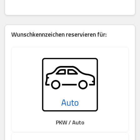
Wunschkennzeichen reservieren für:
PKW / Auto