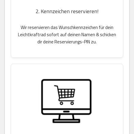
2. Kennzeichen reservieren!
Wir reservieren das Wunschkennzeichen für dein
Leichtkraftrad sofort auf deinen Namen & schicken
dir deine Reservierungs-PIN zu.