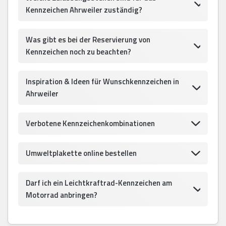
Kennzeichen Ahrweiler zuständig?
Was gibt es bei der Reservierung von
Kennzeichen noch zu beachten?
Inspiration & Ideen für Wunschkennzeichen in
Ahrweiler
Verbotene Kennzeichenkombinationen
Umweltplakette online bestellen
Darf ich ein Leichtkraftrad-Kennzeichen am
Motorrad anbringen?