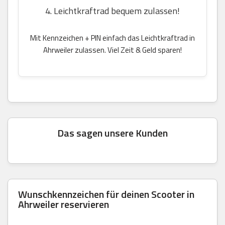
4. Leichtkraftrad bequem zulassen!
Mit Kennzeichen + PIN einfach das Leichtkraftrad in
Ahrweiler zulassen. Viel Zeit & Geld sparen!
Das sagen unsere Kunden
Wunschkennzeichen für deinen Scooter in
Ahrweiler reservieren