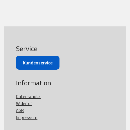
Service
Kundenservice
Information
Datenschutz
Widerruf
AGB
Impressum