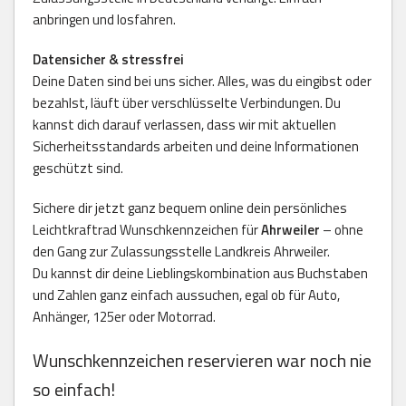
anbringen und losfahren.
Datensicher & stressfrei
Deine Daten sind bei uns sicher. Alles, was du eingibst oder
bezahlst, läuft über verschlüsselte Verbindungen. Du
kannst dich darauf verlassen, dass wir mit aktuellen
Sicherheitsstandards arbeiten und deine Informationen
geschützt sind.
Sichere dir jetzt ganz bequem online dein persönliches
Leichtkraftrad Wunschkennzeichen für
Ahrweiler
– ohne
den Gang zur Zulassungsstelle Landkreis Ahrweiler.
Du kannst dir deine Lieblingskombination aus Buchstaben
und Zahlen ganz einfach aussuchen, egal ob für Auto,
Anhänger, 125er oder Motorrad.
Wunschkennzeichen reservieren war noch nie
so einfach!