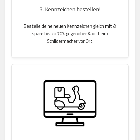
3. Kennzeichen bestellen!
Bestelle deine neuen Kennzeichen gleich mit &
spare bis zu 70% gegenüber Kauf beim
Schildermacher vor Ort.