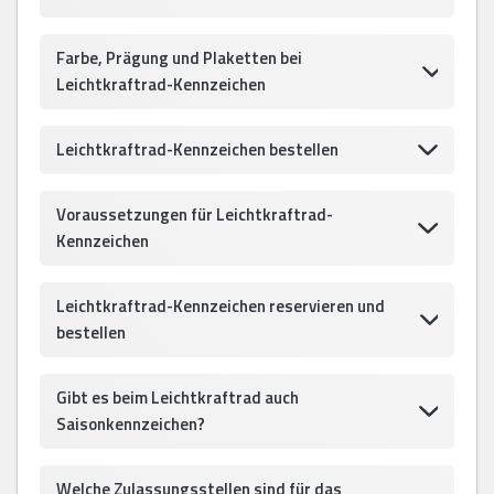
Farbe, Prägung und Plaketten bei
Leichtkraftrad-Kennzeichen
Leichtkraftrad-Kennzeichen bestellen
Voraussetzungen für Leichtkraftrad-
Kennzeichen
Leichtkraftrad-Kennzeichen reservieren und
bestellen
Gibt es beim Leichtkraftrad auch
Saisonkennzeichen?
Welche Zulassungsstellen sind für das