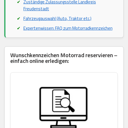
Zuständige Zulassungsstelle Landkreis
Freudenstadt
Fahrzeugauswahl (Auto, Traktor etc.)
Expertenwissen: FAQ zum Motorradkennzeichen
Wunschkennzeichen Motorrad reservieren –
einfach online erledigen: