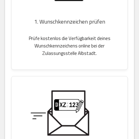
1. Wunschkennzeichen prüfen
Prüfe kostenlos die Verfügbarkeit deines
Wunschkennzeichens online bei der
Zulassungsstelle Albstadt.