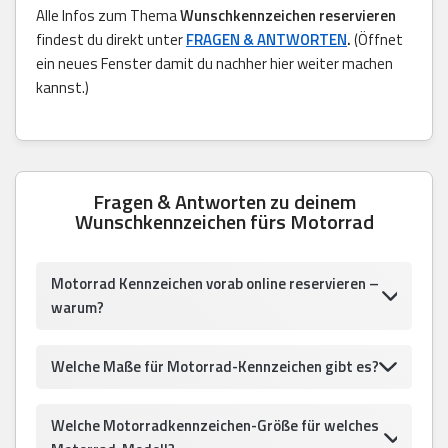
Alle Infos zum Thema
Wunschkennzeichen reservieren
findest du direkt unter
FRAGEN & ANTWORTEN
.
(Öffnet
ein neues Fenster damit du nachher hier weiter machen
kannst.)
Fragen & Antworten zu deinem
Wunschkennzeichen fürs Motorrad
Motorrad Kennzeichen vorab online reservieren –
warum?
Welche Maße für Motorrad-Kennzeichen gibt es?
Welche Motorradkennzeichen-Größe für welches