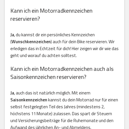
Kann ich ein Motorradkennzeichen
reservieren?
Ja
, du kannst dir ein persönliches Kennzeichen
(
Wunschkennzeichen
) auch für dein Bike reservieren. Wir
erledigen das in Echtzeit für dich! Hier zeigen wir dir wie das
geht und worauf du achten solltest.
Kann ich ein Motorradkennzeichen auch als
Saisonkennzeichen reservieren?
Ja
, auch das ist natürlich möglich. Mit einem
Saisonkennzeichen
kannst du dein Motorrad nur für einen
selbst festgelegten Teil des Jahres (mindestens 2,
höchstens 11 Monate) zulassen. Das spart dir Steuern
und Versicherungsbeiträge für die Ruhemonate und den
Aufwand des jährlichen An- und Abmeldens.