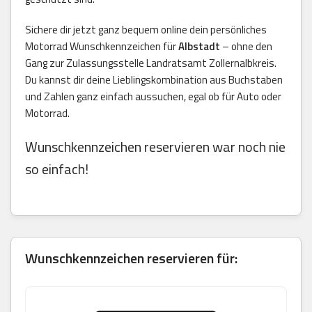
Sichere dir jetzt ganz bequem online dein persönliches
Motorrad Wunschkennzeichen für
Albstadt
– ohne den
Gang zur Zulassungsstelle Landratsamt Zollernalbkreis.
Du kannst dir deine Lieblingskombination aus Buchstaben
und Zahlen ganz einfach aussuchen, egal ob für Auto oder
Motorrad.
Wunschkennzeichen reservieren war noch nie
so einfach!
Wunschkennzeichen reservieren für: