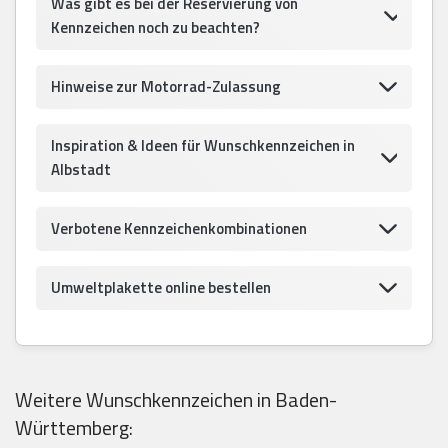
Was gibt es bei der Reservierung von
Kennzeichen noch zu beachten?
Hinweise zur Motorrad-Zulassung
Inspiration & Ideen für Wunschkennzeichen in
Albstadt
Verbotene Kennzeichenkombinationen
Umweltplakette online bestellen
Weitere Wunschkennzeichen in Baden-
Württemberg: