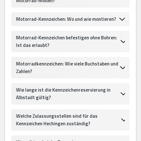
Motorrad-Modell?
Motorrad-Kennzeichen: Wo und wie montieren?
Motorrad-Kennzeichen befestigen ohne Bohren:
Ist das erlaubt?
Motorradkennzeichen: Wie viele Buchstaben und
Zahlen?
Wie lange ist die Kennzeichenreservierung in
Albstadt gültig?
Welche Zulassungsstellen sind für das
Kennzeichen Hechingen zuständig?