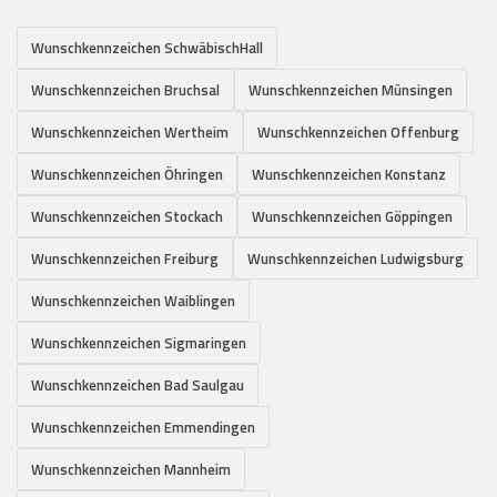
Wunschkennzeichen SchwäbischHall
Wunschkennzeichen Bruchsal
Wunschkennzeichen Münsingen
Wunschkennzeichen Wertheim
Wunschkennzeichen Offenburg
Wunschkennzeichen Öhringen
Wunschkennzeichen Konstanz
Wunschkennzeichen Stockach
Wunschkennzeichen Göppingen
Wunschkennzeichen Freiburg
Wunschkennzeichen Ludwigsburg
Wunschkennzeichen Waiblingen
Wunschkennzeichen Sigmaringen
Wunschkennzeichen Bad Saulgau
Wunschkennzeichen Emmendingen
Wunschkennzeichen Mannheim