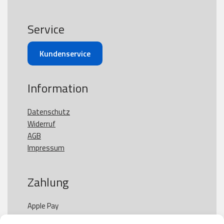
Service
Kundenservice
Information
Datenschutz
Widerruf
AGB
Impressum
Zahlung
Apple Pay

Paypal
