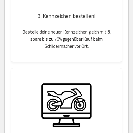
3. Kennzeichen bestellen!
Bestelle deine neuen Kennzeichen gleich mit &
spare bis zu 70% gegenüber Kauf beim
Schildermacher vor Ort.