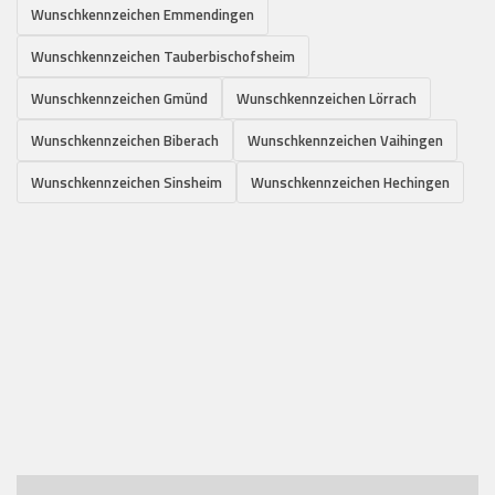
Wunschkennzeichen Emmendingen
Wunschkennzeichen Tauberbischofsheim
Wunschkennzeichen Gmünd
Wunschkennzeichen Lörrach
Wunschkennzeichen Biberach
Wunschkennzeichen Vaihingen
Wunschkennzeichen Sinsheim
Wunschkennzeichen Hechingen