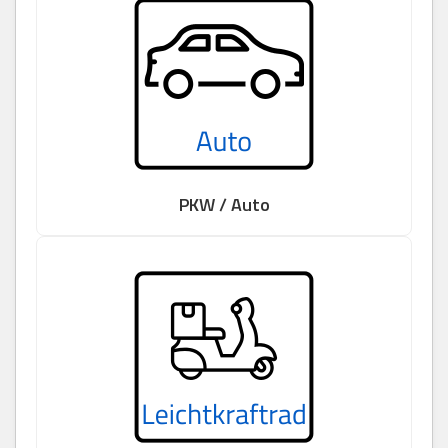
PKW / Auto