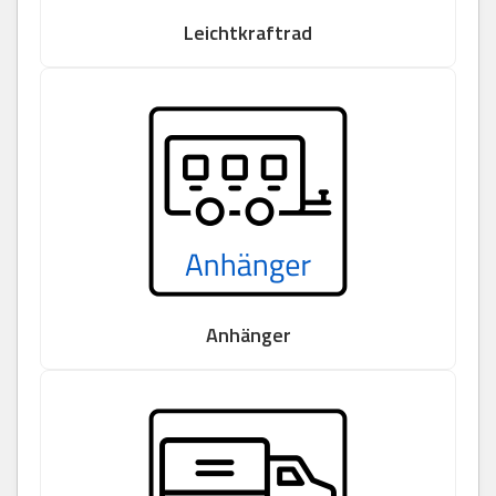
Leichtkraftrad
Anhänger