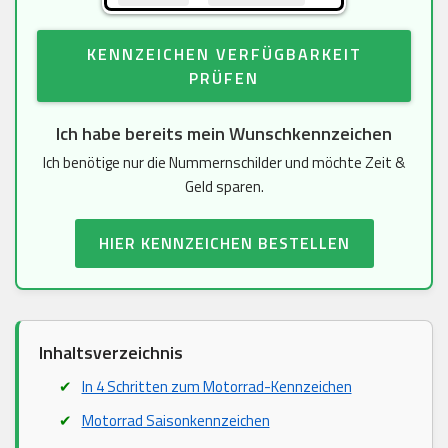
KENNZEICHEN VERFÜGBARKEIT
PRÜFEN
Ich habe bereits mein Wunschkennzeichen
Ich benötige nur die Nummernschilder und möchte Zeit &
Geld sparen.
HIER KENNZEICHEN BESTELLEN
Inhaltsverzeichnis
In 4 Schritten zum Motorrad-Kennzeichen
Motorrad Saisonkennzeichen