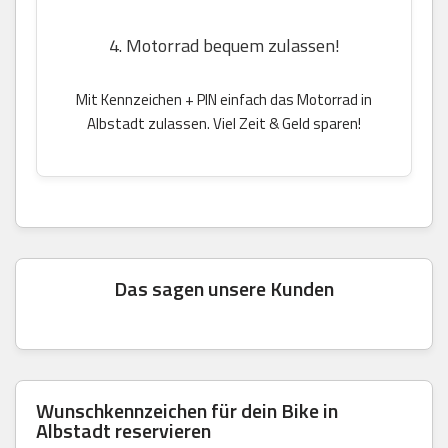
4. Motorrad bequem zulassen!
Mit Kennzeichen + PIN einfach das Motorrad in
Albstadt zulassen. Viel Zeit & Geld sparen!
Das sagen unsere Kunden
Wunschkennzeichen für dein Bike in
Albstadt reservieren