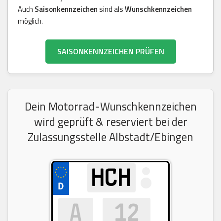
Auch
Saisonkennzeichen
sind als
Wunschkennzeichen
möglich.
SAISONKENNZEICHEN PRÜFEN
Dein Motorrad-Wunschkennzeichen
wird geprüft & reserviert bei der
Zulassungsstelle Albstadt/Ebingen