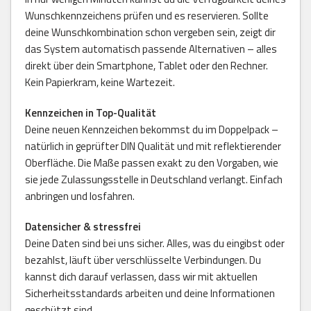
Wunschkennzeichens prüfen und es reservieren. Sollte
deine Wunschkombination schon vergeben sein, zeigt dir
das System automatisch passende Alternativen – alles
direkt über dein Smartphone, Tablet oder den Rechner.
Kein Papierkram, keine Wartezeit.
Kennzeichen in Top-Qualität
Deine neuen Kennzeichen bekommst du im Doppelpack –
natürlich in geprüfter DIN Qualität und mit reflektierender
Oberfläche. Die Maße passen exakt zu den Vorgaben, wie
sie jede Zulassungsstelle in Deutschland verlangt. Einfach
anbringen und losfahren.
Datensicher & stressfrei
Deine Daten sind bei uns sicher. Alles, was du eingibst oder
bezahlst, läuft über verschlüsselte Verbindungen. Du
kannst dich darauf verlassen, dass wir mit aktuellen
Sicherheitsstandards arbeiten und deine Informationen
geschützt sind.