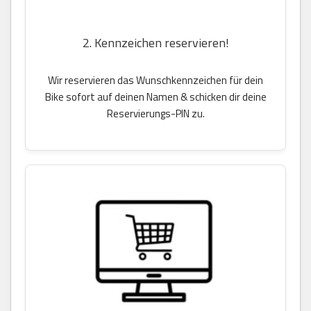
2. Kennzeichen reservieren!
Wir reservieren das Wunschkennzeichen für dein
Bike sofort auf deinen Namen & schicken dir deine
Reservierungs-PIN zu.