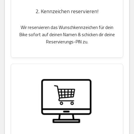
2. Kennzeichen reservieren!
Wir reservieren das Wunschkennzeichen für dein
Bike sofort auf deinen Namen & schicken dir deine
Reservierungs-PIN zu.