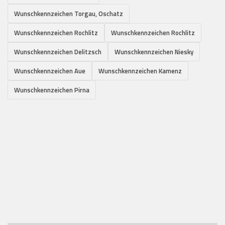
Wunschkennzeichen Torgau, Oschatz
Wunschkennzeichen Rochlitz
Wunschkennzeichen Rochlitz
Wunschkennzeichen Delitzsch
Wunschkennzeichen Niesky
Wunschkennzeichen Aue
Wunschkennzeichen Kamenz
Wunschkennzeichen Pirna