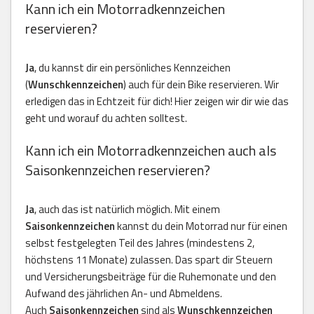
Kann ich ein Motorradkennzeichen
reservieren?
Ja
, du kannst dir ein persönliches Kennzeichen
(
Wunschkennzeichen
) auch für dein Bike reservieren. Wir
erledigen das in Echtzeit für dich! Hier zeigen wir dir wie das
geht und worauf du achten solltest.
Kann ich ein Motorradkennzeichen auch als
Saisonkennzeichen reservieren?
Ja
, auch das ist natürlich möglich. Mit einem
Saisonkennzeichen
kannst du dein Motorrad nur für einen
selbst festgelegten Teil des Jahres (mindestens 2,
höchstens 11 Monate) zulassen. Das spart dir Steuern
und Versicherungsbeiträge für die Ruhemonate und den
Aufwand des jährlichen An- und Abmeldens.
Auch
Saisonkennzeichen
sind als
Wunschkennzeichen