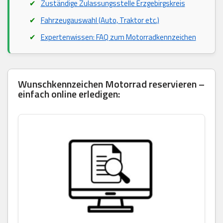
Zuständige Zulassungsstelle Erzgebirgskreis
Fahrzeugauswahl (Auto, Traktor etc.)
Expertenwissen: FAQ zum Motorradkennzeichen
Wunschkennzeichen Motorrad reservieren –
einfach online erledigen: