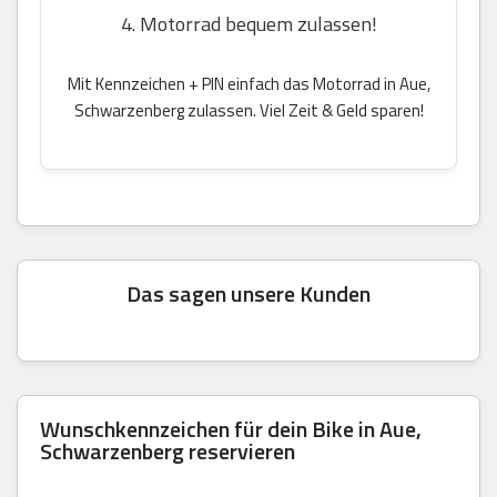
4. Motorrad bequem zulassen!
Mit Kennzeichen + PIN einfach das Motorrad in Aue,
Schwarzenberg zulassen. Viel Zeit & Geld sparen!
Das sagen unsere Kunden
Wunschkennzeichen für dein Bike in Aue,
Schwarzenberg reservieren