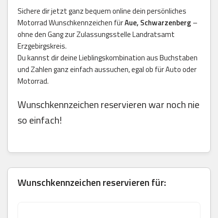
Sichere dir jetzt ganz bequem online dein persönliches
Motorrad Wunschkennzeichen für
Aue, Schwarzenberg
–
ohne den Gang zur Zulassungsstelle Landratsamt
Erzgebirgskreis.
Du kannst dir deine Lieblingskombination aus Buchstaben
und Zahlen ganz einfach aussuchen, egal ob für Auto oder
Motorrad.
Wunschkennzeichen reservieren war noch nie
so einfach!
Wunschkennzeichen reservieren für: