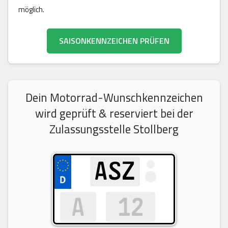
möglich.
SAISONKENNZEICHEN PRÜFEN
Dein Motorrad-Wunschkennzeichen
wird geprüft & reserviert bei der
Zulassungsstelle Stollberg