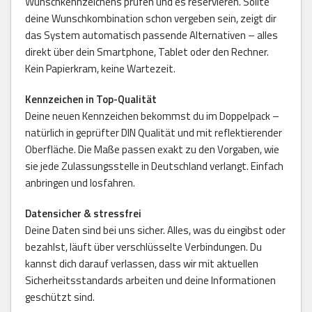
Wunschkennzeichens prüfen und es reservieren. Sollte
deine Wunschkombination schon vergeben sein, zeigt dir
das System automatisch passende Alternativen – alles
direkt über dein Smartphone, Tablet oder den Rechner.
Kein Papierkram, keine Wartezeit.
Kennzeichen in Top-Qualität
Deine neuen Kennzeichen bekommst du im Doppelpack –
natürlich in geprüfter DIN Qualität und mit reflektierender
Oberfläche. Die Maße passen exakt zu den Vorgaben, wie
sie jede Zulassungsstelle in Deutschland verlangt. Einfach
anbringen und losfahren.
Datensicher & stressfrei
Deine Daten sind bei uns sicher. Alles, was du eingibst oder
bezahlst, läuft über verschlüsselte Verbindungen. Du
kannst dich darauf verlassen, dass wir mit aktuellen
Sicherheitsstandards arbeiten und deine Informationen
geschützt sind.