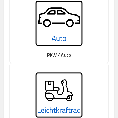
PKW / Auto