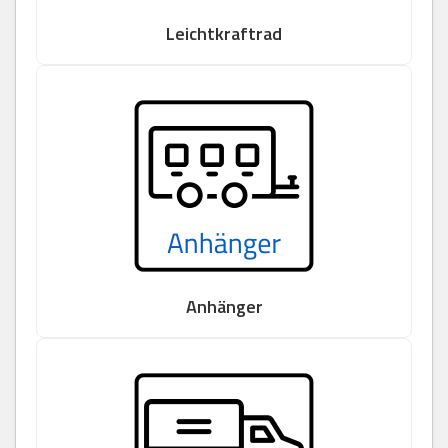
Leichtkraftrad
Anhänger