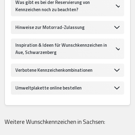
Was gibt es bei der Reservierung von
Kennzeichen noch zu beachten?
Hinweise zur Motorrad-Zulassung
Inspiration & Ideen für Wunschkennzeichen in
Aue, Schwarzenberg
Verbotene Kennzeichenkombinationen
Umweltplakette online bestellen
Weitere Wunschkennzeichen in Sachsen: