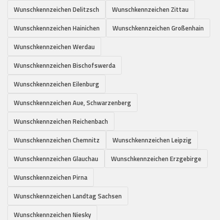
Wunschkennzeichen Delitzsch
Wunschkennzeichen Zittau
Wunschkennzeichen Hainichen
Wunschkennzeichen Großenhain
Wunschkennzeichen Werdau
Wunschkennzeichen Bischofswerda
Wunschkennzeichen Eilenburg
Wunschkennzeichen Aue, Schwarzenberg
Wunschkennzeichen Reichenbach
Wunschkennzeichen Chemnitz
Wunschkennzeichen Leipzig
Wunschkennzeichen Glauchau
Wunschkennzeichen Erzgebirge
Wunschkennzeichen Pirna
Wunschkennzeichen Landtag Sachsen
Wunschkennzeichen Niesky