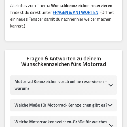
Alle Infos zum Thema
Wunschkennzeichen reservieren
findest du direkt unter
FRAGEN & ANTWORTEN
.
(Öffnet
ein neues Fenster damit du nachher hier weiter machen
kannst.)
Fragen & Antworten zu deinem
Wunschkennzeichen fürs Motorrad
Motorrad Kennzeichen vorab online reservieren –
warum?
Welche Maße für Motorrad-Kennzeichen gibt es?
Welche Motorradkennzeichen-Größe für welches