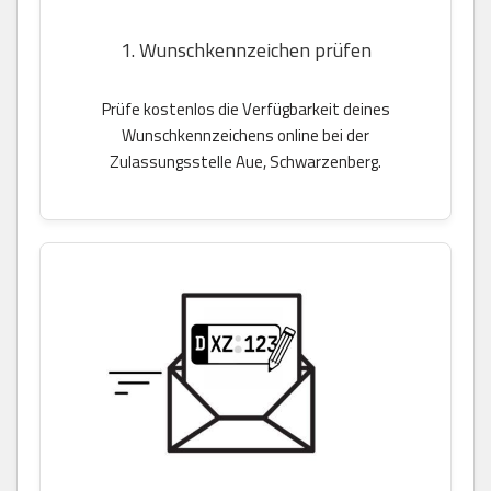
1. Wunschkennzeichen prüfen
Prüfe kostenlos die Verfügbarkeit deines
Wunschkennzeichens online bei der
Zulassungsstelle Aue, Schwarzenberg.