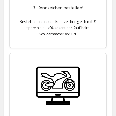
3. Kennzeichen bestellen!
Bestelle deine neuen Kennzeichen gleich mit &
spare bis zu 70% gegenüber Kauf beim
Schildermacher vor Ort.