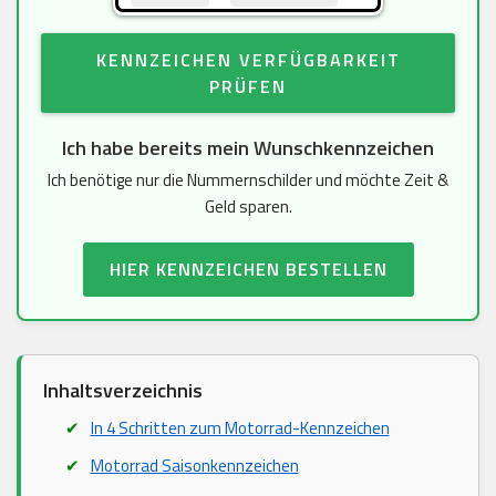
KENNZEICHEN VERFÜGBARKEIT
PRÜFEN
Ich habe bereits mein Wunschkennzeichen
Ich benötige nur die Nummernschilder und möchte Zeit &
Geld sparen.
HIER KENNZEICHEN BESTELLEN
Inhaltsverzeichnis
In 4 Schritten zum Motorrad-Kennzeichen
Motorrad Saisonkennzeichen