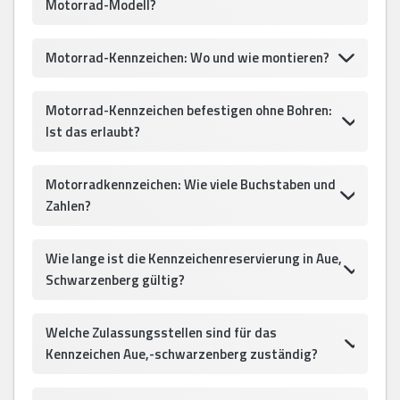
Motorrad-Modell?
Motorrad-Kennzeichen: Wo und wie montieren?
Motorrad-Kennzeichen befestigen ohne Bohren:
Ist das erlaubt?
Motorradkennzeichen: Wie viele Buchstaben und
Zahlen?
Wie lange ist die Kennzeichenreservierung in Aue,
Schwarzenberg gültig?
Welche Zulassungsstellen sind für das
Kennzeichen Aue,-schwarzenberg zuständig?