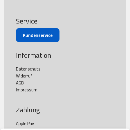
Service
Kundenservice
Information
Datenschutz
Widerruf
AGB
Impressum
Zahlung
Apple Pay
