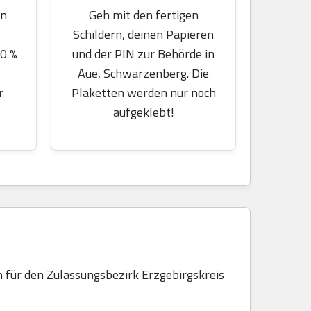
en
Geh mit den fertigen
Schildern, deinen Papieren
70 %
und der PIN zur Behörde in
Aue, Schwarzenberg. Die
r
Plaketten werden nur noch
aufgeklebt!
 für den Zulassungsbezirk Erzgebirgskreis