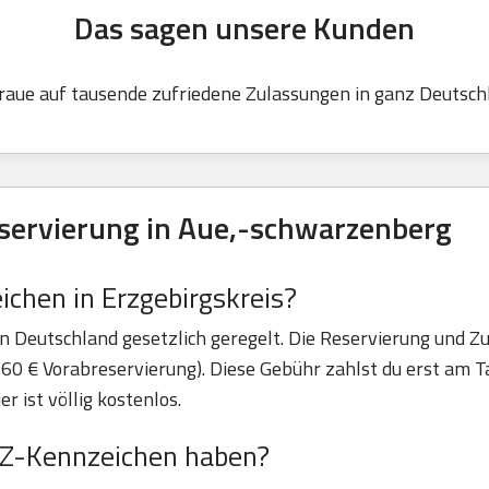
Das sagen unsere Kunden
raue auf tausende zufriedene Zulassungen in ganz Deutsch
eservierung in Aue,-schwarzenberg
chen in Erzgebirgskreis?
n Deutschland gesetzlich geregelt. Die Reservierung und Zu
60 € Vorabreservierung). Diese Gebühr zahlst du erst am Ta
 ist völlig kostenlos.
ASZ-Kennzeichen haben?