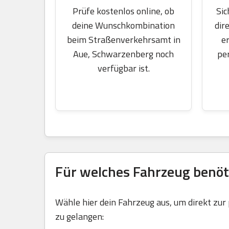
Sic
Prüfe kostenlos online, ob
dir
deine Wunschkombination
e
beim Straßenverkehrsamt in
pe
Aue, Schwarzenberg noch
verfügbar ist.
Für welches Fahrzeug benöt
Wähle hier dein Fahrzeug aus, um direkt zur
zu gelangen: