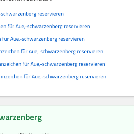
-schwarzenberg reservieren
en für Aue,-schwarzenberg reservieren
 für Aue,-schwarzenberg reservieren
nzeichen für Aue,-schwarzenberg reservieren
nzeichen für Aue,-schwarzenberg reservieren
nzeichen für Aue,-schwarzenberg reservieren
hwarzenberg