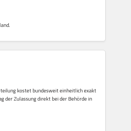
land.
teilung kostet bundesweit einheitlich exakt
g der Zulassung direkt bei der Behörde in