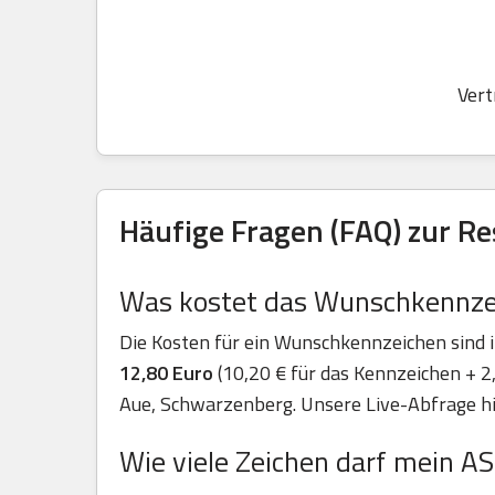
Vert
Häufige Fragen (FAQ) zur R
Was kostet das Wunschkennzei
Die Kosten für ein Wunschkennzeichen sind i
12,80 Euro
(10,20 € für das Kennzeichen + 2,
Aue, Schwarzenberg. Unsere Live-Abfrage hier
Wie viele Zeichen darf mein 