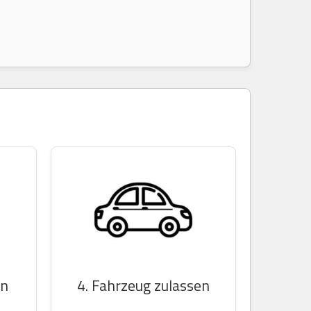
en
4. Fahrzeug zulassen