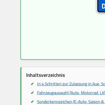
Inhaltsverzeichnis
In 4 Schritten zur Zulassung in Aue,
Fahrzeugauswahl (Auto, Motorrad, LKW
Sonderkennzeichen (E-Auto, Saison & 