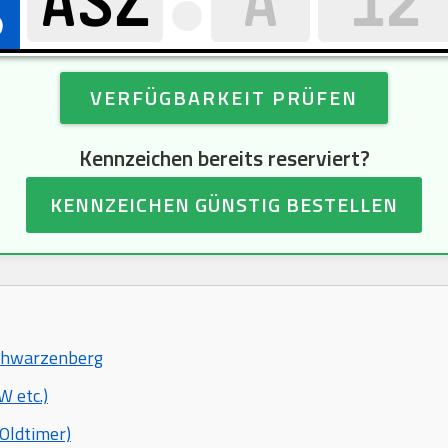
VERFÜGBARKEIT PRÜFEN
Kennzeichen bereits reserviert?
KENNZEICHEN GÜNSTIG BESTELLEN
 Schwarzenberg
 etc.)
Oldtimer)