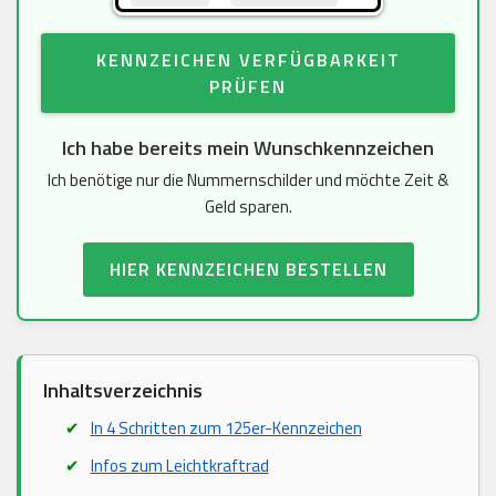
KENNZEICHEN VERFÜGBARKEIT
PRÜFEN
Ich habe bereits mein Wunschkennzeichen
Ich benötige nur die Nummernschilder und möchte Zeit &
Geld sparen.
HIER KENNZEICHEN BESTELLEN
Inhaltsverzeichnis
In 4 Schritten zum 125er-Kennzeichen
Infos zum Leichtkraftrad