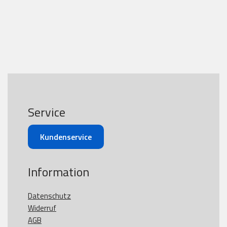
Service
Kundenservice
Information
Datenschutz
Widerruf
AGB