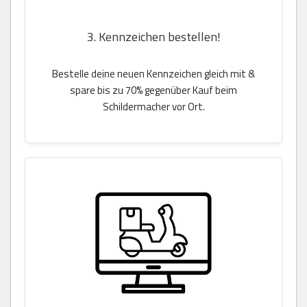
3. Kennzeichen bestellen!
Bestelle deine neuen Kennzeichen gleich mit &
spare bis zu 70% gegenüber Kauf beim
Schildermacher vor Ort.