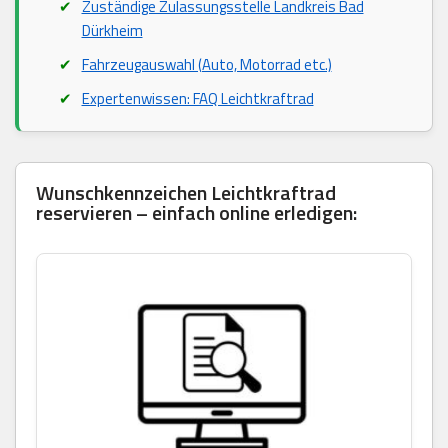
Zuständige Zulassungsstelle Landkreis Bad
Dürkheim
Fahrzeugauswahl (Auto, Motorrad etc.)
Expertenwissen: FAQ Leichtkraftrad
Wunschkennzeichen Leichtkraftrad
reservieren – einfach online erledigen: