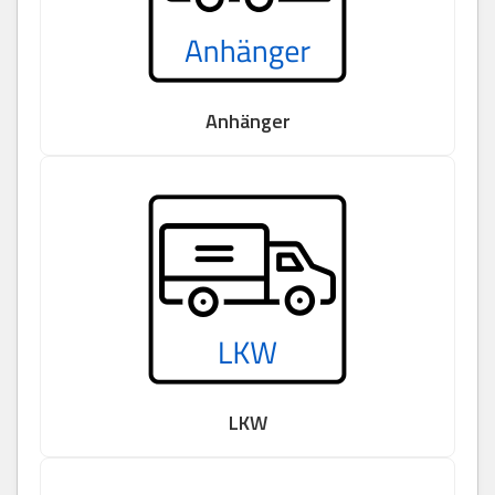
Anhänger
LKW