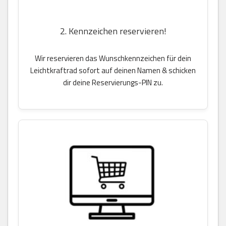
2. Kennzeichen reservieren!
Wir reservieren das Wunschkennzeichen für dein
Leichtkraftrad sofort auf deinen Namen & schicken
dir deine Reservierungs-PIN zu.