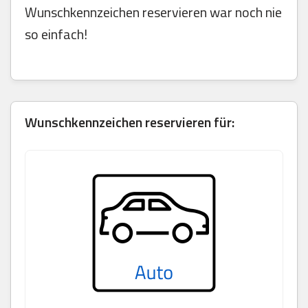
Wunschkennzeichen reservieren war noch nie
so einfach!
Wunschkennzeichen reservieren für: