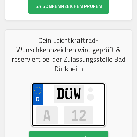
SAISONKENNZEICHEN PRÜFEN
Dein Leichtkraftrad-
Wunschkennzeichen wird geprüft &
reserviert bei der Zulassungsstelle Bad
Dürkheim