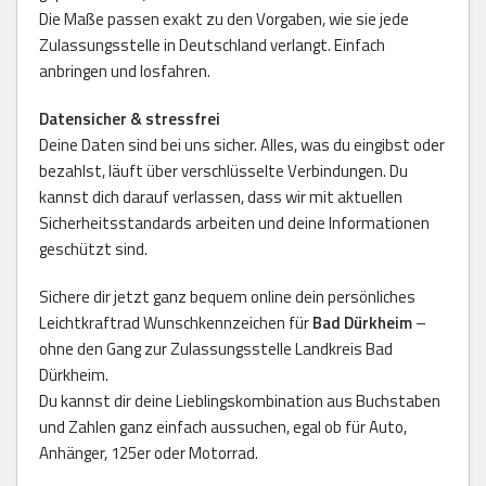
Die Maße passen exakt zu den Vorgaben, wie sie jede
Zulassungsstelle in Deutschland verlangt. Einfach
anbringen und losfahren.
Datensicher & stressfrei
Deine Daten sind bei uns sicher. Alles, was du eingibst oder
bezahlst, läuft über verschlüsselte Verbindungen. Du
kannst dich darauf verlassen, dass wir mit aktuellen
Sicherheitsstandards arbeiten und deine Informationen
geschützt sind.
Sichere dir jetzt ganz bequem online dein persönliches
Leichtkraftrad Wunschkennzeichen für
Bad Dürkheim
–
ohne den Gang zur Zulassungsstelle Landkreis Bad
Dürkheim.
Du kannst dir deine Lieblingskombination aus Buchstaben
und Zahlen ganz einfach aussuchen, egal ob für Auto,
Anhänger, 125er oder Motorrad.