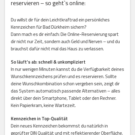
reservieren – so geht`s online:
Du willst dir für dein Leichtkraftrad ein persönliches
Kennzeichen für Bad Dürkheim sichern?
Dann mach es dir einfach: Die Online-Reservierung spart
dir nicht nur Zeit, sondern auch Geld und Nerven – und du
brauchst dafür nicht mal das Haus zu verlassen.
So läuft’s ab: schnell & unkompliziert
In nur wenigen Minuten kannst du die Verfügbarkeit deines
Wunschkennzeichens prüfen und es reservieren. Sollte
deine Wunschkombination schon vergeben sein, zeigt dir
das System automatisch passende Alternativen – alles
direkt über dein Smartphone, Tablet oder den Rechner.
Kein Papierkram, keine Wartezeit.
Kennzeichen in Top-Qualität
Dein neues Kennzeichen bekommst du natürlich in
geprüfter DIN Qualität und mit reflektierender Oberfläche.