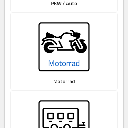
PKW / Auto
Motorrad