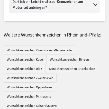
Darf ich ein Leichtkraftrad-Kennzeichen am
Motorrad anbringen?
Weitere Wunschkennzeichen in Rheinland-Pfalz:
Wunschkennzeichen Zweibrücken-Nebenstelle
Wunschkennzeichen Kusel
Wunschkennzeichen Bingen
Wunschkennzeichen Diez
Wunschkennzeichen Altenkirchen
Wunschkennzeichen Zweibrücken
Wunschkennzeichen Oppenheim
Wunschkennzeichen Pirmasens
Wunschkennzeichen Kaiserslautern