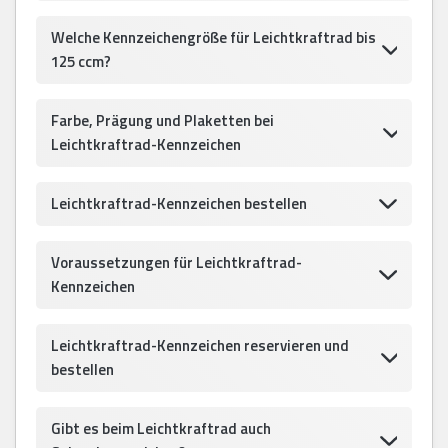
Welche Kennzeichengröße für Leichtkraftrad bis
125 ccm?
Farbe, Prägung und Plaketten bei
Leichtkraftrad-Kennzeichen
Leichtkraftrad-Kennzeichen bestellen
Voraussetzungen für Leichtkraftrad-
Kennzeichen
Leichtkraftrad-Kennzeichen reservieren und
bestellen
Gibt es beim Leichtkraftrad auch