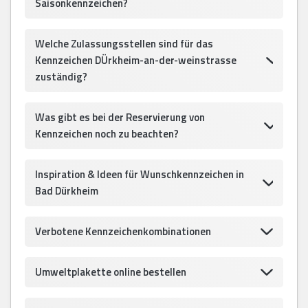
Saisonkennzeichen?
Welche Zulassungsstellen sind für das
Kennzeichen DÜrkheim-an-der-weinstrasse
zuständig?
Was gibt es bei der Reservierung von
Kennzeichen noch zu beachten?
Inspiration & Ideen für Wunschkennzeichen in
Bad Dürkheim
Verbotene Kennzeichenkombinationen
Umweltplakette online bestellen