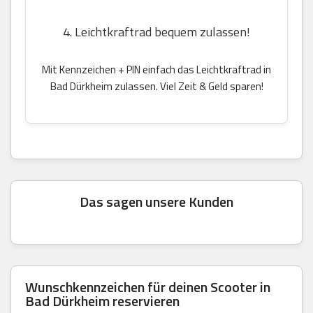
4. Leichtkraftrad bequem zulassen!
Mit Kennzeichen + PIN einfach das Leichtkraftrad in
Bad Dürkheim zulassen. Viel Zeit & Geld sparen!
Das sagen unsere Kunden
Wunschkennzeichen für deinen Scooter in
Bad Dürkheim reservieren