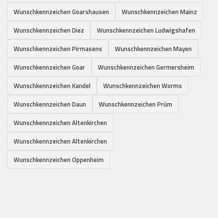
Wunschkennzeichen Goarshausen
Wunschkennzeichen Mainz
Wunschkennzeichen Diez
Wunschkennzeichen Ludwigshafen
Wunschkennzeichen Pirmasens
Wunschkennzeichen Mayen
Wunschkennzeichen Goar
Wunschkennzeichen Germersheim
Wunschkennzeichen Kandel
Wunschkennzeichen Worms
Wunschkennzeichen Daun
Wunschkennzeichen Prüm
Wunschkennzeichen Altenkirchen
Wunschkennzeichen Altenkirchen
Wunschkennzeichen Oppenheim