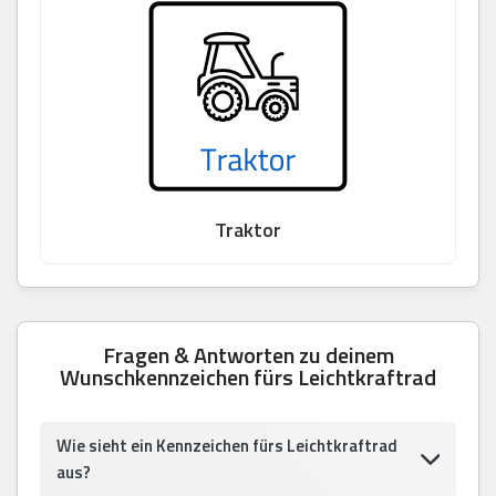
Traktor
Fragen & Antworten zu deinem
Wunschkennzeichen fürs Leichtkraftrad
Wie sieht ein Kennzeichen fürs Leichtkraftrad
aus?