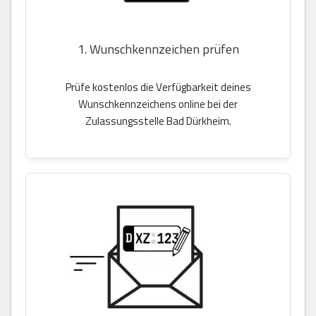
1. Wunschkennzeichen prüfen
Prüfe kostenlos die Verfügbarkeit deines
Wunschkennzeichens online bei der
Zulassungsstelle Bad Dürkheim.