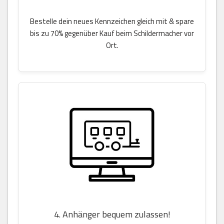
Bestelle dein neues Kennzeichen gleich mit & spare
bis zu 70% gegenüber Kauf beim Schildermacher vor
Ort.
4. Anhänger bequem zulassen!