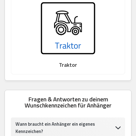
Traktor
Fragen & Antworten zu deinem
Wunschkennzeichen für Anhänger
Wann braucht ein Anhänger ein eigenes
Kennzeichen?