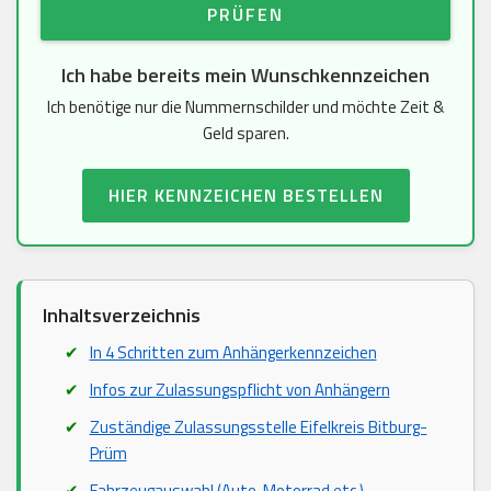
PRÜFEN
Ich habe bereits mein Wunschkennzeichen
Ich benötige nur die Nummernschilder und möchte Zeit &
Geld sparen.
HIER KENNZEICHEN BESTELLEN
Inhaltsverzeichnis
In 4 Schritten zum Anhängerkennzeichen
Infos zur Zulassungspflicht von Anhängern
Zuständige Zulassungsstelle Eifelkreis Bitburg-
Prüm
Fahrzeugauswahl (Auto, Motorrad etc.)