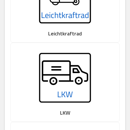
Leichtkraftrad
LKW