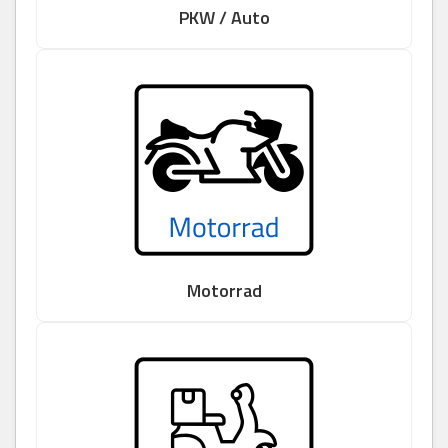
PKW / Auto
Motorrad