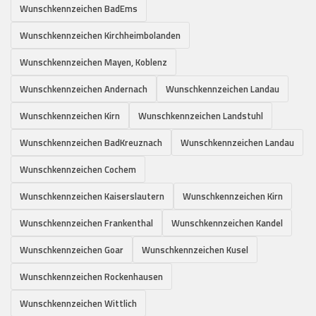
Wunschkennzeichen BadEms
Wunschkennzeichen Kirchheimbolanden
Wunschkennzeichen Mayen, Koblenz
Wunschkennzeichen Andernach
Wunschkennzeichen Landau
Wunschkennzeichen Kirn
Wunschkennzeichen Landstuhl
Wunschkennzeichen BadKreuznach
Wunschkennzeichen Landau
Wunschkennzeichen Cochem
Wunschkennzeichen Kaiserslautern
Wunschkennzeichen Kirn
Wunschkennzeichen Frankenthal
Wunschkennzeichen Kandel
Wunschkennzeichen Goar
Wunschkennzeichen Kusel
Wunschkennzeichen Rockenhausen
Wunschkennzeichen Wittlich