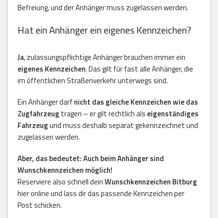
Befreiung, und der Anhänger muss zugelassen werden.
Hat ein Anhänger ein eigenes Kennzeichen?
Ja
, zulassungspflichtige Anhänger brauchen immer ein
eigenes Kennzeichen
. Das gilt für fast alle Anhänger, die
im öffentlichen Straßenverkehr unterwegs sind.
Ein Anhänger darf
nicht das gleiche Kennzeichen wie das
Zugfahrzeug
tragen – er gilt rechtlich als
eigenständiges
Fahrzeug
und muss deshalb separat gekennzeichnet und
zugelassen werden.
Aber, das bedeutet: Auch beim Anhänger sind
Wunschkennzeichen möglich!
Reserviere also schnell dein
Wunschkennzeichen Bitburg
hier online und lass dir das passende Kennzeichen per
Post schicken.