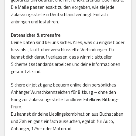
Die Maße passen exakt zu den Vorgaben, wie sie jede
Zulassungsstelle in Deutschland verlangt. Einfach
anbringen und losfahren.
Datensicher & stressfrei
Deine Daten sind bei uns sicher. Alles, was du eingibst oder
bezahlst, läuft über verschlüsselte Verbindungen. Du
kannst dich darauf verlassen, dass wir mit aktuellen
Sicherheitsstandards arbeiten und deine Informationen
geschützt sind.
Sichere dir jetzt ganz bequem online dein persönliches
Anhänger Wunschkennzeichen für
Bitburg
– ohne den
Gang zur Zulassungsstelle Landkreis Eifelkreis Bitburg-
Prüm.
Du kannst dir deine Lieblingskombination aus Buchstaben
und Zahlen ganz einfach aussuchen, egal ob für Auto,
Anhänger, 125er oder Motorrad.