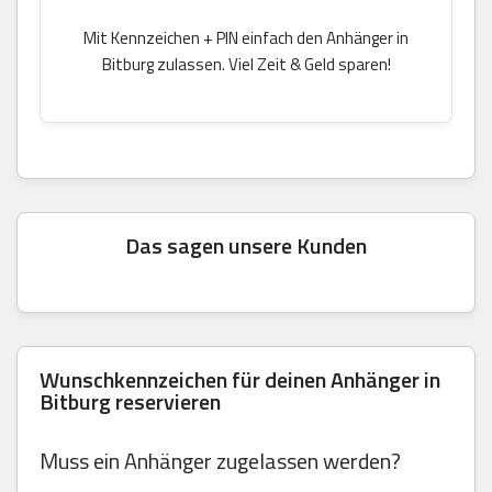
Mit Kennzeichen + PIN einfach den Anhänger in
Bitburg zulassen. Viel Zeit & Geld sparen!
Das sagen unsere Kunden
Wunschkennzeichen für deinen Anhänger in
Bitburg reservieren
Muss ein Anhänger zugelassen werden?