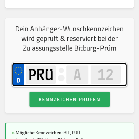
Dein Anhänger-Wunschkennzeichen
wird geprüft & reserviert bei der
Zulassungsstelle Bitburg-Prüm
KENNZEICHEN PRÜFEN
»
Mögliche Kennzeichen:
BIT, PRÜ