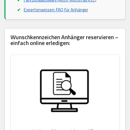
Expertenwissen: FAQ für Anhänger
Wunschkennzeichen Anhänger reservieren –
einfach online erledigen: