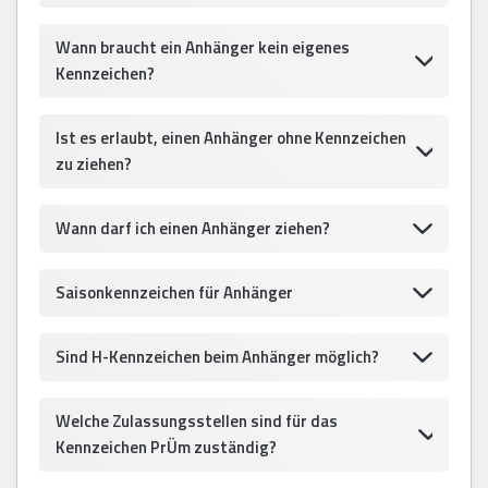
Wann braucht ein Anhänger kein eigenes
Kennzeichen?
Ist es erlaubt, einen Anhänger ohne Kennzeichen
zu ziehen?
Wann darf ich einen Anhänger ziehen?
Saisonkennzeichen für Anhänger
Sind H-Kennzeichen beim Anhänger möglich?
Welche Zulassungsstellen sind für das
Kennzeichen PrÜm zuständig?