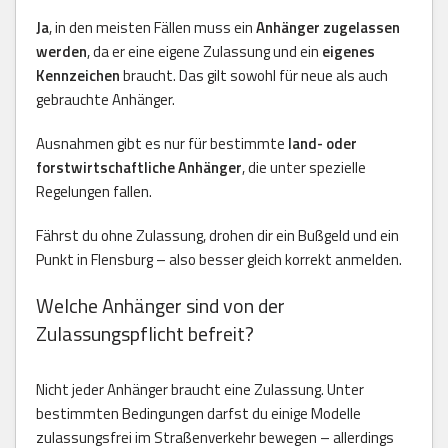
Ja
, in den meisten Fällen muss ein
Anhänger zugelassen
werden
, da er eine eigene Zulassung und ein
eigenes
Kennzeichen
braucht. Das gilt sowohl für neue als auch
gebrauchte Anhänger.
Ausnahmen gibt es nur für bestimmte
land- oder
forstwirtschaftliche Anhänger
, die unter spezielle
Regelungen fallen.
Fährst du ohne Zulassung, drohen dir ein Bußgeld und ein
Punkt in Flensburg – also besser gleich korrekt anmelden.
Welche Anhänger sind von der
Zulassungspflicht befreit?
Nicht jeder Anhänger braucht eine Zulassung. Unter
bestimmten Bedingungen darfst du einige Modelle
zulassungsfrei im Straßenverkehr bewegen – allerdings