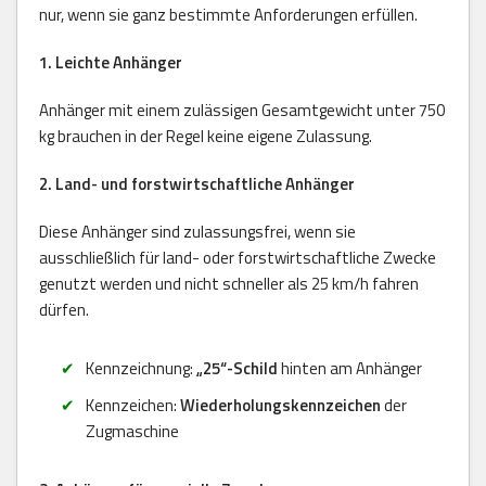
nur, wenn sie ganz bestimmte Anforderungen erfüllen.
1. Leichte Anhänger
Anhänger mit einem zulässigen Gesamtgewicht unter 750
kg brauchen in der Regel keine eigene Zulassung.
2. Land- und forstwirtschaftliche Anhänger
Diese Anhänger sind zulassungsfrei, wenn sie
ausschließlich für land- oder forstwirtschaftliche Zwecke
genutzt werden und nicht schneller als 25 km/h fahren
dürfen.
Kennzeichnung:
„25“-Schild
hinten am Anhänger
Kennzeichen:
Wiederholungskennzeichen
der
Zugmaschine