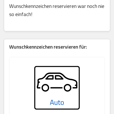
Wunschkennzeichen reservieren war noch nie
so einfach!
Wunschkennzeichen reservieren für: