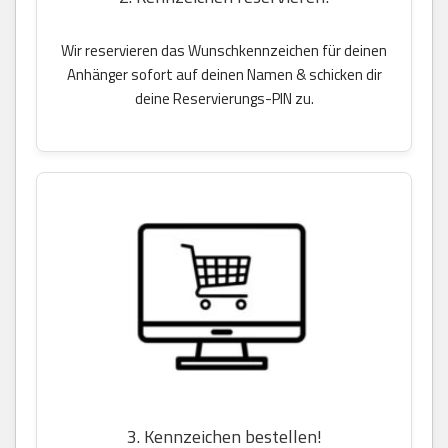
Wir reservieren das Wunschkennzeichen für deinen
Anhänger sofort auf deinen Namen & schicken dir
deine Reservierungs-PIN zu.
3. Kennzeichen bestellen!