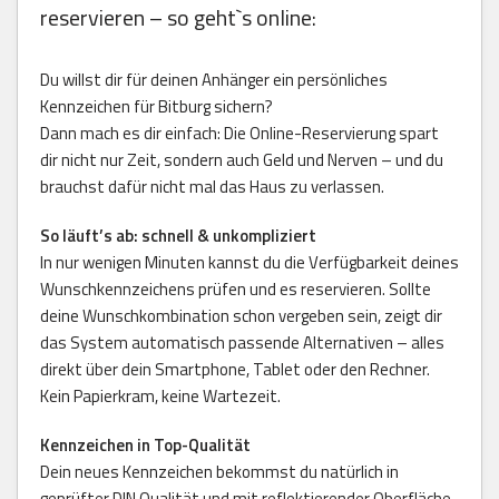
reservieren – so geht`s online:
Du willst dir für deinen Anhänger ein persönliches
Kennzeichen für Bitburg sichern?
Dann mach es dir einfach: Die Online-Reservierung spart
dir nicht nur Zeit, sondern auch Geld und Nerven – und du
brauchst dafür nicht mal das Haus zu verlassen.
So läuft’s ab: schnell & unkompliziert
In nur wenigen Minuten kannst du die Verfügbarkeit deines
Wunschkennzeichens prüfen und es reservieren. Sollte
deine Wunschkombination schon vergeben sein, zeigt dir
das System automatisch passende Alternativen – alles
direkt über dein Smartphone, Tablet oder den Rechner.
Kein Papierkram, keine Wartezeit.
Kennzeichen in Top-Qualität
Dein neues Kennzeichen bekommst du natürlich in
geprüfter DIN Qualität und mit reflektierender Oberfläche.