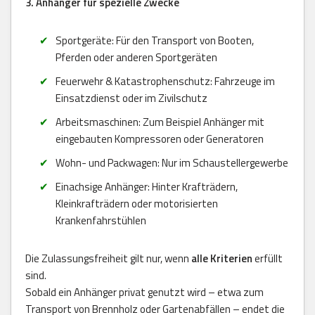
3. Anhänger für spezielle Zwecke
Sportgeräte: Für den Transport von Booten,
Pferden oder anderen Sportgeräten
Feuerwehr & Katastrophenschutz: Fahrzeuge im
Einsatzdienst oder im Zivilschutz
Arbeitsmaschinen: Zum Beispiel Anhänger mit
eingebauten Kompressoren oder Generatoren
Wohn- und Packwagen: Nur im Schaustellergewerbe
Einachsige Anhänger: Hinter Krafträdern,
Kleinkrafträdern oder motorisierten
Krankenfahrstühlen
Die Zulassungsfreiheit gilt nur, wenn
alle Kriterien
erfüllt
sind.
Sobald ein Anhänger privat genutzt wird – etwa zum
Transport von Brennholz oder Gartenabfällen – endet die