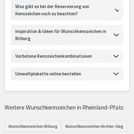
Was gibt es bei der Reservierung von
Kennzeichen noch zu beachten?
Inspiration & Ideen für Wunschkennzeichen in
Bitburg
Verbotene Kennzeichenkombinationen
Umweltplakette online bestellen
Weitere Wunschkennzeichen in Rheinland-Pfalz:
Wunschkennzeichen Bitburg
Wunschkennzeichen Kirchen-Sieg