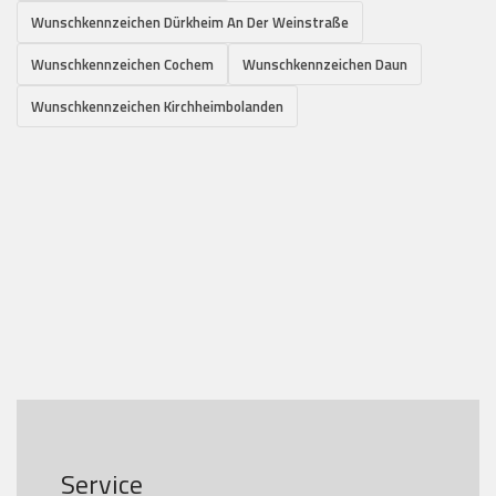
Wunschkennzeichen Dürkheim An Der Weinstraße
Wunschkennzeichen Cochem
Wunschkennzeichen Daun
Wunschkennzeichen Kirchheimbolanden
Service