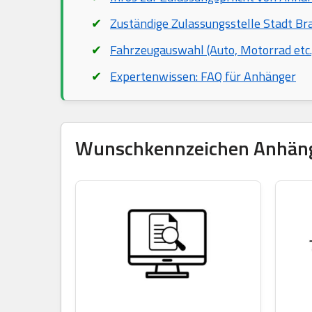
Zuständige Zulassungsstelle Stadt Br
Fahrzeugauswahl (Auto, Motorrad etc.
Expertenwissen: FAQ für Anhänger
Wunschkennzeichen Anhänger