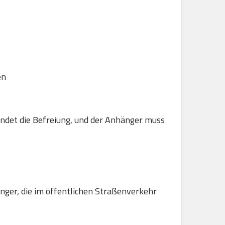
en
ndet die Befreiung, und der Anhänger muss
hänger, die im öffentlichen Straßenverkehr