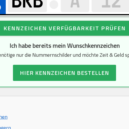
KENNZEICHEN VERFÜGBARKEIT PRÜFEN
Ich habe bereits mein Wunschkennzeichen
enötige nur die Nummernschilder und möchte Zeit & Geld s
HIER KENNZEICHEN BESTELLEN
chen
ngern