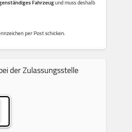
genständiges Fahrzeug
und muss deshalb
ennzeichen per Post schicken.
ei der Zulassungsstelle