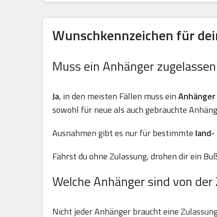
Wunschkennzeichen für dei
Muss ein Anhänger zugelasse
Ja
, in den meisten Fällen muss ein
Anhänger
sowohl für neue als auch gebrauchte Anhäng
Ausnahmen gibt es nur für bestimmte
land-
Fährst du ohne Zulassung, drohen dir ein Buß
Welche Anhänger sind von der 
Nicht jeder Anhänger braucht eine Zulassun