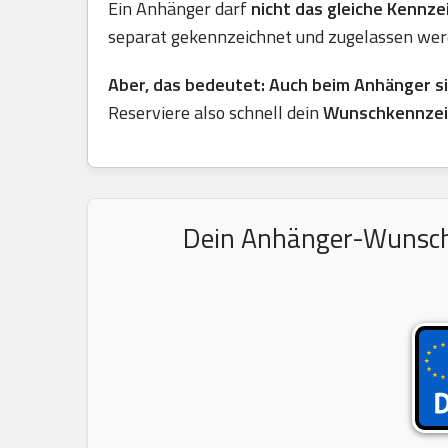
Ein Anhänger darf
nicht das gleiche Kennz
separat gekennzeichnet und zugelassen wer
Aber, das bedeutet: Auch beim Anhänger s
Reserviere also schnell dein
Wunschkennzei
Dein Anhänger-Wunschke