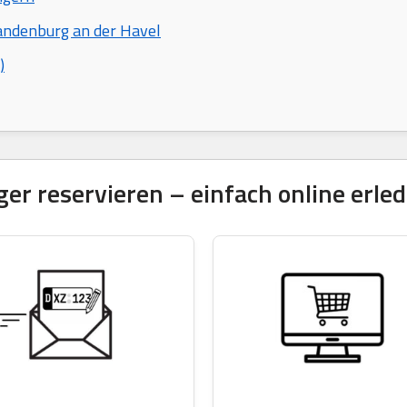
andenburg an der Havel
)
 reservieren – einfach online erled