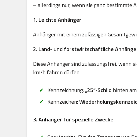
– allerdings nur, wenn sie ganz bestimmte A
1. Leichte Anhänger
Anhänger mit einem zulässigen Gesamtgewich
2. Land- und forstwirtschaftliche Anhänge
Diese Anhänger sind zulassungsfrei, wenn sie
km/h fahren dürfen.
Kennzeichnung:
„25“-Schild
hinten am
Kennzeichen:
Wiederholungskennzei
3. Anhänger für spezielle Zwecke