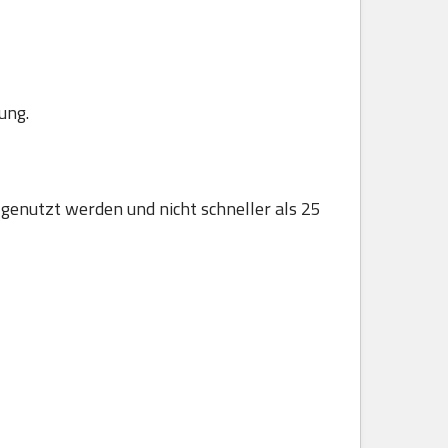
ung.
 genutzt werden und nicht schneller als 25