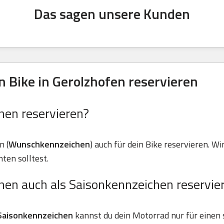
Das sagen unsere Kunden
 Bike in Gerolzhofen reservieren
hen reservieren?
n (
Wunschkennzeichen
) auch für dein Bike reservieren. Wir
ten solltest.
hen auch als Saisonkennzeichen reservie
Saisonkennzeichen
kannst du dein Motorrad nur für einen 