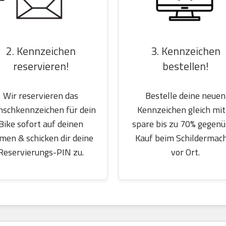
2. Kennzeichen
3. Kennzeichen
reservieren!
bestellen!
Wir reservieren das
Bestelle deine neuen
schkennzeichen für dein
Kennzeichen gleich mit
Bike sofort auf deinen
spare bis zu 70% gegen
men & schicken dir deine
Kauf beim Schildermac
Reservierungs-PIN zu.
vor Ort.