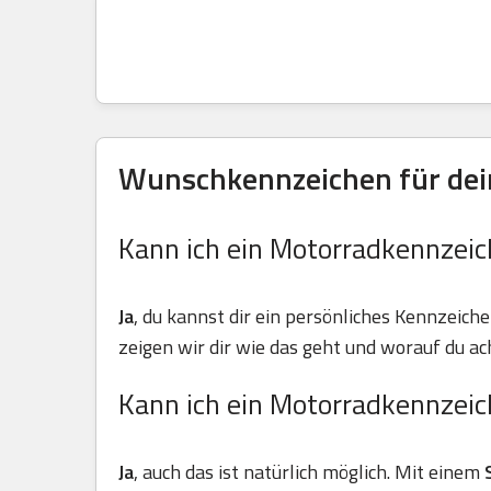
Wunschkennzeichen für dein
Kann ich ein Motorradkennzeic
Ja
, du kannst dir ein persönliches Kennzeiche
zeigen wir dir wie das geht und worauf du ach
Kann ich ein Motorradkennzeic
Ja
, auch das ist natürlich möglich. Mit einem