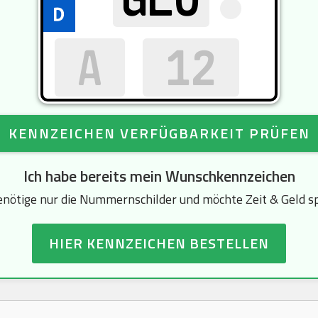
KENNZEICHEN VERFÜGBARKEIT PRÜFEN
Ich habe bereits mein Wunschkennzeichen
enötige nur die Nummernschilder und möchte Zeit & Geld s
HIER KENNZEICHEN BESTELLEN