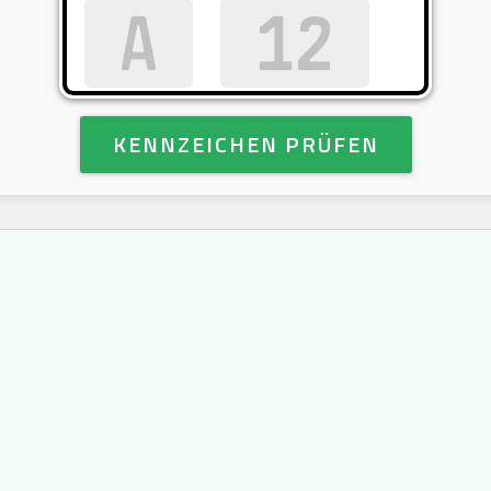
KENNZEICHEN PRÜFEN