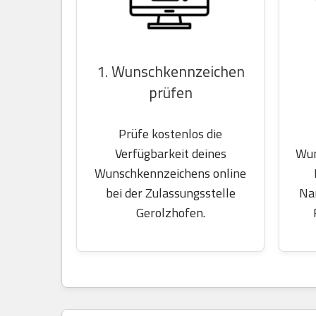
1. Wunschkennzeichen
prüfen
Prüfe kostenlos die
Wun
Verfügbarkeit deines
Wunschkennzeichens online
Na
bei der Zulassungsstelle
Gerolzhofen.