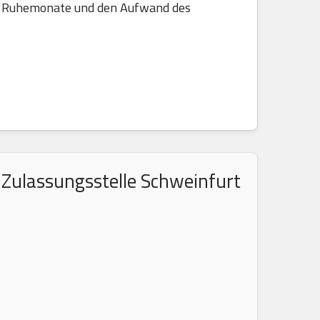
die Ruhemonate und den Aufwand des
 Zulassungsstelle Schweinfurt