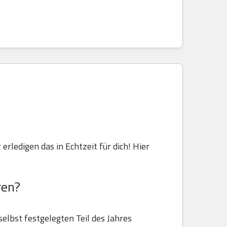
 erledigen das in Echtzeit für dich! Hier
ren?
selbst festgelegten Teil des Jahres