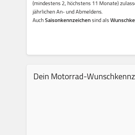
(mindestens 2, höchstens 11 Monate) zulass
jährlichen An- und Abmeldens.
Auch
Saisonkennzeichen
sind als
Wunschke
Dein Motorrad-Wunschkennzeic