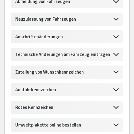
Abmeldung von Fahrzeugen
Neuzulassung von Fahrzeugen
Anschriftenänderungen
Technische Änderungen am Fahrzeug eintragen
Zuteilung von Wunschkennzeichen
Ausfuhrkennzeichen
Rotes Kennzeichen
Umweltplakette online bestellen