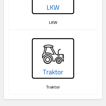
LKW
Traktor