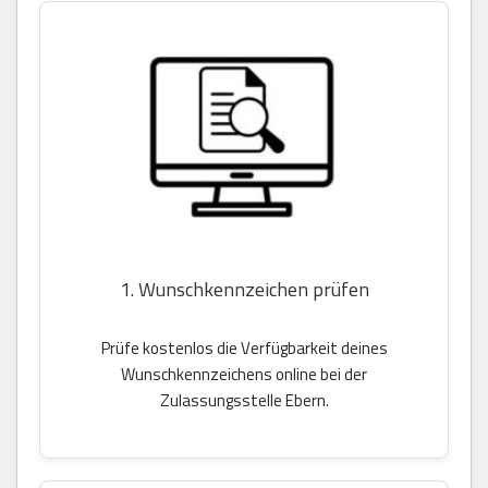
1. Wunschkennzeichen prüfen
Prüfe kostenlos die Verfügbarkeit deines
Wunschkennzeichens online bei der
Zulassungsstelle Ebern.