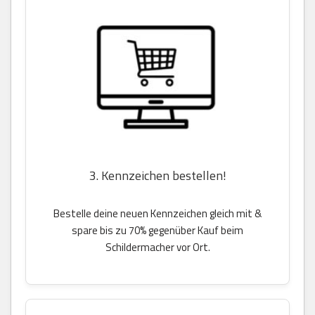
3. Kennzeichen bestellen!
Bestelle deine neuen Kennzeichen gleich mit &
spare bis zu 70% gegenüber Kauf beim
Schildermacher vor Ort.