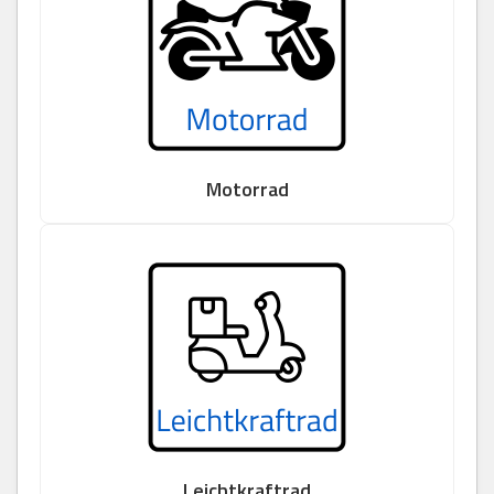
Motorrad
Leichtkraftrad