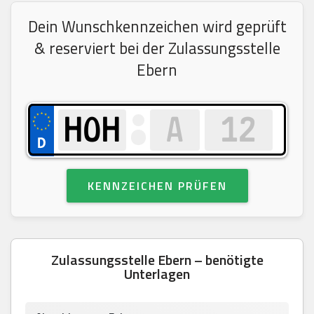
Dein Wunschkennzeichen wird geprüft
& reserviert bei der Zulassungsstelle
Ebern
KENNZEICHEN PRÜFEN
Zulassungsstelle Ebern – benötigte
Unterlagen