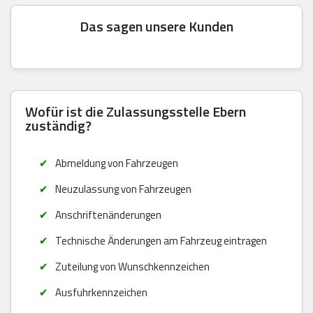
Das sagen unsere Kunden
Wofür ist die Zulassungsstelle Ebern
zuständig?
Abmeldung von Fahrzeugen
Neuzulassung von Fahrzeugen
Anschriftenänderungen
Technische Änderungen am Fahrzeug eintragen
Zuteilung von Wunschkennzeichen
Ausfuhrkennzeichen