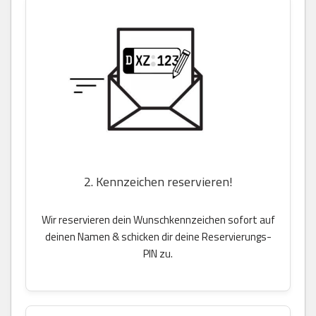
2. Kennzeichen reservieren!
Wir reservieren dein Wunschkennzeichen sofort auf
deinen Namen & schicken dir deine Reservierungs-
PIN zu.