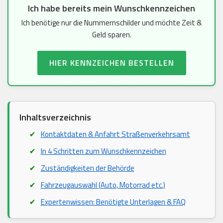
Ich habe bereits mein Wunschkennzeichen
Ich benötige nur die Nummernschilder und möchte Zeit &
Geld sparen.
HIER KENNZEICHEN BESTELLEN
Inhaltsverzeichnis
Kontaktdaten & Anfahrt Straßenverkehrsamt
In 4 Schritten zum Wunschkennzeichen
Zuständigkeiten der Behörde
Fahrzeugauswahl (Auto, Motorrad etc.)
Expertenwissen: Benötigte Unterlagen & FAQ