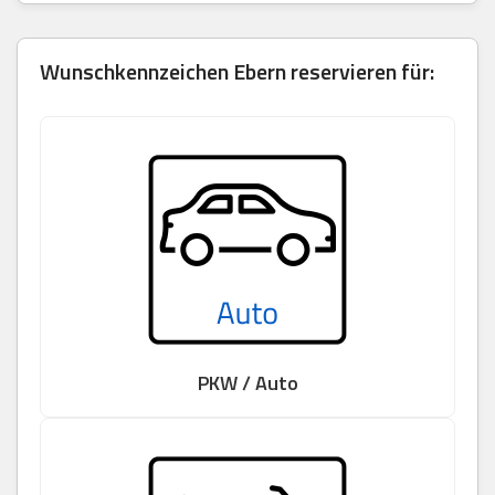
Wunschkennzeichen Ebern reservieren für:
PKW / Auto