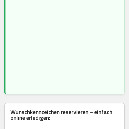
Wunschkennzeichen reservieren – einfach
online erledigen: