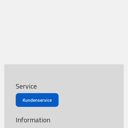
Service
Kundenservice
Information