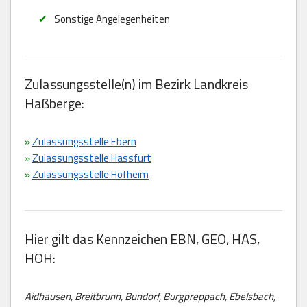
Sonstige Angelegenheiten
Zulassungsstelle(n) im Bezirk Landkreis
Haßberge:
»
Zulassungsstelle Ebern
»
Zulassungsstelle Hassfurt
»
Zulassungsstelle Hofheim
Hier gilt das Kennzeichen EBN, GEO, HAS,
HOH:
Aidhausen, Breitbrunn, Bundorf, Burgpreppach, Ebelsbach,