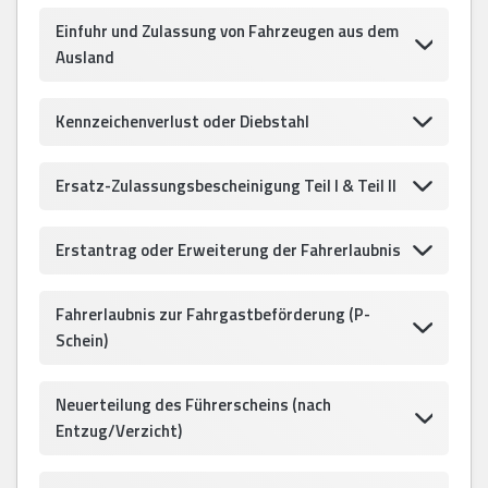
Einfuhr und Zulassung von Fahrzeugen aus dem
Ausland
Kennzeichenverlust oder Diebstahl
Ersatz-Zulassungsbescheinigung Teil I & Teil II
Erstantrag oder Erweiterung der Fahrerlaubnis
Fahrerlaubnis zur Fahrgastbeförderung (P-
Schein)
Neuerteilung des Führerscheins (nach
Entzug/Verzicht)