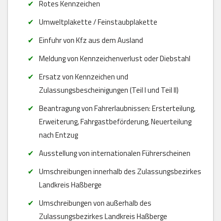
Rotes Kennzeichen
Umweltplakette / Feinstaubplakette
Einfuhr von Kfz aus dem Ausland
Meldung von Kennzeichenverlust oder Diebstahl
Ersatz von Kennzeichen und
Zulassungsbescheinigungen (Teil I und Teil II)
Beantragung von Fahrerlaubnissen: Ersterteilung,
Erweiterung, Fahrgastbeförderung, Neuerteilung
nach Entzug
Ausstellung von internationalen Führerscheinen
Umschreibungen innerhalb des Zulassungsbezirkes
Landkreis Haßberge
Umschreibungen von außerhalb des
Zulassungsbezirkes Landkreis Haßberge