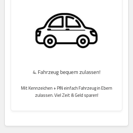
4. Fahrzeug bequem zulassen!
Mit Kennzeichen + PIN einfach Fahrzeug in Ebern
zulassen. Viel Zeit & Geld sparen!