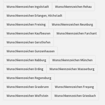
Wunschkennzeichen Ingolstadt
Wunschkennzeichen Rehau
Wunschkennzeichen Erlangen, Höchstadt
Wunschkennzeichen Freising
Wunschkennzeichen Neunburg
Wunschkennzeichen Kaufbeuren
Wunschkennzeichen Farchant
Wunschkennzeichen Gersthofen
Wunschkennzeichen Gunzenhausen
Wunschkennzeichen Nabburg
Wunschkennzeichen München
Wunschkennzeichen Erding
Wunschkennzeichen Wasserburg
Wunschkennzeichen Regensburg
Wunschkennzeichen Grasbrunn
Wunschkennzeichen Freyung
Wunschkennzeichen Wolfstein
Wunschkennzeichen Griesbach