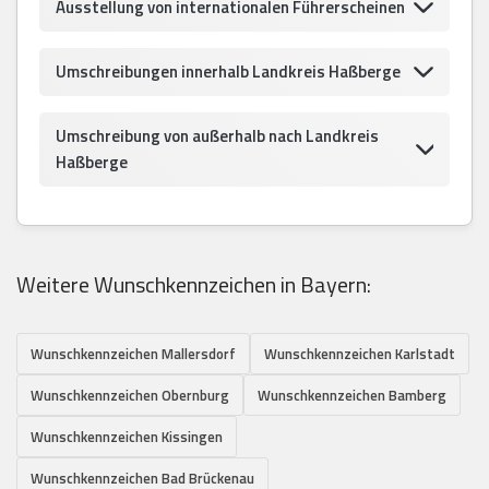
Ausstellung von internationalen Führerscheinen
Umschreibungen innerhalb Landkreis Haßberge
Umschreibung von außerhalb nach Landkreis
Haßberge
Weitere Wunschkennzeichen in Bayern:
Wunschkennzeichen Mallersdorf
Wunschkennzeichen Karlstadt
Wunschkennzeichen Obernburg
Wunschkennzeichen Bamberg
Wunschkennzeichen Kissingen
Wunschkennzeichen Bad Brückenau