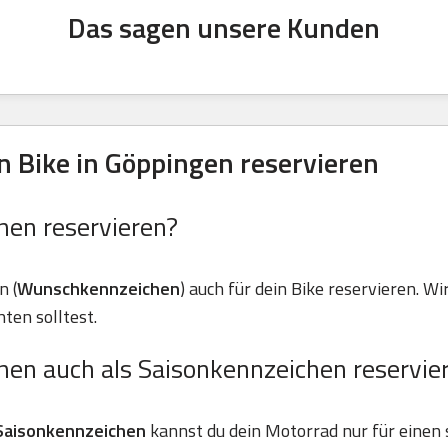
Das sagen unsere Kunden
 Bike in Göppingen reservieren
hen reservieren?
n (
Wunschkennzeichen
) auch für dein Bike reservieren. Wir
ten solltest.
hen auch als Saisonkennzeichen reservie
Saisonkennzeichen
kannst du dein Motorrad nur für einen 