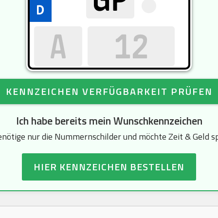
KENNZEICHEN VERFÜGBARKEIT PRÜFEN
Ich habe bereits mein Wunschkennzeichen
enötige nur die Nummernschilder und möchte Zeit & Geld s
HIER KENNZEICHEN BESTELLEN