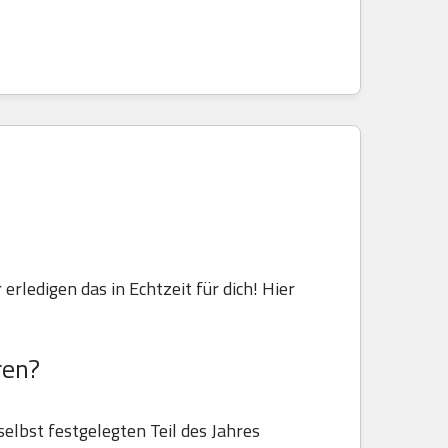
 erledigen das in Echtzeit für dich! Hier
ren?
selbst festgelegten Teil des Jahres