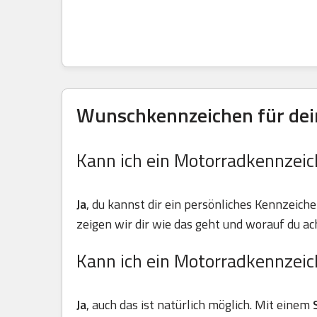
Wunschkennzeichen für dein
Kann ich ein Motorradkennzeic
Ja
, du kannst dir ein persönliches Kennzeiche
zeigen wir dir wie das geht und worauf du ach
Kann ich ein Motorradkennzeic
Ja
, auch das ist natürlich möglich. Mit einem