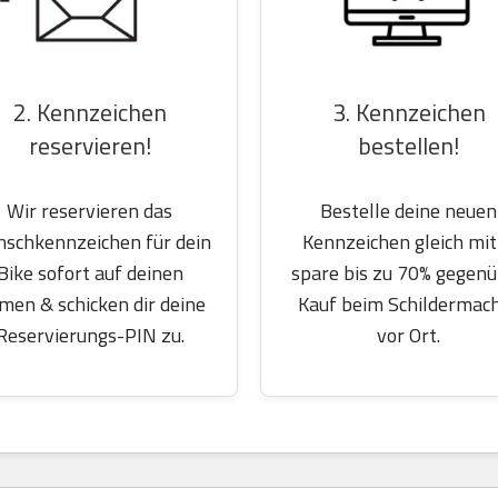
2. Kennzeichen
3. Kennzeichen
reservieren!
bestellen!
Wir reservieren das
Bestelle deine neuen
schkennzeichen für dein
Kennzeichen gleich mit
Bike sofort auf deinen
spare bis zu 70% gegen
men & schicken dir deine
Kauf beim Schildermac
Reservierungs-PIN zu.
vor Ort.