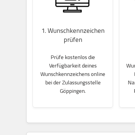
1. Wunschkennzeichen
prüfen
Prüfe kostenlos die
Wun
Verfügbarkeit deines
Wunschkennzeichens online
Na
bei der Zulassungsstelle
Göppingen.