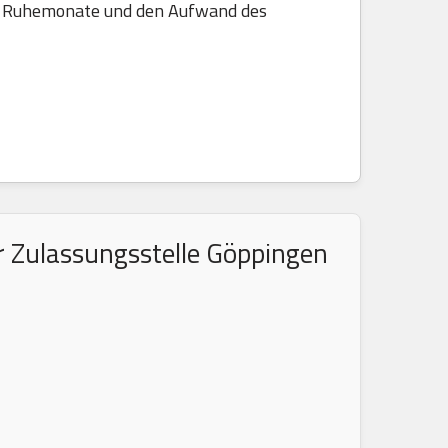
die Ruhemonate und den Aufwand des
r Zulassungsstelle Göppingen