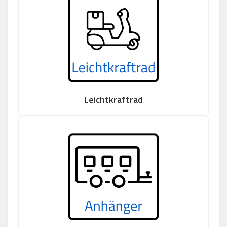
Leichtkraftrad