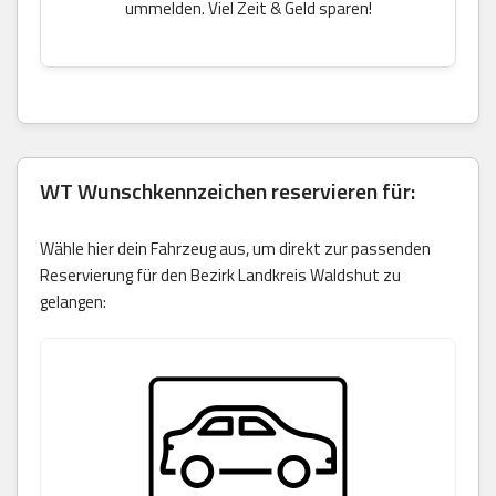
ummelden. Viel Zeit & Geld sparen!
WT Wunschkennzeichen reservieren für:
Wähle hier dein Fahrzeug aus, um direkt zur passenden
Reservierung für den Bezirk Landkreis Waldshut zu
gelangen: