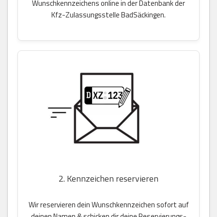
Wunschkennzeichens online in der Datenbank der
Kfz-Zulassungsstelle BadSäckingen.
2. Kennzeichen reservieren
Wir reservieren dein Wunschkennzeichen sofort auf
deinen Namen & schicken dir deine Reservierungs-