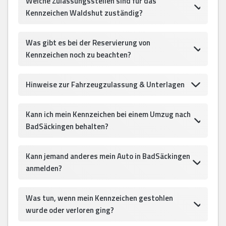
Welche Zulassungsstellen sind für das
Kennzeichen Waldshut zuständig?
Was gibt es bei der Reservierung von
Kennzeichen noch zu beachten?
Hinweise zur Fahrzeugzulassung & Unterlagen
Kann ich mein Kennzeichen bei einem Umzug nach
BadSäckingen behalten?
Kann jemand anderes mein Auto in BadSäckingen
anmelden?
Was tun, wenn mein Kennzeichen gestohlen
wurde oder verloren ging?