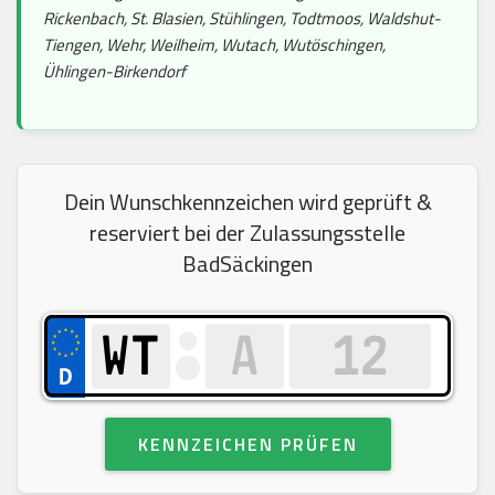
Rickenbach, St. Blasien, Stühlingen, Todtmoos, Waldshut-
Tiengen, Wehr, Weilheim, Wutach, Wutöschingen,
Ühlingen-Birkendorf
Dein Wunschkennzeichen wird geprüft &
reserviert bei der Zulassungsstelle
BadSäckingen
KENNZEICHEN PRÜFEN