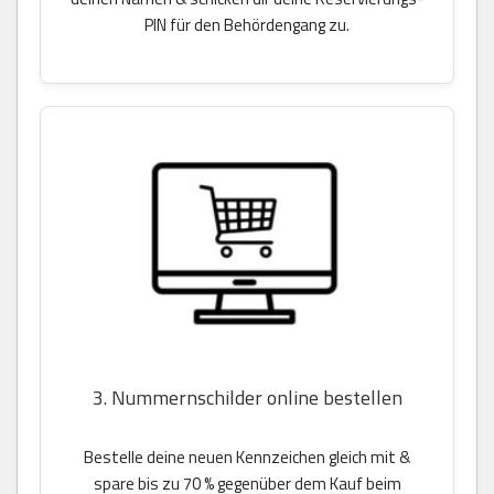
PIN für den Behördengang zu.
3. Nummernschilder online bestellen
Bestelle deine neuen Kennzeichen gleich mit &
spare bis zu 70 % gegenüber dem Kauf beim