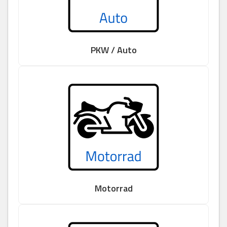
PKW / Auto
Motorrad