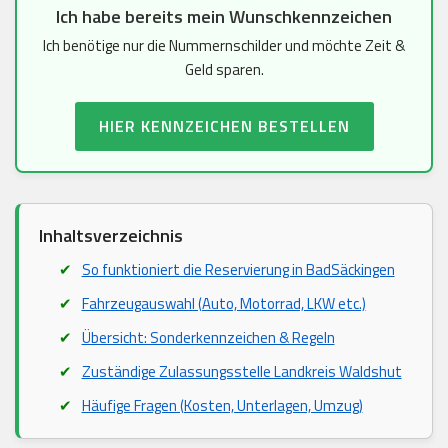
Ich habe bereits mein Wunschkennzeichen
Ich benötige nur die Nummernschilder und möchte Zeit &
Geld sparen.
HIER KENNZEICHEN BESTELLEN
Inhaltsverzeichnis
So funktioniert die Reservierung in BadSäckingen
Fahrzeugauswahl (Auto, Motorrad, LKW etc.)
Übersicht: Sonderkennzeichen & Regeln
Zuständige Zulassungsstelle Landkreis Waldshut
Häufige Fragen (Kosten, Unterlagen, Umzug)