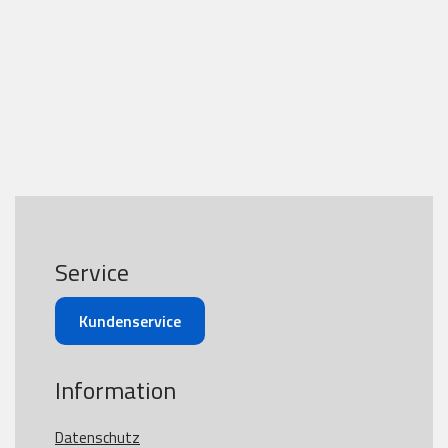
Service
Kundenservice
Information
Datenschutz