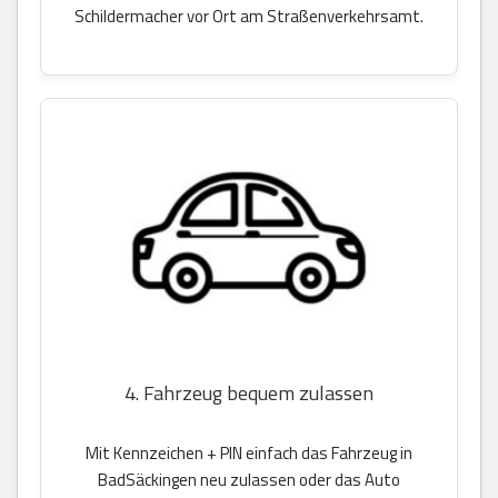
Schildermacher vor Ort am Straßenverkehrsamt.
4. Fahrzeug bequem zulassen
Mit Kennzeichen + PIN einfach das Fahrzeug in
BadSäckingen neu zulassen oder das Auto