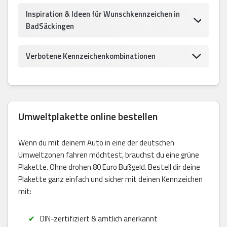
Inspiration & Ideen für Wunschkennzeichen in
BadSäckingen
Verbotene Kennzeichenkombinationen
Umweltplakette online bestellen
Wenn du mit deinem Auto in eine der deutschen
Umweltzonen fahren möchtest, brauchst du eine grüne
Plakette. Ohne drohen 80 Euro Bußgeld. Bestell dir deine
Plakette ganz einfach und sicher mit deinen Kennzeichen
mit:
DIN-zertifiziert & amtlich anerkannt