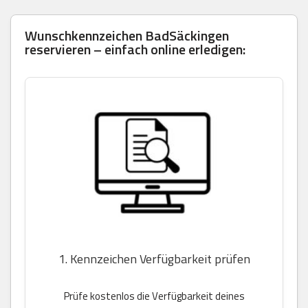
Wunschkennzeichen BadSäckingen
reservieren – einfach online erledigen:
1. Kennzeichen Verfügbarkeit prüfen
Prüfe kostenlos die Verfügbarkeit deines