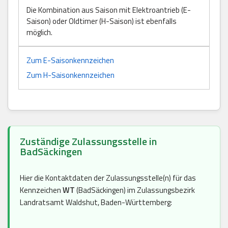
Die Kombination aus Saison mit Elektroantrieb (E-
Saison) oder Oldtimer (H-Saison) ist ebenfalls
möglich.
Zum E-Saisonkennzeichen
Zum H-Saisonkennzeichen
Zuständige Zulassungsstelle in
BadSäckingen
Hier die Kontaktdaten der Zulassungsstelle(n) für das
Kennzeichen
WT
(BadSäckingen) im Zulassungsbezirk
Landratsamt Waldshut, Baden-Württemberg: