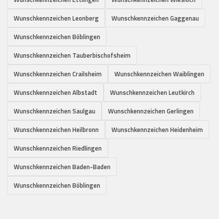
Wunschkennzeichen Leonberg
Wunschkennzeichen Gaggenau
Wunschkennzeichen Böblingen
Wunschkennzeichen Tauberbischofsheim
Wunschkennzeichen Crailsheim
Wunschkennzeichen Waiblingen
Wunschkennzeichen Albstadt
Wunschkennzeichen Leutkirch
Wunschkennzeichen Saulgau
Wunschkennzeichen Gerlingen
Wunschkennzeichen Heilbronn
Wunschkennzeichen Heidenheim
Wunschkennzeichen Riedlingen
Wunschkennzeichen Baden-Baden
Wunschkennzeichen Böblingen