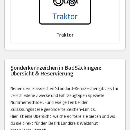
Traktor
Sonderkennzeichen in BadSäckingen:
Übersicht & Reservierung
Neben dem klassischen Standard-Kennzeichen gibt es für
verschiedene Zwecke und Fahrzeugtypen spezielle
Nummernschilder. Für diese gelten bei der
Zulassungsstelle gesonderte Zeichen-Limits.
Hier ist eine Übersicht, welche Vorteile sie bieten und wo
du sie direkt für den Bezirk Landkreis Waldshut