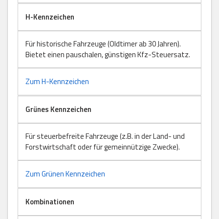
H-Kennzeichen
Für historische Fahrzeuge (Oldtimer ab 30 Jahren).
Bietet einen pauschalen, günstigen Kfz-Steuersatz.
Zum H-Kennzeichen
Grünes Kennzeichen
Für steuerbefreite Fahrzeuge (z.B. in der Land- und
Forstwirtschaft oder für gemeinnützige Zwecke).
Zum Grünen Kennzeichen
Kombinationen