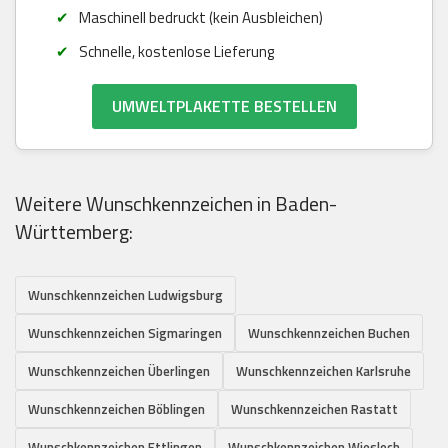
Maschinell bedruckt (kein Ausbleichen)
Schnelle, kostenlose Lieferung
UMWELTPLAKETTE BESTELLEN
Weitere Wunschkennzeichen in Baden-
Württemberg:
Wunschkennzeichen Ludwigsburg
Wunschkennzeichen Sigmaringen
Wunschkennzeichen Buchen
Wunschkennzeichen Überlingen
Wunschkennzeichen Karlsruhe
Wunschkennzeichen Böblingen
Wunschkennzeichen Rastatt
Wunschkennzeichen Ettlingen
Wunschkennzeichen Wiesloch