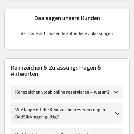
Das sagen unsere Kunden
Vertraue auf tausende zufriedene Zulassungen.
Kennzeichen & Zulassung: Fragen &
Antworten
Kennzeichen vorab online reservieren – warum?
Wie lange ist die Kennzeichenreservierung in
BadSäckingen gültig?