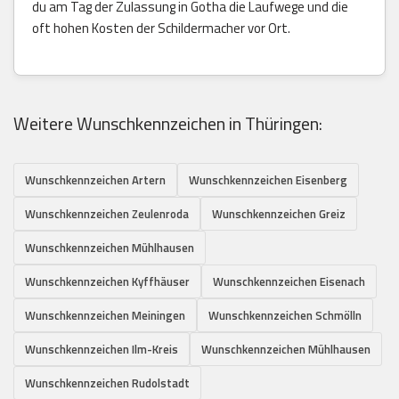
du am Tag der Zulassung in Gotha die Laufwege und die
oft hohen Kosten der Schildermacher vor Ort.
Weitere Wunschkennzeichen in Thüringen:
Wunschkennzeichen Artern
Wunschkennzeichen Eisenberg
Wunschkennzeichen Zeulenroda
Wunschkennzeichen Greiz
Wunschkennzeichen Mühlhausen
Wunschkennzeichen Kyffhäuser
Wunschkennzeichen Eisenach
Wunschkennzeichen Meiningen
Wunschkennzeichen Schmölln
Wunschkennzeichen Ilm-Kreis
Wunschkennzeichen Mühlhausen
Wunschkennzeichen Rudolstadt