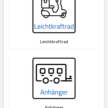
Leichtkraftrad
Anhänger