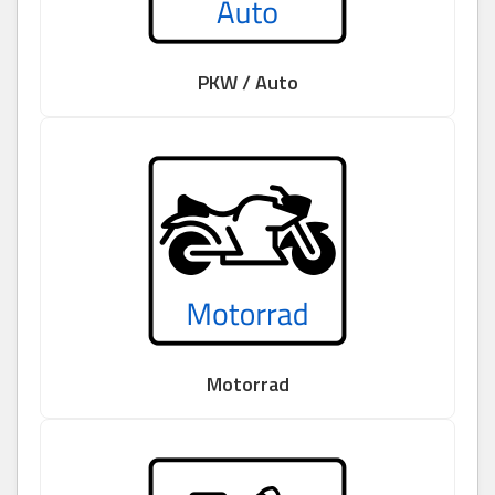
PKW / Auto
Motorrad