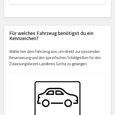
Für welches Fahrzeug benötigst du ein
Kennzeichen?
Wähle hier dein Fahrzeug aus, um direkt zur passenden
Reservierung und den spezifischen Schildgrößen für den
Zulassungsbezirk Landkreis Gotha zu gelangen: