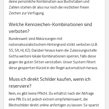
deine persönliche Kombination aus Buchstaben und
Zahlen stehen dir also nur noch die restlichen freien
Zeichen zur Verfügung.
Welche Kennzeichen-Kombinationen sind
verboten?
Bundesweit sind Abkürzungen mit
nationalsozialistischem Hintergrund strikt verboten (z.B.
SS, SA, HJ, KZ). Darüber hinaus kann die Zulassungsstelle
Gotha weitere lokale Kombinationen sperren, falls diese
gegen die guten Sitten verstoßen. Unser System filtert
diese gesperrten Kürzel in der Regel automatisch heraus.
Muss ich direkt Schilder kaufen, wenn ich
reserviere?
Nein, es gibt keine Pflicht. Du erhältst nach der Abfrage
eine PIN. Es ist jedoch extrem empfehlenswert, die
Blechschilder direkt online anfertigen zu lassen. So sparst