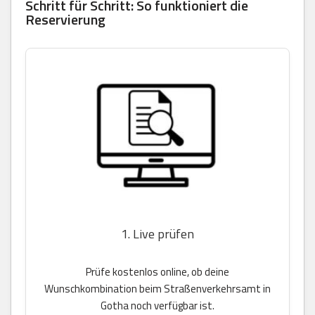
Schritt für Schritt: So funktioniert die
Reservierung
1. Live prüfen
Prüfe kostenlos online, ob deine
Wunschkombination beim Straßenverkehrsamt in
Gotha noch verfügbar ist.