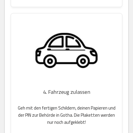
4. Fahrzeug zulassen
Geh mit den fertigen Schildern, deinen Papieren und
der PIN zur Behörde in Gotha. Die Plaketten werden
nur noch aufgeklebt!