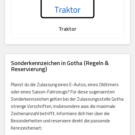
Traktor
Sonderkennzeichen in Gotha (Regeln &
Reservierung)
Planst du die Zulassung eines E-Autos, eines Oldtimers
oder eines Saison-Fahrzeugs? Für diese sogenannten
Sonderkennzeichen gelten bei der Zulassungsstelle Gotha
strenge Vorschriften, insbesondere was die maximale
Zeichenanzahl betrifft. Informiere dich hier über die
Besonderheiten und reserviere direkt die passende
Kennzeichenart: