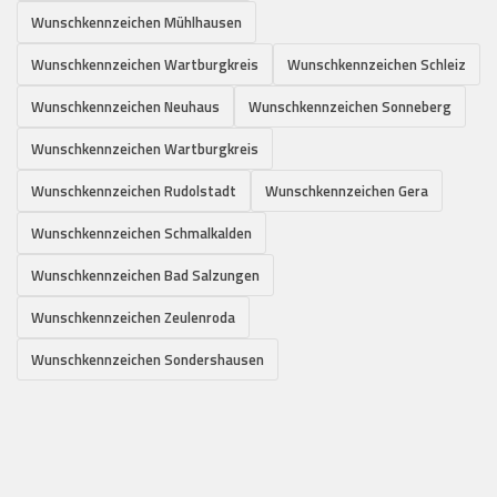
Wunschkennzeichen Mühlhausen
Wunschkennzeichen Wartburgkreis
Wunschkennzeichen Schleiz
Wunschkennzeichen Neuhaus
Wunschkennzeichen Sonneberg
Wunschkennzeichen Wartburgkreis
Wunschkennzeichen Rudolstadt
Wunschkennzeichen Gera
Wunschkennzeichen Schmalkalden
Wunschkennzeichen Bad Salzungen
Wunschkennzeichen Zeulenroda
Wunschkennzeichen Sondershausen