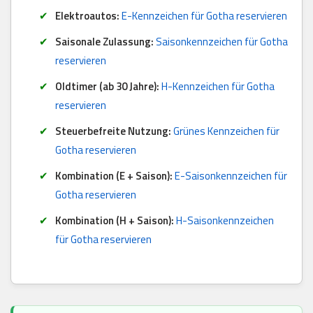
Elektroautos:
E-Kennzeichen für Gotha reservieren
Saisonale Zulassung:
Saisonkennzeichen für Gotha
reservieren
Oldtimer (ab 30 Jahre):
H-Kennzeichen für Gotha
reservieren
Steuerbefreite Nutzung:
Grünes Kennzeichen für
Gotha reservieren
Kombination (E + Saison):
E-Saisonkennzeichen für
Gotha reservieren
Kombination (H + Saison):
H-Saisonkennzeichen
für Gotha reservieren