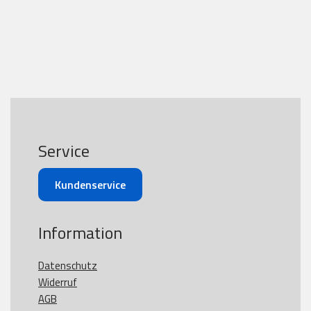
Service
Kundenservice
Information
Datenschutz
Widerruf
AGB