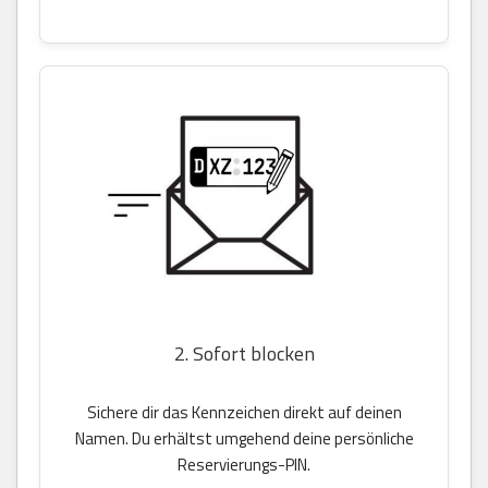
2. Sofort blocken
Sichere dir das Kennzeichen direkt auf deinen
Namen. Du erhältst umgehend deine persönliche
Reservierungs-PIN.