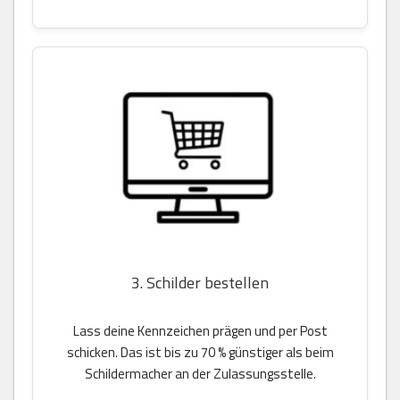
3. Schilder bestellen
Lass deine Kennzeichen prägen und per Post
schicken. Das ist bis zu 70 % günstiger als beim
Schildermacher an der Zulassungsstelle.