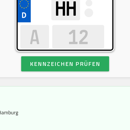
KENNZEICHEN PRÜFEN
 Hamburg