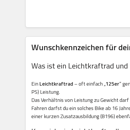
Wunschkennzeichen für dei
Was ist ein Leichtkraftrad und
Ein
Leichtkraftrad
– oft einfach „
125er
“ ge
PS) Leistung.
Das Verhältnis von Leistung zu Gewicht darf 
Fahren darfst du ein solches Bike ab 16 Jah
einer kurzen Zusatzausbildung (B196) ebenfa