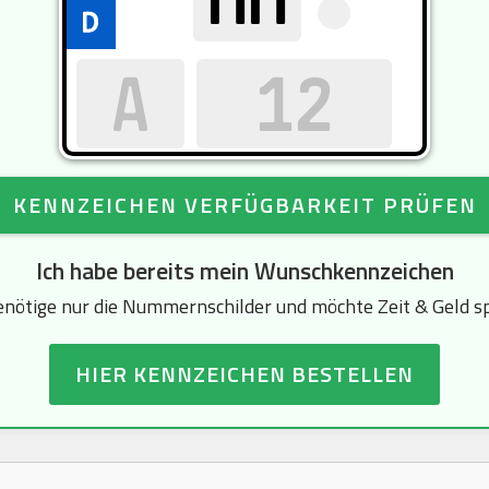
KENNZEICHEN VERFÜGBARKEIT PRÜFEN
Ich habe bereits mein Wunschkennzeichen
enötige nur die Nummernschilder und möchte Zeit & Geld s
HIER KENNZEICHEN BESTELLEN