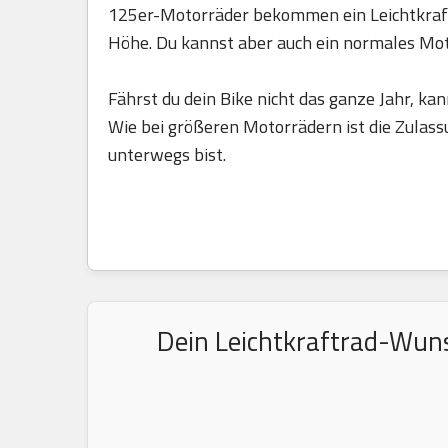
125er-Motorräder bekommen ein Leichtkraft
Höhe. Du kannst aber auch ein normales Mo
Fährst du dein Bike nicht das ganze Jahr, kan
Wie bei größeren Motorrädern ist die Zulass
unterwegs bist.
Dein Leichtkraftrad-Wuns