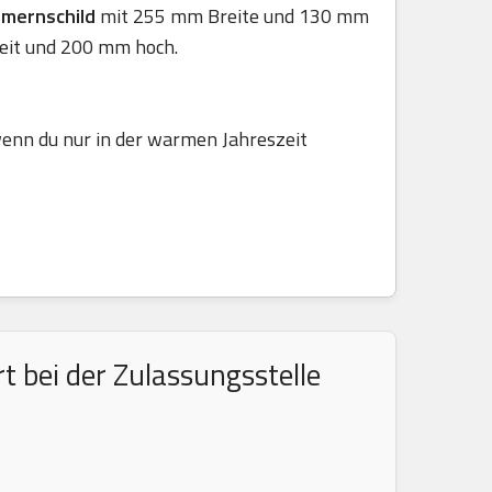
mmernschild
mit 255 mm Breite und 130 mm
eit und 200 mm hoch.
 wenn du nur in der warmen Jahreszeit
 bei der Zulassungsstelle