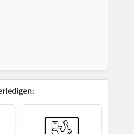
erledigen: