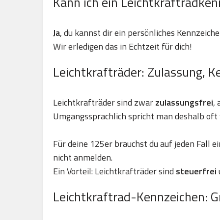
Kann ich ein Leichtkraftradken
Ja
, du kannst dir ein persönliches Kennzeiche
Wir erledigen das in Echtzeit für dich!
Leichtkrafträder: Zulassung, K
Leichtkrafträder sind zwar
zulassungsfrei
,
Umgangssprachlich spricht man deshalb oft 
Für deine 125er brauchst du auf jeden Fall e
nicht anmelden.
Ein Vorteil: Leichtkrafträder sind
steuerfrei
Leichtkraftrad-Kennzeichen: G