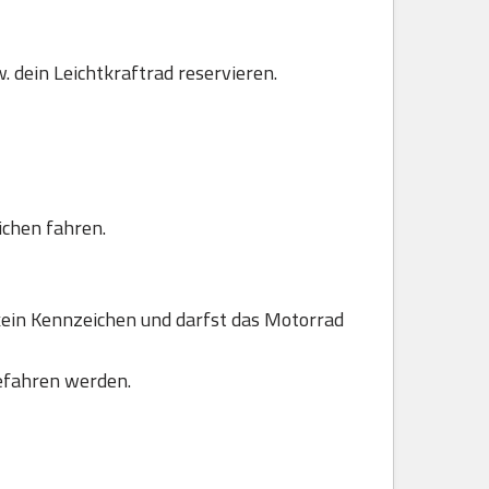
. dein Leichtkraftrad reservieren.
ichen fahren.
ein Kennzeichen und darfst das Motorrad
efahren werden.