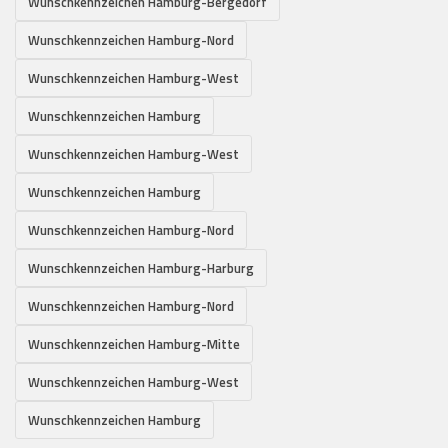
Wunschkennzeichen Hamburg-Bergedorf
Wunschkennzeichen Hamburg-Nord
Wunschkennzeichen Hamburg-West
Wunschkennzeichen Hamburg
Wunschkennzeichen Hamburg-West
Wunschkennzeichen Hamburg
Wunschkennzeichen Hamburg-Nord
Wunschkennzeichen Hamburg-Harburg
Wunschkennzeichen Hamburg-Nord
Wunschkennzeichen Hamburg-Mitte
Wunschkennzeichen Hamburg-West
Wunschkennzeichen Hamburg