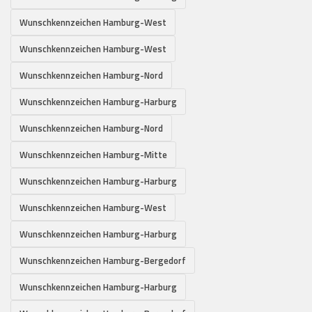
Wunschkennzeichen Hamburg-West
Wunschkennzeichen Hamburg-West
Wunschkennzeichen Hamburg-Nord
Wunschkennzeichen Hamburg-Harburg
Wunschkennzeichen Hamburg-Nord
Wunschkennzeichen Hamburg-Mitte
Wunschkennzeichen Hamburg-Harburg
Wunschkennzeichen Hamburg-West
Wunschkennzeichen Hamburg-Harburg
Wunschkennzeichen Hamburg-Bergedorf
Wunschkennzeichen Hamburg-Harburg