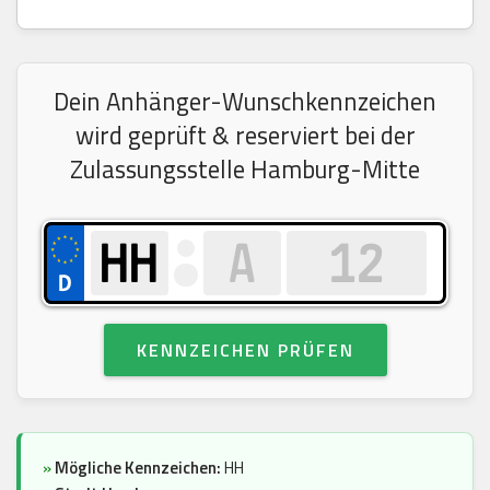
Dein Anhänger-Wunschkennzeichen
wird geprüft & reserviert bei der
Zulassungsstelle Hamburg-Mitte
KENNZEICHEN PRÜFEN
»
Mögliche Kennzeichen:
HH