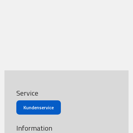
Service
Kundenservice
Information