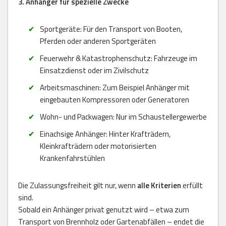
3. Anhänger für spezielle Zwecke
Sportgeräte: Für den Transport von Booten,
Pferden oder anderen Sportgeräten
Feuerwehr & Katastrophenschutz: Fahrzeuge im
Einsatzdienst oder im Zivilschutz
Arbeitsmaschinen: Zum Beispiel Anhänger mit
eingebauten Kompressoren oder Generatoren
Wohn- und Packwagen: Nur im Schaustellergewerbe
Einachsige Anhänger: Hinter Krafträdern,
Kleinkrafträdern oder motorisierten
Krankenfahrstühlen
Die Zulassungsfreiheit gilt nur, wenn
alle Kriterien
erfüllt
sind.
Sobald ein Anhänger privat genutzt wird – etwa zum
Transport von Brennholz oder Gartenabfällen – endet die