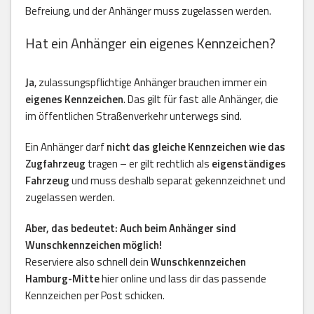
Befreiung, und der Anhänger muss zugelassen werden.
Hat ein Anhänger ein eigenes Kennzeichen?
Ja
, zulassungspflichtige Anhänger brauchen immer ein
eigenes Kennzeichen
. Das gilt für fast alle Anhänger, die
im öffentlichen Straßenverkehr unterwegs sind.
Ein Anhänger darf
nicht das gleiche Kennzeichen wie das
Zugfahrzeug
tragen – er gilt rechtlich als
eigenständiges
Fahrzeug
und muss deshalb separat gekennzeichnet und
zugelassen werden.
Aber, das bedeutet: Auch beim Anhänger sind
Wunschkennzeichen möglich!
Reserviere also schnell dein
Wunschkennzeichen
Hamburg-Mitte
hier online und lass dir das passende
Kennzeichen per Post schicken.