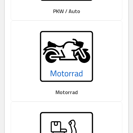
PKW / Auto
Motorrad