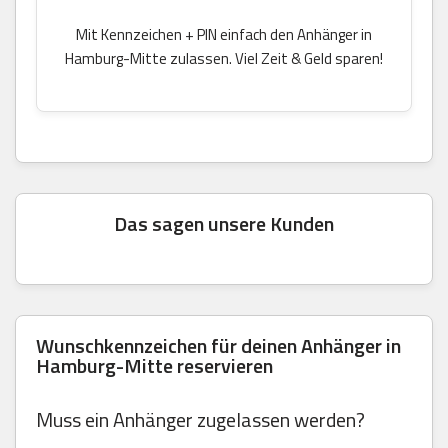
Mit Kennzeichen + PIN einfach den Anhänger in
Hamburg-Mitte zulassen. Viel Zeit & Geld sparen!
Das sagen unsere Kunden
Wunschkennzeichen für deinen Anhänger in
Hamburg-Mitte reservieren
Muss ein Anhänger zugelassen werden?