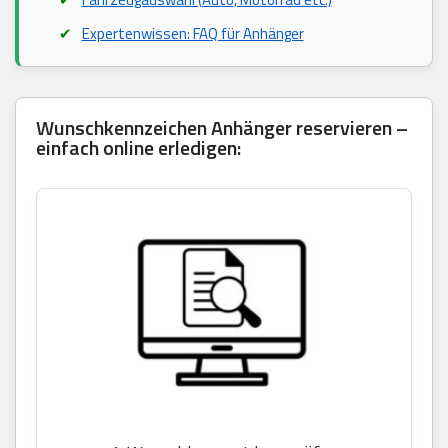
Expertenwissen: FAQ für Anhänger
Wunschkennzeichen Anhänger reservieren –
einfach online erledigen: