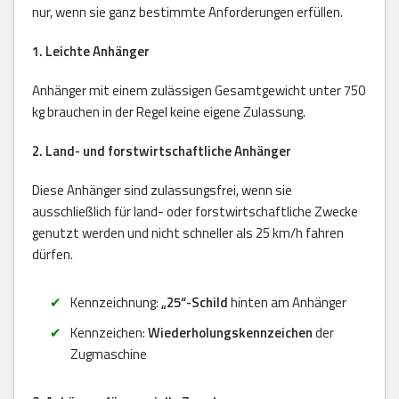
nur, wenn sie ganz bestimmte Anforderungen erfüllen.
1. Leichte Anhänger
Anhänger mit einem zulässigen Gesamtgewicht unter 750
kg brauchen in der Regel keine eigene Zulassung.
2. Land- und forstwirtschaftliche Anhänger
Diese Anhänger sind zulassungsfrei, wenn sie
ausschließlich für land- oder forstwirtschaftliche Zwecke
genutzt werden und nicht schneller als 25 km/h fahren
dürfen.
Kennzeichnung:
„25“-Schild
hinten am Anhänger
Kennzeichen:
Wiederholungskennzeichen
der
Zugmaschine