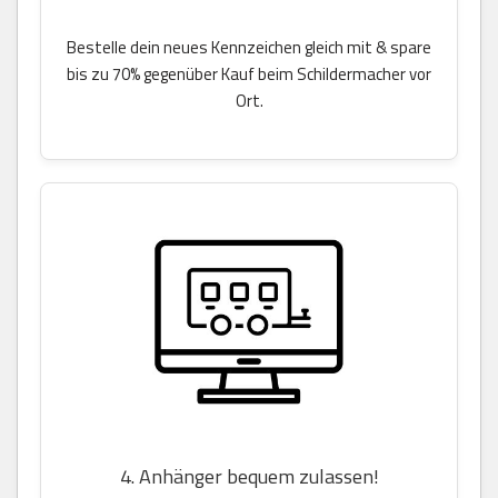
Bestelle dein neues Kennzeichen gleich mit & spare
bis zu 70% gegenüber Kauf beim Schildermacher vor
Ort.
4. Anhänger bequem zulassen!