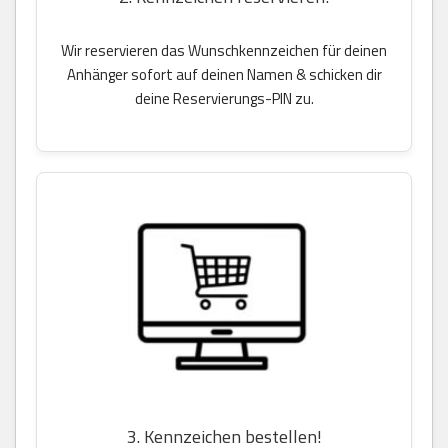
Wir reservieren das Wunschkennzeichen für deinen
Anhänger sofort auf deinen Namen & schicken dir
deine Reservierungs-PIN zu.
3. Kennzeichen bestellen!