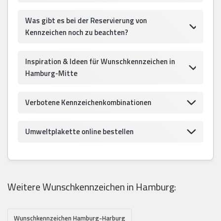
Was gibt es bei der Reservierung von
Kennzeichen noch zu beachten?
Inspiration & Ideen für Wunschkennzeichen in
Hamburg-Mitte
Verbotene Kennzeichenkombinationen
Umweltplakette online bestellen
Weitere Wunschkennzeichen in Hamburg:
Wunschkennzeichen Hamburg-Harburg