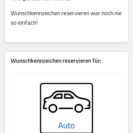
Wunschkennzeichen reservieren war noch nie
so einfach!
Wunschkennzeichen reservieren für: