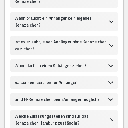
Kennzeichen?
Wann braucht ein Anhänger kein eigenes
Kennzeichen?
Ist es erlaubt, einen Anhänger ohne Kennzeichen
zu ziehen?
Wann darf ich einen Anhänger ziehen?
Saisonkennzeichen für Anhänger
Sind H-Kennzeichen beim Anhänger möglich?
Welche Zulassungsstellen sind für das
Kennzeichen Hamburg zuständig?