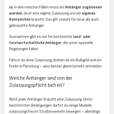
Ja
, in den meisten Fällen muss ein
Anhänger zugelassen
werden
, da er eine eigene Zulassung und ein
eigenes
Kennzeichen
braucht. Das gilt sowohl für neue als auch
gebrauchte Anhänger.
Ausnahmen gibt es nur für bestimmte
land- oder
forstwirtschaftliche Anhänger
, die unter spezielle
Regelungen fallen.
Fährst du ohne Zulassung, drohen dir ein Bußgeld und ein
Punkt in Flensburg – also besser gleich korrekt anmelden.
Welche Anhänger sind von der
Zulassungspflicht befreit?
Nicht jeder Anhänger braucht eine Zulassung. Unter
bestimmten Bedingungen darfst du einige Modelle
zulassungsfrei im Straßenverkehr bewegen – allerdings