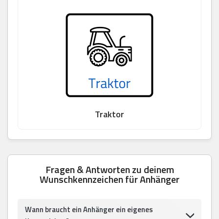
Traktor
Fragen & Antworten zu deinem
Wunschkennzeichen für Anhänger
Wann braucht ein Anhänger ein eigenes