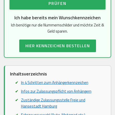
PRÜFEN
Ich habe bereits mein Wunschkennzeichen
Ich benötige nur die Nummernschilder und möchte Zeit &
Geld sparen.
HIER KENNZEICHEN BESTELLEN
Inhaltsverzeichnis
In 4 Schritten zum Anhängerkennzeichen
Infos zur Zulassungspflicht von Anhängern
Zuständige Zulassungsstelle Freie und
Hansestadt Hamburg
Fahrzeugauswahl (Auto, Motorrad etc.)