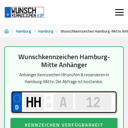
/
Hamburg
/
Hamburg
/
Wunschkennzeichen Hamburg-Mitte An
Zum
Wunschkennzeichen Hamburg-
Inhalt
Mitte Anhänger
springen
Anhänger Kennzeichen HH prüfen & reservieren in
Hamburg-Mitte. Die Abfrage ist kostenlos.
KENNZEICHEN VERFÜGBARKEIT