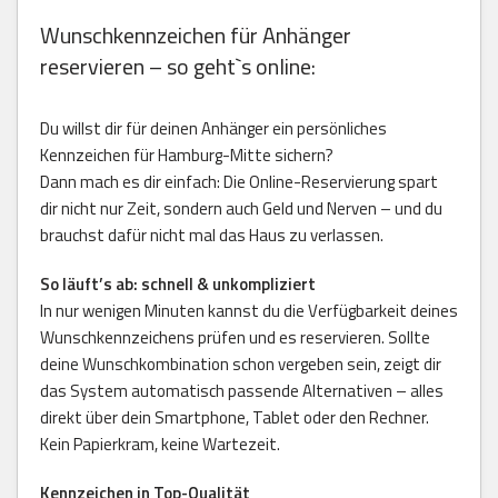
Wunschkennzeichen für Anhänger
reservieren – so geht`s online:
Du willst dir für deinen Anhänger ein persönliches
Kennzeichen für Hamburg-Mitte sichern?
Dann mach es dir einfach: Die Online-Reservierung spart
dir nicht nur Zeit, sondern auch Geld und Nerven – und du
brauchst dafür nicht mal das Haus zu verlassen.
So läuft’s ab: schnell & unkompliziert
In nur wenigen Minuten kannst du die Verfügbarkeit deines
Wunschkennzeichens prüfen und es reservieren. Sollte
deine Wunschkombination schon vergeben sein, zeigt dir
das System automatisch passende Alternativen – alles
direkt über dein Smartphone, Tablet oder den Rechner.
Kein Papierkram, keine Wartezeit.
Kennzeichen in Top-Qualität