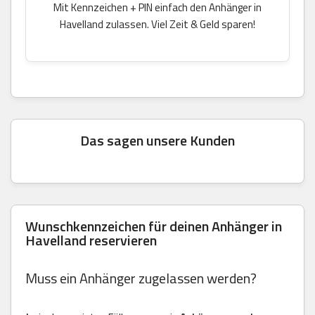
Mit Kennzeichen + PIN einfach den Anhänger in
Havelland zulassen. Viel Zeit & Geld sparen!
Das sagen unsere Kunden
Wunschkennzeichen für deinen Anhänger in
Havelland reservieren
Muss ein Anhänger zugelassen werden?