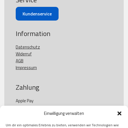
Kundenservice
Information
Datenschutz
Widerruf
AGB
Impressum
Zahlung
Apple Pay

Paypal

Einwilligung verwalten
GooglePay

Visa

Um dir ein optimales Erlebnis zu bieten, verwenden wir Technologien wie