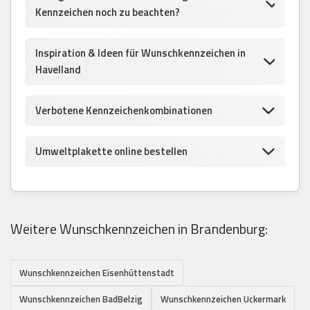
Kennzeichen noch zu beachten?
Inspiration & Ideen für Wunschkennzeichen in
Havelland
Verbotene Kennzeichenkombinationen
Umweltplakette online bestellen
Weitere Wunschkennzeichen in Brandenburg:
Wunschkennzeichen Eisenhüttenstadt
Wunschkennzeichen BadBelzig
Wunschkennzeichen Uckermark