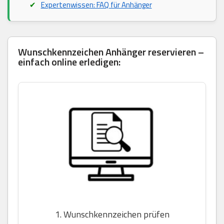
Expertenwissen: FAQ für Anhänger
Wunschkennzeichen Anhänger reservieren –
einfach online erledigen:
1. Wunschkennzeichen prüfen