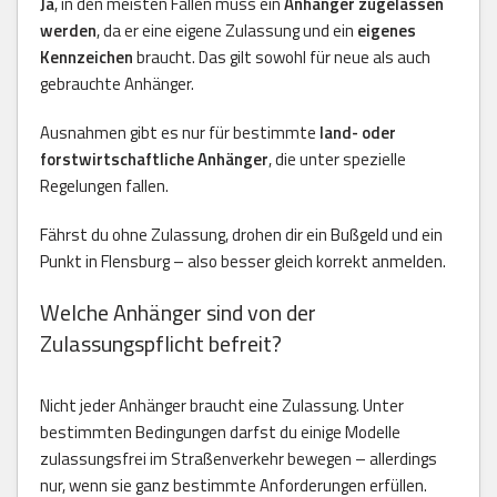
Ja
, in den meisten Fällen muss ein
Anhänger zugelassen
werden
, da er eine eigene Zulassung und ein
eigenes
Kennzeichen
braucht. Das gilt sowohl für neue als auch
gebrauchte Anhänger.
Ausnahmen gibt es nur für bestimmte
land- oder
forstwirtschaftliche Anhänger
, die unter spezielle
Regelungen fallen.
Fährst du ohne Zulassung, drohen dir ein Bußgeld und ein
Punkt in Flensburg – also besser gleich korrekt anmelden.
Welche Anhänger sind von der
Zulassungspflicht befreit?
Nicht jeder Anhänger braucht eine Zulassung. Unter
bestimmten Bedingungen darfst du einige Modelle
zulassungsfrei im Straßenverkehr bewegen – allerdings
nur, wenn sie ganz bestimmte Anforderungen erfüllen.