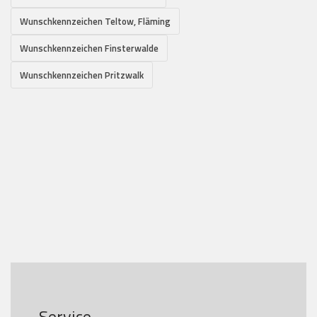
Wunschkennzeichen Teltow, Fläming
Wunschkennzeichen Finsterwalde
Wunschkennzeichen Pritzwalk
Service