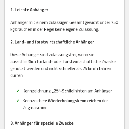
1. Leichte Anhänger
Anhänger mit einem zulässigen Gesamtgewicht unter 750
kg brauchen in der Regel keine eigene Zulassung.
2. Land- und forstwirtschaftliche Anhänger
Diese Anhänger sind zulassungsfrei, wenn sie
ausschließlich für land- oder forstwirtschaftliche Zwecke
genutzt werden und nicht schneller als 25 km/h fahren
dürfen.
Kennzeichnung:
„25“-Schild
hinten am Anhänger
Kennzeichen:
Wiederholungskennzeichen
der
Zugmaschine
3. Anhänger für spezielle Zwecke