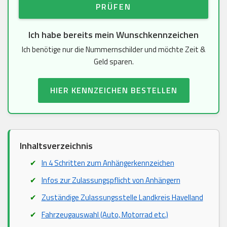
PRÜFEN
Ich habe bereits mein Wunschkennzeichen
Ich benötige nur die Nummernschilder und möchte Zeit &
Geld sparen.
HIER KENNZEICHEN BESTELLEN
Inhaltsverzeichnis
In 4 Schritten zum Anhängerkennzeichen
Infos zur Zulassungspflicht von Anhängern
Zuständige Zulassungsstelle Landkreis Havelland
Fahrzeugauswahl (Auto, Motorrad etc.)