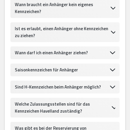
Wann braucht ein Anhänger kein eigenes
Kennzeichen?
Ist es erlaubt, einen Anhänger ohne Kennzeichen
zu ziehen?
Wann darf ich einen Anhänger ziehen?
Saisonkennzeichen für Anhänger
Sind H-Kennzeichen beim Anhänger möglich?
Welche Zulassungsstellen sind für das
Kennzeichen Havelland zuständig?
Was gibt es bei der Reservierung von