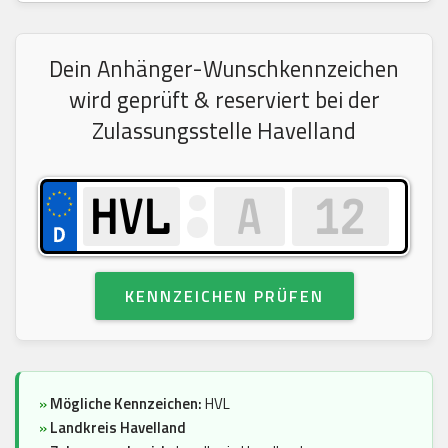
Dein Anhänger-Wunschkennzeichen
wird geprüft & reserviert bei der
Zulassungsstelle Havelland
KENNZEICHEN PRÜFEN
»
Mögliche Kennzeichen:
HVL
»
Landkreis Havelland