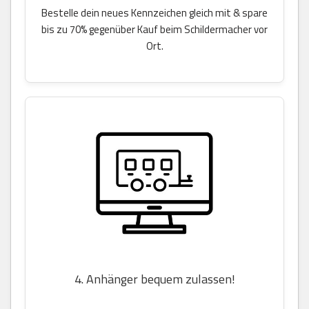
Bestelle dein neues Kennzeichen gleich mit & spare
bis zu 70% gegenüber Kauf beim Schildermacher vor
Ort.
4. Anhänger bequem zulassen!