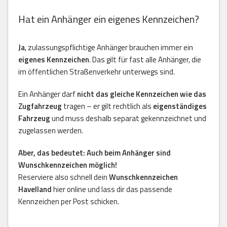
Hat ein Anhänger ein eigenes Kennzeichen?
Ja
, zulassungspflichtige Anhänger brauchen immer ein
eigenes Kennzeichen
. Das gilt für fast alle Anhänger, die
im öffentlichen Straßenverkehr unterwegs sind.
Ein Anhänger darf
nicht das gleiche Kennzeichen wie das
Zugfahrzeug
tragen – er gilt rechtlich als
eigenständiges
Fahrzeug
und muss deshalb separat gekennzeichnet und
zugelassen werden.
Aber, das bedeutet: Auch beim Anhänger sind
Wunschkennzeichen möglich!
Reserviere also schnell dein
Wunschkennzeichen
Havelland
hier online und lass dir das passende
Kennzeichen per Post schicken.