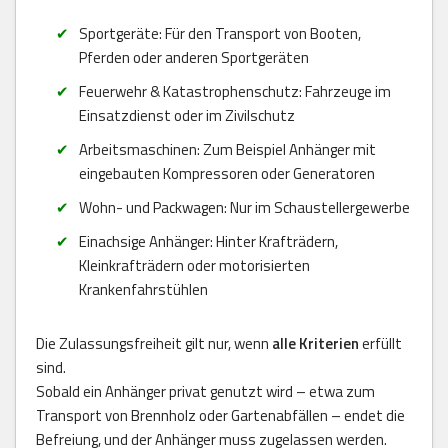
Sportgeräte: Für den Transport von Booten,
Pferden oder anderen Sportgeräten
Feuerwehr & Katastrophenschutz: Fahrzeuge im
Einsatzdienst oder im Zivilschutz
Arbeitsmaschinen: Zum Beispiel Anhänger mit
eingebauten Kompressoren oder Generatoren
Wohn- und Packwagen: Nur im Schaustellergewerbe
Einachsige Anhänger: Hinter Krafträdern,
Kleinkrafträdern oder motorisierten
Krankenfahrstühlen
Die Zulassungsfreiheit gilt nur, wenn
alle Kriterien
erfüllt
sind.
Sobald ein Anhänger privat genutzt wird – etwa zum
Transport von Brennholz oder Gartenabfällen – endet die
Befreiung, und der Anhänger muss zugelassen werden.