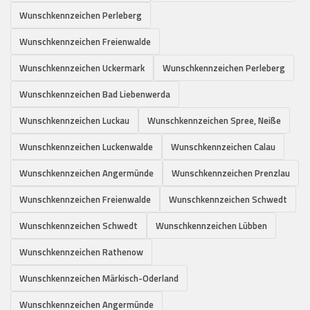
Wunschkennzeichen Perleberg
Wunschkennzeichen Freienwalde
Wunschkennzeichen Uckermark
Wunschkennzeichen Perleberg
Wunschkennzeichen Bad Liebenwerda
Wunschkennzeichen Luckau
Wunschkennzeichen Spree, Neiße
Wunschkennzeichen Luckenwalde
Wunschkennzeichen Calau
Wunschkennzeichen Angermünde
Wunschkennzeichen Prenzlau
Wunschkennzeichen Freienwalde
Wunschkennzeichen Schwedt
Wunschkennzeichen Schwedt
Wunschkennzeichen Lübben
Wunschkennzeichen Rathenow
Wunschkennzeichen Märkisch-Oderland
Wunschkennzeichen Angermünde