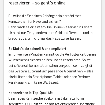
reservieren – so geht`s online:
Du willst dir für deinen Anhänger ein persönliches
Kennzeichen für Havelland sichern?
Dann mach es dir einfach: Die Online-Reservierung spart
dir nicht nur Zeit, sondern auch Geld und Nerven – und du
brauchst dafür nicht mal das Haus zu verlassen.
So läuft’s ab: schnell & unkompliziert
In nur wenigen Minuten kannst du die Verfügbarkeit deines
Wunschkennzeichens prüfen und es reservieren. Sollte
deine Wunschkombination schon vergeben sein, zeigt dir
das System automatisch passende Alternativen – alles
direkt über dein Smartphone, Tablet oder den Rechner.
Kein Papierkram, keine Wartezeit.
Kennzeichen in Top-Qualität
Dein neues Kennzeichen bekommst du natürlich in
geprüfter DIN Qualität und mit reflektierender Oberfläche.