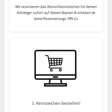
Wir reservieren das Wunschkennzeichen für deinen
Anhänger sofort auf deinen Namen & schicken dir
deine Reservierungs-PIN zu.
3. Kennzeichen bestellen!