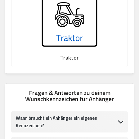
Traktor
Fragen & Antworten zu deinem
Wunschkennzeichen für Anhänger
Wann braucht ein Anhänger ein eigenes
Kennzeichen?