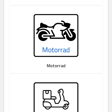
Motorrad