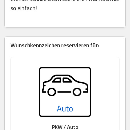
so einfach!
Wunschkennzeichen reservieren für:
PKW / Auto