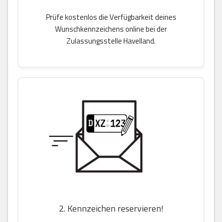
Prüfe kostenlos die Verfügbarkeit deines
Wunschkennzeichens online bei der
Zulassungsstelle Havelland.
2. Kennzeichen reservieren!