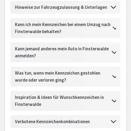
Hinweise zur Fahrzeugzulassung & Unterlagen
Kann ich mein Kennzeichen bei einem Umzug nach
Finsterwalde behalten?
Kann jemand anderes mein Auto in Finsterwalde
anmelden?
Was tun, wenn mein Kennzeichen gestohlen
wurde oder verloren ging?
Inspiration & Ideen für Wunschkennzeichen in
Finsterwalde
Verbotene Kennzeichenkombinationen