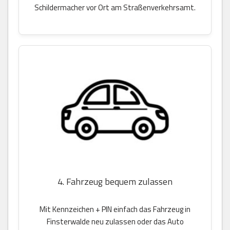
Schildermacher vor Ort am Straßenverkehrsamt.
4. Fahrzeug bequem zulassen
Mit Kennzeichen + PIN einfach das Fahrzeug in
Finsterwalde neu zulassen oder das Auto