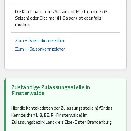
Die Kombination aus Saison mit Elektroantrieb (E-
Saison) oder Oldtimer (H-Saison) ist ebenfalls
möglich.
Zum E-Saisonkennzeichen
Zum H-Saisonkennzeichen
Zuständige Zulassungsstelle in
Finsterwalde
Hier die Kontaktdaten der Zulassungsstelle(n) für das
Kennzeichen
LIB, EE, FI
(Finsterwalde) im
Zulassungsbezirk Landkreis Elbe-Elster, Brandenburg: