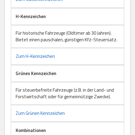
H-Kennzeichen
Für historische Fahrzeuge (Oldtimer ab 30 Jahren).
Bietet einen pauschalen, günstigen Kfz-Steuersatz.
Zum H-Kennzeichen
Grünes Kennzeichen
Für steuerbefreite Fahrzeuge (z.B. in der Land- und
Forstwirtschaft oder für gemeinnützige Zwecke).
Zum Grünen Kennzeichen
Kombinationen