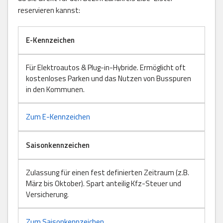
reservieren kannst:
E-Kennzeichen
Für Elektroautos & Plug-in-Hybride. Ermöglicht oft
kostenloses Parken und das Nutzen von Busspuren
in den Kommunen.
Zum E-Kennzeichen
Saisonkennzeichen
Zulassung für einen fest definierten Zeitraum (z.B.
März bis Oktober). Spart anteilig Kfz-Steuer und
Versicherung.
Zum Saisonkennzeichen