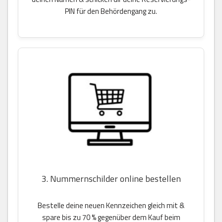
PIN für den Behördengang zu.
3. Nummernschilder online bestellen
Bestelle deine neuen Kennzeichen gleich mit &
spare bis zu 70 % gegenüber dem Kauf beim