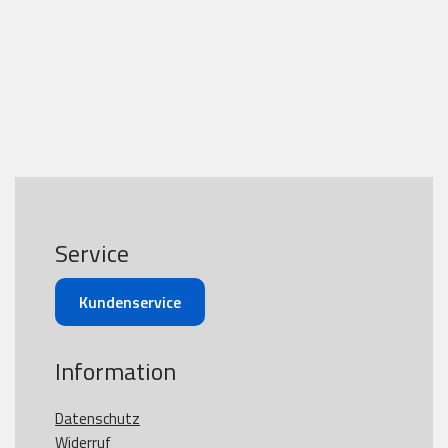
Service
Kundenservice
Information
Datenschutz
Widerruf