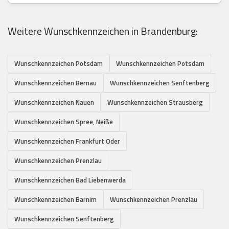
Weitere Wunschkennzeichen in Brandenburg:
Wunschkennzeichen Potsdam
Wunschkennzeichen Potsdam
Wunschkennzeichen Bernau
Wunschkennzeichen Senftenberg
Wunschkennzeichen Nauen
Wunschkennzeichen Strausberg
Wunschkennzeichen Spree, Neiße
Wunschkennzeichen Frankfurt Oder
Wunschkennzeichen Prenzlau
Wunschkennzeichen Bad Liebenwerda
Wunschkennzeichen Barnim
Wunschkennzeichen Prenzlau
Wunschkennzeichen Senftenberg