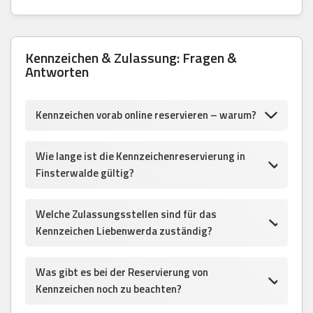
Kennzeichen & Zulassung: Fragen &
Antworten
Kennzeichen vorab online reservieren – warum?
Wie lange ist die Kennzeichenreservierung in
Finsterwalde gültig?
Welche Zulassungsstellen sind für das
Kennzeichen Liebenwerda zuständig?
Was gibt es bei der Reservierung von
Kennzeichen noch zu beachten?