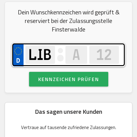
Dein Wunschkennzeichen wird geprüft &
reserviert bei der Zulassungsstelle
Finsterwalde
KENNZEICHEN PRÜFEN
Das sagen unsere Kunden
Vertraue auf tausende zufriedene Zulassungen.