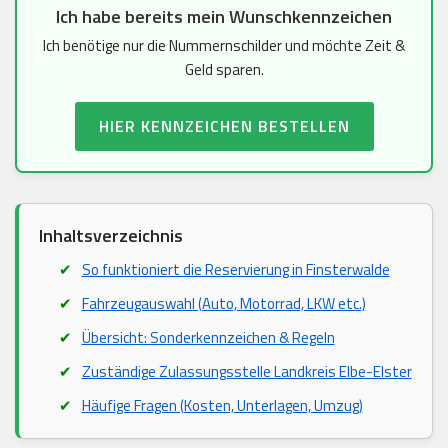
Ich habe bereits mein Wunschkennzeichen
Ich benötige nur die Nummernschilder und möchte Zeit &
Geld sparen.
HIER KENNZEICHEN BESTELLEN
Inhaltsverzeichnis
So funktioniert die Reservierung in Finsterwalde
Fahrzeugauswahl (Auto, Motorrad, LKW etc.)
Übersicht: Sonderkennzeichen & Regeln
Zuständige Zulassungsstelle Landkreis Elbe-Elster
Häufige Fragen (Kosten, Unterlagen, Umzug)