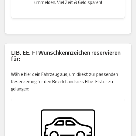
ummelden. Viel Zeit & Geld sparen!
LIB, EE, FI Wunschkennzeichen reservieren
für:
Wähle hier dein Fahrzeug aus, um direkt zur passenden
Reservierung für den Bezirk Landkreis Elbe-Elster zu
gelangen: