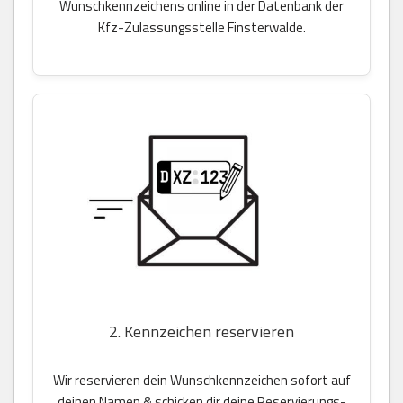
Wunschkennzeichens online in der Datenbank der
Kfz-Zulassungsstelle Finsterwalde.
2. Kennzeichen reservieren
Wir reservieren dein Wunschkennzeichen sofort auf
deinen Namen & schicken dir deine Reservierungs-