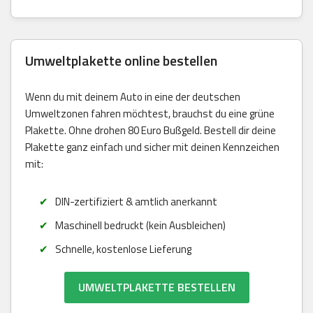
Umweltplakette online bestellen
Wenn du mit deinem Auto in eine der deutschen
Umweltzonen fahren möchtest, brauchst du eine grüne
Plakette. Ohne drohen 80 Euro Bußgeld. Bestell dir deine
Plakette ganz einfach und sicher mit deinen Kennzeichen
mit:
DIN-zertifiziert & amtlich anerkannt
Maschinell bedruckt (kein Ausbleichen)
Schnelle, kostenlose Lieferung
UMWELTPLAKETTE BESTELLEN