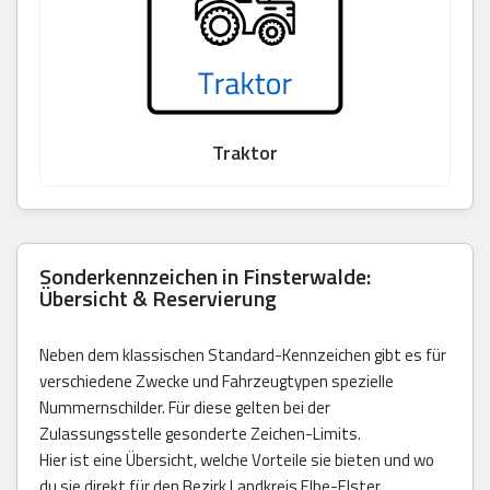
Traktor
Sonderkennzeichen in Finsterwalde:
Übersicht & Reservierung
Neben dem klassischen Standard-Kennzeichen gibt es für
verschiedene Zwecke und Fahrzeugtypen spezielle
Nummernschilder. Für diese gelten bei der
Zulassungsstelle gesonderte Zeichen-Limits.
Hier ist eine Übersicht, welche Vorteile sie bieten und wo
du sie direkt für den Bezirk Landkreis Elbe-Elster