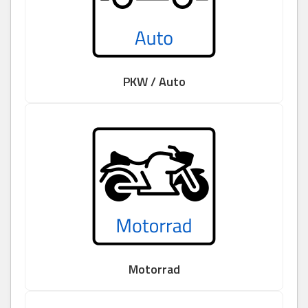
PKW / Auto
Motorrad