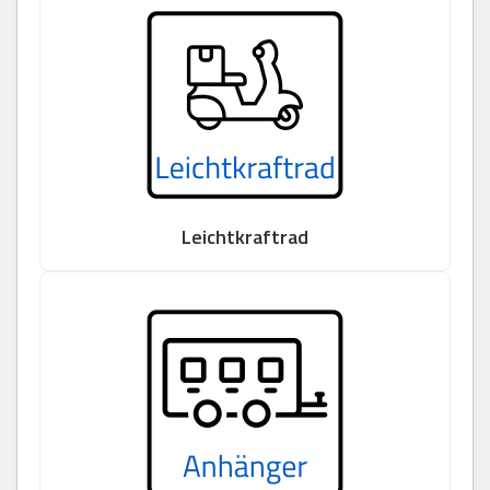
Leichtkraftrad