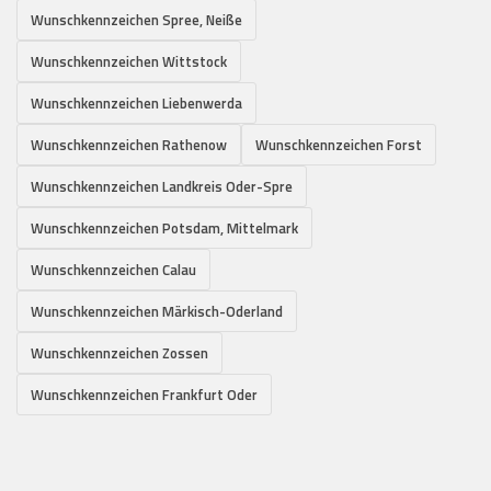
Wunschkennzeichen Spree, Neiße
Wunschkennzeichen Wittstock
Wunschkennzeichen Liebenwerda
Wunschkennzeichen Rathenow
Wunschkennzeichen Forst
Wunschkennzeichen Landkreis Oder-Spre
Wunschkennzeichen Potsdam, Mittelmark
Wunschkennzeichen Calau
Wunschkennzeichen Märkisch-Oderland
Wunschkennzeichen Zossen
Wunschkennzeichen Frankfurt Oder