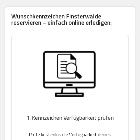
Wunschkennzeichen Finsterwalde
reservieren – einfach online erledigen:
1. Kennzeichen Verfügbarkeit prüfen
Prüfe kostenlos die Verfügbarkeit deines