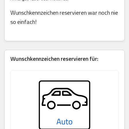
Wunschkennzeichen reservieren war noch nie
so einfach!
Wunschkennzeichen reservieren für: