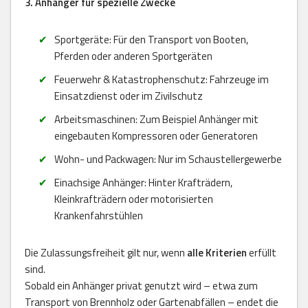
3. Anhänger für spezielle Zwecke
Sportgeräte: Für den Transport von Booten,
Pferden oder anderen Sportgeräten
Feuerwehr & Katastrophenschutz: Fahrzeuge im
Einsatzdienst oder im Zivilschutz
Arbeitsmaschinen: Zum Beispiel Anhänger mit
eingebauten Kompressoren oder Generatoren
Wohn- und Packwagen: Nur im Schaustellergewerbe
Einachsige Anhänger: Hinter Krafträdern,
Kleinkrafträdern oder motorisierten
Krankenfahrstühlen
Die Zulassungsfreiheit gilt nur, wenn
alle Kriterien
erfüllt
sind.
Sobald ein Anhänger privat genutzt wird – etwa zum
Transport von Brennholz oder Gartenabfällen – endet die