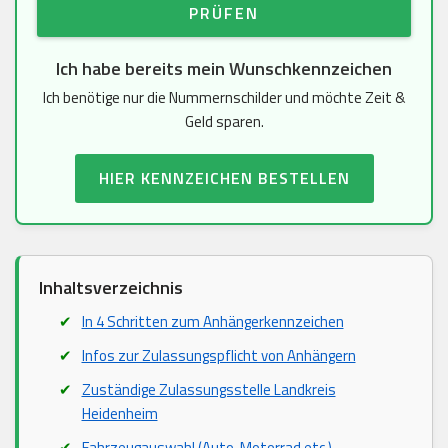
PRÜFEN
Ich habe bereits mein Wunschkennzeichen
Ich benötige nur die Nummernschilder und möchte Zeit &
Geld sparen.
HIER KENNZEICHEN BESTELLEN
Inhaltsverzeichnis
In 4 Schritten zum Anhängerkennzeichen
Infos zur Zulassungspflicht von Anhängern
Zuständige Zulassungsstelle Landkreis
Heidenheim
Fahrzeugauswahl (Auto, Motorrad etc.)