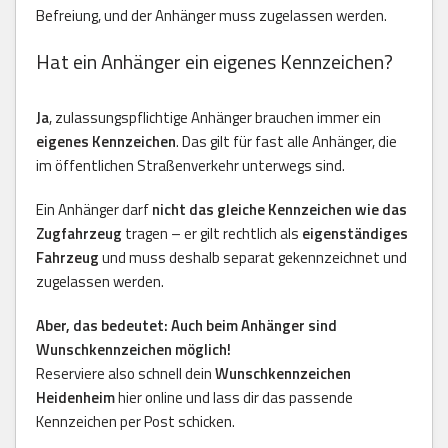
Befreiung, und der Anhänger muss zugelassen werden.
Hat ein Anhänger ein eigenes Kennzeichen?
Ja
, zulassungspflichtige Anhänger brauchen immer ein
eigenes Kennzeichen
. Das gilt für fast alle Anhänger, die
im öffentlichen Straßenverkehr unterwegs sind.
Ein Anhänger darf
nicht das gleiche Kennzeichen wie das
Zugfahrzeug
tragen – er gilt rechtlich als
eigenständiges
Fahrzeug
und muss deshalb separat gekennzeichnet und
zugelassen werden.
Aber, das bedeutet: Auch beim Anhänger sind
Wunschkennzeichen möglich!
Reserviere also schnell dein
Wunschkennzeichen
Heidenheim
hier online und lass dir das passende
Kennzeichen per Post schicken.