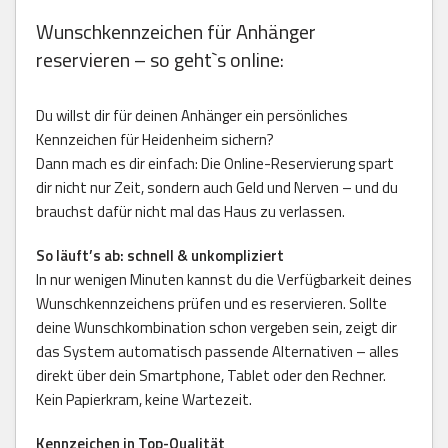
Wunschkennzeichen für Anhänger
reservieren – so geht`s online:
Du willst dir für deinen Anhänger ein persönliches
Kennzeichen für Heidenheim sichern?
Dann mach es dir einfach: Die Online-Reservierung spart
dir nicht nur Zeit, sondern auch Geld und Nerven – und du
brauchst dafür nicht mal das Haus zu verlassen.
So läuft’s ab: schnell & unkompliziert
In nur wenigen Minuten kannst du die Verfügbarkeit deines
Wunschkennzeichens prüfen und es reservieren. Sollte
deine Wunschkombination schon vergeben sein, zeigt dir
das System automatisch passende Alternativen – alles
direkt über dein Smartphone, Tablet oder den Rechner.
Kein Papierkram, keine Wartezeit.
Kennzeichen in Top-Qualität