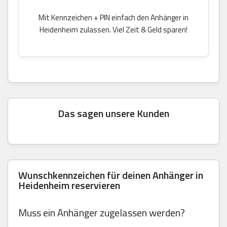
Mit Kennzeichen + PIN einfach den Anhänger in
Heidenheim zulassen. Viel Zeit & Geld sparen!
Das sagen unsere Kunden
Wunschkennzeichen für deinen Anhänger in
Heidenheim reservieren
Muss ein Anhänger zugelassen werden?