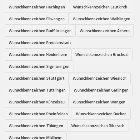
Wunschkennzeichen Hechingen
Wunschkennzeichen Leutkirch
Wunschkennzeichen Ellwangen
Wunschkennzeichen Waiblingen
Wunschkennzeichen BadSäckingen
Wunschkennzeichen Achern
Wunschkennzeichen Freudenstadt
Wunschkennzeichen Heidenheim
Wunschkennzeichen Bruchsal
Wunschkennzeichen Sigmaringen
Wunschkennzeichen Stuttgart
Wunschkennzeichen Wiesloch
Wunschkennzeichen Tuttlingen
Wunschkennzeichen Gerlingen
Wunschkennzeichen Künzelsau
Wunschkennzeichen Wangen
Wunschkennzeichen Rheinfelden
Wunschkennzeichen Buchen
Wunschkennzeichen Tübingen
Wunschkennzeichen Biberach
Wunschkennzeichen Müllheim