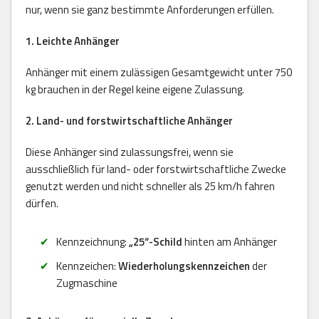
nur, wenn sie ganz bestimmte Anforderungen erfüllen.
1. Leichte Anhänger
Anhänger mit einem zulässigen Gesamtgewicht unter 750
kg brauchen in der Regel keine eigene Zulassung.
2. Land- und forstwirtschaftliche Anhänger
Diese Anhänger sind zulassungsfrei, wenn sie
ausschließlich für land- oder forstwirtschaftliche Zwecke
genutzt werden und nicht schneller als 25 km/h fahren
dürfen.
Kennzeichnung:
„25“-Schild
hinten am Anhänger
Kennzeichen:
Wiederholungskennzeichen
der
Zugmaschine