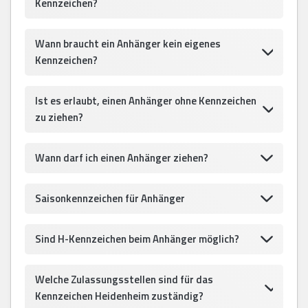
Kennzeichen?
Wann braucht ein Anhänger kein eigenes
Kennzeichen?
Ist es erlaubt, einen Anhänger ohne Kennzeichen
zu ziehen?
Wann darf ich einen Anhänger ziehen?
Saisonkennzeichen für Anhänger
Sind H-Kennzeichen beim Anhänger möglich?
Welche Zulassungsstellen sind für das
Kennzeichen Heidenheim zuständig?