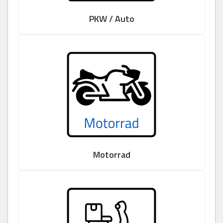
PKW / Auto
Motorrad