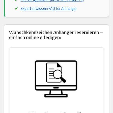
Expertenwissen: FAQ für Anhänger
Wunschkennzeichen Anhänger reservieren –
einfach online erledigen: