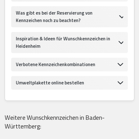
Was gibt es bei der Reservierung von
Kennzeichen noch zu beachten?
Inspiration & Ideen für Wunschkennzeichen in
Heidenheim
Verbotene Kennzeichenkombinationen
Umweltplakette online bestellen
Weitere Wunschkennzeichen in Baden-
Württemberg: