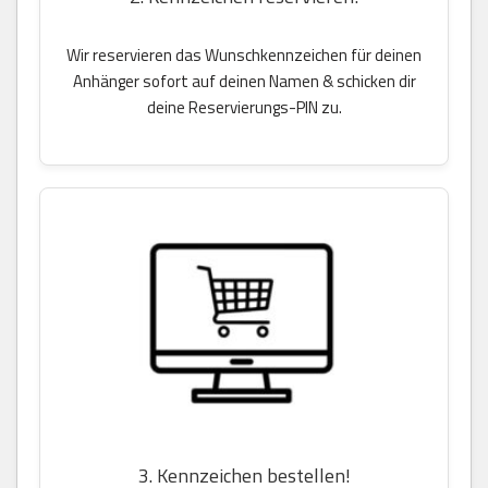
Wir reservieren das Wunschkennzeichen für deinen
Anhänger sofort auf deinen Namen & schicken dir
deine Reservierungs-PIN zu.
3. Kennzeichen bestellen!