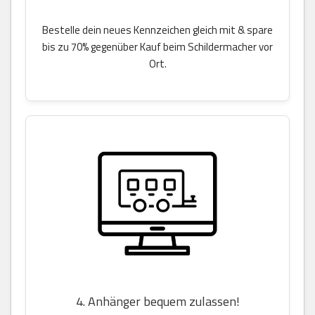
Bestelle dein neues Kennzeichen gleich mit & spare
bis zu 70% gegenüber Kauf beim Schildermacher vor
Ort.
4. Anhänger bequem zulassen!