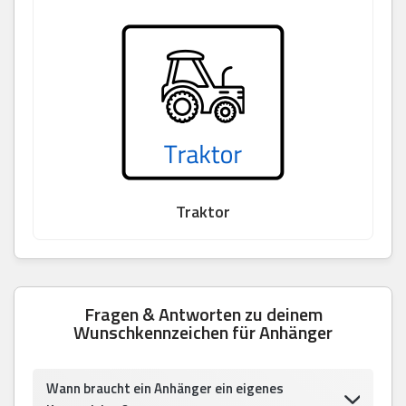
Traktor
Fragen & Antworten zu deinem
Wunschkennzeichen für Anhänger
Wann braucht ein Anhänger ein eigenes