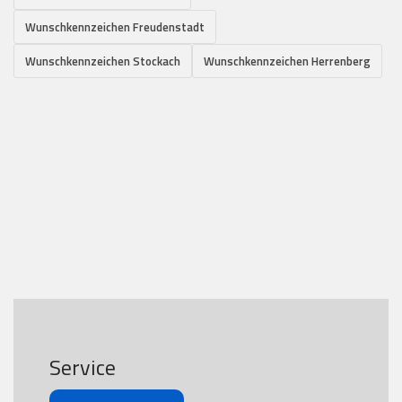
Wunschkennzeichen Freudenstadt
Wunschkennzeichen Stockach
Wunschkennzeichen Herrenberg
Service