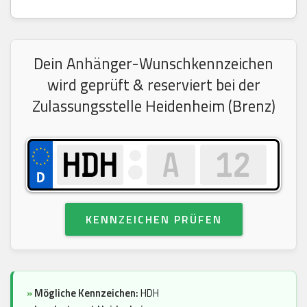
Dein Anhänger-Wunschkennzeichen
wird geprüft & reserviert bei der
Zulassungsstelle Heidenheim (Brenz)
KENNZEICHEN PRÜFEN
»
Mögliche Kennzeichen:
HDH