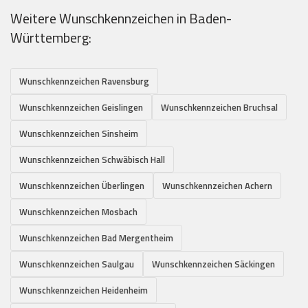
Weitere Wunschkennzeichen in Baden-
Württemberg:
Wunschkennzeichen Ravensburg
Wunschkennzeichen Geislingen
Wunschkennzeichen Bruchsal
Wunschkennzeichen Sinsheim
Wunschkennzeichen Schwäbisch Hall
Wunschkennzeichen Überlingen
Wunschkennzeichen Achern
Wunschkennzeichen Mosbach
Wunschkennzeichen Bad Mergentheim
Wunschkennzeichen Saulgau
Wunschkennzeichen Säckingen
Wunschkennzeichen Heidenheim