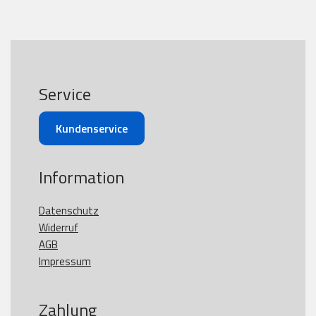
Service
Kundenservice
Information
Datenschutz
Widerruf
AGB
Impressum
Zahlung