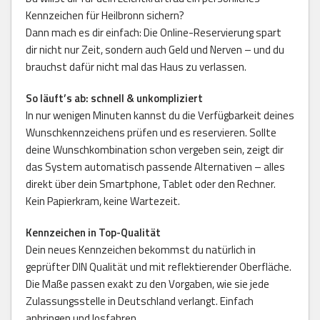
Kennzeichen für Heilbronn sichern?
Dann mach es dir einfach: Die Online-Reservierung spart
dir nicht nur Zeit, sondern auch Geld und Nerven – und du
brauchst dafür nicht mal das Haus zu verlassen.
So läuft’s ab: schnell & unkompliziert
In nur wenigen Minuten kannst du die Verfügbarkeit deines
Wunschkennzeichens prüfen und es reservieren. Sollte
deine Wunschkombination schon vergeben sein, zeigt dir
das System automatisch passende Alternativen – alles
direkt über dein Smartphone, Tablet oder den Rechner.
Kein Papierkram, keine Wartezeit.
Kennzeichen in Top-Qualität
Dein neues Kennzeichen bekommst du natürlich in
geprüfter DIN Qualität und mit reflektierender Oberfläche.
Die Maße passen exakt zu den Vorgaben, wie sie jede
Zulassungsstelle in Deutschland verlangt. Einfach
anbringen und losfahren.