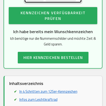
KENNZEICHEN VERFÜGBARKEIT
PRÜFEN
Ich habe bereits mein Wunschkennzeichen
Ich benötige nur die Nummernschilder und möchte Zeit &
Geld sparen.
HIER KENNZEICHEN BESTELLEN
Inhaltsverzeichnis
In 4 Schritten zum 125er-Kennzeichen
Infos zum Leichtkraftrad