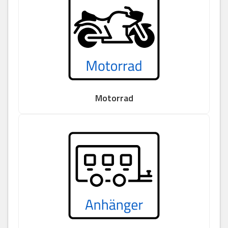
Motorrad