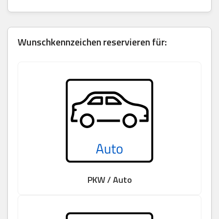
Wunschkennzeichen reservieren für:
PKW / Auto