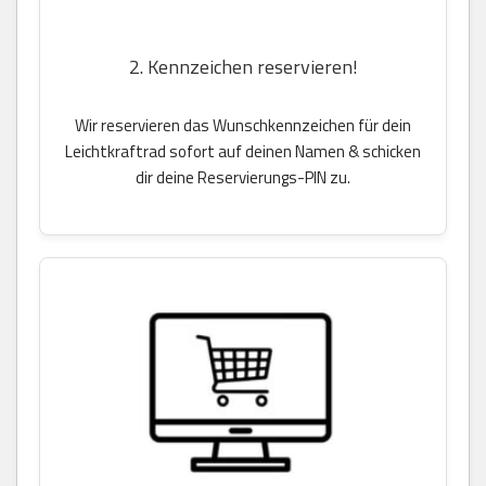
2. Kennzeichen reservieren!
Wir reservieren das Wunschkennzeichen für dein
Leichtkraftrad sofort auf deinen Namen & schicken
dir deine Reservierungs-PIN zu.