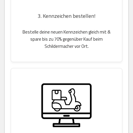
3. Kennzeichen bestellen!
Bestelle deine neuen Kennzeichen gleich mit &
spare bis zu 70% gegenüber Kauf beim
Schildermacher vor Ort.