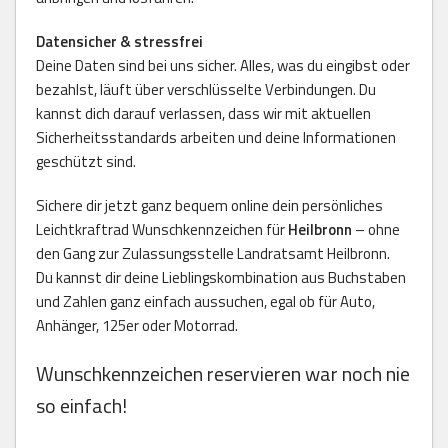
Datensicher & stressfrei
Deine Daten sind bei uns sicher. Alles, was du eingibst oder
bezahlst, läuft über verschlüsselte Verbindungen. Du
kannst dich darauf verlassen, dass wir mit aktuellen
Sicherheitsstandards arbeiten und deine Informationen
geschützt sind.
Sichere dir jetzt ganz bequem online dein persönliches
Leichtkraftrad Wunschkennzeichen für
Heilbronn
– ohne
den Gang zur Zulassungsstelle Landratsamt Heilbronn.
Du kannst dir deine Lieblingskombination aus Buchstaben
und Zahlen ganz einfach aussuchen, egal ob für Auto,
Anhänger, 125er oder Motorrad.
Wunschkennzeichen reservieren war noch nie
so einfach!