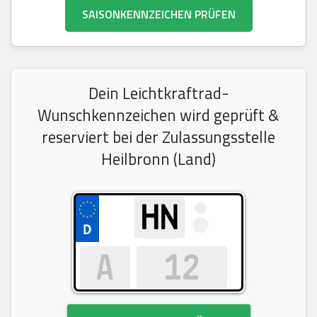
SAISONKENNZEICHEN PRÜFEN
Dein Leichtkraftrad-
Wunschkennzeichen wird geprüft &
reserviert bei der Zulassungsstelle
Heilbronn (Land)