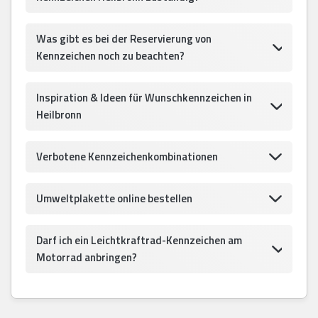
Was gibt es bei der Reservierung von
Kennzeichen noch zu beachten?
Inspiration & Ideen für Wunschkennzeichen in
Heilbronn
Verbotene Kennzeichenkombinationen
Umweltplakette online bestellen
Darf ich ein Leichtkraftrad-Kennzeichen am
Motorrad anbringen?