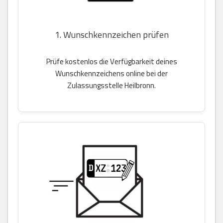
1. Wunschkennzeichen prüfen
Prüfe kostenlos die Verfügbarkeit deines
Wunschkennzeichens online bei der
Zulassungsstelle Heilbronn.