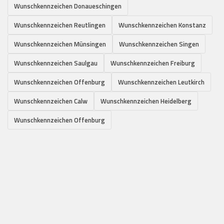
Wunschkennzeichen Donaueschingen
Wunschkennzeichen Reutlingen
Wunschkennzeichen Konstanz
Wunschkennzeichen Münsingen
Wunschkennzeichen Singen
Wunschkennzeichen Saulgau
Wunschkennzeichen Freiburg
Wunschkennzeichen Offenburg
Wunschkennzeichen Leutkirch
Wunschkennzeichen Calw
Wunschkennzeichen Heidelberg
Wunschkennzeichen Offenburg