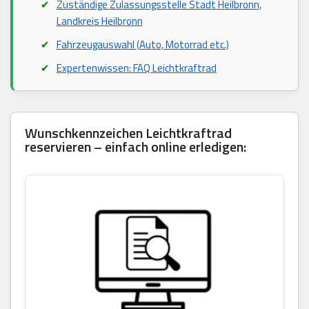
Zuständige Zulassungsstelle Stadt Heilbronn,
Landkreis Heilbronn
Fahrzeugauswahl (Auto, Motorrad etc.)
Expertenwissen: FAQ Leichtkraftrad
Wunschkennzeichen Leichtkraftrad
reservieren – einfach online erledigen: