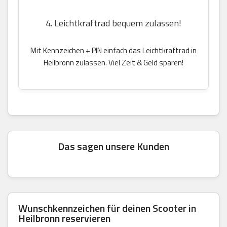
4. Leichtkraftrad bequem zulassen!
Mit Kennzeichen + PIN einfach das Leichtkraftrad in
Heilbronn zulassen. Viel Zeit & Geld sparen!
Das sagen unsere Kunden
Wunschkennzeichen für deinen Scooter in
Heilbronn reservieren