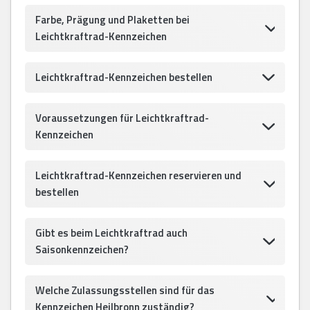
Farbe, Prägung und Plaketten bei
Leichtkraftrad-Kennzeichen
Leichtkraftrad-Kennzeichen bestellen
Voraussetzungen für Leichtkraftrad-
Kennzeichen
Leichtkraftrad-Kennzeichen reservieren und
bestellen
Gibt es beim Leichtkraftrad auch
Saisonkennzeichen?
Welche Zulassungsstellen sind für das
Kennzeichen Heilbronn zuständig?