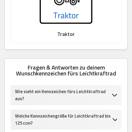
Traktor
Fragen & Antworten zu deinem
Wunschkennzeichen fürs Leichtkraftrad
Wie sieht ein Kennzeichen fürs Leichtkraftrad
aus?
Welche Kennzeichengröße für Leichtkraftrad bis
125 ccm?