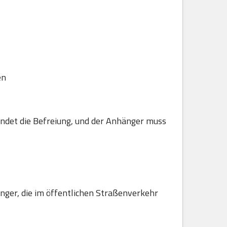
en
ndet die Befreiung, und der Anhänger muss
hänger, die im öffentlichen Straßenverkehr