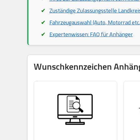
Zuständige Zulassungsstelle Landkre
Fahrzeugauswahl (Auto, Motorrad etc.
Expertenwissen: FAQ für Anhänger
Wunschkennzeichen Anhänger