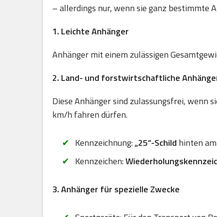
– allerdings nur, wenn sie ganz bestimmte A
1. Leichte Anhänger
Anhänger mit einem zulässigen Gesamtgewich
2. Land- und forstwirtschaftliche Anhänge
Diese Anhänger sind zulassungsfrei, wenn sie
km/h fahren dürfen.
Kennzeichnung:
„25“-Schild
hinten am
Kennzeichen:
Wiederholungskennzei
3. Anhänger für spezielle Zwecke