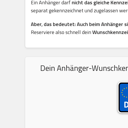
Ein Anhänger darf
nicht das gleiche Kennz
separat gekennzeichnet und zugelassen wer
Aber, das bedeutet: Auch beim Anhänger s
Reserviere also schnell dein
Wunschkennzei
Dein Anhänger-Wunschkennz