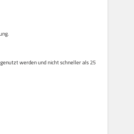
ung.
 genutzt werden und nicht schneller als 25