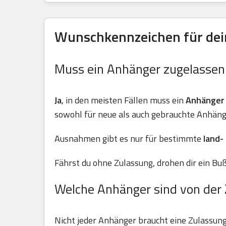
Wunschkennzeichen für dein
Muss ein Anhänger zugelasse
Ja
, in den meisten Fällen muss ein
Anhänger
sowohl für neue als auch gebrauchte Anhäng
Ausnahmen gibt es nur für bestimmte
land-
Fährst du ohne Zulassung, drohen dir ein Buß
Welche Anhänger sind von der 
Nicht jeder Anhänger braucht eine Zulassun