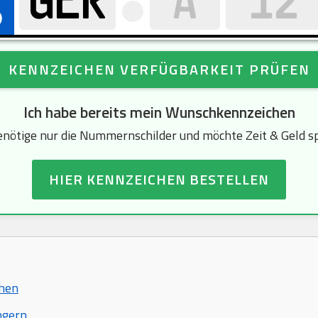
KENNZEICHEN VERFÜGBARKEIT PRÜFEN
Ich habe bereits mein Wunschkennzeichen
enötige nur die Nummernschilder und möchte Zeit & Geld s
HIER KENNZEICHEN BESTELLEN
chen
ngern