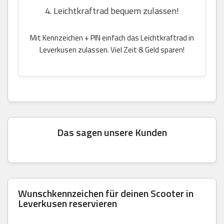
4. Leichtkraftrad bequem zulassen!
Mit Kennzeichen + PIN einfach das Leichtkraftrad in
Leverkusen zulassen. Viel Zeit & Geld sparen!
Das sagen unsere Kunden
Wunschkennzeichen für deinen Scooter in
Leverkusen reservieren