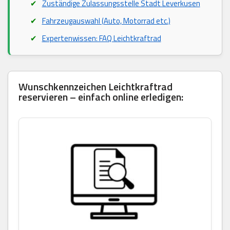
Zuständige Zulassungsstelle Stadt Leverkusen
Fahrzeugauswahl (Auto, Motorrad etc.)
Expertenwissen: FAQ Leichtkraftrad
Wunschkennzeichen Leichtkraftrad
reservieren – einfach online erledigen: