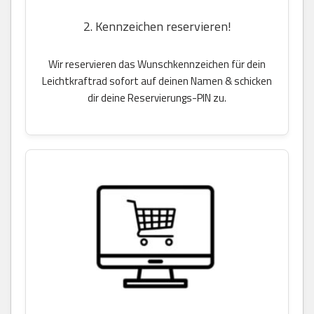
2. Kennzeichen reservieren!
Wir reservieren das Wunschkennzeichen für dein
Leichtkraftrad sofort auf deinen Namen & schicken
dir deine Reservierungs-PIN zu.