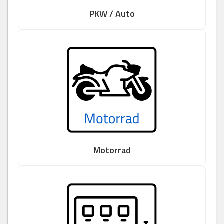
PKW / Auto
Motorrad