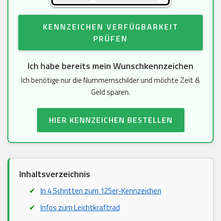
KENNZEICHEN VERFÜGBARKEIT
PRÜFEN
Ich habe bereits mein Wunschkennzeichen
Ich benötige nur die Nummernschilder und möchte Zeit &
Geld sparen.
HIER KENNZEICHEN BESTELLEN
Inhaltsverzeichnis
In 4 Schritten zum 125er-Kennzeichen
Infos zum Leichtkraftrad