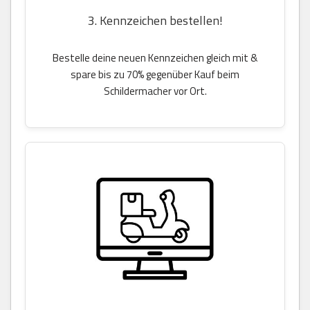
3. Kennzeichen bestellen!
Bestelle deine neuen Kennzeichen gleich mit &
spare bis zu 70% gegenüber Kauf beim
Schildermacher vor Ort.