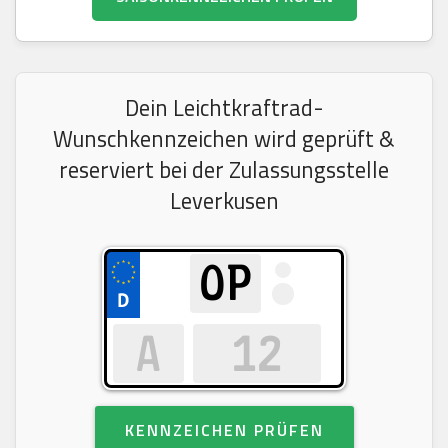
Dein Leichtkraftrad-
Wunschkennzeichen wird geprüft &
reserviert bei der Zulassungsstelle
Leverkusen
KENNZEICHEN PRÜFEN