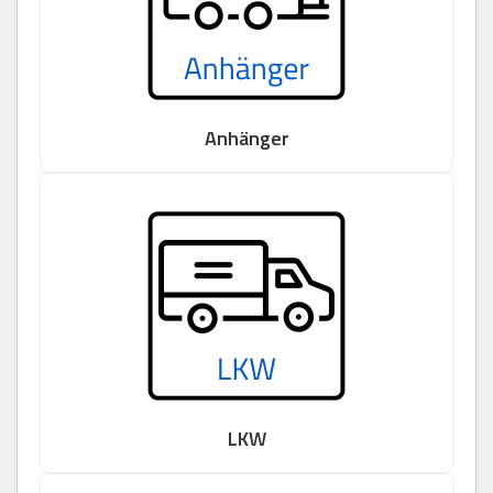
Anhänger
LKW