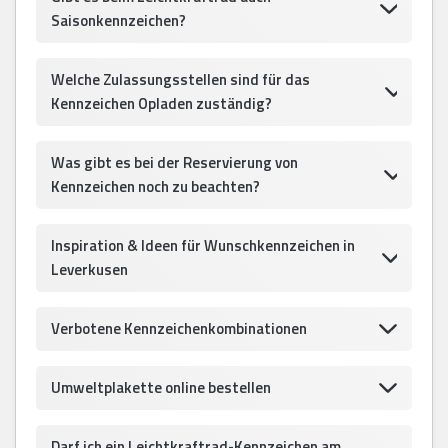
Saisonkennzeichen?
Welche Zulassungsstellen sind für das
Kennzeichen Opladen zuständig?
Was gibt es bei der Reservierung von
Kennzeichen noch zu beachten?
Inspiration & Ideen für Wunschkennzeichen in
Leverkusen
Verbotene Kennzeichenkombinationen
Umweltplakette online bestellen
Darf ich ein Leichtkraftrad-Kennzeichen am