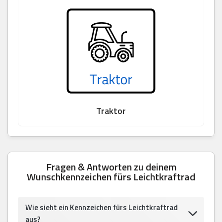
Traktor
Fragen & Antworten zu deinem
Wunschkennzeichen fürs Leichtkraftrad
Wie sieht ein Kennzeichen fürs Leichtkraftrad
aus?