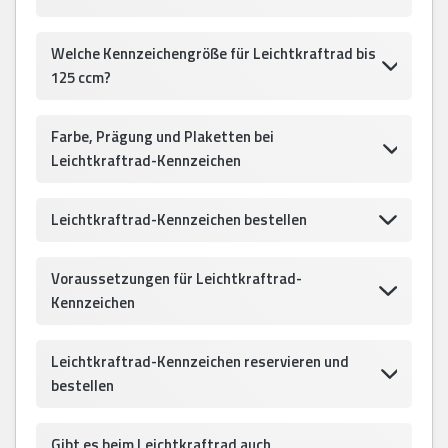
Welche Kennzeichengröße für Leichtkraftrad bis
125 ccm?
Farbe, Prägung und Plaketten bei
Leichtkraftrad-Kennzeichen
Leichtkraftrad-Kennzeichen bestellen
Voraussetzungen für Leichtkraftrad-
Kennzeichen
Leichtkraftrad-Kennzeichen reservieren und
bestellen
Gibt es beim Leichtkraftrad auch