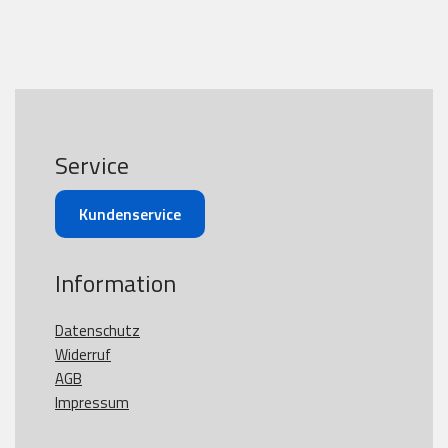
Service
Kundenservice
Information
Datenschutz
Widerruf
AGB
Impressum