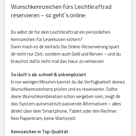
Wunschkennzeichen fürs Leichtkraftrad
reservieren – so geht`s online:
Du willst dir für dein Leichtkraftrad ein persönliches
Kennzeichen für Leverkusen sichern?
Dann mach es dir einfach: Die Online-Reservierung spart
dir nicht nur Zeit, sondern auch Geld und Nerven – und du
brauchst dafür nicht mal das Haus zu verlassen.
So läuft’s ab: schnell & unkompliziert
In nur wenigen Minuten kannst du die Verfügbarkeit deines
Wunschkennzeichens prüfen und es reservieren. Sollte
deine Wunschkombination schon vergeben sein, zeigt dir
das System automatisch passende Alternativen – alles
direkt über dein Smartphone, Tablet oder den Rechner.
Kein Papierkram, keine Wartezeit.
Kennzeichen in Top-Qualität