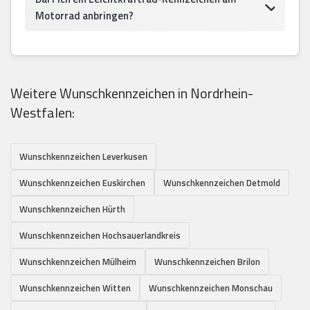
Motorrad anbringen?
Weitere Wunschkennzeichen in Nordrhein-
Westfalen:
Wunschkennzeichen Leverkusen
Wunschkennzeichen Euskirchen
Wunschkennzeichen Detmold
Wunschkennzeichen Hürth
Wunschkennzeichen Hochsauerlandkreis
Wunschkennzeichen Mülheim
Wunschkennzeichen Brilon
Wunschkennzeichen Witten
Wunschkennzeichen Monschau