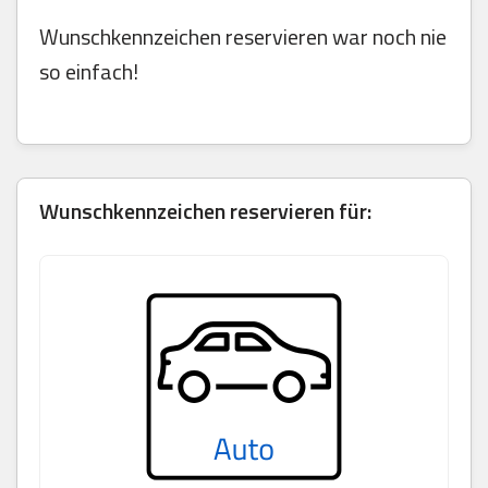
Wunschkennzeichen reservieren war noch nie
so einfach!
Wunschkennzeichen reservieren für: