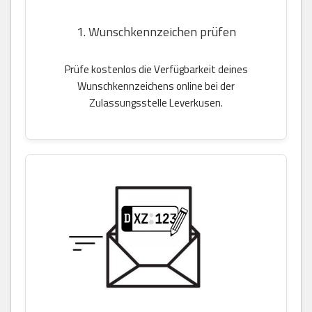
1. Wunschkennzeichen prüfen
Prüfe kostenlos die Verfügbarkeit deines
Wunschkennzeichens online bei der
Zulassungsstelle Leverkusen.