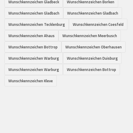
Wunschkennzeichen Gladbeck
Wunschkennzeichen Borken
Wunschkennzeichen Gladbach
Wunschkennzeichen Gladbach
Wunschkennzeichen Tecklenburg
Wunschkennzeichen Coesfeld
Wunschkennzeichen Ahaus
Wunschkennzeichen Meerbusch
Wunschkennzeichen Bottrop
Wunschkennzeichen Oberhausen
Wunschkennzeichen Warburg
Wunschkennzeichen Duisburg
Wunschkennzeichen Warburg
Wunschkennzeichen Bottrop
Wunschkennzeichen Kleve