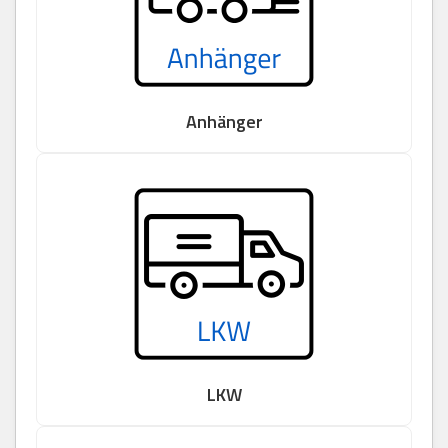
Anhänger
LKW