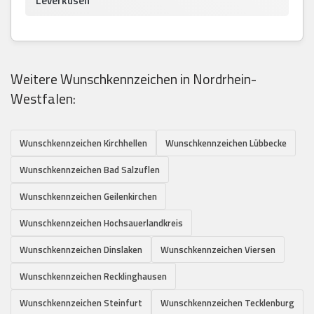
Leverkusen
Weitere Wunschkennzeichen in Nordrhein-
Westfalen:
Wunschkennzeichen Kirchhellen
Wunschkennzeichen Lübbecke
Wunschkennzeichen Bad Salzuflen
Wunschkennzeichen Geilenkirchen
Wunschkennzeichen Hochsauerlandkreis
Wunschkennzeichen Dinslaken
Wunschkennzeichen Viersen
Wunschkennzeichen Recklinghausen
Wunschkennzeichen Steinfurt
Wunschkennzeichen Tecklenburg