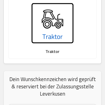
Traktor
Dein Wunschkennzeichen wird geprüft
& reserviert bei der Zulassungsstelle
Leverkusen