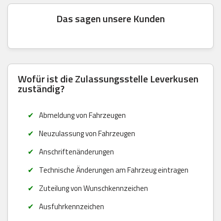
Das sagen unsere Kunden
Wofür ist die Zulassungsstelle Leverkusen
zuständig?
Abmeldung von Fahrzeugen
Neuzulassung von Fahrzeugen
Anschriftenänderungen
Technische Änderungen am Fahrzeug eintragen
Zuteilung von Wunschkennzeichen
Ausfuhrkennzeichen