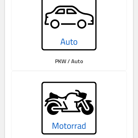
PKW / Auto