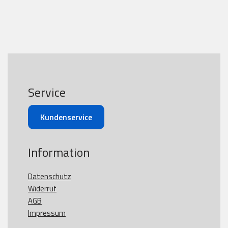
Service
Kundenservice
Information
Datenschutz
Widerruf
AGB
Impressum