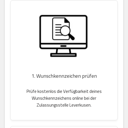
1. Wunschkennzeichen prüfen
Prüfe kostenlos die Verfügbarkeit deines
Wunschkennzeichens online bei der
Zulassungsstelle Leverkusen.