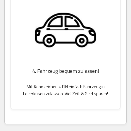
4. Fahrzeug bequem zulassen!
Mit Kennzeichen + PIN einfach Fahrzeug in
Leverkusen zulassen. Viel Zeit & Geld sparen!