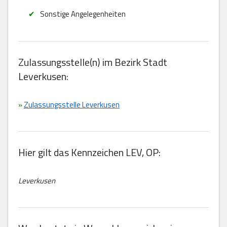
Sonstige Angelegenheiten
Zulassungsstelle(n) im Bezirk Stadt
Leverkusen:
»
Zulassungsstelle Leverkusen
Hier gilt das Kennzeichen LEV, OP:
Leverkusen