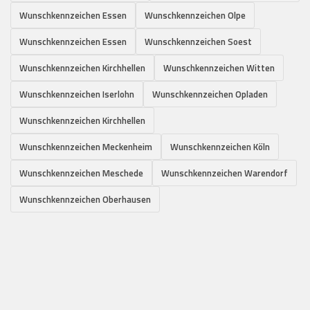
Wunschkennzeichen Essen
Wunschkennzeichen Olpe
Wunschkennzeichen Essen
Wunschkennzeichen Soest
Wunschkennzeichen Kirchhellen
Wunschkennzeichen Witten
Wunschkennzeichen Iserlohn
Wunschkennzeichen Opladen
Wunschkennzeichen Kirchhellen
Wunschkennzeichen Meckenheim
Wunschkennzeichen Köln
Wunschkennzeichen Meschede
Wunschkennzeichen Warendorf
Wunschkennzeichen Oberhausen