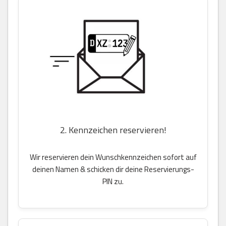
2. Kennzeichen reservieren!
Wir reservieren dein Wunschkennzeichen sofort auf
deinen Namen & schicken dir deine Reservierungs-
PIN zu.