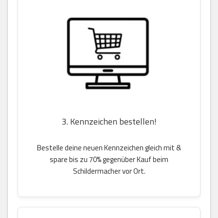
3. Kennzeichen bestellen!
Bestelle deine neuen Kennzeichen gleich mit &
spare bis zu 70% gegenüber Kauf beim
Schildermacher vor Ort.