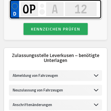
KENNZEICHEN PRÜFEN
Zulassungsstelle Leverkusen – benötigte
Unterlagen
Abmeldung von Fahrzeugen
Neuzulassung von Fahrzeugen
Anschriftenänderungen