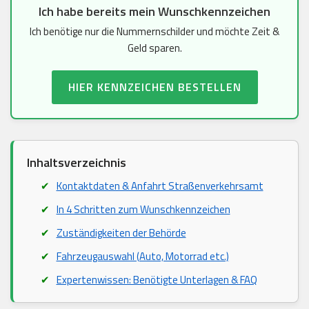
Ich habe bereits mein Wunschkennzeichen
Ich benötige nur die Nummernschilder und möchte Zeit &
Geld sparen.
HIER KENNZEICHEN BESTELLEN
Inhaltsverzeichnis
Kontaktdaten & Anfahrt Straßenverkehrsamt
In 4 Schritten zum Wunschkennzeichen
Zuständigkeiten der Behörde
Fahrzeugauswahl (Auto, Motorrad etc.)
Expertenwissen: Benötigte Unterlagen & FAQ