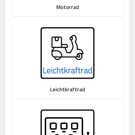
Motorrad
Leichtkraftrad