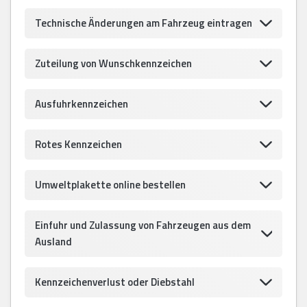
Technische Änderungen am Fahrzeug eintragen
Zuteilung von Wunschkennzeichen
Ausfuhrkennzeichen
Rotes Kennzeichen
Umweltplakette online bestellen
Einfuhr und Zulassung von Fahrzeugen aus dem
Ausland
Kennzeichenverlust oder Diebstahl