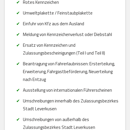
Rotes Kennzeichen
Umweltplakette / Feinstaubplakette
Einfuhr von Kfz aus dem Ausland
Meldung von Kennzeichenverlust oder Diebstahl
Ersatz von Kennzeichen und
Zulassungsbescheinigungen (Teil I und Teil II)
Beantragung von Fahrerlaubnissen: Ersterteilung,
Erweiterung, Fahrgastbeförderung, Neuerteilung
nach Entzug
Ausstellung von internationalen Führerscheinen
Umschreibungen innerhalb des Zulassungsbezirkes
Stadt Leverkusen
Umschreibungen von außerhalb des
Zulassungsbezirkes Stadt Leverkusen