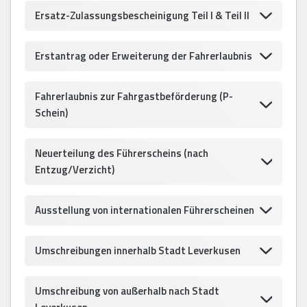
Ersatz-Zulassungsbescheinigung Teil I & Teil II
Erstantrag oder Erweiterung der Fahrerlaubnis
Fahrerlaubnis zur Fahrgastbeförderung (P-
Schein)
Neuerteilung des Führerscheins (nach
Entzug/Verzicht)
Ausstellung von internationalen Führerscheinen
Umschreibungen innerhalb Stadt Leverkusen
Umschreibung von außerhalb nach Stadt