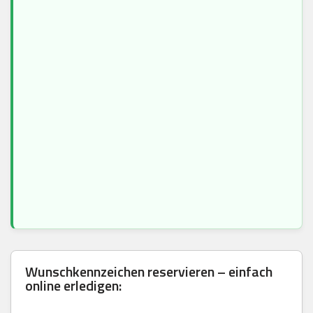
Wunschkennzeichen reservieren – einfach
online erledigen: