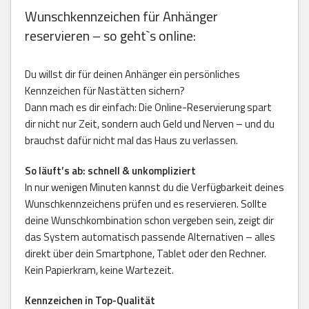
Wunschkennzeichen für Anhänger
reservieren – so geht`s online:
Du willst dir für deinen Anhänger ein persönliches
Kennzeichen für Nastätten sichern?
Dann mach es dir einfach: Die Online-Reservierung spart
dir nicht nur Zeit, sondern auch Geld und Nerven – und du
brauchst dafür nicht mal das Haus zu verlassen.
So läuft’s ab: schnell & unkompliziert
In nur wenigen Minuten kannst du die Verfügbarkeit deines
Wunschkennzeichens prüfen und es reservieren. Sollte
deine Wunschkombination schon vergeben sein, zeigt dir
das System automatisch passende Alternativen – alles
direkt über dein Smartphone, Tablet oder den Rechner.
Kein Papierkram, keine Wartezeit.
Kennzeichen in Top-Qualität