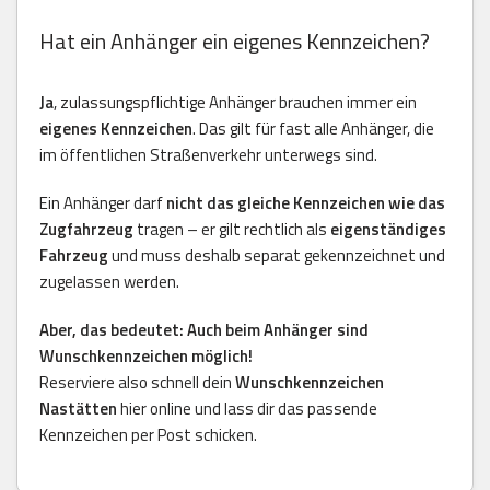
Hat ein Anhänger ein eigenes Kennzeichen?
Ja
, zulassungspflichtige Anhänger brauchen immer ein
eigenes Kennzeichen
. Das gilt für fast alle Anhänger, die
im öffentlichen Straßenverkehr unterwegs sind.
Ein Anhänger darf
nicht das gleiche Kennzeichen wie das
Zugfahrzeug
tragen – er gilt rechtlich als
eigenständiges
Fahrzeug
und muss deshalb separat gekennzeichnet und
zugelassen werden.
Aber, das bedeutet: Auch beim Anhänger sind
Wunschkennzeichen möglich!
Reserviere also schnell dein
Wunschkennzeichen
Nastätten
hier online und lass dir das passende
Kennzeichen per Post schicken.