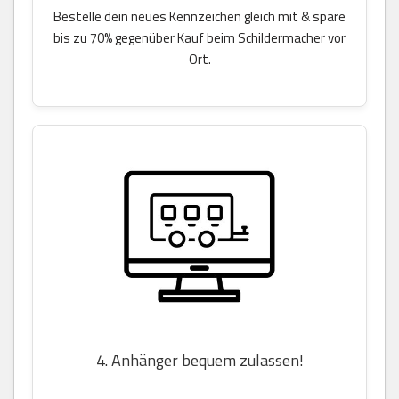
Bestelle dein neues Kennzeichen gleich mit & spare
bis zu 70% gegenüber Kauf beim Schildermacher vor
Ort.
4. Anhänger bequem zulassen!