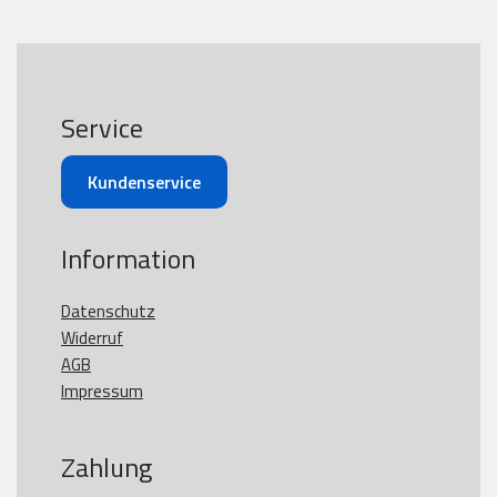
Service
Kundenservice
Information
Datenschutz
Widerruf
AGB
Impressum
Zahlung