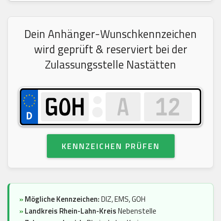
Dein Anhänger-Wunschkennzeichen
wird geprüft & reserviert bei der
Zulassungsstelle Nastätten
KENNZEICHEN PRÜFEN
»
Mögliche Kennzeichen:
DIZ, EMS, GOH
»
Landkreis Rhein-Lahn-Kreis
Nebenstelle