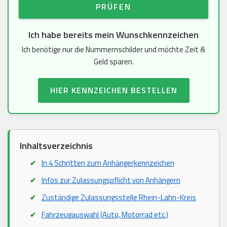
PRÜFEN
Ich habe bereits mein Wunschkennzeichen
Ich benötige nur die Nummernschilder und möchte Zeit &
Geld sparen.
HIER KENNZEICHEN BESTELLEN
Inhaltsverzeichnis
In 4 Schritten zum Anhängerkennzeichen
Infos zur Zulassungspflicht von Anhängern
Zuständige Zulassungsstelle Rhein-Lahn-Kreis
Fahrzeugauswahl (Auto, Motorrad etc.)