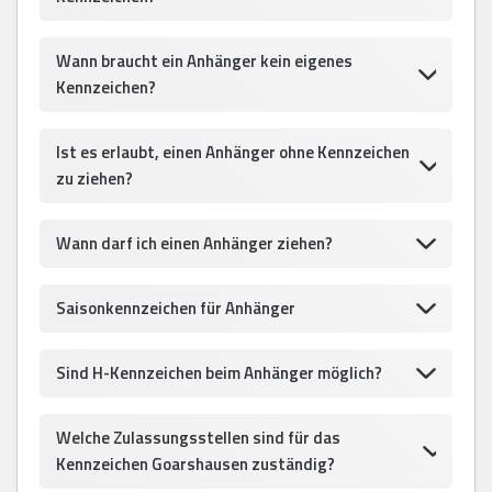
Wann braucht ein Anhänger kein eigenes
Kennzeichen?
Ist es erlaubt, einen Anhänger ohne Kennzeichen
zu ziehen?
Wann darf ich einen Anhänger ziehen?
Saisonkennzeichen für Anhänger
Sind H-Kennzeichen beim Anhänger möglich?
Welche Zulassungsstellen sind für das
Kennzeichen Goarshausen zuständig?