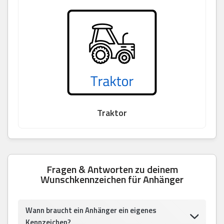
Traktor
Fragen & Antworten zu deinem
Wunschkennzeichen für Anhänger
Wann braucht ein Anhänger ein eigenes
Kennzeichen?