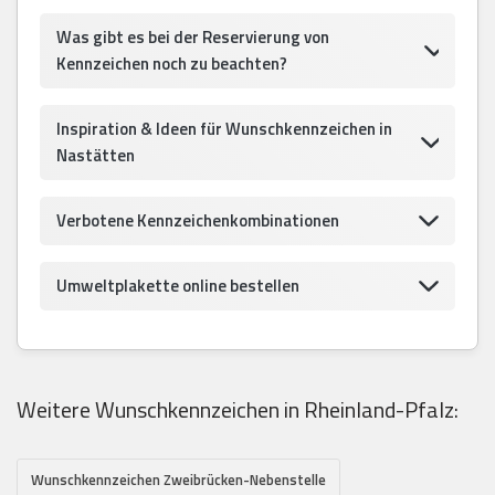
Was gibt es bei der Reservierung von
Kennzeichen noch zu beachten?
Inspiration & Ideen für Wunschkennzeichen in
Nastätten
Verbotene Kennzeichenkombinationen
Umweltplakette online bestellen
Weitere Wunschkennzeichen in Rheinland-Pfalz:
Wunschkennzeichen Zweibrücken-Nebenstelle