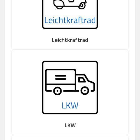
Leichtkraftrad
LKW