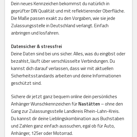
Dein neues Kennzeichen bekommst du natürlich in
geprüfter DIN Qualität und mit reflektierender Oberfläche.
Die Maße passen exakt zu den Vorgaben, wie sie jede
Zulassungsstelle in Deutschland verlangt. Einfach
anbringen und losfahren.
Datensicher & stressfrei
Deine Daten sind bei uns sicher. Alles, was du eingibst oder
bezahlst, läuft über verschlüsselte Verbindungen. Du
kannst dich darauf verlassen, dass wir mit aktuellen
Sicherheitsstandards arbeiten und deine Informationen
geschützt sind.
Sichere dir jetzt ganz bequem online dein persönliches
Anhänger Wunschkennzeichen für
Nastätten
– ohne den
Gang zur Zulassungsstelle Landkreis Rhein-Lahn-Kreis.
Du kannst dir deine Lieblingskombination aus Buchstaben
und Zahlen ganz einfach aussuchen, egal ob für Auto,
Anhänger, 125er oder Motorrad.