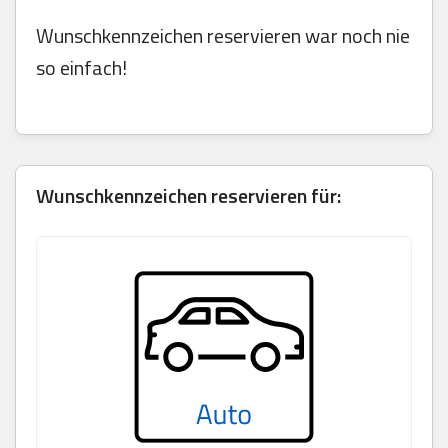
Wunschkennzeichen reservieren war noch nie
so einfach!
Wunschkennzeichen reservieren für: