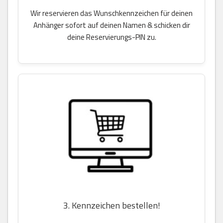
Wir reservieren das Wunschkennzeichen für deinen
Anhänger sofort auf deinen Namen & schicken dir
deine Reservierungs-PIN zu.
3. Kennzeichen bestellen!