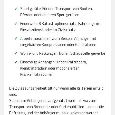
Sportgeräte: Für den Transport von Booten,
Pferden oder anderen Sportgeräten
Feuerwehr & Katastrophenschutz: Fahrzeuge im
Einsatzdienst oder im Zivilschutz
Arbeitsmaschinen: Zum Beispiel Anhänger mit
eingebauten Kompressoren oder Generatoren
Wohn- und Packwagen: Nur im Schaustellergewerbe
Einachsige Anhänger: Hinter Krafträdern,
Kleinkrafträdern oder motorisierten
Krankenfahrstühlen
Die Zulassungsfreiheit gilt nur, wenn
alle Kriterien
erfüllt
sind.
Sobald ein Anhänger privat genutzt wird – etwa zum
Transport von Brennholz oder Gartenabfällen – endet die
Befreiung, und der Anhänger muss zugelassen werden.