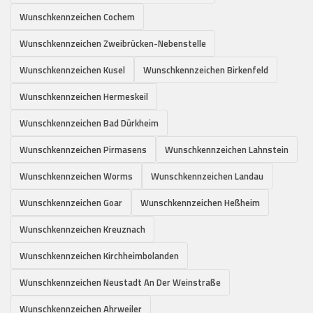
Wunschkennzeichen Cochem
Wunschkennzeichen Zweibrücken-Nebenstelle
Wunschkennzeichen Kusel
Wunschkennzeichen Birkenfeld
Wunschkennzeichen Hermeskeil
Wunschkennzeichen Bad Dürkheim
Wunschkennzeichen Pirmasens
Wunschkennzeichen Lahnstein
Wunschkennzeichen Worms
Wunschkennzeichen Landau
Wunschkennzeichen Goar
Wunschkennzeichen Heßheim
Wunschkennzeichen Kreuznach
Wunschkennzeichen Kirchheimbolanden
Wunschkennzeichen Neustadt An Der Weinstraße
Wunschkennzeichen Ahrweiler