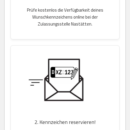
Prüfe kostenlos die Verfügbarkeit deines
Wunschkennzeichens online bei der
Zulassungsstelle Nastätten.
2. Kennzeichen reservieren!