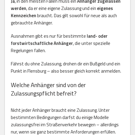
Ja
, in den meisten Fällen muss ein
Anhänger zugelassen
werden
, da er eine eigene Zulassung und ein
eigenes
Kennzeichen
braucht. Das gilt sowohl für neue als auch
gebrauchte Anhänger.
Ausnahmen gibt es nur für bestimmte
land- oder
forstwirtschaftliche Anhänger
, die unter spezielle
Regelungen fallen.
Fährst du ohne Zulassung, drohen dir ein Bußgeld und ein
Punkt in Flensburg – also besser gleich korrekt anmelden.
Welche Anhänger sind von der
Zulassungspflicht befreit?
Nicht jeder Anhänger braucht eine Zulassung. Unter
bestimmten Bedingungen darfst du einige Modelle
zulassungsfrei im Straßenverkehr bewegen – allerdings
nur, wenn sie ganz bestimmte Anforderungen erfüllen.