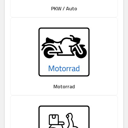
PKW / Auto
Motorrad