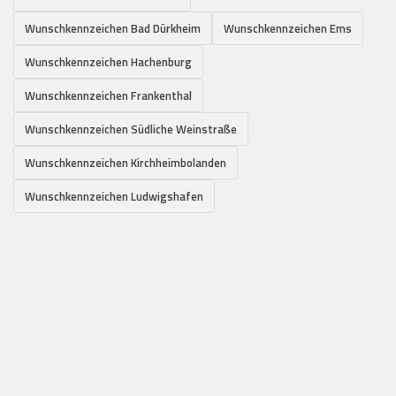
Wunschkennzeichen Bad Dürkheim
Wunschkennzeichen Ems
Wunschkennzeichen Hachenburg
Wunschkennzeichen Frankenthal
Wunschkennzeichen Südliche Weinstraße
Wunschkennzeichen Kirchheimbolanden
Wunschkennzeichen Ludwigshafen