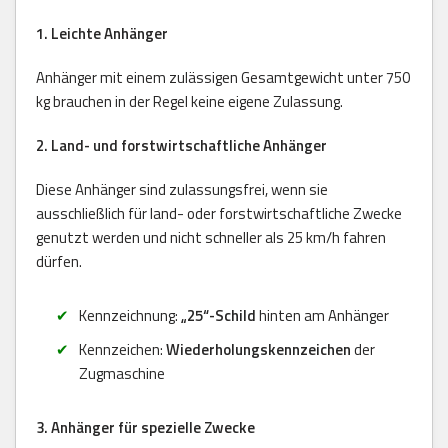
1. Leichte Anhänger
Anhänger mit einem zulässigen Gesamtgewicht unter 750
kg brauchen in der Regel keine eigene Zulassung.
2. Land- und forstwirtschaftliche Anhänger
Diese Anhänger sind zulassungsfrei, wenn sie
ausschließlich für land- oder forstwirtschaftliche Zwecke
genutzt werden und nicht schneller als 25 km/h fahren
dürfen.
Kennzeichnung:
„25“-Schild
hinten am Anhänger
Kennzeichen:
Wiederholungskennzeichen
der
Zugmaschine
3. Anhänger für spezielle Zwecke