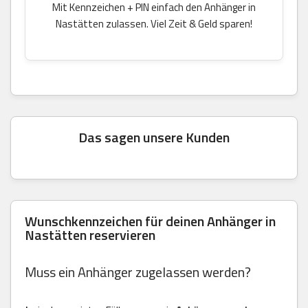
Mit Kennzeichen + PIN einfach den Anhänger in
Nastätten zulassen. Viel Zeit & Geld sparen!
Das sagen unsere Kunden
Wunschkennzeichen für deinen Anhänger in
Nastätten reservieren
Muss ein Anhänger zugelassen werden?