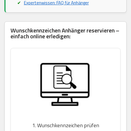
Expertenwissen: FAQ für Anhänger
Wunschkennzeichen Anhänger reservieren –
einfach online erledigen:
1. Wunschkennzeichen prüfen