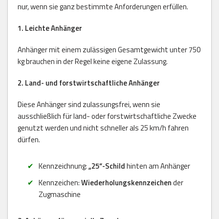
nur, wenn sie ganz bestimmte Anforderungen erfüllen.
1. Leichte Anhänger
Anhänger mit einem zulässigen Gesamtgewicht unter 750
kg brauchen in der Regel keine eigene Zulassung.
2. Land- und forstwirtschaftliche Anhänger
Diese Anhänger sind zulassungsfrei, wenn sie
ausschließlich für land- oder forstwirtschaftliche Zwecke
genutzt werden und nicht schneller als 25 km/h fahren
dürfen.
Kennzeichnung:
„25“-Schild
hinten am Anhänger
Kennzeichen:
Wiederholungskennzeichen
der
Zugmaschine