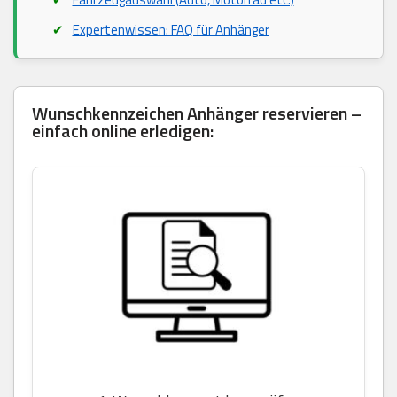
Expertenwissen: FAQ für Anhänger
Wunschkennzeichen Anhänger reservieren –
einfach online erledigen: