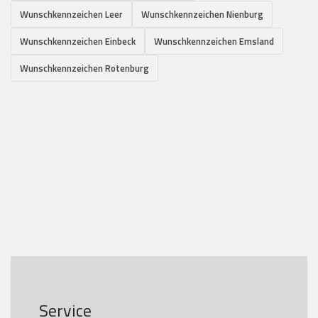
Wunschkennzeichen Leer
Wunschkennzeichen Nienburg
Wunschkennzeichen Einbeck
Wunschkennzeichen Emsland
Wunschkennzeichen Rotenburg
Service