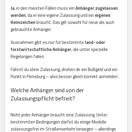
Ja
, in den meisten Fällen muss ein
Anhänger zugelassen
werden
, da er eine eigene Zulassung und ein
eigenes
Kennzeichen
braucht. Das gilt sowohl für neue als auch
gebrauchte Anhänger.
Ausnahmen gibt es nur für bestimmte
land- oder
forstwirtschaftliche Anhänger
, die unter spezielle
Regelungen fallen.
Fährst du ohne Zulassung, drohen dir ein Bußgeld und ein
Punkt in Flensburg – also besser gleich korrekt anmelden.
Welche Anhänger sind von der
Zulassungspflicht befreit?
Nicht jeder Anhänger braucht eine Zulassung. Unter
bestimmten Bedingungen darfst du einige Modelle
zulassungsfrei im Straßenverkehr bewegen – allerdings