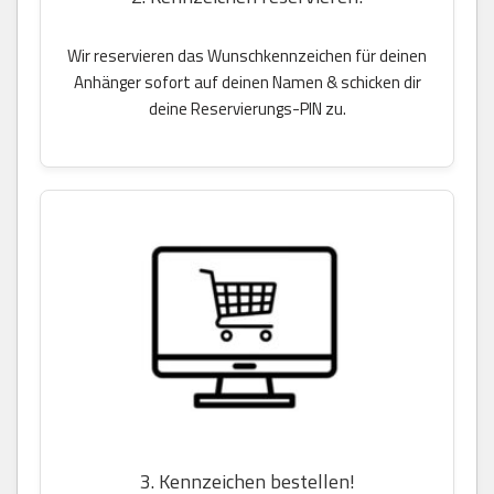
Wir reservieren das Wunschkennzeichen für deinen
Anhänger sofort auf deinen Namen & schicken dir
deine Reservierungs-PIN zu.
3. Kennzeichen bestellen!