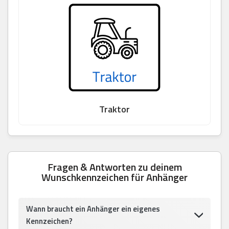
Traktor
Fragen & Antworten zu deinem
Wunschkennzeichen für Anhänger
Wann braucht ein Anhänger ein eigenes
Kennzeichen?