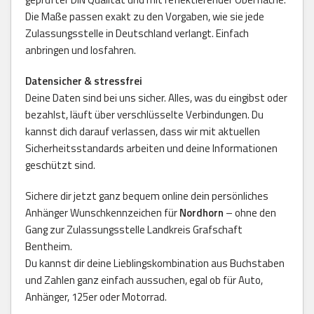
Die Maße passen exakt zu den Vorgaben, wie sie jede
Zulassungsstelle in Deutschland verlangt. Einfach
anbringen und losfahren.
Datensicher & stressfrei
Deine Daten sind bei uns sicher. Alles, was du eingibst oder
bezahlst, läuft über verschlüsselte Verbindungen. Du
kannst dich darauf verlassen, dass wir mit aktuellen
Sicherheitsstandards arbeiten und deine Informationen
geschützt sind.
Sichere dir jetzt ganz bequem online dein persönliches
Anhänger Wunschkennzeichen für
Nordhorn
– ohne den
Gang zur Zulassungsstelle Landkreis Grafschaft
Bentheim.
Du kannst dir deine Lieblingskombination aus Buchstaben
und Zahlen ganz einfach aussuchen, egal ob für Auto,
Anhänger, 125er oder Motorrad.