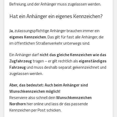
Befreiung, und der Anhänger muss zugelassen werden.
Hat ein Anhänger ein eigenes Kennzeichen?
Ja
, zulassungspflichtige Anhänger brauchen immer ein
eigenes Kennzeichen
. Das gilt für fast alle Anhänger, die
im öffentlichen Straßenverkehr unterwegs sind.
Ein Anhänger darf
nicht das gleiche Kennzeichen wie das
Zugfahrzeug
tragen – er gilt rechtlich als
eigenständiges
Fahrzeug
und muss deshalb separat gekennzeichnet und
zugelassen werden.
Aber, das bedeutet: Auch beim Anhänger sind
Wunschkennzeichen möglich!
Reserviere also schnell dein
Wunschkennzeichen
Nordhorn
hier online und lass dir das passende
Kennzeichen per Post schicken.