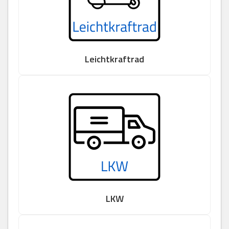
Leichtkraftrad
LKW