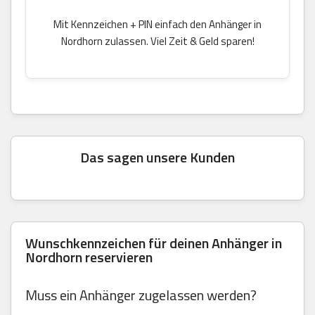
Mit Kennzeichen + PIN einfach den Anhänger in
Nordhorn zulassen. Viel Zeit & Geld sparen!
Das sagen unsere Kunden
Wunschkennzeichen für deinen Anhänger in
Nordhorn reservieren
Muss ein Anhänger zugelassen werden?