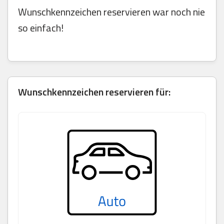
Wunschkennzeichen reservieren war noch nie
so einfach!
Wunschkennzeichen reservieren für: