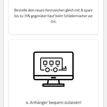
Bestelle dein neues Kennzeichen gleich mit & spare
bis zu 70% gegenüber Kauf beim Schildermacher vor
Ort.
4. Anhänger bequem zulassen!