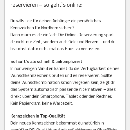
reservieren – so geht`s online:
Du willst dir für deinen Anhänger ein persönliches
Kennzeichen für Nordhorn sichern?
Dann mach es dir einfach: Die Online-Reservierung spart
dir nicht nur Zeit, sondern auch Geld und Nerven – und du
brauchst dafür nicht mal das Haus zu verlassen.
So läuft’s ab: schnell & unkompliziert
In nur wenigen Minuten kannst du die Verfügbarkeit deines
Wunschkennzeichens prüfen und es reservieren. Sollte
deine Wunschkombination schon vergeben sein, zeigt dir
das System automatisch passende Alternativen – alles
direkt über dein Smartphone, Tablet oder den Rechner.
Kein Papierkram, keine Wartezeit.
Kennzeichen in Top-Qualität
Dein neues Kennzeichen bekommst du natürlich in
geprüfter DIN Qualität und mit reflektierender Oberfläche.