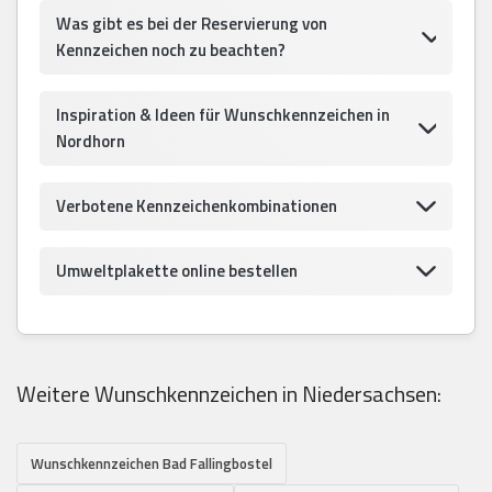
Was gibt es bei der Reservierung von
Kennzeichen noch zu beachten?
Inspiration & Ideen für Wunschkennzeichen in
Nordhorn
Verbotene Kennzeichenkombinationen
Umweltplakette online bestellen
Weitere Wunschkennzeichen in Niedersachsen:
Wunschkennzeichen Bad Fallingbostel