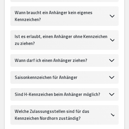
Wann braucht ein Anhänger kein eigenes
Kennzeichen?
Ist es erlaubt, einen Anhänger ohne Kennzeichen
zu ziehen?
Wann darf ich einen Anhänger ziehen?
Saisonkennzeichen für Anhänger
Sind H-Kennzeichen beim Anhänger möglich?
Welche Zulassungsstellen sind für das
Kennzeichen Nordhorn zuständig?