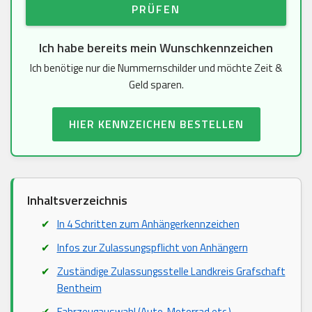
PRÜFEN
Ich habe bereits mein Wunschkennzeichen
Ich benötige nur die Nummernschilder und möchte Zeit &
Geld sparen.
HIER KENNZEICHEN BESTELLEN
Inhaltsverzeichnis
In 4 Schritten zum Anhängerkennzeichen
Infos zur Zulassungspflicht von Anhängern
Zuständige Zulassungsstelle Landkreis Grafschaft
Bentheim
Fahrzeugauswahl (Auto, Motorrad etc.)