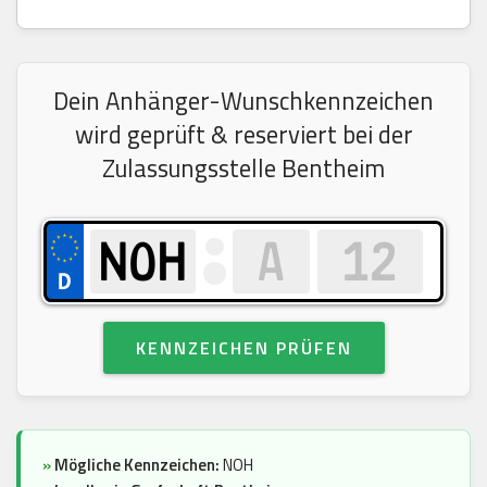
Dein Anhänger-Wunschkennzeichen
wird geprüft & reserviert bei der
Zulassungsstelle Bentheim
KENNZEICHEN PRÜFEN
»
Mögliche Kennzeichen:
NOH