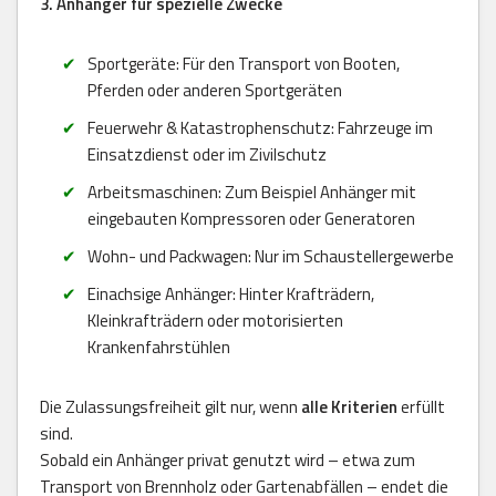
3. Anhänger für spezielle Zwecke
Sportgeräte: Für den Transport von Booten,
Pferden oder anderen Sportgeräten
Feuerwehr & Katastrophenschutz: Fahrzeuge im
Einsatzdienst oder im Zivilschutz
Arbeitsmaschinen: Zum Beispiel Anhänger mit
eingebauten Kompressoren oder Generatoren
Wohn- und Packwagen: Nur im Schaustellergewerbe
Einachsige Anhänger: Hinter Krafträdern,
Kleinkrafträdern oder motorisierten
Krankenfahrstühlen
Die Zulassungsfreiheit gilt nur, wenn
alle Kriterien
erfüllt
sind.
Sobald ein Anhänger privat genutzt wird – etwa zum
Transport von Brennholz oder Gartenabfällen – endet die