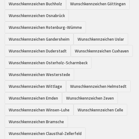
Wunschkennzeichen Buchholz
Wunschkennzeichen Göttingen
Wunschkennzeichen Osnabrück
Wunschkennzeichen Rotenburg-Wümme
Wunschkennzeichen Gandersheim
Wunschkennzeichen Uslar
Wunschkennzeichen Duderstadt
Wunschkennzeichen Cuxhaven
Wunschkennzeichen Osterholz-Scharmbeck
Wunschkennzeichen Westerstede
Wunschkennzeichen Wittlage
Wunschkennzeichen Helmstedt
Wunschkennzeichen Emden
Wunschkennzeichen Zeven
Wunschkennzeichen Winsen-Luhe
Wunschkennzeichen Celle
Wunschkennzeichen Bramsche
Wunschkennzeichen Clausthal-Zellerfeld