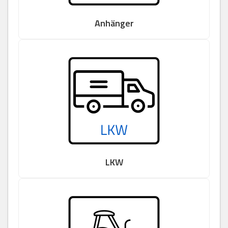
Anhänger
LKW