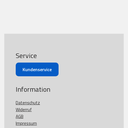
Service
Kundenservice
Information
Datenschutz
Widerruf
AGB
Impressum