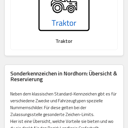
Traktor
Sonderkennzeichen in Nordhorn: Übersicht &
Reservierung
Neben dem klassischen Standard-Kennzeichen gibt es für
verschiedene Zwecke und Fahrzeugtypen spezielle
Nummernschilder. Für diese gelten bei der
Zulassungsstelle gesonderte Zeichen-Limits.
Hier ist eine Übersicht, welche Vorteile sie bieten und wo