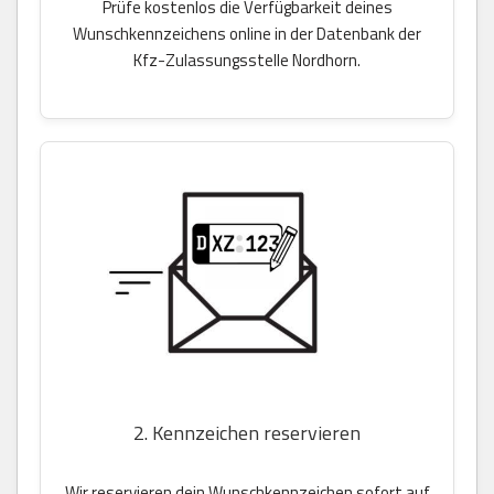
Prüfe kostenlos die Verfügbarkeit deines
Wunschkennzeichens online in der Datenbank der
Kfz-Zulassungsstelle Nordhorn.
2. Kennzeichen reservieren
Wir reservieren dein Wunschkennzeichen sofort auf