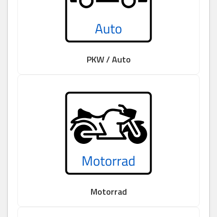
PKW / Auto
Motorrad