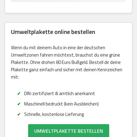
Umweltplakette online bestellen
Wenn du mit deinem Auto in eine der deutschen
Umweltzonen fahren möchtest, brauchst du eine grüne
Plakette. Ohne drohen 80 Euro Bußgeld. Bestell dir deine
Plakette ganz einfach und sicher mit deinen Kennzeichen
mit:
DIN-zertifiziert & amtlich anerkannt
Maschinell bedruckt (kein Ausbleichen)
Schnelle, kostenlose Lieferung
UMWELTPLAKETTE BESTELLEN