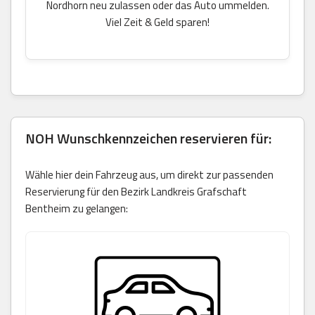
Nordhorn neu zulassen oder das Auto ummelden.
Viel Zeit & Geld sparen!
NOH Wunschkennzeichen reservieren für:
Wähle hier dein Fahrzeug aus, um direkt zur passenden
Reservierung für den Bezirk Landkreis Grafschaft
Bentheim zu gelangen: