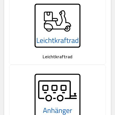
Leichtkraftrad