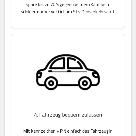
spare bis zu 70 % gegenüber dem Kauf beim
Schildermacher vor Ort am Straßenverkehrsamt.
4. Fahrzeug bequem zulassen
Mit Kennzeichen + PIN einfach das Fahrzeug in