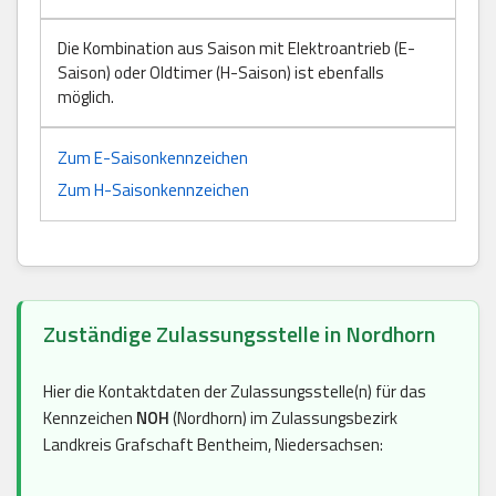
Die Kombination aus Saison mit Elektroantrieb (E-
Saison) oder Oldtimer (H-Saison) ist ebenfalls
möglich.
Zum E-Saisonkennzeichen
Zum H-Saisonkennzeichen
Zuständige Zulassungsstelle in Nordhorn
Hier die Kontaktdaten der Zulassungsstelle(n) für das
Kennzeichen
NOH
(Nordhorn) im Zulassungsbezirk
Landkreis Grafschaft Bentheim, Niedersachsen: