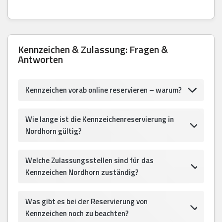
Kennzeichen & Zulassung: Fragen &
Antworten
Kennzeichen vorab online reservieren – warum?
Wie lange ist die Kennzeichenreservierung in
Nordhorn gültig?
Welche Zulassungsstellen sind für das
Kennzeichen Nordhorn zuständig?
Was gibt es bei der Reservierung von
Kennzeichen noch zu beachten?