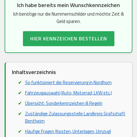
Ich habe bereits mein Wunschkennzeichen
Ich benötige nur die Nummernschilder und möchte Zeit &
Geld sparen.
HIER KENNZEICHEN BESTELLEN
Inhaltsverzeichnis
So funktioniert die Reservierung in Nordhorn
Fahrzeugauswahl (Auto, Motorrad, LKW etc.)
Übersicht: Sonderkennzeichen & Regeln
Zuständige Zulassungsstelle Landkreis Grafschaft
Bentheim
Häufige Fragen (Kosten, Unterlagen, Umzug)