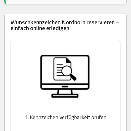
Wunschkennzeichen Nordhorn reservieren –
einfach online erledigen:
1. Kennzeichen Verfügbarkeit prüfen