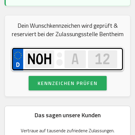
Dein Wunschkennzeichen wird geprüft &
reserviert bei der Zulassungsstelle Bentheim
KENNZEICHEN PRÜFEN
Das sagen unsere Kunden
Vertraue auf tausende zufriedene Zulassungen.