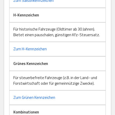
Zum Saisonkennzeichen
H-Kennzeichen
Für historische Fahrzeuge (Oldtimer ab 30 Jahren).
Bietet einen pauschalen, günstigen Kfz-Steuersatz.
Zum H-Kennzeichen
Grünes Kennzeichen
Für steuerbefreite Fahrzeuge (z.B. in der Land- und
Forstwirtschaft oder für gemeinnützige Zwecke).
Zum Grünen Kennzeichen
Kombinationen