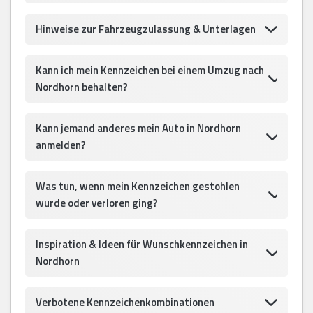
Hinweise zur Fahrzeugzulassung & Unterlagen
Kann ich mein Kennzeichen bei einem Umzug nach
Nordhorn behalten?
Kann jemand anderes mein Auto in Nordhorn
anmelden?
Was tun, wenn mein Kennzeichen gestohlen
wurde oder verloren ging?
Inspiration & Ideen für Wunschkennzeichen in
Nordhorn
Verbotene Kennzeichenkombinationen