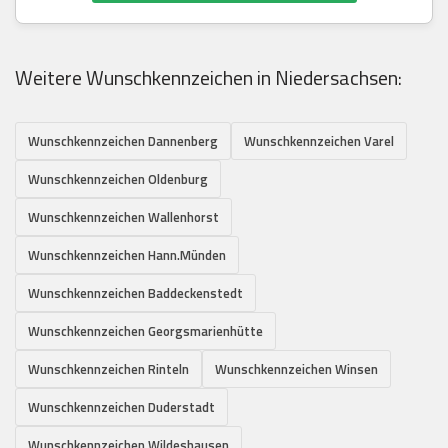
Weitere Wunschkennzeichen in Niedersachsen:
Wunschkennzeichen Dannenberg
Wunschkennzeichen Varel
Wunschkennzeichen Oldenburg
Wunschkennzeichen Wallenhorst
Wunschkennzeichen Hann.Münden
Wunschkennzeichen Baddeckenstedt
Wunschkennzeichen Georgsmarienhütte
Wunschkennzeichen Rinteln
Wunschkennzeichen Winsen
Wunschkennzeichen Duderstadt
Wunschkennzeichen Wildeshausen