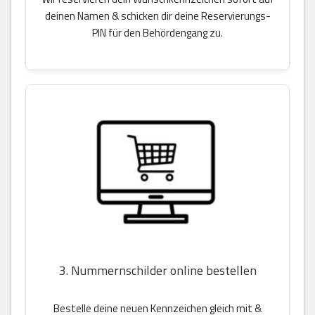
deinen Namen & schicken dir deine Reservierungs-
PIN für den Behördengang zu.
3. Nummernschilder online bestellen
Bestelle deine neuen Kennzeichen gleich mit &