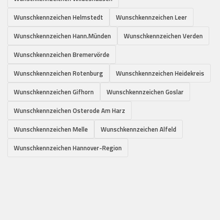
Wunschkennzeichen Helmstedt
Wunschkennzeichen Leer
Wunschkennzeichen Hann.Münden
Wunschkennzeichen Verden
Wunschkennzeichen Bremervörde
Wunschkennzeichen Rotenburg
Wunschkennzeichen Heidekreis
Wunschkennzeichen Gifhorn
Wunschkennzeichen Goslar
Wunschkennzeichen Osterode Am Harz
Wunschkennzeichen Melle
Wunschkennzeichen Alfeld
Wunschkennzeichen Hannover-Region