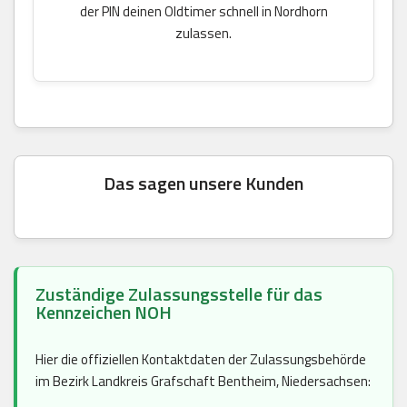
der PIN deinen Oldtimer schnell in Nordhorn
zulassen.
Das sagen unsere Kunden
Zuständige Zulassungsstelle für das
Kennzeichen NOH
Hier die offiziellen Kontaktdaten der Zulassungsbehörde
im Bezirk Landkreis Grafschaft Bentheim, Niedersachsen: