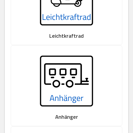
Leichtkraftrad
Anhänger