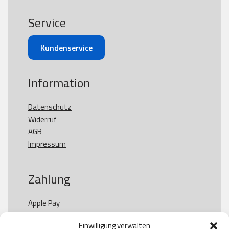
Service
Kundenservice
Information
Datenschutz
Widerruf
AGB
Impressum
Zahlung
Apple Pay

Paypal

Einwilligung verwalten
GooglePay
