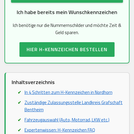
Ich habe bereits mein Wunschkennzeichen
Ich benötige nur die Nummernschilder und möchte Zeit &
Geld sparen.
HIER H-KENNZEICHEN BESTELLEN
Inhaltsverzeichnis
In 4 Schritten zum H-Kennzeichen in Nordhorn
Zuständige Zulassungsstelle Landkreis Grafschaft
Bentheim
Fahrzeugauswahl (Auto, Motorrad, LKW etc.)
Expertenwissen: H-Kennzeichen FAQ