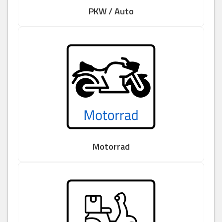
PKW / Auto
Motorrad