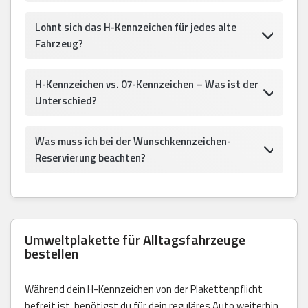
Lohnt sich das H-Kennzeichen für jedes alte
Fahrzeug?
H-Kennzeichen vs. 07-Kennzeichen – Was ist der
Unterschied?
Was muss ich bei der Wunschkennzeichen-
Reservierung beachten?
Umweltplakette für Alltagsfahrzeuge
bestellen
Während dein H-Kennzeichen von der Plakettenpflicht
befreit ist, benötigst du für dein reguläres Auto weiterhin