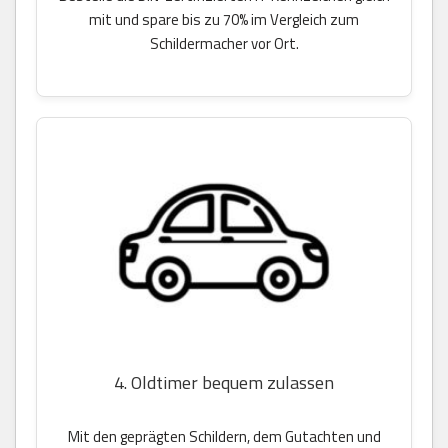
mit und spare bis zu 70% im Vergleich zum
Schildermacher vor Ort.
4. Oldtimer bequem zulassen
Mit den geprägten Schildern, dem Gutachten und