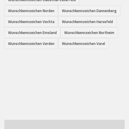
Wunschkennzeichen Norden
Wunschkennzeichen Dannenberg
Wunschkennzeichen Vechta
Wunschkennzeichen Harsefeld
Wunschkennzeichen Emsland
Wunschkennzeichen Northeim
Wunschkennzeichen Verden
Wunschkennzeichen Varel