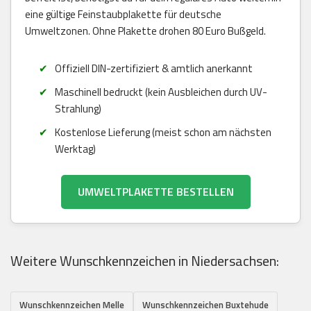
eine gültige Feinstaubplakette für deutsche
Umweltzonen. Ohne Plakette drohen 80 Euro Bußgeld.
Offiziell DIN-zertifiziert & amtlich anerkannt
Maschinell bedruckt (kein Ausbleichen durch UV-
Strahlung)
Kostenlose Lieferung (meist schon am nächsten
Werktag)
UMWELTPLAKETTE BESTELLEN
Weitere Wunschkennzeichen in Niedersachsen:
Wunschkennzeichen Melle
Wunschkennzeichen Buxtehude