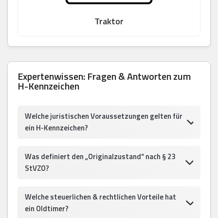
Traktor
Expertenwissen: Fragen & Antworten zum
H-Kennzeichen
Welche juristischen Voraussetzungen gelten für
ein H-Kennzeichen?
Was definiert den „Originalzustand“ nach § 23
StVZO?
Welche steuerlichen & rechtlichen Vorteile hat
ein Oldtimer?