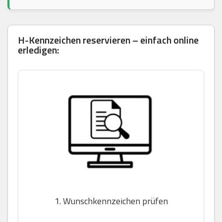
H-Kennzeichen reservieren – einfach online
erledigen:
1. Wunschkennzeichen prüfen