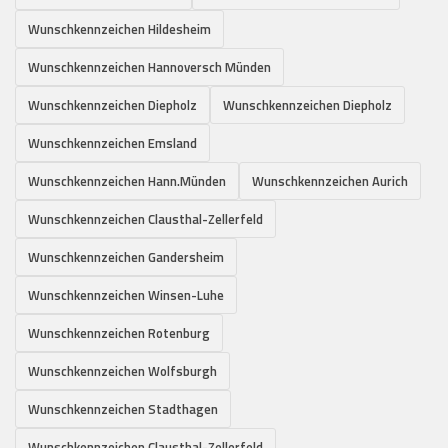
Wunschkennzeichen Hildesheim
Wunschkennzeichen Hannoversch Münden
Wunschkennzeichen Diepholz
Wunschkennzeichen Diepholz
Wunschkennzeichen Emsland
Wunschkennzeichen Hann.Münden
Wunschkennzeichen Aurich
Wunschkennzeichen Clausthal-Zellerfeld
Wunschkennzeichen Gandersheim
Wunschkennzeichen Winsen-Luhe
Wunschkennzeichen Rotenburg
Wunschkennzeichen Wolfsburgh
Wunschkennzeichen Stadthagen
Wunschkennzeichen Clausthal-Zellerfeld