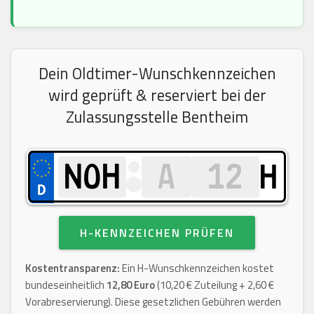
Dein Oldtimer-Wunschkennzeichen
wird geprüft & reserviert bei der
Zulassungsstelle Bentheim
H
H-KENNZEICHEN PRÜFEN
Kostentransparenz:
Ein H-Wunschkennzeichen kostet
bundeseinheitlich
12,80 Euro
(10,20 € Zuteilung + 2,60 €
Vorabreservierung). Diese gesetzlichen Gebühren werden