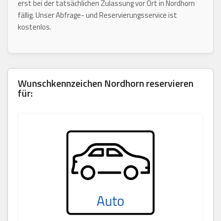
erst bei der tatsächlichen Zulassung vor Ort in Nordhorn
fällig. Unser Abfrage- und Reservierungsservice ist
kostenlos.
Wunschkennzeichen
Nordhorn
reservieren
für: