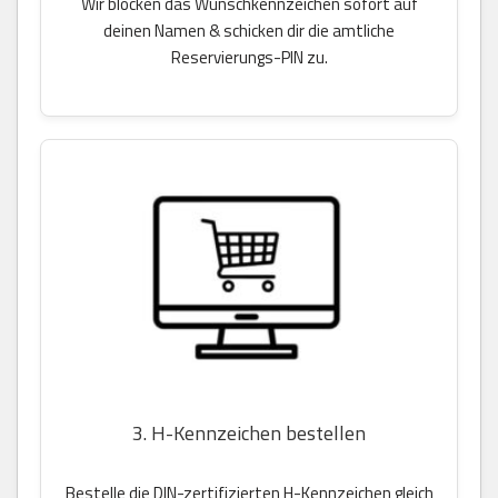
Wir blocken das Wunschkennzeichen sofort auf
deinen Namen & schicken dir die amtliche
Reservierungs-PIN zu.
3. H-Kennzeichen bestellen
Bestelle die DIN-zertifizierten H-Kennzeichen gleich