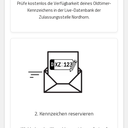
Prüfe kostenlos die Verfügbarkeit deines Oldtimer-
Kennzeichens in der Live-Datenbank der
Zulassungsstelle Nordhorn.
2. Kennzeichen reservieren