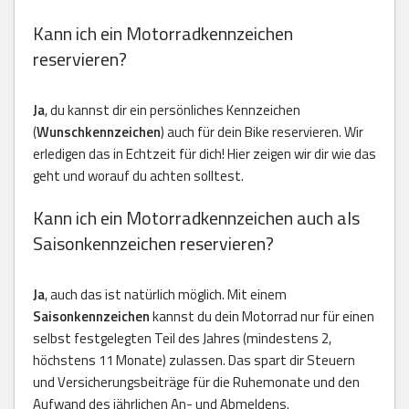
Kann ich ein Motorradkennzeichen
reservieren?
Ja
, du kannst dir ein persönliches Kennzeichen
(
Wunschkennzeichen
) auch für dein Bike reservieren. Wir
erledigen das in Echtzeit für dich! Hier zeigen wir dir wie das
geht und worauf du achten solltest.
Kann ich ein Motorradkennzeichen auch als
Saisonkennzeichen reservieren?
Ja
, auch das ist natürlich möglich. Mit einem
Saisonkennzeichen
kannst du dein Motorrad nur für einen
selbst festgelegten Teil des Jahres (mindestens 2,
höchstens 11 Monate) zulassen. Das spart dir Steuern
und Versicherungsbeiträge für die Ruhemonate und den
Aufwand des jährlichen An- und Abmeldens.