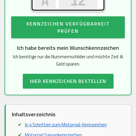
KENNZEICHEN VERFÜGBARKEIT
PRÜFEN
Ich habe bereits mein Wunschkennzeichen
Ich benötige nur die Nummernschilder und möchte Zeit &
Geld sparen.
HIER KENNZEICHEN BESTELLEN
Inhaltsverzeichnis
In 4 Schritten zum Motorrad-Kennzeichen
Motorrad Saisonkennzeichen