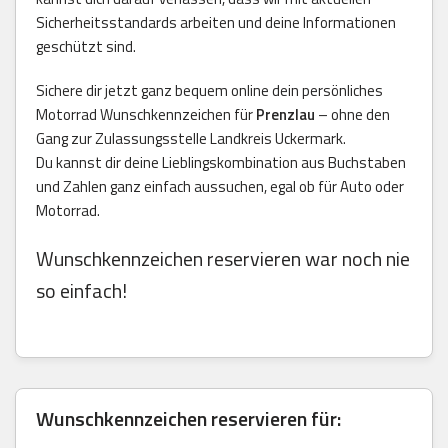
Sicherheitsstandards arbeiten und deine Informationen
geschützt sind.
Sichere dir jetzt ganz bequem online dein persönliches
Motorrad Wunschkennzeichen für
Prenzlau
– ohne den
Gang zur Zulassungsstelle Landkreis Uckermark.
Du kannst dir deine Lieblingskombination aus Buchstaben
und Zahlen ganz einfach aussuchen, egal ob für Auto oder
Motorrad.
Wunschkennzeichen reservieren war noch nie
so einfach!
Wunschkennzeichen reservieren für: