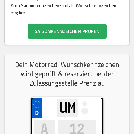
Auch
Saisonkennzeichen
sind als
Wunschkennzeichen
möglich.
SAISONKENNZEICHEN PRÜFEN
Dein Motorrad-Wunschkennzeichen
wird geprüft & reserviert bei der
Zulassungsstelle Prenzlau