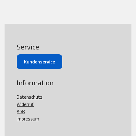
Service
Kundenservice
Information
Datenschutz
Widerruf
AGB
Impressum