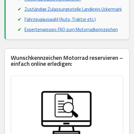
Zuständige Zulassungsstelle Landkreis Uckermark
Fahrzeugauswahl (Auto, Traktor etc.)
Expertenwissen: FAQ zum Motorradkennzeichen
Wunschkennzeichen Motorrad reservieren –
einfach online erledigen: