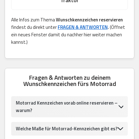
Traktor
Alle Infos zum Thema
Wunschkennzeichen reservieren
findest du direkt unter
FRAGEN & ANTWORTEN
.
(Öffnet
ein neues Fenster damit du nachher hier weiter machen
kannst.)
Fragen & Antworten zu deinem
Wunschkennzeichen fürs Motorrad
Motorrad Kennzeichen vorab online reservieren –
warum?
Welche Maße für Motorrad-Kennzeichen gibt es?