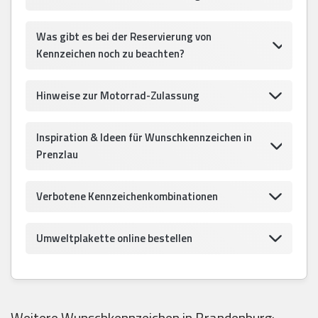
Was gibt es bei der Reservierung von
Kennzeichen noch zu beachten?
Hinweise zur Motorrad-Zulassung
Inspiration & Ideen für Wunschkennzeichen in
Prenzlau
Verbotene Kennzeichenkombinationen
Umweltplakette online bestellen
Weitere Wunschkennzeichen in Brandenburg: