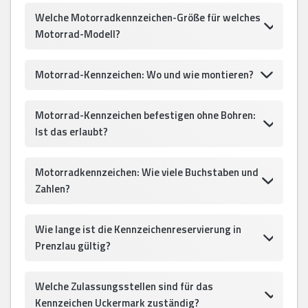
Welche Motorradkennzeichen-Größe für welches
Motorrad-Modell?
Motorrad-Kennzeichen: Wo und wie montieren?
Motorrad-Kennzeichen befestigen ohne Bohren:
Ist das erlaubt?
Motorradkennzeichen: Wie viele Buchstaben und
Zahlen?
Wie lange ist die Kennzeichenreservierung in
Prenzlau gültig?
Welche Zulassungsstellen sind für das
Kennzeichen Uckermark zuständig?