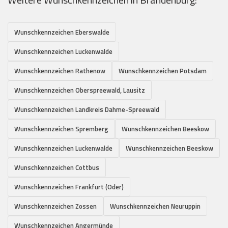
Wunschkennzeichen Eberswalde
Wunschkennzeichen Luckenwalde
Wunschkennzeichen Rathenow
Wunschkennzeichen Potsdam
Wunschkennzeichen Oberspreewald, Lausitz
Wunschkennzeichen Landkreis Dahme-Spreewald
Wunschkennzeichen Spremberg
Wunschkennzeichen Beeskow
Wunschkennzeichen Luckenwalde
Wunschkennzeichen Beeskow
Wunschkennzeichen Cottbus
Wunschkennzeichen Frankfurt (Oder)
Wunschkennzeichen Zossen
Wunschkennzeichen Neuruppin
Wunschkennzeichen Angermünde