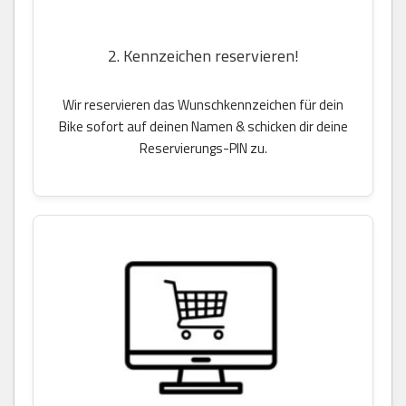
2. Kennzeichen reservieren!
Wir reservieren das Wunschkennzeichen für dein
Bike sofort auf deinen Namen & schicken dir deine
Reservierungs-PIN zu.