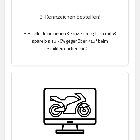
3. Kennzeichen bestellen!
Bestelle deine neuen Kennzeichen gleich mit &
spare bis zu 70% gegenüber Kauf beim
Schildermacher vor Ort.