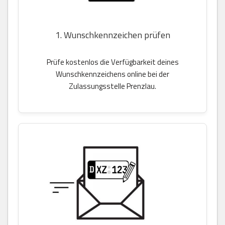
1. Wunschkennzeichen prüfen
Prüfe kostenlos die Verfügbarkeit deines
Wunschkennzeichens online bei der
Zulassungsstelle Prenzlau.