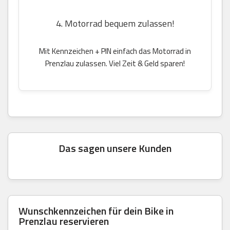
4. Motorrad bequem zulassen!
Mit Kennzeichen + PIN einfach das Motorrad in
Prenzlau zulassen. Viel Zeit & Geld sparen!
Das sagen unsere Kunden
Wunschkennzeichen für dein Bike in
Prenzlau reservieren