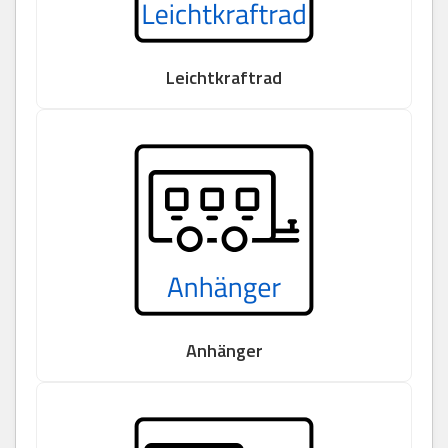
Leichtkraftrad
Anhänger