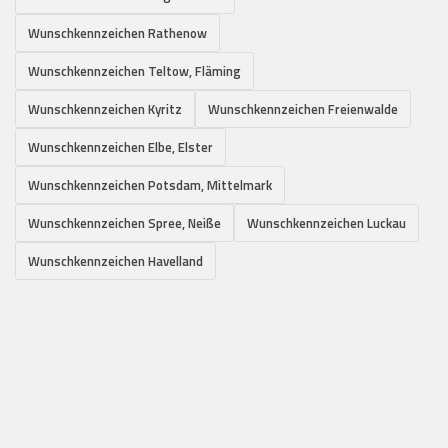
Wunschkennzeichen Rathenow
Wunschkennzeichen Teltow, Fläming
Wunschkennzeichen Kyritz
Wunschkennzeichen Freienwalde
Wunschkennzeichen Elbe, Elster
Wunschkennzeichen Potsdam, Mittelmark
Wunschkennzeichen Spree, Neiße
Wunschkennzeichen Luckau
Wunschkennzeichen Havelland