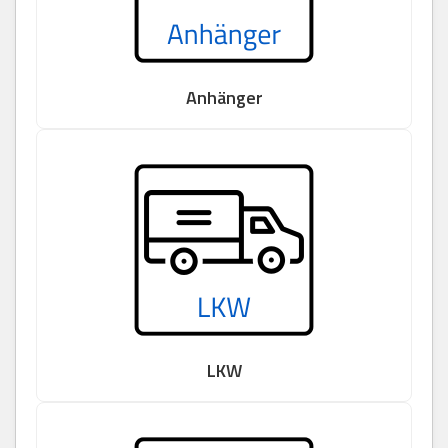
Anhänger
LKW