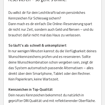
Du willst dir für dein Leichtkraftrad ein persönliches
Kennzeichen für Schleswig sichern?
Dann mach es dir einfach: Die Online-Reservierung spart
dir nicht nur Zeit, sondern auch Geld und Nerven – und du
brauchst dafür nicht mal das Haus zu verlassen.
So läuft’s ab: schnell & unkompliziert
In nur wenigen Minuten kannst du die Verfügbarkeit deines
Wunschkennzeichens prüfen und es reservieren. Sollte
deine Wunschkombination schon vergeben sein, zeigt dir
das System automatisch passende Alternativen – alles
direkt über dein Smartphone, Tablet oder den Rechner.
Kein Papierkram, keine Wartezeit.
Kennzeichen in Top-Qualität
Dein neues Kennzeichen bekommst du natürlich in
geprüfter DIN Qualität und mit reflektierender Oberfläche.