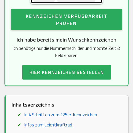
KENNZEICHEN VERFÜGBARKEIT
PRÜFEN
Ich habe bereits mein Wunschkennzeichen
Ich benötige nur die Nummernschilder und möchte Zeit &
Geld sparen.
HIER KENNZEICHEN BESTELLEN
Inhaltsverzeichnis
In 4 Schritten zum 125er-Kennzeichen
Infos zum Leichtkraftrad