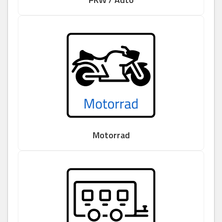
Motorrad