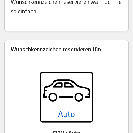
Wunschkennzeichen reservieren war noch nie
so einfach!
Wunschkennzeichen reservieren für:
PKW / Auto