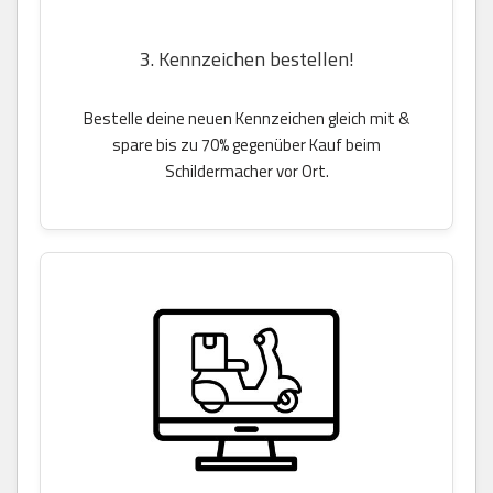
3. Kennzeichen bestellen!
Bestelle deine neuen Kennzeichen gleich mit &
spare bis zu 70% gegenüber Kauf beim
Schildermacher vor Ort.