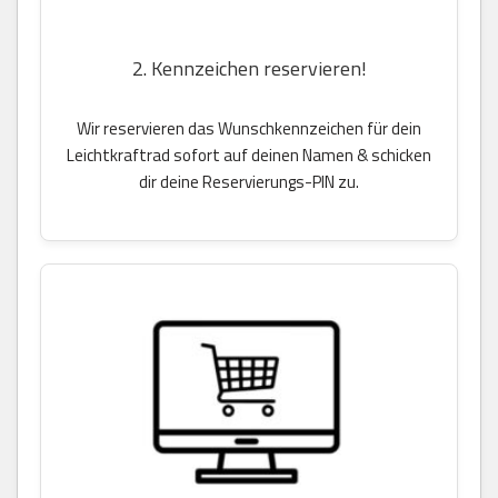
2. Kennzeichen reservieren!
Wir reservieren das Wunschkennzeichen für dein
Leichtkraftrad sofort auf deinen Namen & schicken
dir deine Reservierungs-PIN zu.