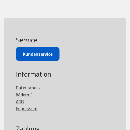
Service
Kundenservice
Information
Datenschutz
Widerruf
AGB
Impressum
Zahlung