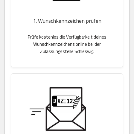
1. Wunschkennzeichen prüfen
Prüfe kostenlos die Verfügbarkeit deines
Wunschkennzeichens online bei der
Zulassungsstelle Schleswig.