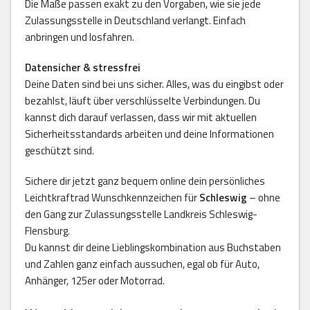
Die Maße passen exakt zu den Vorgaben, wie sie jede
Zulassungsstelle in Deutschland verlangt. Einfach
anbringen und losfahren.
Datensicher & stressfrei
Deine Daten sind bei uns sicher. Alles, was du eingibst oder
bezahlst, läuft über verschlüsselte Verbindungen. Du
kannst dich darauf verlassen, dass wir mit aktuellen
Sicherheitsstandards arbeiten und deine Informationen
geschützt sind.
Sichere dir jetzt ganz bequem online dein persönliches
Leichtkraftrad Wunschkennzeichen für
Schleswig
– ohne
den Gang zur Zulassungsstelle Landkreis Schleswig-
Flensburg.
Du kannst dir deine Lieblingskombination aus Buchstaben
und Zahlen ganz einfach aussuchen, egal ob für Auto,
Anhänger, 125er oder Motorrad.