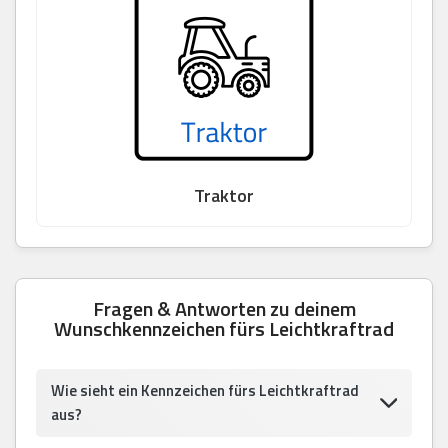
Traktor
Fragen & Antworten zu deinem
Wunschkennzeichen fürs Leichtkraftrad
Wie sieht ein Kennzeichen fürs Leichtkraftrad
aus?