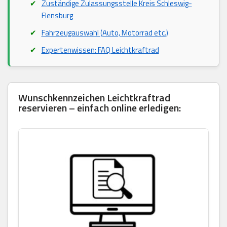
Zuständige Zulassungsstelle Kreis Schleswig-
Flensburg
Fahrzeugauswahl (Auto, Motorrad etc.)
Expertenwissen: FAQ Leichtkraftrad
Wunschkennzeichen Leichtkraftrad
reservieren – einfach online erledigen: