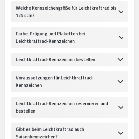
Welche Kennzeichengröße für Leichtkraftrad bis
125 ccm?
Farbe, Prägung und Plaketten bei
Leichtkraftrad-Kennzeichen
Leichtkraftrad-Kennzeichen bestellen
Voraussetzungen für Leichtkraftrad-
Kennzeichen
Leichtkraftrad-Kennzeichen reservieren und
bestellen
Gibt es beim Leichtkraftrad auch
Saisonkennzeichen?