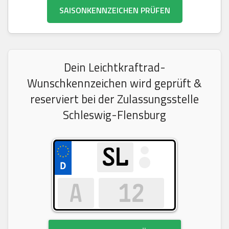
SAISONKENNZEICHEN PRÜFEN
Dein Leichtkraftrad-
Wunschkennzeichen wird geprüft &
reserviert bei der Zulassungsstelle
Schleswig-Flensburg