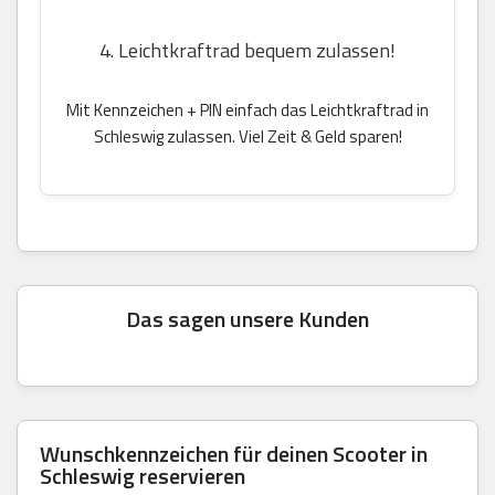
4. Leichtkraftrad bequem zulassen!
Mit Kennzeichen + PIN einfach das Leichtkraftrad in
Schleswig zulassen. Viel Zeit & Geld sparen!
Das sagen unsere Kunden
Wunschkennzeichen für deinen Scooter in
Schleswig reservieren