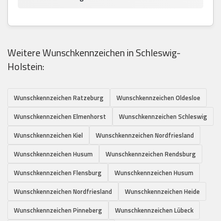
Weitere Wunschkennzeichen in Schleswig-
Holstein:
Wunschkennzeichen Ratzeburg
Wunschkennzeichen Oldesloe
Wunschkennzeichen Elmenhorst
Wunschkennzeichen Schleswig
Wunschkennzeichen Kiel
Wunschkennzeichen Nordfriesland
Wunschkennzeichen Husum
Wunschkennzeichen Rendsburg
Wunschkennzeichen Flensburg
Wunschkennzeichen Husum
Wunschkennzeichen Nordfriesland
Wunschkennzeichen Heide
Wunschkennzeichen Pinneberg
Wunschkennzeichen Lübeck