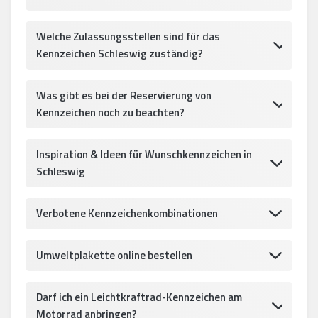
Welche Zulassungsstellen sind für das
Kennzeichen Schleswig zuständig?
Was gibt es bei der Reservierung von
Kennzeichen noch zu beachten?
Inspiration & Ideen für Wunschkennzeichen in
Schleswig
Verbotene Kennzeichenkombinationen
Umweltplakette online bestellen
Darf ich ein Leichtkraftrad-Kennzeichen am
Motorrad anbringen?