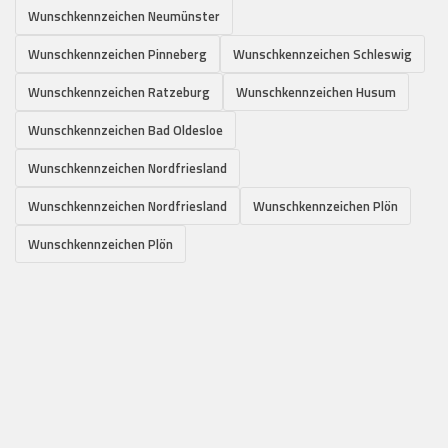
Wunschkennzeichen Neumünster
Wunschkennzeichen Pinneberg
Wunschkennzeichen Schleswig
Wunschkennzeichen Ratzeburg
Wunschkennzeichen Husum
Wunschkennzeichen Bad Oldesloe
Wunschkennzeichen Nordfriesland
Wunschkennzeichen Nordfriesland
Wunschkennzeichen Plön
Wunschkennzeichen Plön