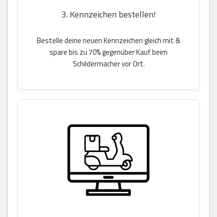
3. Kennzeichen bestellen!
Bestelle deine neuen Kennzeichen gleich mit &
spare bis zu 70% gegenüber Kauf beim
Schildermacher vor Ort.