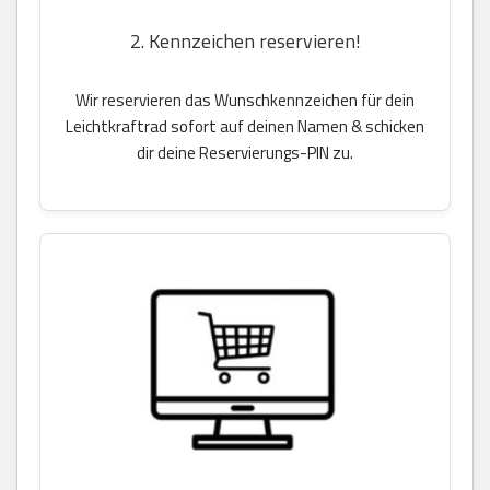
2. Kennzeichen reservieren!
Wir reservieren das Wunschkennzeichen für dein
Leichtkraftrad sofort auf deinen Namen & schicken
dir deine Reservierungs-PIN zu.