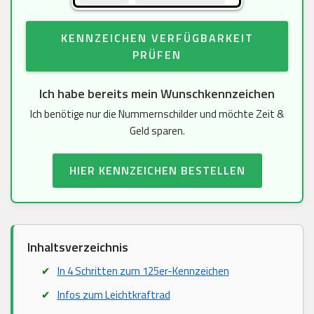
KENNZEICHEN VERFÜGBARKEIT
PRÜFEN
Ich habe bereits mein Wunschkennzeichen
Ich benötige nur die Nummernschilder und möchte Zeit &
Geld sparen.
HIER KENNZEICHEN BESTELLEN
Inhaltsverzeichnis
In 4 Schritten zum 125er-Kennzeichen
Infos zum Leichtkraftrad