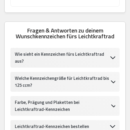
Fragen & Antworten zu deinem
Wunschkennzeichen fürs Leichtkraftrad
Wie sieht ein Kennzeichen fürs Leichtkraftrad
aus?
Welche Kennzeichengröße für Leichtkraftrad bis
125 ccm?
Farbe, Prägung und Plaketten bei
Leichtkraftrad-Kennzeichen
Leichtkraftrad-Kennzeichen bestellen