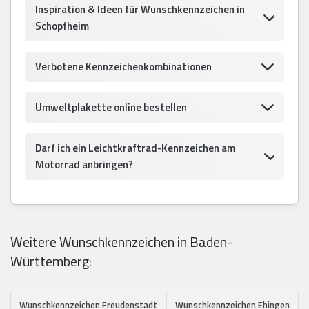
Inspiration & Ideen für Wunschkennzeichen in
Schopfheim
Verbotene Kennzeichenkombinationen
Umweltplakette online bestellen
Darf ich ein Leichtkraftrad-Kennzeichen am
Motorrad anbringen?
Weitere Wunschkennzeichen in Baden-
Württemberg:
Wunschkennzeichen Freudenstadt
Wunschkennzeichen Ehingen