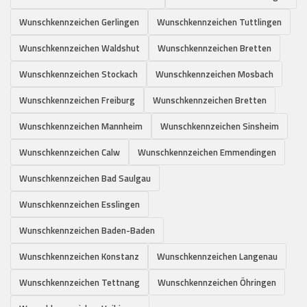
Wunschkennzeichen Gerlingen
Wunschkennzeichen Tuttlingen
Wunschkennzeichen Waldshut
Wunschkennzeichen Bretten
Wunschkennzeichen Stockach
Wunschkennzeichen Mosbach
Wunschkennzeichen Freiburg
Wunschkennzeichen Bretten
Wunschkennzeichen Mannheim
Wunschkennzeichen Sinsheim
Wunschkennzeichen Calw
Wunschkennzeichen Emmendingen
Wunschkennzeichen Bad Saulgau
Wunschkennzeichen Esslingen
Wunschkennzeichen Baden-Baden
Wunschkennzeichen Konstanz
Wunschkennzeichen Langenau
Wunschkennzeichen Tettnang
Wunschkennzeichen Öhringen