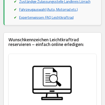
Zuständige Zulassungsstelle Landkreis Lörrach
Fahrzeugauswahl (Auto, Motorrad etc.)
Expertenwissen: FAQ Leichtkraftrad
Wunschkennzeichen Leichtkraftrad
reservieren – einfach online erledigen: