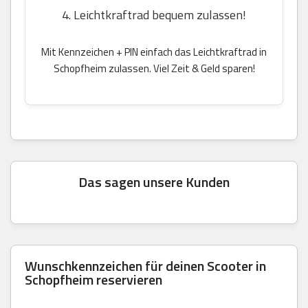
4. Leichtkraftrad bequem zulassen!
Mit Kennzeichen + PIN einfach das Leichtkraftrad in
Schopfheim zulassen. Viel Zeit & Geld sparen!
Das sagen unsere Kunden
Wunschkennzeichen für deinen Scooter in
Schopfheim reservieren