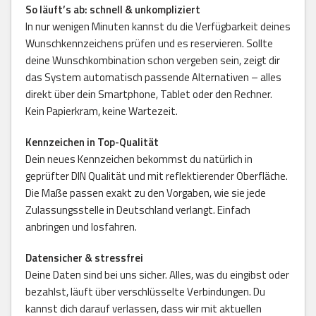
So läuft’s ab: schnell & unkompliziert
In nur wenigen Minuten kannst du die Verfügbarkeit deines
Wunschkennzeichens prüfen und es reservieren. Sollte
deine Wunschkombination schon vergeben sein, zeigt dir
das System automatisch passende Alternativen – alles
direkt über dein Smartphone, Tablet oder den Rechner.
Kein Papierkram, keine Wartezeit.
Kennzeichen in Top-Qualität
Dein neues Kennzeichen bekommst du natürlich in
geprüfter DIN Qualität und mit reflektierender Oberfläche.
Die Maße passen exakt zu den Vorgaben, wie sie jede
Zulassungsstelle in Deutschland verlangt. Einfach
anbringen und losfahren.
Datensicher & stressfrei
Deine Daten sind bei uns sicher. Alles, was du eingibst oder
bezahlst, läuft über verschlüsselte Verbindungen. Du
kannst dich darauf verlassen, dass wir mit aktuellen