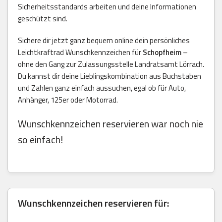
Sicherheitsstandards arbeiten und deine Informationen
geschützt sind.
Sichere dir jetzt ganz bequem online dein persönliches
Leichtkraftrad Wunschkennzeichen für
Schopfheim
–
ohne den Gang zur Zulassungsstelle Landratsamt Lörrach.
Du kannst dir deine Lieblingskombination aus Buchstaben
und Zahlen ganz einfach aussuchen, egal ob für Auto,
Anhänger, 125er oder Motorrad.
Wunschkennzeichen reservieren war noch nie
so einfach!
Wunschkennzeichen reservieren für: