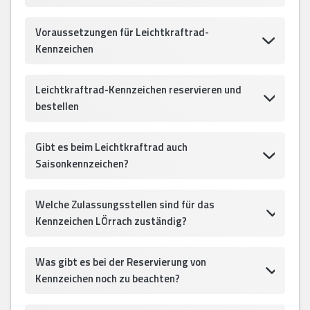
Voraussetzungen für Leichtkraftrad-
Kennzeichen
Leichtkraftrad-Kennzeichen reservieren und
bestellen
Gibt es beim Leichtkraftrad auch
Saisonkennzeichen?
Welche Zulassungsstellen sind für das
Kennzeichen LÖrrach zuständig?
Was gibt es bei der Reservierung von
Kennzeichen noch zu beachten?