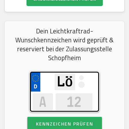
Dein Leichtkraftrad-
Wunschkennzeichen wird geprüft &
reserviert bei der Zulassungsstelle
Schopfheim
KENNZEICHEN PRÜFEN