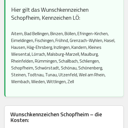
Hier gilt das Wunschkennzeichen
Schopfheim, Kennzeichen LÖ:
Aitern, Bad Bellingen, Binzen, Böllen, Efringen-Kirchen,
Eimeldingen, Fischingen, Fröhnd, Grenzach-Wyhlen, Hasel,
Hausen, Häg-Ehrsberg, Inzlingen, Kandern, Kleines
Wiesental, Lörrach, Malsburg-Marzell, Maulburg,
Rheinfelden, Rümmingen, Schallbach, Schliengen,
Schopfheim, Schwörstadt, Schönau, Schönenberg,
Steinen, Todtnau, Tunau, Utzenfeld, Weil am Rhein,
Wembach, Wieden, Wittlingen, Zell
Wunschkennzeichen Schopfheim – die
Kosten: