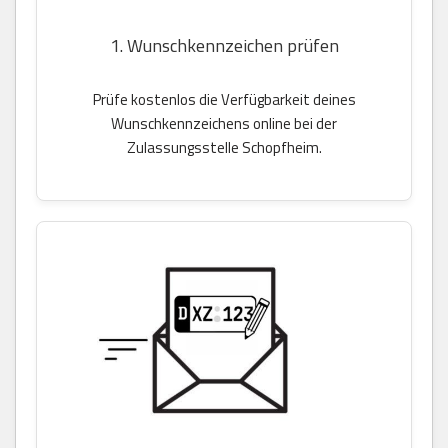
1. Wunschkennzeichen prüfen
Prüfe kostenlos die Verfügbarkeit deines
Wunschkennzeichens online bei der
Zulassungsstelle Schopfheim.