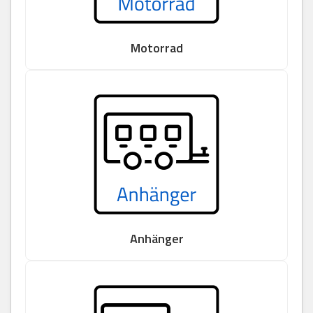
Motorrad
Anhänger