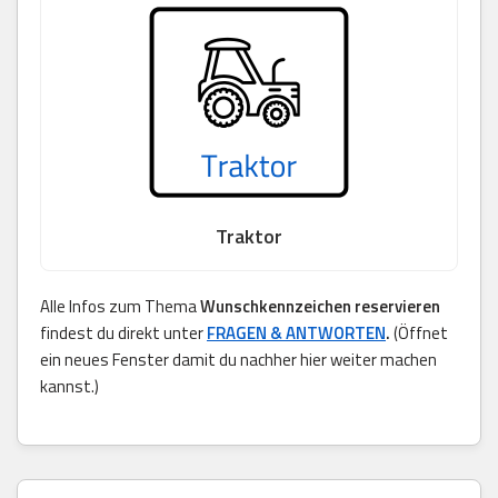
Traktor
Alle Infos zum Thema
Wunschkennzeichen reservieren
findest du direkt unter
FRAGEN & ANTWORTEN
.
(Öffnet
ein neues Fenster damit du nachher hier weiter machen
kannst.)