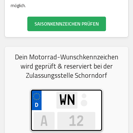
möglich.
SAISONKENNZEICHEN PRÜFEN
Dein Motorrad-Wunschkennzeichen
wird geprüft & reserviert bei der
Zulassungsstelle Schorndorf