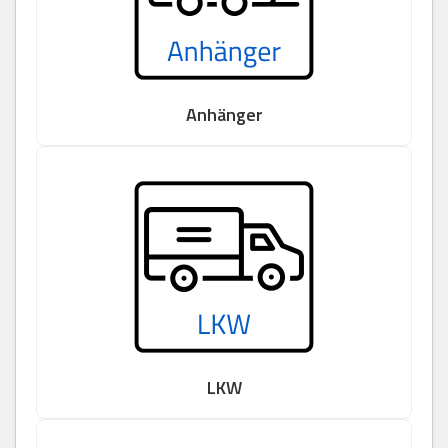
Anhänger
LKW