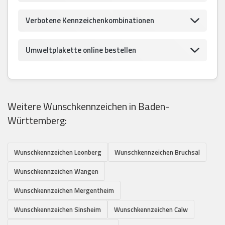
Verbotene Kennzeichenkombinationen
Umweltplakette online bestellen
Weitere Wunschkennzeichen in Baden-
Württemberg:
Wunschkennzeichen Leonberg
Wunschkennzeichen Bruchsal
Wunschkennzeichen Wangen
Wunschkennzeichen Mergentheim
Wunschkennzeichen Sinsheim
Wunschkennzeichen Calw