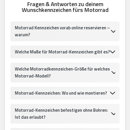
Fragen & Antworten zu deinem
Wunschkennzeichen fürs Motorrad
Motorrad Kennzeichen vorab online reservieren –
warum?
Welche Maße für Motorrad-Kennzeichen gibt es?
Welche Motorradkennzeichen-Größe für welches
Motorrad-Modell?
Motorrad-Kennzeichen: Wo und wie montieren?
Motorrad-Kennzeichen befestigen ohne Bohren:
Ist das erlaubt?