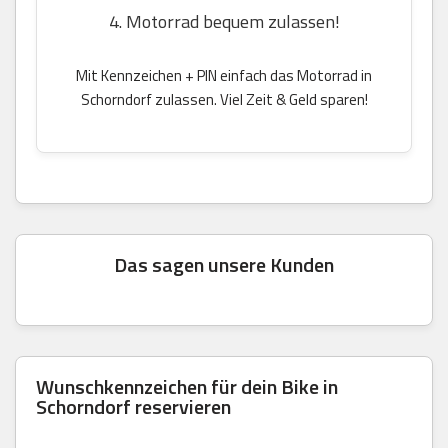
4. Motorrad bequem zulassen!
Mit Kennzeichen + PIN einfach das Motorrad in
Schorndorf zulassen. Viel Zeit & Geld sparen!
Das sagen unsere Kunden
Wunschkennzeichen für dein Bike in
Schorndorf reservieren