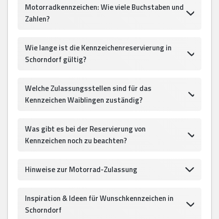
Motorradkennzeichen: Wie viele Buchstaben und
Zahlen?
Wie lange ist die Kennzeichenreservierung in
Schorndorf gültig?
Welche Zulassungsstellen sind für das
Kennzeichen Waiblingen zuständig?
Was gibt es bei der Reservierung von
Kennzeichen noch zu beachten?
Hinweise zur Motorrad-Zulassung
Inspiration & Ideen für Wunschkennzeichen in
Schorndorf