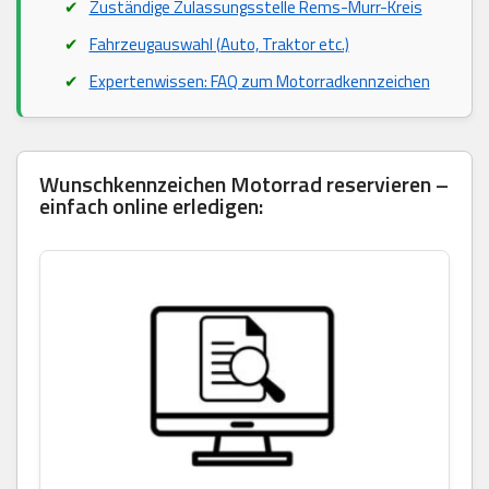
Zuständige Zulassungsstelle Rems-Murr-Kreis
Fahrzeugauswahl (Auto, Traktor etc.)
Expertenwissen: FAQ zum Motorradkennzeichen
Wunschkennzeichen Motorrad reservieren –
einfach online erledigen: