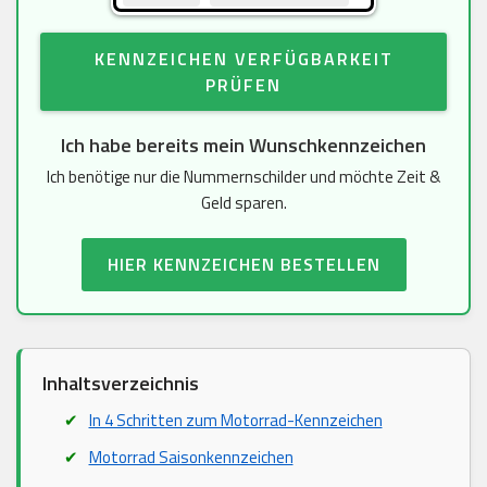
KENNZEICHEN VERFÜGBARKEIT
PRÜFEN
Ich habe bereits mein Wunschkennzeichen
Ich benötige nur die Nummernschilder und möchte Zeit &
Geld sparen.
HIER KENNZEICHEN BESTELLEN
Inhaltsverzeichnis
In 4 Schritten zum Motorrad-Kennzeichen
Motorrad Saisonkennzeichen