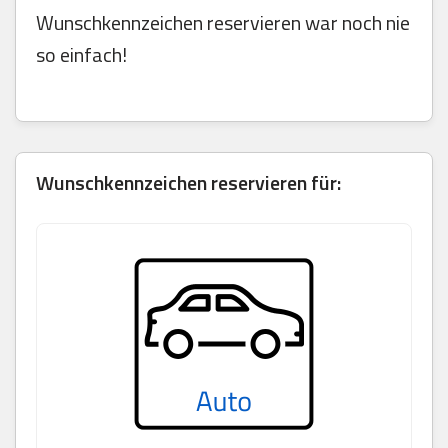
Wunschkennzeichen reservieren war noch nie
so einfach!
Wunschkennzeichen reservieren für: