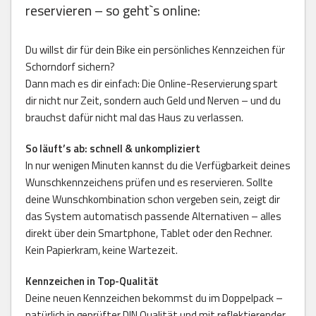
reservieren – so geht`s online:
Du willst dir für dein Bike ein persönliches Kennzeichen für
Schorndorf sichern?
Dann mach es dir einfach: Die Online-Reservierung spart
dir nicht nur Zeit, sondern auch Geld und Nerven – und du
brauchst dafür nicht mal das Haus zu verlassen.
So läuft’s ab: schnell & unkompliziert
In nur wenigen Minuten kannst du die Verfügbarkeit deines
Wunschkennzeichens prüfen und es reservieren. Sollte
deine Wunschkombination schon vergeben sein, zeigt dir
das System automatisch passende Alternativen – alles
direkt über dein Smartphone, Tablet oder den Rechner.
Kein Papierkram, keine Wartezeit.
Kennzeichen in Top-Qualität
Deine neuen Kennzeichen bekommst du im Doppelpack –
natürlich in geprüfter DIN Qualität und mit reflektierender