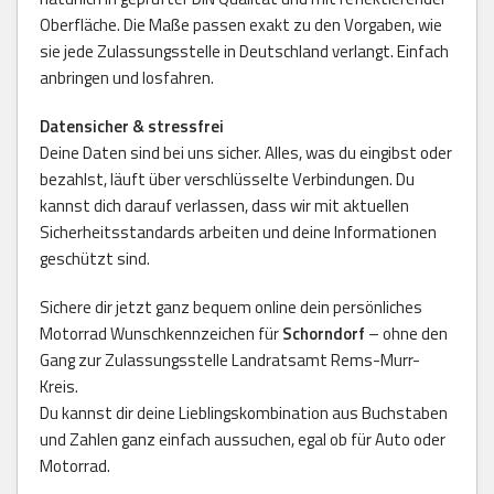
Oberfläche. Die Maße passen exakt zu den Vorgaben, wie
sie jede Zulassungsstelle in Deutschland verlangt. Einfach
anbringen und losfahren.
Datensicher & stressfrei
Deine Daten sind bei uns sicher. Alles, was du eingibst oder
bezahlst, läuft über verschlüsselte Verbindungen. Du
kannst dich darauf verlassen, dass wir mit aktuellen
Sicherheitsstandards arbeiten und deine Informationen
geschützt sind.
Sichere dir jetzt ganz bequem online dein persönliches
Motorrad Wunschkennzeichen für
Schorndorf
– ohne den
Gang zur Zulassungsstelle Landratsamt Rems-Murr-
Kreis.
Du kannst dir deine Lieblingskombination aus Buchstaben
und Zahlen ganz einfach aussuchen, egal ob für Auto oder
Motorrad.