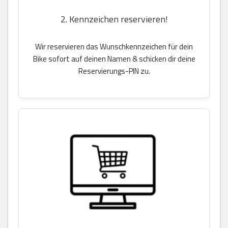
2. Kennzeichen reservieren!
Wir reservieren das Wunschkennzeichen für dein
Bike sofort auf deinen Namen & schicken dir deine
Reservierungs-PIN zu.