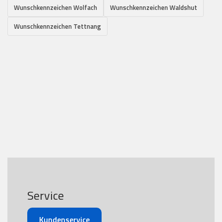
Wunschkennzeichen Wolfach
Wunschkennzeichen Waldshut
Wunschkennzeichen Tettnang
Service
Kundenservice