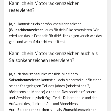
Kann ich ein Motorradkennzeichen
reservieren?
Ja
, du kannst dir ein persönliches Kennzeichen
(
Wunschkennzeichen
) auch für dein Bike reservieren. Wir
erledigen das in Echtzeit für dich! Hier zeigen wir dir wie das
geht und worauf du achten solltest.
Kann ich ein Motorradkennzeichen auch als
Saisonkennzeichen reservieren?
Ja
, auch das ist natürlich möglich. Mit einem
Saisonkennzeichen
kannst du dein Motorrad nur für einen
selbst festgelegten Teil des Jahres (mindestens 2,
höchstens 11 Monate) zulassen. Das spart dir Steuern
und Versicherungsbeiträge für die Ruhemonate und den
Aufwand des jährlichen An- und Abmeldens.
Auch
Saisonkennzeichen
sind als
Wunschkennzeichen