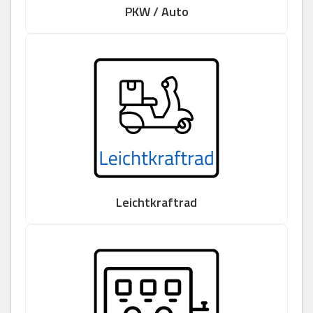
PKW / Auto
Leichtkraftrad