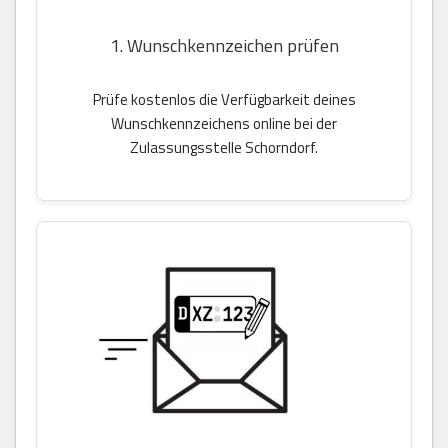
1. Wunschkennzeichen prüfen
Prüfe kostenlos die Verfügbarkeit deines
Wunschkennzeichens online bei der
Zulassungsstelle Schorndorf.