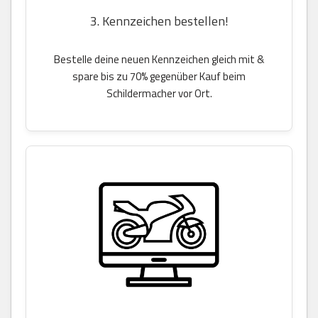
3. Kennzeichen bestellen!
Bestelle deine neuen Kennzeichen gleich mit &
spare bis zu 70% gegenüber Kauf beim
Schildermacher vor Ort.