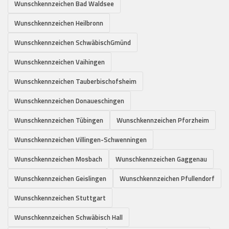
Wunschkennzeichen Bad Waldsee
Wunschkennzeichen Heilbronn
Wunschkennzeichen SchwäbischGmünd
Wunschkennzeichen Vaihingen
Wunschkennzeichen Tauberbischofsheim
Wunschkennzeichen Donaueschingen
Wunschkennzeichen Tübingen
Wunschkennzeichen Pforzheim
Wunschkennzeichen Villingen-Schwenningen
Wunschkennzeichen Mosbach
Wunschkennzeichen Gaggenau
Wunschkennzeichen Geislingen
Wunschkennzeichen Pfullendorf
Wunschkennzeichen Stuttgart
Wunschkennzeichen Schwäbisch Hall