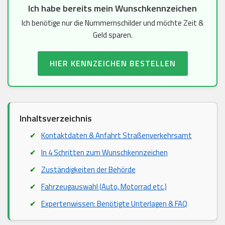
Ich habe bereits mein Wunschkennzeichen
Ich benötige nur die Nummernschilder und möchte Zeit &
Geld sparen.
HIER KENNZEICHEN BESTELLEN
Inhaltsverzeichnis
Kontaktdaten & Anfahrt Straßenverkehrsamt
In 4 Schritten zum Wunschkennzeichen
Zuständigkeiten der Behörde
Fahrzeugauswahl (Auto, Motorrad etc.)
Expertenwissen: Benötigte Unterlagen & FAQ