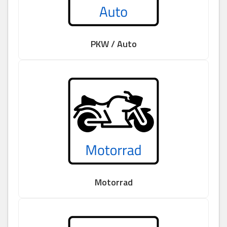
PKW / Auto
Motorrad