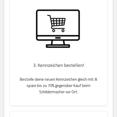
3. Kennzeichen bestellen!
Bestelle deine neuen Kennzeichen gleich mit &
spare bis zu 70% gegenüber Kauf beim
Schildermacher vor Ort.