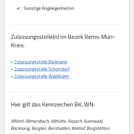
Sonstige Angelegenheiten
Zulassungsstelle(n) im Bezirk Rems-Murr-
Kreis:
»
Zulassungsstelle Backnang
»
Zulassungsstelle Schorndorf
»
Zulassungsstelle Waiblingen
Hier gilt das Kennzeichen BK, WN:
Alfdorf, Allmersbach, Althütte, Aspach, Auenwald,
Backnang, Berglen, Bernhalden, Birkhof, Burgstetten,