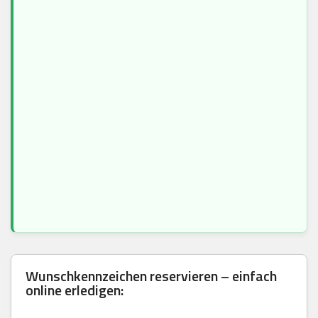
Wunschkennzeichen reservieren – einfach
online erledigen: