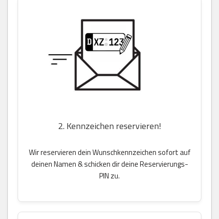
2. Kennzeichen reservieren!
Wir reservieren dein Wunschkennzeichen sofort auf
deinen Namen & schicken dir deine Reservierungs-
PIN zu.