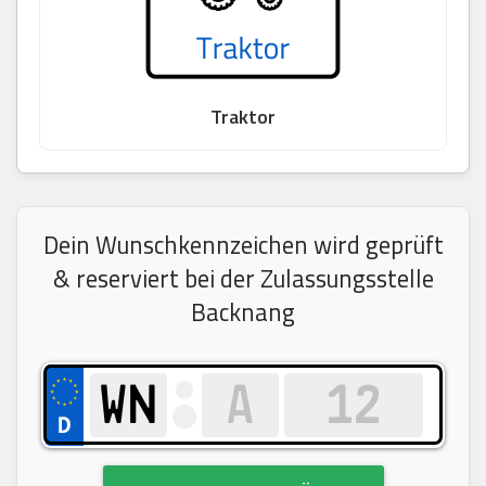
Traktor
Dein Wunschkennzeichen wird geprüft
& reserviert bei der Zulassungsstelle
Backnang