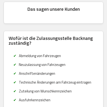
Das sagen unsere Kunden
Wofür ist die Zulassungsstelle Backnang
zuständig?
Abmeldung von Fahrzeugen
Neuzulassung von Fahrzeugen
Anschriftenänderungen
Technische Änderungen am Fahrzeug eintragen
Zuteilung von Wunschkennzeichen
Ausfuhrkennzeichen