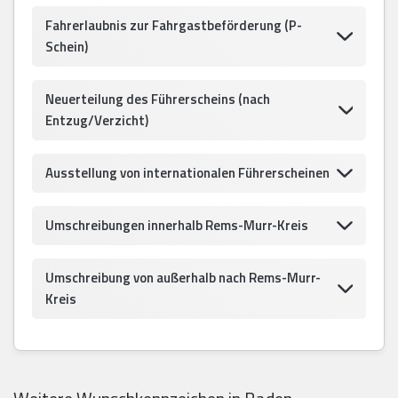
Fahrerlaubnis zur Fahrgastbeförderung (P-
Schein)
Neuerteilung des Führerscheins (nach
Entzug/Verzicht)
Ausstellung von internationalen Führerscheinen
Umschreibungen innerhalb Rems-Murr-Kreis
Umschreibung von außerhalb nach Rems-Murr-
Kreis