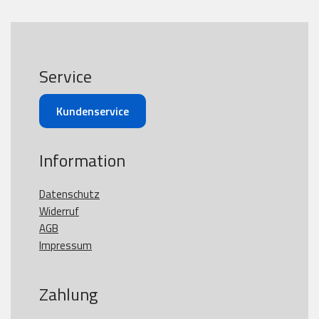
Service
Kundenservice
Information
Datenschutz
Widerruf
AGB
Impressum
Zahlung