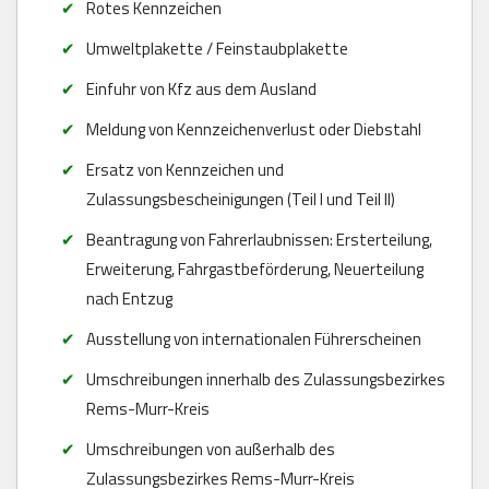
Rotes Kennzeichen
Umweltplakette / Feinstaubplakette
Einfuhr von Kfz aus dem Ausland
Meldung von Kennzeichenverlust oder Diebstahl
Ersatz von Kennzeichen und
Zulassungsbescheinigungen (Teil I und Teil II)
Beantragung von Fahrerlaubnissen: Ersterteilung,
Erweiterung, Fahrgastbeförderung, Neuerteilung
nach Entzug
Ausstellung von internationalen Führerscheinen
Umschreibungen innerhalb des Zulassungsbezirkes
Rems-Murr-Kreis
Umschreibungen von außerhalb des
Zulassungsbezirkes Rems-Murr-Kreis