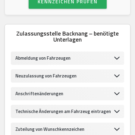
KENNZEICHEN PRÜFEN
Zulassungsstelle Backnang – benötigte
Unterlagen
Abmeldung von Fahrzeugen
Neuzulassung von Fahrzeugen
Anschriftenänderungen
Technische Änderungen am Fahrzeug eintragen
Zuteilung von Wunschkennzeichen