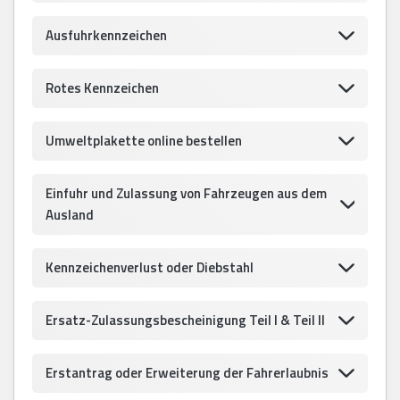
Ausfuhrkennzeichen
Rotes Kennzeichen
Umweltplakette online bestellen
Einfuhr und Zulassung von Fahrzeugen aus dem
Ausland
Kennzeichenverlust oder Diebstahl
Ersatz-Zulassungsbescheinigung Teil I & Teil II
Erstantrag oder Erweiterung der Fahrerlaubnis