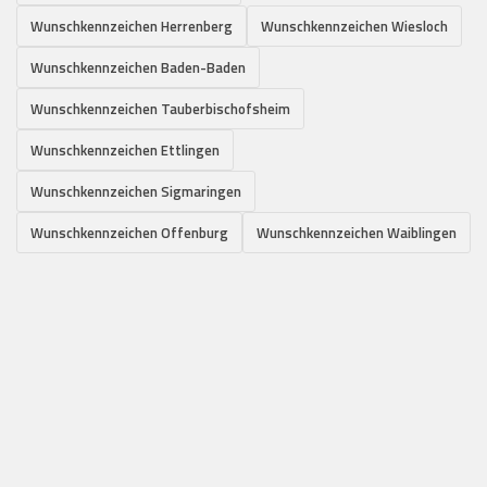
Wunschkennzeichen Herrenberg
Wunschkennzeichen Wiesloch
Wunschkennzeichen Baden-Baden
Wunschkennzeichen Tauberbischofsheim
Wunschkennzeichen Ettlingen
Wunschkennzeichen Sigmaringen
Wunschkennzeichen Offenburg
Wunschkennzeichen Waiblingen