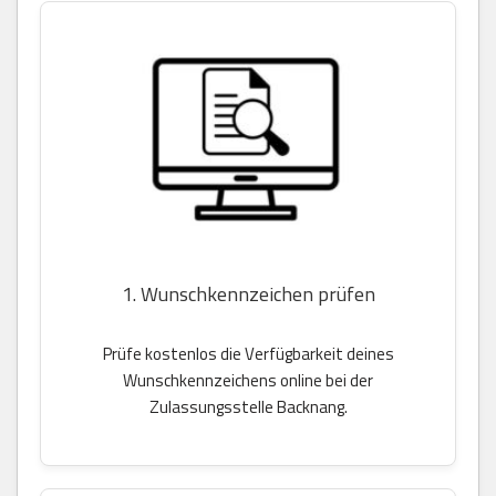
1. Wunschkennzeichen prüfen
Prüfe kostenlos die Verfügbarkeit deines
Wunschkennzeichens online bei der
Zulassungsstelle Backnang.