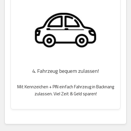
4. Fahrzeug bequem zulassen!
Mit Kennzeichen + PIN einfach Fahrzeug in Backnang
zulassen. Viel Zeit & Geld sparen!