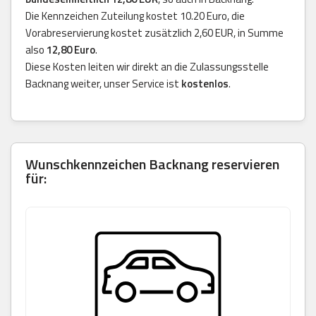
Die Kennzeichen Zuteilung kostet 10.20 Euro, die
Vorabreservierung kostet zusätzlich 2,60 EUR, in Summe
also
12,80 Euro
.
Diese Kosten leiten wir direkt an die Zulassungsstelle
Backnang weiter, unser Service ist
kostenlos
.
Wunschkennzeichen Backnang reservieren
für: