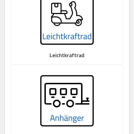
Leichtkraftrad