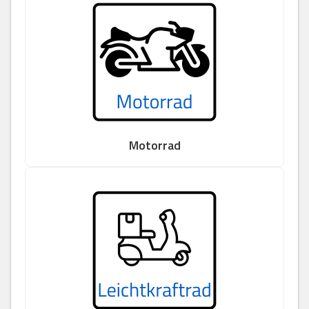
Motorrad