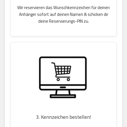
Wir reservieren das Wunschkennzeichen für deinen
Anhänger sofort auf deinen Namen & schicken dir
deine Reservierungs-PIN zu.
3. Kennzeichen bestellen!