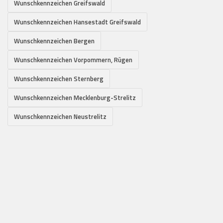
Wunschkennzeichen Greifswald
Wunschkennzeichen Hansestadt Greifswald
Wunschkennzeichen Bergen
Wunschkennzeichen Vorpommern, Rügen
Wunschkennzeichen Sternberg
Wunschkennzeichen Mecklenburg-Strelitz
Wunschkennzeichen Neustrelitz