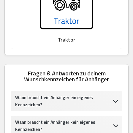
Traktor
Fragen & Antworten zu deinem
Wunschkennzeichen für Anhänger
Wann braucht ein Anhänger ein eigenes
Kennzeichen?
Wann braucht ein Anhänger kein eigenes
Kennzeichen?