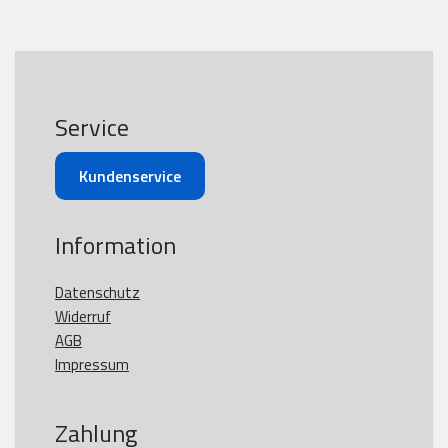
Service
Kundenservice
Information
Datenschutz
Widerruf
AGB
Impressum
Zahlung