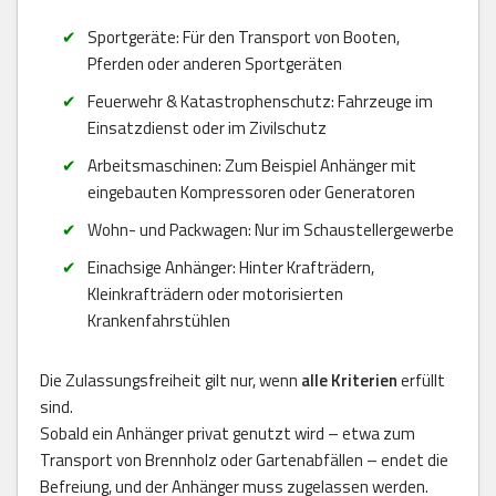
Sportgeräte: Für den Transport von Booten,
Pferden oder anderen Sportgeräten
Feuerwehr & Katastrophenschutz: Fahrzeuge im
Einsatzdienst oder im Zivilschutz
Arbeitsmaschinen: Zum Beispiel Anhänger mit
eingebauten Kompressoren oder Generatoren
Wohn- und Packwagen: Nur im Schaustellergewerbe
Einachsige Anhänger: Hinter Krafträdern,
Kleinkrafträdern oder motorisierten
Krankenfahrstühlen
Die Zulassungsfreiheit gilt nur, wenn
alle Kriterien
erfüllt
sind.
Sobald ein Anhänger privat genutzt wird – etwa zum
Transport von Brennholz oder Gartenabfällen – endet die
Befreiung, und der Anhänger muss zugelassen werden.