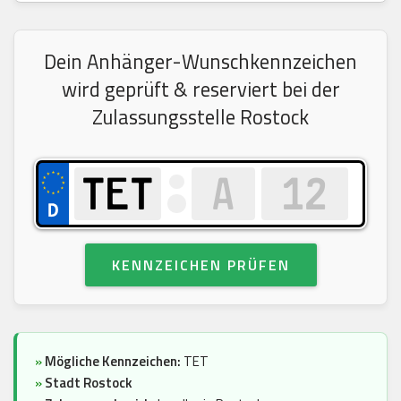
Dein Anhänger-Wunschkennzeichen
wird geprüft & reserviert bei der
Zulassungsstelle Rostock
KENNZEICHEN PRÜFEN
»
Mögliche Kennzeichen:
TET
»
Stadt Rostock