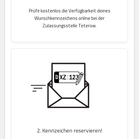
Prüfe kostenlos die Verfügbarkeit deines
Wunschkennzeichens online bei der
Zulassungsstelle Teterow.
2. Kennzeichen reservieren!