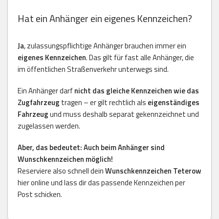
Hat ein Anhänger ein eigenes Kennzeichen?
Ja
, zulassungspflichtige Anhänger brauchen immer ein
eigenes Kennzeichen
. Das gilt für fast alle Anhänger, die
im öffentlichen Straßenverkehr unterwegs sind.
Ein Anhänger darf
nicht das gleiche Kennzeichen wie das
Zugfahrzeug
tragen – er gilt rechtlich als
eigenständiges
Fahrzeug
und muss deshalb separat gekennzeichnet und
zugelassen werden.
Aber, das bedeutet: Auch beim Anhänger sind
Wunschkennzeichen möglich!
Reserviere also schnell dein
Wunschkennzeichen Teterow
hier online und lass dir das passende Kennzeichen per
Post schicken.