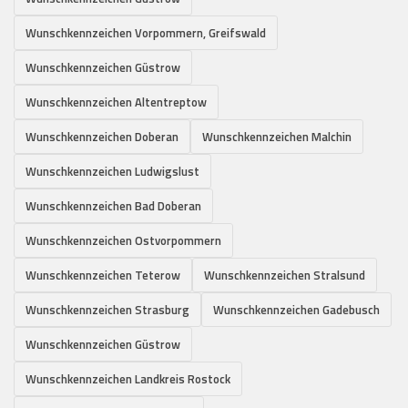
Wunschkennzeichen Vorpommern, Greifswald
Wunschkennzeichen Güstrow
Wunschkennzeichen Altentreptow
Wunschkennzeichen Doberan
Wunschkennzeichen Malchin
Wunschkennzeichen Ludwigslust
Wunschkennzeichen Bad Doberan
Wunschkennzeichen Ostvorpommern
Wunschkennzeichen Teterow
Wunschkennzeichen Stralsund
Wunschkennzeichen Strasburg
Wunschkennzeichen Gadebusch
Wunschkennzeichen Güstrow
Wunschkennzeichen Landkreis Rostock