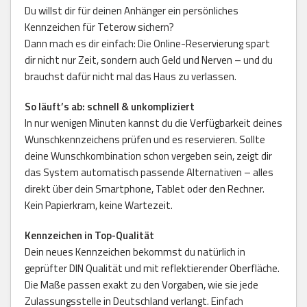
Du willst dir für deinen Anhänger ein persönliches
Kennzeichen für Teterow sichern?
Dann mach es dir einfach: Die Online-Reservierung spart
dir nicht nur Zeit, sondern auch Geld und Nerven – und du
brauchst dafür nicht mal das Haus zu verlassen.
So läuft’s ab: schnell & unkompliziert
In nur wenigen Minuten kannst du die Verfügbarkeit deines
Wunschkennzeichens prüfen und es reservieren. Sollte
deine Wunschkombination schon vergeben sein, zeigt dir
das System automatisch passende Alternativen – alles
direkt über dein Smartphone, Tablet oder den Rechner.
Kein Papierkram, keine Wartezeit.
Kennzeichen in Top-Qualität
Dein neues Kennzeichen bekommst du natürlich in
geprüfter DIN Qualität und mit reflektierender Oberfläche.
Die Maße passen exakt zu den Vorgaben, wie sie jede
Zulassungsstelle in Deutschland verlangt. Einfach