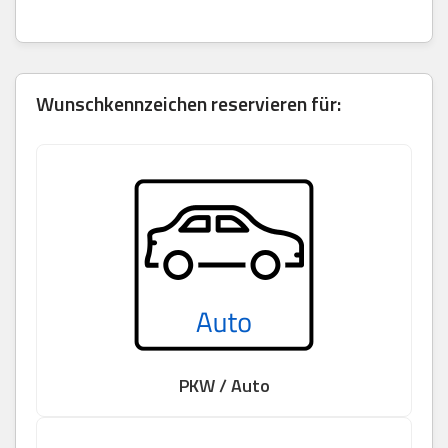
Wunschkennzeichen reservieren für:
PKW / Auto