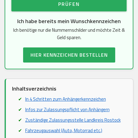
PRÜFEN
Ich habe bereits mein Wunschkennzeichen
Ich benötige nur die Nummernschilder und möchte Zeit &
Geld sparen.
HIER KENNZEICHEN BESTELLEN
Inhaltsverzeichnis
In 4 Schritten zum Anhängerkennzeichen
Infos zur Zulassungspflicht von Anhängern
Zuständige Zulassungsstelle Landkreis Rostock
Fahrzeugauswahl (Auto, Motorrad etc.)