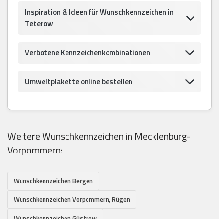
Inspiration & Ideen für Wunschkennzeichen in
Teterow
Verbotene Kennzeichenkombinationen
Umweltplakette online bestellen
Weitere Wunschkennzeichen in Mecklenburg-
Vorpommern:
Wunschkennzeichen Bergen
Wunschkennzeichen Vorpommern, Rügen
Wunschkennzeichen Güstrow