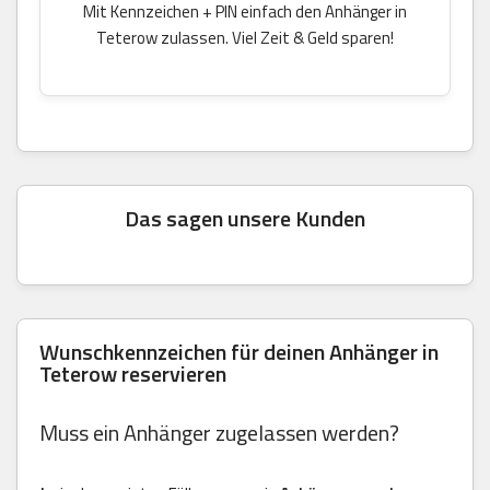
Mit Kennzeichen + PIN einfach den Anhänger in
Teterow zulassen. Viel Zeit & Geld sparen!
Das sagen unsere Kunden
Wunschkennzeichen für deinen Anhänger in
Teterow reservieren
Muss ein Anhänger zugelassen werden?