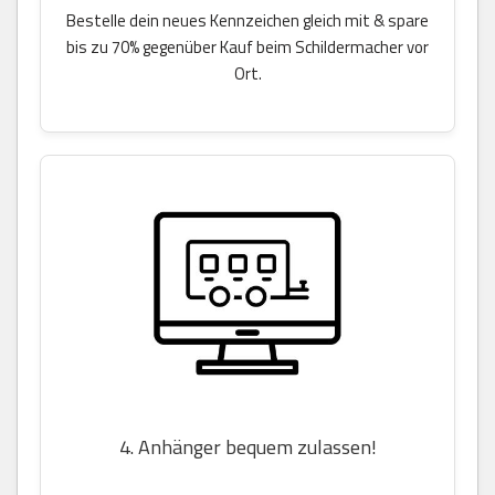
Bestelle dein neues Kennzeichen gleich mit & spare
bis zu 70% gegenüber Kauf beim Schildermacher vor
Ort.
4. Anhänger bequem zulassen!