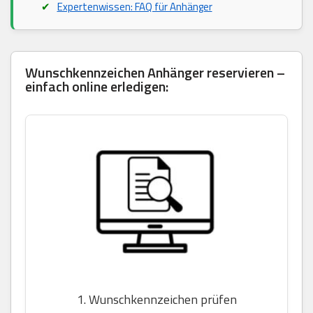
Expertenwissen: FAQ für Anhänger
Wunschkennzeichen Anhänger reservieren –
einfach online erledigen:
1. Wunschkennzeichen prüfen