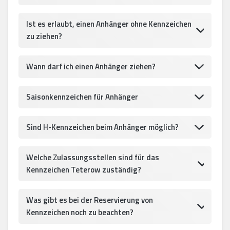
Ist es erlaubt, einen Anhänger ohne Kennzeichen
zu ziehen?
Wann darf ich einen Anhänger ziehen?
Saisonkennzeichen für Anhänger
Sind H-Kennzeichen beim Anhänger möglich?
Welche Zulassungsstellen sind für das
Kennzeichen Teterow zuständig?
Was gibt es bei der Reservierung von
Kennzeichen noch zu beachten?