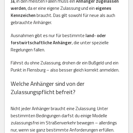
Ja
, in den meisten Fällen muss ein
Anhänger zugelassen
werden
, da er eine eigene Zulassung und ein
eigenes
Kennzeichen
braucht. Das gilt sowohl für neue als auch
gebrauchte Anhänger.
Ausnahmen gibt es nur für bestimmte
land- oder
forstwirtschaftliche Anhänger
, die unter spezielle
Regelungen fallen.
Fährst du ohne Zulassung, drohen dir ein Bußgeld und ein
Punkt in Flensburg – also besser gleich korrekt anmelden.
Welche Anhänger sind von der
Zulassungspflicht befreit?
Nicht jeder Anhänger braucht eine Zulassung. Unter
bestimmten Bedingungen darfst du einige Modelle
zulassungsfrei im Straßenverkehr bewegen – allerdings
nur, wenn sie ganz bestimmte Anforderungen erfüllen.