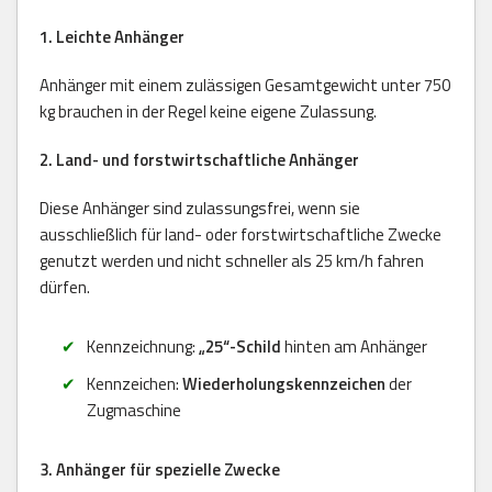
1. Leichte Anhänger
Anhänger mit einem zulässigen Gesamtgewicht unter 750
kg brauchen in der Regel keine eigene Zulassung.
2. Land- und forstwirtschaftliche Anhänger
Diese Anhänger sind zulassungsfrei, wenn sie
ausschließlich für land- oder forstwirtschaftliche Zwecke
genutzt werden und nicht schneller als 25 km/h fahren
dürfen.
Kennzeichnung:
„25“-Schild
hinten am Anhänger
Kennzeichen:
Wiederholungskennzeichen
der
Zugmaschine
3. Anhänger für spezielle Zwecke