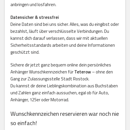
anbringen und losfahren.
Datensicher & stressfrei
Deine Daten sind bei uns sicher. Alles, was du eingibst oder
bezahlst, läuft über verschlüsselte Verbindungen. Du
kannst dich darauf verlassen, dass wir mit aktuellen
Sicherheitsstandards arbeiten und deine Informationen
geschützt sind.
Sichere dir jetzt ganz bequem online dein persönliches
Anhänger Wunschkennzeichen für
Teterow
– ohne den
Gang zur Zulassungsstelle Stadt Rostock.
Du kannst dir deine Lieblingskombination aus Buchstaben
und Zahlen ganz einfach aussuchen, egal ob für Auto,
Anhänger, 125er oder Motorrad.
Wunschkennzeichen reservieren war noch nie
so einfach!