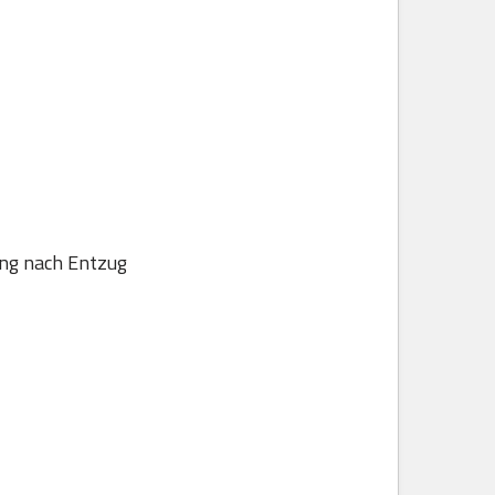
ung nach Entzug