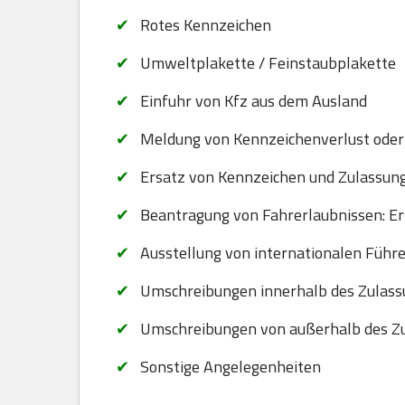
Rotes Kennzeichen
Umweltplakette / Feinstaubplakette
Einfuhr von Kfz aus dem Ausland
Meldung von Kennzeichenverlust oder
Ersatz von Kennzeichen und Zulassungsb
Beantragung von Fahrerlaubnissen: Er
Ausstellung von internationalen Führ
Umschreibungen innerhalb des Zulass
Umschreibungen von außerhalb des Zu
Sonstige Angelegenheiten