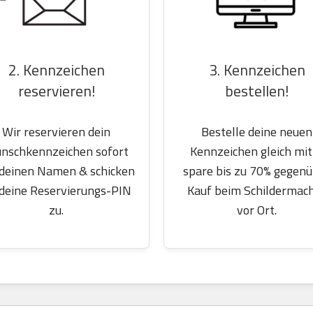
2. Kennzeichen
3. Kennzeichen
reservieren!
bestellen!
Wir reservieren dein
Bestelle deine neuen
nschkennzeichen sofort
Kennzeichen gleich mit
 deinen Namen & schicken
spare bis zu 70% gegen
 deine Reservierungs-PIN
Kauf beim Schildermac
zu.
vor Ort.