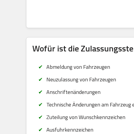
Wofür ist die Zulassungsste
Abmeldung von Fahrzeugen
Neuzulassung von Fahrzeugen
Anschriftenänderungen
Technische Änderungen am Fahrzeug 
Zuteilung von Wunschkennzeichen
Ausfuhrkennzeichen