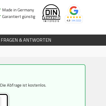
✔
Made in Germany
✔
Garantiert günstig
FRAGEN & ANTWORTEN
ie Abfrage ist kostenlos.