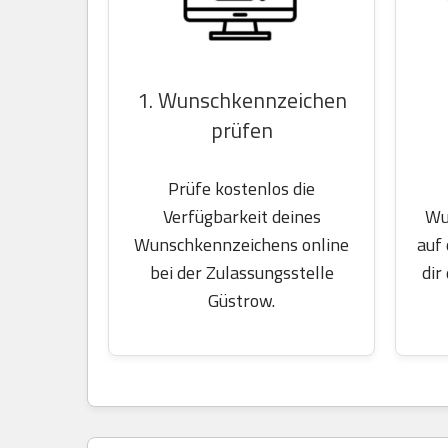
1. Wunschkennzeichen
prüfen
Prüfe kostenlos die
Wu
Verfügbarkeit deines
auf
Wunschkennzeichens online
dir
bei der Zulassungsstelle
Güstrow.