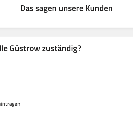
Das sagen unsere Kunden
lle Güstrow zuständig?
eintragen