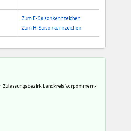
Zum E-Saisonkennzeichen
Zum H-Saisonkennzeichen
m Zulassungsbezirk Landkreis Vorpommern-