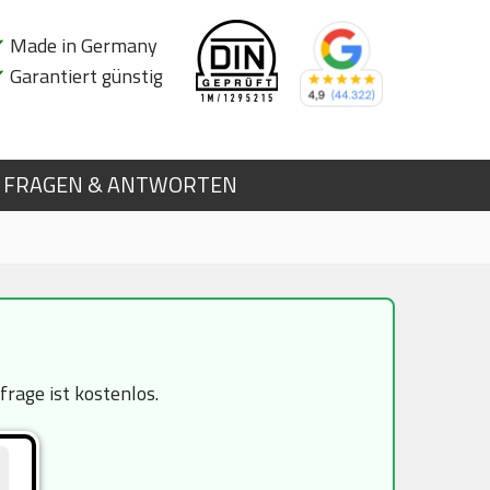
✔
Made in Germany
✔
Garantiert günstig
FRAGEN & ANTWORTEN
rage ist kostenlos.