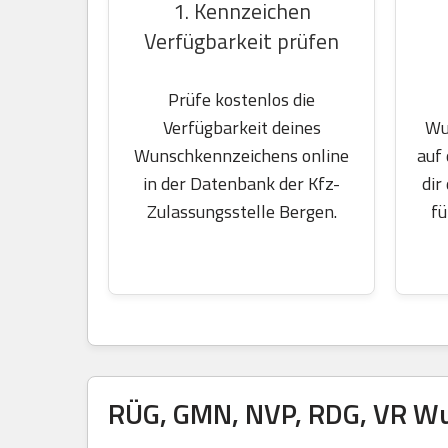
1. Kennzeichen
Verfügbarkeit prüfen
Prüfe kostenlos die
Wu
Verfügbarkeit deines
auf
Wunschkennzeichens online
dir
in der Datenbank der Kfz-
fü
Zulassungsstelle Bergen.
RÜG, GMN, NVP, RDG, VR Wu