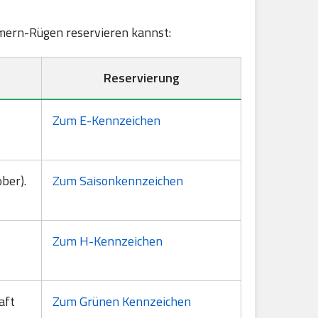
ommern-Rügen reservieren kannst:
Reservierung
Zum E-Kennzeichen
ber).
Zum Saisonkennzeichen
Zum H-Kennzeichen
aft
Zum Grünen Kennzeichen