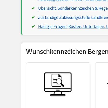
Übersicht: Sonderkennzeichen & Rege
Zuständige Zulassungsstelle Landkr
Häufige Fragen (Kosten, Unterlagen,
Wunschkennzeichen Bergen r