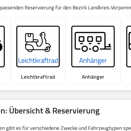
r passenden Reservierung für den Bezirk Landkreis Vorpo
Leichtkraftrad
Anhänger
n: Übersicht & Reservierung
 gibt es für verschiedene Zwecke und Fahrzeugtypen spezi