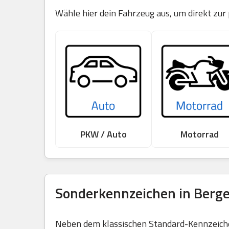
Wähle hier dein Fahrzeug aus, um direkt zu
PKW / Auto
Motorrad
Sonderkennzeichen in Berge
Neben dem klassischen Standard-Kennzeichen